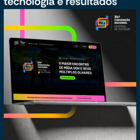
tecnologia e resultados