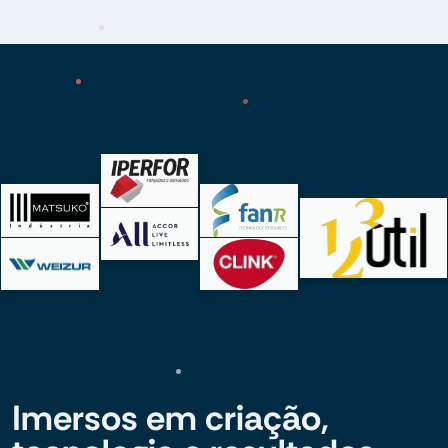
Imersos em criação,