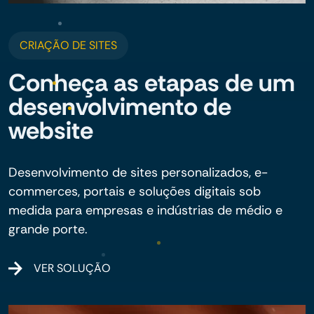
CRIAÇÃO DE SITES
Conheça as etapas de um
desenvolvimento de
website
Desenvolvimento de sites personalizados, e-
commerces, portais e soluções digitais sob
medida para empresas e indústrias de médio e
grande porte.
VER SOLUÇÃO