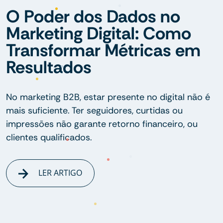
O Poder dos Dados no
Marketing Digital: Como
Transformar Métricas em
Resultados
No marketing B2B, estar presente no digital não é
mais suficiente. Ter seguidores, curtidas ou
impressões não garante retorno financeiro, ou
clientes qualificados.
LER ARTIGO