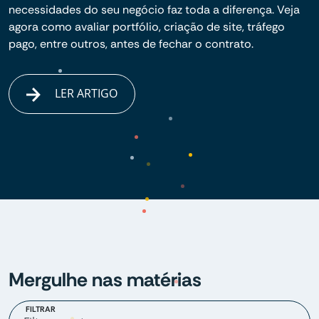
necessidades do seu negócio faz toda a diferença. Veja
agora como avaliar portfólio, criação de site, tráfego
pago, entre outros, antes de fechar o contrato.
LER ARTIGO
Mergulhe nas matérias
FILTRAR