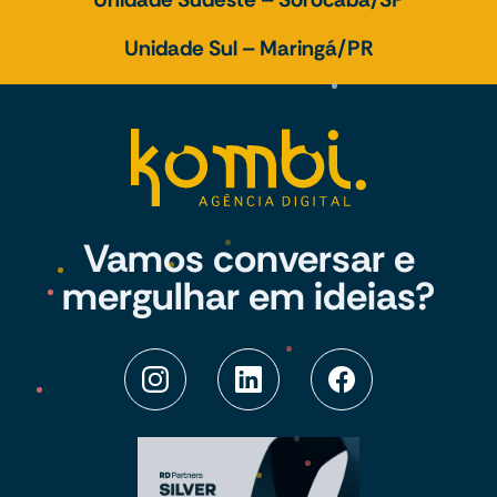
Unidade Sul – Maringá/PR
Vamos conversar e
mergulhar em ideias?