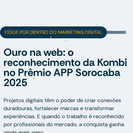
FIQUE POR DENTRO DO MARKETING DIGITAL
Ouro na web: o
reconhecimento da Kombi
no Prêmio APP Sorocaba
2025
Projetos digitais têm o poder de criar conexões
duradouras, fortalecer marcas e transformar
experiências. E quando o trabalho é reconhecido
por profissionais do mercado, a conquista ganha
ainda mais peso.