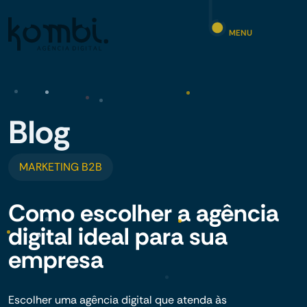
MENU
Blog
MARKETING B2B
Como escolher a agência
digital ideal para sua
empresa
Escolher uma agência digital que atenda às