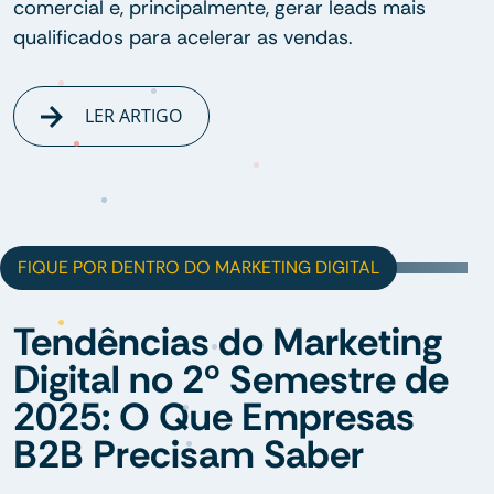
comercial e, principalmente, gerar leads mais
qualificados para acelerar as vendas.
LER ARTIGO
FIQUE POR DENTRO DO MARKETING DIGITAL
Tendências do Marketing
Digital no 2º Semestre de
2025: O Que Empresas
B2B Precisam Saber