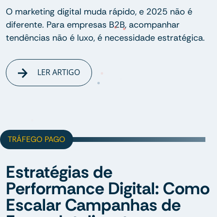
O marketing digital muda rápido, e 2025 não é
diferente. Para empresas B2B, acompanhar
tendências não é luxo, é necessidade estratégica.
LER ARTIGO
TRÁFEGO PAGO
Estratégias de
Performance Digital: Como
Escalar Campanhas de