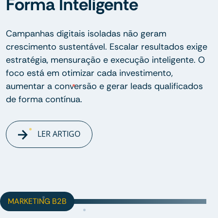
Forma Inteligente
Campanhas digitais isoladas não geram
crescimento sustentável. Escalar resultados exige
estratégia, mensuração e execução inteligente. O
foco está em otimizar cada investimento,
aumentar a conversão e gerar leads qualificados
de forma contínua.
LER ARTIGO
MARKETING B2B