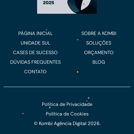
PÁGINA INICIAL
SOBRE A KOMBI
UNIDADE SUL
SOLUÇÕES
CASES DE SUCESSO
ORÇAMENTO
DÚVIDAS FREQUENTES
BLOG
CONTATO
Política de Privacidade
Política de Cookies
© Kombi Agência Digital 2026.