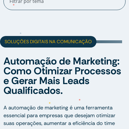
SOLUÇÕES DIGITAIS NA COMUNICAÇÃO
Automação de Marketing:
Como Otimizar Processos
e Gerar Mais Leads
Qualificados.
A automação de marketing é uma ferramenta
essencial para empresas que desejam otimizar
suas operações, aumentar a eficiência do time