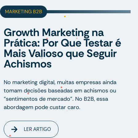
MARKETING B2B
Growth Marketing na
Prática: Por Que Testar é
Mais Valioso que Seguir
Achismos
No marketing digital, muitas empresas ainda
tomam decisões baseadas em achismos ou
“sentimentos de mercado”. No B2B, essa
abordagem pode custar caro.
LER ARTIGO