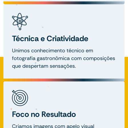
Técnica e Criatividade
Unimos conhecimento técnico em
fotografia gastronômica com composições
que despertam sensações.
Foco no Resultado
Criamos imagens com apelo visual