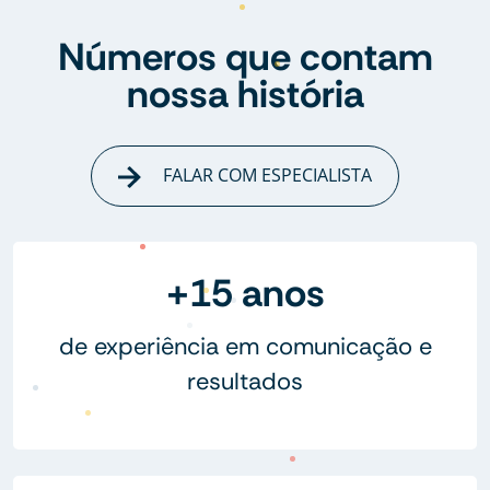
Números que contam
nossa história
FALAR COM ESPECIALISTA
+15 anos
de experiência em comunicação e
resultados