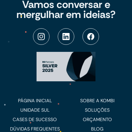
Vamos conversar e
mergulhar em ideias?
PÁGINA INICIAL
SOBRE A KOMBI
UNIDADE SUL
SOLUÇÕES
CASES DE SUCESSO
ORÇAMENTO
DÚVIDAS FREQUENTES
BLOG