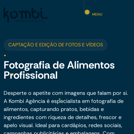
MENU
CAPTAÇÃO E EDIÇÃO DE FOTOS E VÍDEOS
Fotografia de Alimentos
Profissional
Desperte o apetite com imagens que falam por si.
A Kombi Agência é especialista em fotografia de
alimentos, capturando pratos, bebidas e
ingredientes com riqueza de detalhes, frescor e
apelo visual. Ideal para cardápios, redes sociais,
campanhas publicitárias e embalagens. Com