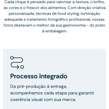
Cada clique é pensado para valorizar a textura, o brilho,
as cores e o frescor dos alimentos. Com direção criativa
personalizada, técnicas de food styling, iluminação
adequada e tratamento fotográfico profissional, nossas
fotos destacam o melhor da sua gastronomia - do prato
à embalagem.
Processo Integrado
Da pré-produção à entrega,
acompanhamos cada etapa para garantir
coerência visual com sua marca.