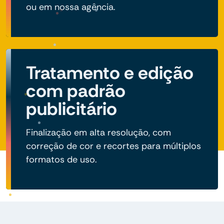
ou em nossa agência.
Tratamento e edição
com padrão
publicitário
Finalização em alta resolução, com
correção de cor e recortes para múltiplos
formatos de uso.