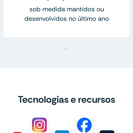
sob medida mantidos ou
desenvolvidos no último ano
Tecnologias e recursos