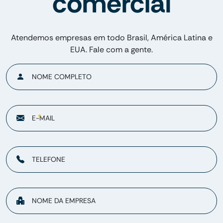
comercial
Atendemos empresas em todo Brasil, América Latina e
EUA. Fale com a gente.
NOME COMPLETO
E-MAIL
TELEFONE
NOME DA EMPRESA