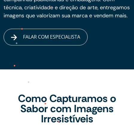
técnica, criatividade e direção de arte, entregamos
imagens que valorizam sua marca e vendem mais.
FALAR COM ESPECIALISTA
Como Capturamos o
Sabor com Imagens
Irresistíveis