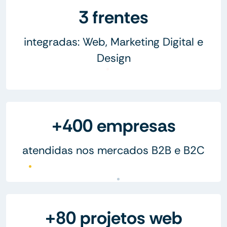
3 frentes
integradas: Web, Marketing Digital e
Design
+400 empresas
atendidas nos mercados B2B e B2C
+80 projetos web