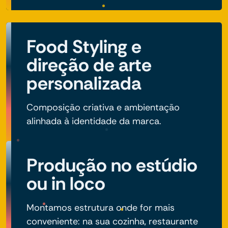
Food Styling e
direção de arte
personalizada
Composição criativa e ambientação
alinhada à identidade da marca.
Produção no estúdio
ou in loco
Montamos estrutura onde for mais
conveniente: na sua cozinha, restaurante