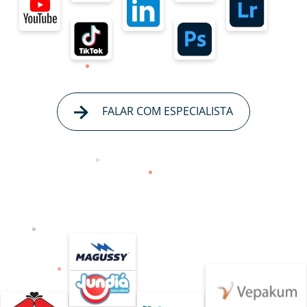
FALAR COM ESPECIALISTA