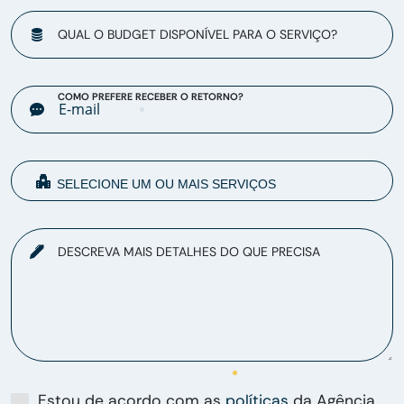
QUAL O BUDGET DISPONÍVEL PARA O SERVIÇO?
COMO PREFERE RECEBER O RETORNO?
DESCREVA MAIS DETALHES DO QUE PRECISA
Estou de acordo com as
políticas
da Agência