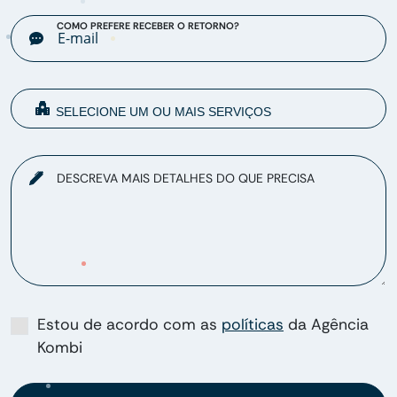
COMO PREFERE RECEBER O RETORNO?
DESCREVA MAIS DETALHES DO QUE PRECISA
Estou de acordo com as
políticas
da Agência
Kombi