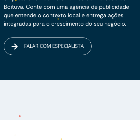
Boituva. Conte com uma agência de publicidade
que entende o contexto local e entrega ações
integradas para o crescimento do seu negócio.
FALAR COM ESPECIALISTA