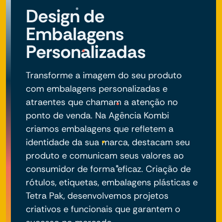
Design de
Embalagens
Personalizadas
Transforme a imagem do seu produto
com embalagens personalizadas e
atraentes que chamam a atenção no
ponto de venda. Na Agência Kombi
criamos embalagens que refletem a
identidade da sua marca, destacam seu
produto e comunicam seus valores ao
consumidor de forma eficaz. Criação de
rótulos, etiquetas, embalagens plásticas e
Tetra Pak, desenvolvemos projetos
criativos e funcionais que garantem o