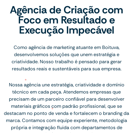
Agência de Criação com
Foco em Resultado e
Execução Impecável
Como agência de marketing atuante em Boituva,
desenvolvemos soluções que unem estratégia e
criatividade. Nosso trabalho é pensado para gerar
resultados reais e sustentáveis para sua empresa.
Nossa agência une estratégia, criatividade e domínio
técnico em cada peça. Atendemos empresas que
precisam de um parceiro confiável para desenvolver
materiais gráficos com padrão profissional, que se
destacam no ponto de venda e fortalecem o branding da
marca. Contamos com equipe experiente, metodologia
própria e integração fluida com departamentos de