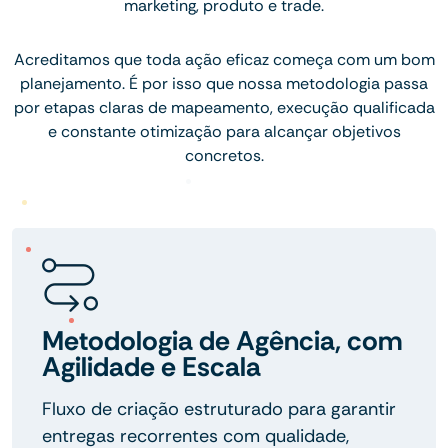
marketing, produto e trade.
Acreditamos que toda ação eficaz começa com um bom
planejamento. É por isso que nossa metodologia passa
por etapas claras de mapeamento, execução qualificada
e constante otimização para alcançar objetivos
concretos.
Metodologia de Agência, com
Agilidade e Escala
Fluxo de criação estruturado para garantir
entregas recorrentes com qualidade,