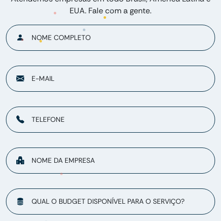
EUA. Fale com a gente.
NOME COMPLETO
E-MAIL
TELEFONE
NOME DA EMPRESA
QUAL O BUDGET DISPONÍVEL PARA O SERVIÇO?