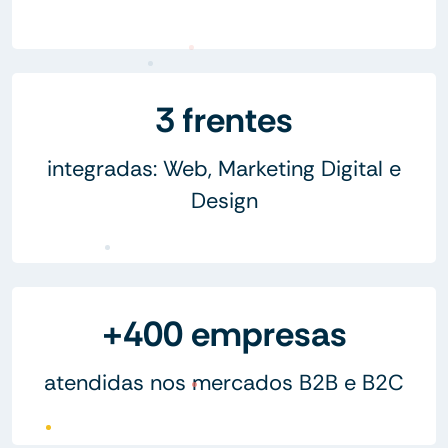
3 frentes
integradas: Web, Marketing Digital e
Design
+400 empresas
atendidas nos mercados B2B e B2C