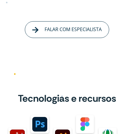
FALAR COM ESPECIALISTA
Tecnologias e recursos