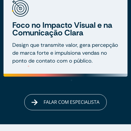
Foco no Impacto Visual e na
Comunicação Clara
Design que transmite valor, gera percepção
de marca forte e impulsiona vendas no
ponto de contato com o público.
FALAR COM ESPECIALISTA