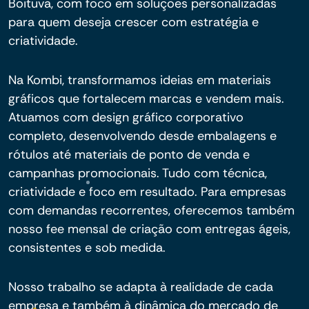
Boituva, com foco em soluções personalizadas
para quem deseja crescer com estratégia e
criatividade.
Na Kombi, transformamos ideias em materiais
gráficos que fortalecem marcas e vendem mais.
Atuamos com design gráfico corporativo
completo, desenvolvendo desde embalagens e
rótulos até materiais de ponto de venda e
campanhas promocionais. Tudo com técnica,
criatividade e foco em resultado. Para empresas
com demandas recorrentes, oferecemos também
nosso fee mensal de criação com entregas ágeis,
consistentes e sob medida.
Nosso trabalho se adapta à realidade de cada
empresa e também à dinâmica do mercado de