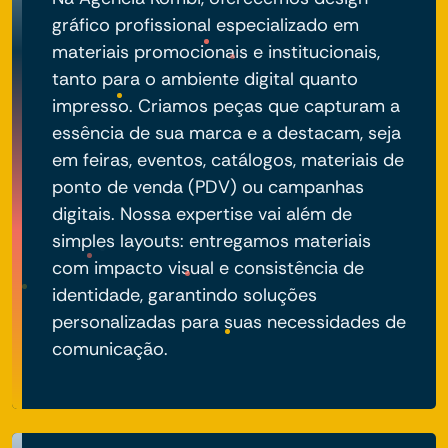
gráfico profissional especializado em
materiais promocionais e institucionais,
tanto para o ambiente digital quanto
impresso. Criamos peças que capturam a
essência de sua marca e a destacam, seja
em feiras, eventos, catálogos, materiais de
ponto de venda (PDV) ou campanhas
digitais. Nossa expertise vai além de
simples layouts: entregamos materiais
com impacto visual e consistência de
identidade, garantindo soluções
personalizadas para suas necessidades de
comunicação.