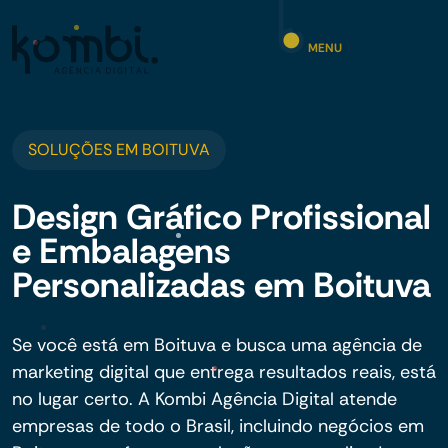
MENU
SOLUÇÕES EM BOITUVA
Design Gráfico Profissional
e Embalagens
Personalizadas em Boituva
Se você está em Boituva e busca uma agência de
marketing digital que entrega resultados reais, está
no lugar certo. A Kombi Agência Digital atende
empresas de todo o Brasil, incluindo negócios em