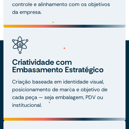
controle e alinhamento com os objetivos
da empresa.
Criatividade com
Embasamento Estratégico
Criação baseada em identidade visual,
posicionamento de marca e objetivo de
cada peça — seja embalagem, PDV ou
institucional.