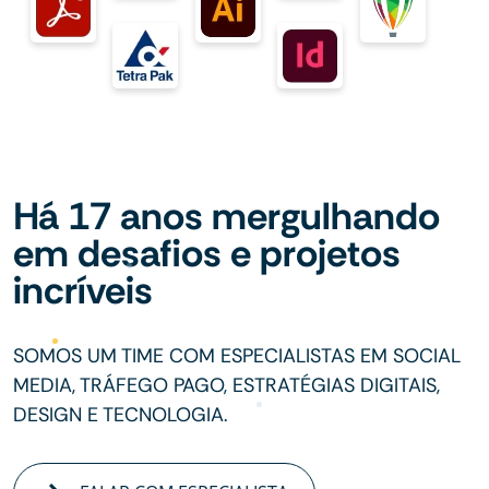
Há 17 anos mergulhando
em desafios e projetos
incríveis
SOMOS UM TIME COM ESPECIALISTAS EM SOCIAL
MEDIA, TRÁFEGO PAGO, ESTRATÉGIAS DIGITAIS,
DESIGN E TECNOLOGIA.