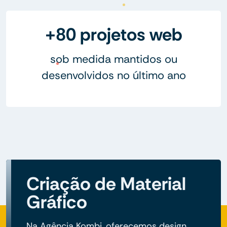
+80 projetos web
sob medida mantidos ou
desenvolvidos no último ano
Criação de Material
Gráfico
Na Agência Kombi, oferecemos design