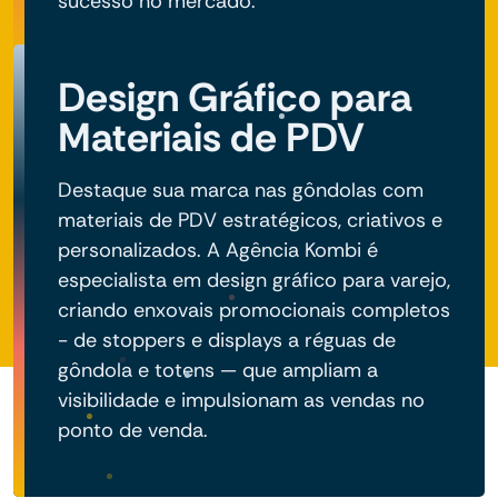
sucesso no mercado.
Design Gráfico para
Materiais de PDV
Destaque sua marca nas gôndolas com
materiais de PDV estratégicos, criativos e
personalizados. A Agência Kombi é
especialista em design gráfico para varejo,
criando enxovais promocionais completos
- de stoppers e displays a réguas de
gôndola e totens — que ampliam a
visibilidade e impulsionam as vendas no
ponto de venda.