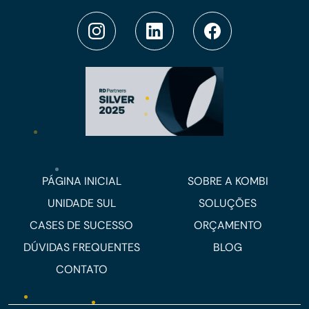
PÁGINA INICIAL
SOBRE A KOMBI
UNIDADE SUL
SOLUÇÕES
CASES DE SUCESSO
ORÇAMENTO
DÚVIDAS FREQUENTES
BLOG
CONTATO