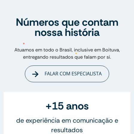
Números que contam
nossa história
Atuamos em todo o Brasil, inclusive em Boituva,
entregando resultados que falam por si.
FALAR COM ESPECIALISTA
+15 anos
de experiência em comunicação e
resultados