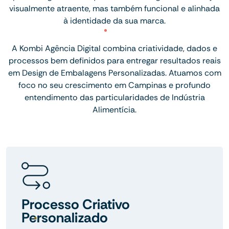
visualmente atraente, mas também funcional e alinhada
à identidade da sua marca.
A Kombi Agência Digital combina criatividade, dados e
processos bem definidos para entregar resultados reais
em Design de Embalagens Personalizadas. Atuamos com
foco no seu crescimento em Campinas e profundo
entendimento das particularidades de Indústria
Alimentícia.
Processo Criativo
Personalizado