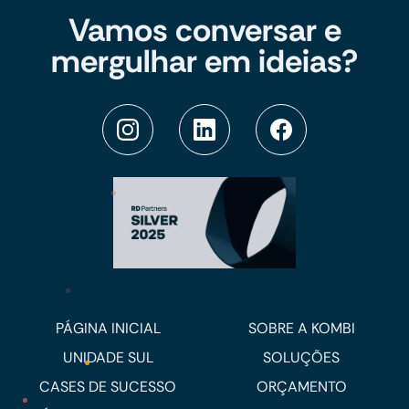
Vamos conversar e
mergulhar em ideias?
PÁGINA INICIAL
SOBRE A KOMBI
UNIDADE SUL
SOLUÇÕES
CASES DE SUCESSO
ORÇAMENTO