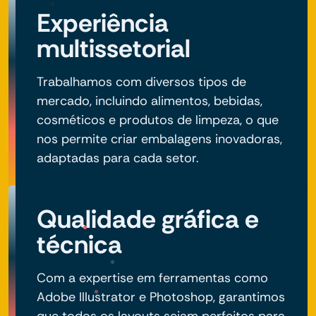
Experiência
multissetorial
Trabalhamos com diversos tipos de
mercado, incluindo alimentos, bebidas,
cosméticos e produtos de limpeza, o que
nos permite criar embalagens inovadoras,
adaptadas para cada setor.
Qualidade gráfica e
técnica
Com a expertise em ferramentas como
Adobe Illustrator e Photoshop, garantimos