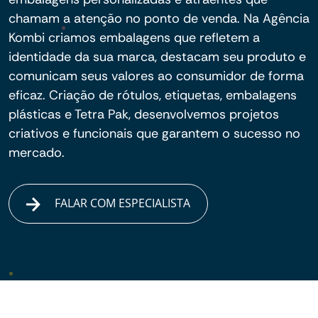
chamam a atenção no ponto de venda. Na Agência
Kombi criamos embalagens que refletem a
identidade da sua marca, destacam seu produto e
comunicam seus valores ao consumidor de forma
eficaz. Criação de rótulos, etiquetas, embalagens
plásticas e Tetra Pak, desenvolvemos projetos
criativos e funcionais que garantem o sucesso no
mercado.
FALAR COM ESPECIALISTA