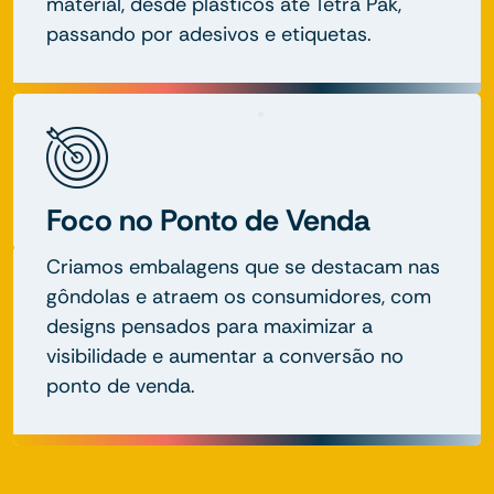
material, desde plásticos até Tetra Pak,
passando por adesivos e etiquetas.
Foco no Ponto de Venda
Criamos embalagens que se destacam nas
gôndolas e atraem os consumidores, com
designs pensados para maximizar a
visibilidade e aumentar a conversão no
ponto de venda.