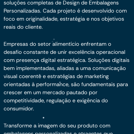
soluções completas de Design de Embalagens
Personalizadas. Cada projeto é desenvolvido com
foco em originalidade, estratégia e nos objetivos
reais do cliente.
Empresas do setor alimentício enfrentam o
desafio constante de unir excelência operacional
com presença digital estratégica. Soluções digitais
bem implementadas, aliadas a uma comunicação
visual coerente e estratégias de marketing
orientadas à performance, são fundamentais para
crescer em um mercado pautado por
competitividade, regulação e exigência do
consumidor.
Transforme a imagem do seu produto com
embalagens personalizadas e atraentes que