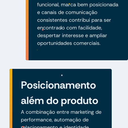
funcional, marca bem posicionada
e canais de comunicação
consistentes contribui para ser
encontrado com facilidade,
despertar interesse e ampliar
oportunidades comerciais.
Posicionamento
além do produto
A combinação entre marketing de
performance, automação de
relacionamento e identidade