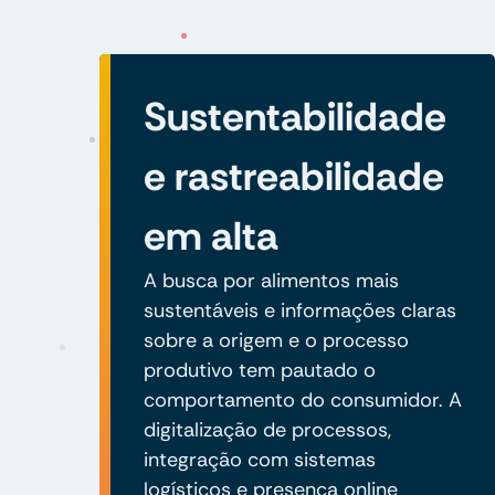
Sustentabilidade
e rastreabilidade
em alta
A busca por alimentos mais
sustentáveis e informações claras
sobre a origem e o processo
produtivo tem pautado o
comportamento do consumidor. A
digitalização de processos,
integração com sistemas
logísticos e presença online