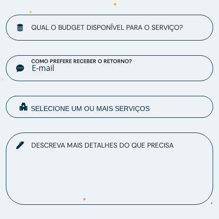
QUAL O BUDGET DISPONÍVEL PARA O SERVIÇO?
COMO PREFERE RECEBER O RETORNO?
DESCREVA MAIS DETALHES DO QUE PRECISA