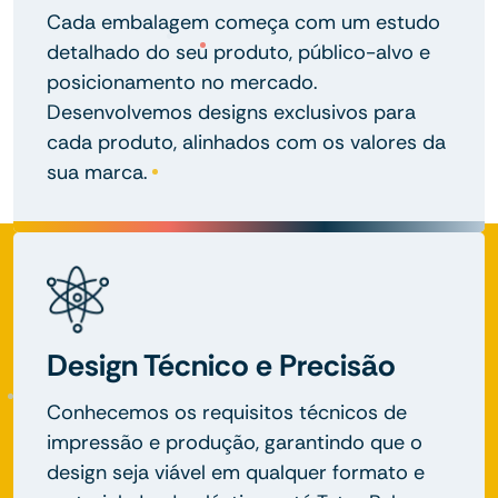
Cada embalagem começa com um estudo
detalhado do seu produto, público-alvo e
posicionamento no mercado.
Desenvolvemos designs exclusivos para
cada produto, alinhados com os valores da
sua marca.
Design Técnico e Precisão
Conhecemos os requisitos técnicos de
impressão e produção, garantindo que o
design seja viável em qualquer formato e