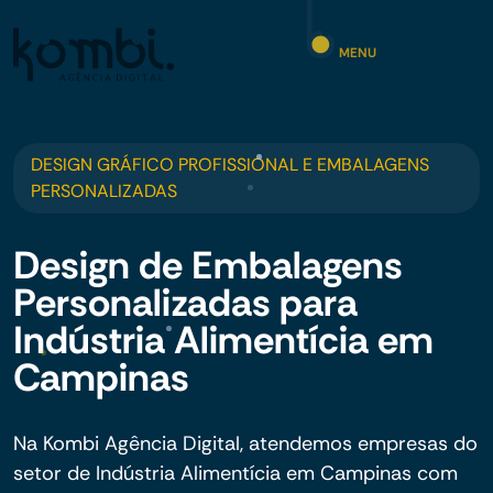
MENU
DESIGN GRÁFICO PROFISSIONAL E EMBALAGENS
PERSONALIZADAS
Design de Embalagens
Personalizadas para
Indústria Alimentícia em
Campinas
Na Kombi Agência Digital, atendemos empresas do
setor de Indústria Alimentícia em Campinas com