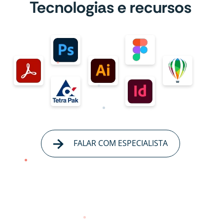
Tecnologias e recursos
FALAR COM ESPECIALISTA