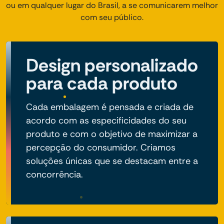
ou em qualquer lugar do Brasil, a se comunicarem melhor
com seu público.
Design personalizado
para cada produto
Cada embalagem é pensada e criada de
acordo com as especificidades do seu
produto e com o objetivo de maximizar a
percepção do consumidor. Criamos
soluções únicas que se destacam entre a
concorrência.