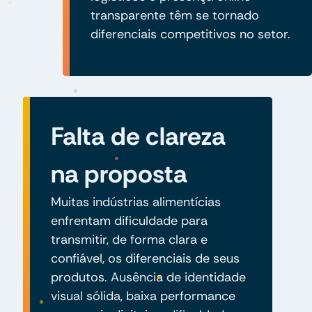
transparente têm se tornado
diferenciais competitivos no setor.
Falta de clareza
na proposta
Muitas indústrias alimentícias
enfrentam dificuldade para
transmitir, de forma clara e
confiável, os diferenciais de seus
produtos. Ausência de identidade
visual sólida, baixa performance