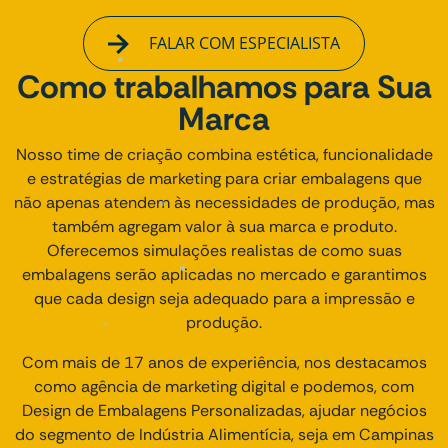
FALAR COM ESPECIALISTA
Como trabalhamos para Sua
Marca
Nosso time de criação combina estética, funcionalidade
e estratégias de marketing para criar embalagens que
não apenas atendem às necessidades de produção, mas
também agregam valor à sua marca e produto.
Oferecemos simulações realistas de como suas
embalagens serão aplicadas no mercado e garantimos
que cada design seja adequado para a impressão e
produção.
Com mais de 17 anos de experiência, nos destacamos
como agência de marketing digital e podemos, com
Design de Embalagens Personalizadas, ajudar negócios
do segmento de Indústria Alimentícia, seja em Campinas