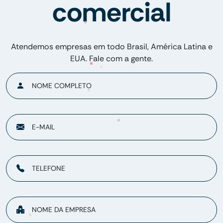
comercial
Atendemos empresas em todo Brasil, América Latina e
EUA. Fale com a gente.
NOME COMPLETO
E-MAIL
TELEFONE
NOME DA EMPRESA