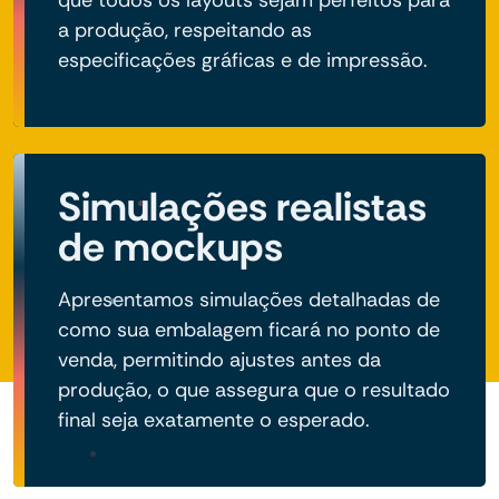
que todos os layouts sejam perfeitos para
a produção, respeitando as
especificações gráficas e de impressão.
Simulações realistas
de mockups
Apresentamos simulações detalhadas de
como sua embalagem ficará no ponto de
venda, permitindo ajustes antes da
produção, o que assegura que o resultado
final seja exatamente o esperado.