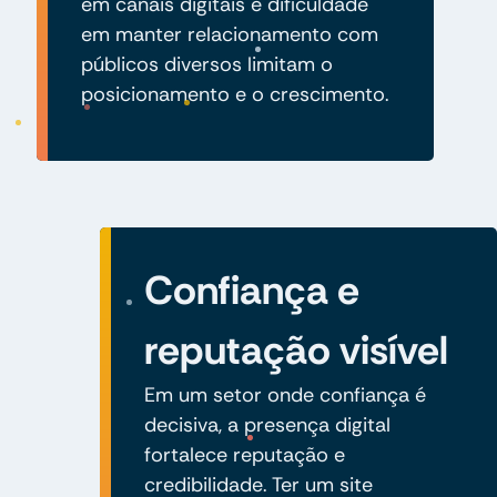
em canais digitais e dificuldade
em manter relacionamento com
públicos diversos limitam o
posicionamento e o crescimento.
Confiança e
reputação visível
Em um setor onde confiança é
decisiva, a presença digital
fortalece reputação e
credibilidade. Ter um site