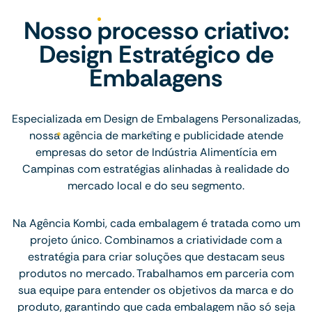
Nosso processo criativo:
Design Estratégico de
Embalagens
Especializada em Design de Embalagens Personalizadas,
nossa agência de marketing e publicidade atende
empresas do setor de Indústria Alimentícia em
Campinas com estratégias alinhadas à realidade do
mercado local e do seu segmento.
Na Agência Kombi, cada embalagem é tratada como um
projeto único. Combinamos a criatividade com a
estratégia para criar soluções que destacam seus
produtos no mercado. Trabalhamos em parceria com
sua equipe para entender os objetivos da marca e do
produto, garantindo que cada embalagem não só seja