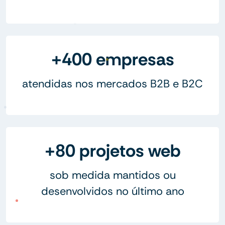
+400 empresas
atendidas nos mercados B2B e B2C
+80 projetos web
sob medida mantidos ou
desenvolvidos no último ano