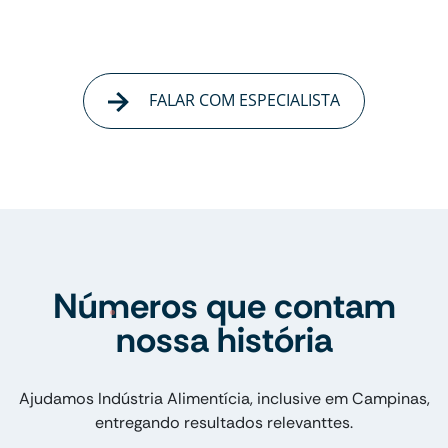
FALAR COM ESPECIALISTA
Números que contam
nossa história
Ajudamos Indústria Alimentícia, inclusive em Campinas,
entregando resultados relevanttes.