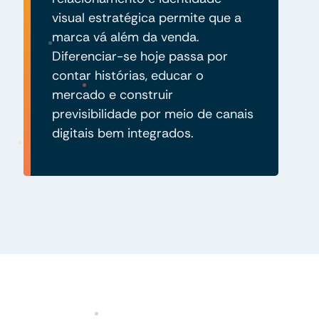
visual estratégica permite que a
marca vá além da venda.
Diferenciar-se hoje passa por
contar histórias, educar o
mercado e construir
previsibilidade por meio de canais
digitais bem integrados.