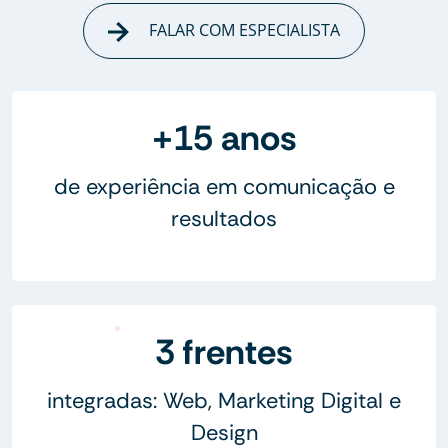
FALAR COM ESPECIALISTA
+15 anos
de experiência em comunicação e
resultados
3 frentes
integradas: Web, Marketing Digital e
Design