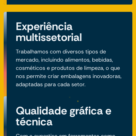
Experiência
multissetorial
Trabalhamos com diversos tipos de
mercado, incluindo alimentos, bebidas,
cosméticos e produtos de limpeza, o que
nos permite criar embalagens inovadoras,
adaptadas para cada setor.
Qualidade gráfica e
técnica