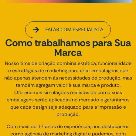
FALAR COM ESPECIALISTA
Como trabalhamos para Sua
Marca
Nosso time de criação combina estética, funcionalidade
e estratégias de marketing para criar embalagens que
não apenas atendem às necessidades de produção, mas
também agregam valor à sua marca e produto.
Oferecemos simulações realistas de como suas
embalagens serão aplicadas no mercado e garantimos
que cada design seja adequado para a impressão e
produção.
Com mais de 17 anos de experiência, nos destacamos
como agência de marketing digital e podemos, com