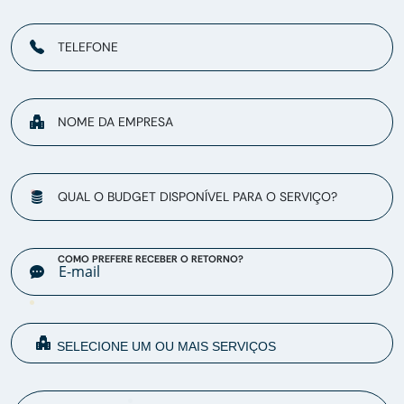
TELEFONE
NOME DA EMPRESA
QUAL O BUDGET DISPONÍVEL PARA O SERVIÇO?
COMO PREFERE RECEBER O RETORNO?