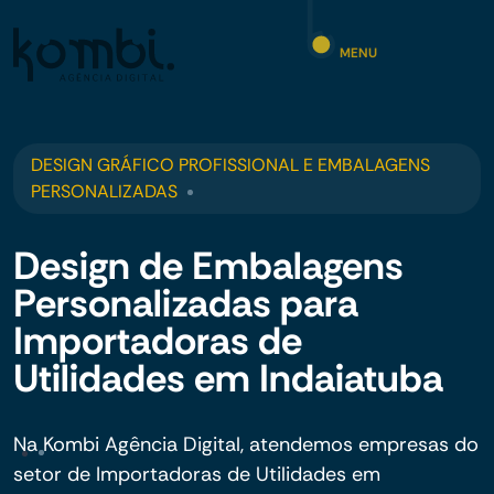
MENU
DESIGN GRÁFICO PROFISSIONAL E EMBALAGENS
PERSONALIZADAS
Design de Embalagens
Personalizadas para
Importadoras de
Utilidades em Indaiatuba
Na Kombi Agência Digital, atendemos empresas do
setor de Importadoras de Utilidades em