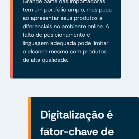
Grande parte das importadoras
tem um portfólio amplo, mas peca
ao apresentar seus produtos e
diferenciais no ambiente online. A
falta de posicionamento e
linguagem adequada pode limitar
o alcance mesmo com produtos
de alta qualidade.
Digitalização é
fator-chave de