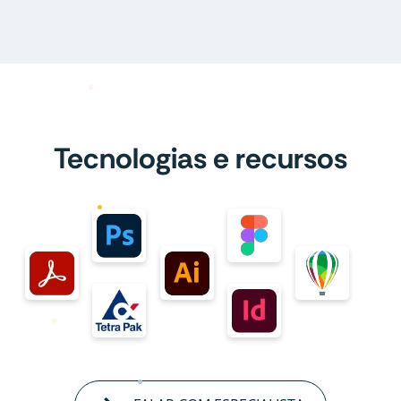
Tecnologias e recursos