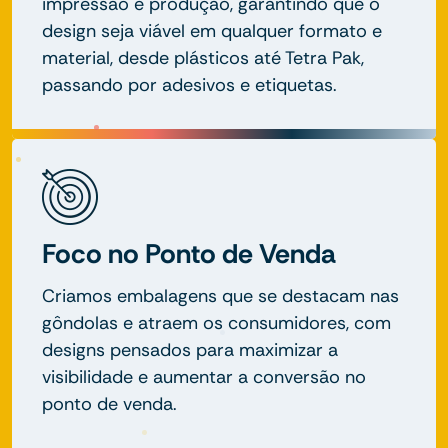
impressão e produção, garantindo que o
design seja viável em qualquer formato e
material, desde plásticos até Tetra Pak,
passando por adesivos e etiquetas.
Foco no Ponto de Venda
Criamos embalagens que se destacam nas
gôndolas e atraem os consumidores, com
designs pensados para maximizar a
visibilidade e aumentar a conversão no
ponto de venda.