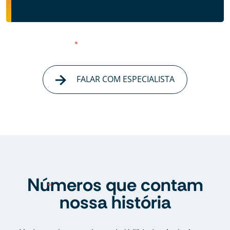
FALAR COM ESPECIALISTA
Números que contam
nossa história