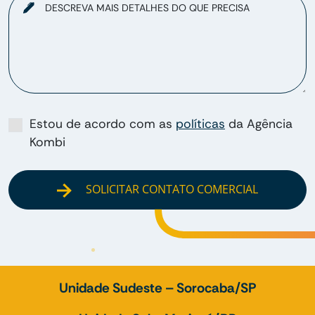
DESCREVA MAIS DETALHES DO QUE PRECISA
Estou de acordo com as
políticas
da Agência
Kombi
SOLICITAR CONTATO COMERCIAL
Unidade Sudeste – Sorocaba/SP