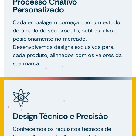
Processo Criativo
Personalizado
Cada embalagem começa com um estudo
detalhado do seu produto, público-alvo e
posicionamento no mercado.
Desenvolvemos designs exclusivos para
cada produto, alinhados com os valores da
sua marca.
Design Técnico e Precisão
Conhecemos os requisitos técnicos de