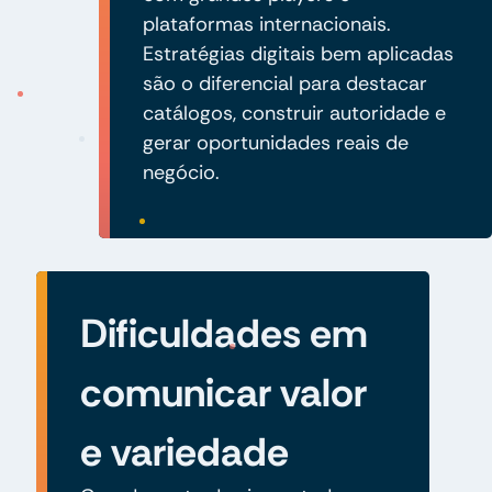
plataformas internacionais.
Estratégias digitais bem aplicadas
são o diferencial para destacar
catálogos, construir autoridade e
gerar oportunidades reais de
negócio.
Dificuldades em
comunicar valor
e variedade