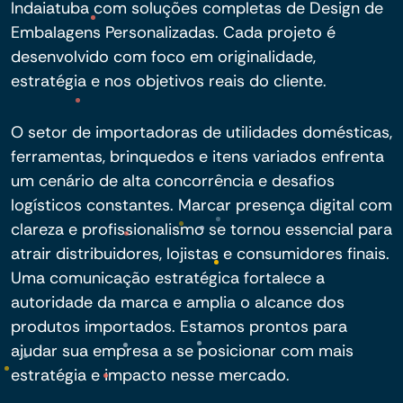
Indaiatuba com soluções completas de Design de
Embalagens Personalizadas. Cada projeto é
desenvolvido com foco em originalidade,
estratégia e nos objetivos reais do cliente.
O setor de importadoras de utilidades domésticas,
ferramentas, brinquedos e itens variados enfrenta
um cenário de alta concorrência e desafios
logísticos constantes. Marcar presença digital com
clareza e profissionalismo se tornou essencial para
atrair distribuidores, lojistas e consumidores finais.
Uma comunicação estratégica fortalece a
autoridade da marca e amplia o alcance dos
produtos importados. Estamos prontos para
ajudar sua empresa a se posicionar com mais
estratégia e impacto nesse mercado.