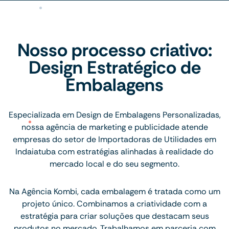
Nosso processo criativo:
Design Estratégico de
Embalagens
Especializada em Design de Embalagens Personalizadas,
nossa agência de marketing e publicidade atende
empresas do setor de Importadoras de Utilidades em
Indaiatuba com estratégias alinhadas à realidade do
mercado local e do seu segmento.
Na Agência Kombi, cada embalagem é tratada como um
projeto único. Combinamos a criatividade com a
estratégia para criar soluções que destacam seus
produtos no mercado. Trabalhamos em parceria com