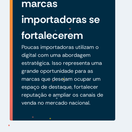
marcas
importadoras se
fortalecerem
Poucas importadoras utilizam o
digital com uma abordagem
estratégica. Isso representa uma
grande oportunidade para as
marcas que desejam ocupar um
espaço de destaque, fortalecer
reputação e ampliar os canais de
venda no mercado nacional.