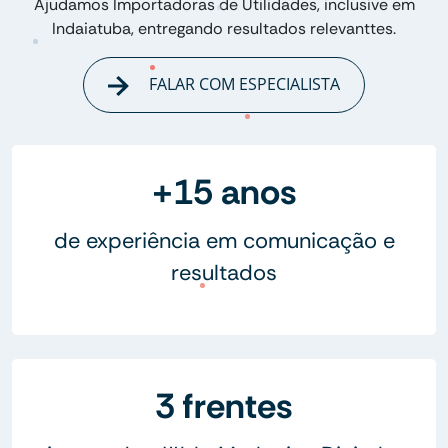
Ajudamos Importadoras de Utilidades, inclusive em
Indaiatuba, entregando resultados relevanttes.
FALAR COM ESPECIALISTA
+15 anos
de experiência em comunicação e
resultados
3 frentes