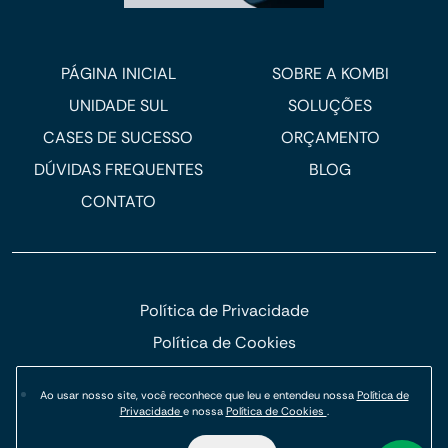
PÁGINA INICIAL
SOBRE A KOMBI
UNIDADE SUL
SOLUÇÕES
CASES DE SUCESSO
ORÇAMENTO
DÚVIDAS FREQUENTES
BLOG
CONTATO
Política de Privacidade
Política de Cookies
© Kombi Agência Digital 2026.
Ao usar nosso site, você reconhece que leu e entendeu nossa
Política de
Privacidade
e nossa
Política de Cookies
.