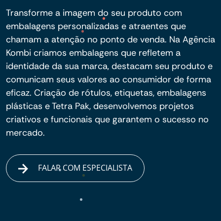
Transforme a imagem do seu produto com
embalagens personalizadas e atraentes que
chamam a atenção no ponto de venda. Na Agência
Kombi criamos embalagens que refletem a
identidade da sua marca, destacam seu produto e
comunicam seus valores ao consumidor de forma
eficaz. Criação de rótulos, etiquetas, embalagens
plásticas e Tetra Pak, desenvolvemos projetos
criativos e funcionais que garantem o sucesso no
mercado.
FALAR COM ESPECIALISTA