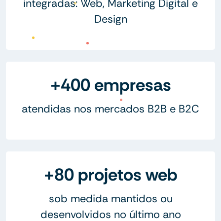
integradas: Web, Marketing Digital e
Design
+400 empresas
atendidas nos mercados B2B e B2C
+80 projetos web
sob medida mantidos ou
desenvolvidos no último ano