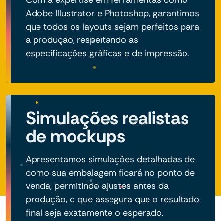
Com a expertise em ferramentas como
Adobe Illustrator e Photoshop, garantimos
que todos os layouts sejam perfeitos para
a produção, respeitando as
especificações gráficas e de impressão.
Simulações realistas
de mockups
Apresentamos simulações detalhadas de
como sua embalagem ficará no ponto de
venda, permitindo ajustes antes da
produção, o que assegura que o resultado
final seja exatamente o esperado.