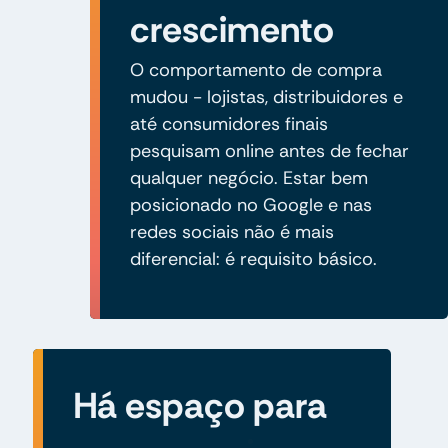
crescimento
O comportamento de compra
mudou - lojistas, distribuidores e
até consumidores finais
pesquisam online antes de fechar
qualquer negócio. Estar bem
posicionado no Google e nas
redes sociais não é mais
diferencial: é requisito básico.
Há espaço para