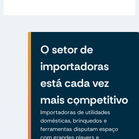
O setor de
importadoras
está cada vez
mais competitivo
Importadoras de utilidades
domésticas, brinquedos e
ferramentas disputam espaço
com grandes players e