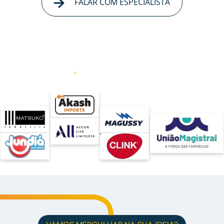
FALAR COM ESPECIALISTA