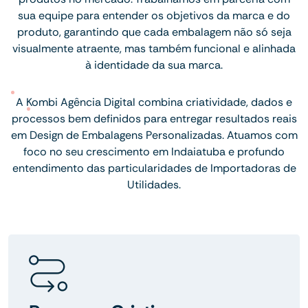
sua equipe para entender os objetivos da marca e do
produto, garantindo que cada embalagem não só seja
visualmente atraente, mas também funcional e alinhada
à identidade da sua marca.
A Kombi Agência Digital combina criatividade, dados e
processos bem definidos para entregar resultados reais
em Design de Embalagens Personalizadas. Atuamos com
foco no seu crescimento em Indaiatuba e profundo
entendimento das particularidades de Importadoras de
Utilidades.