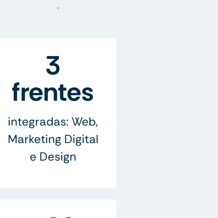
3
frentes
integradas: Web,
Marketing Digital
e Design