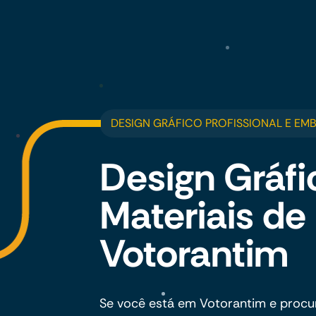
DESIGN GRÁFICO PROFISSIONAL E EM
Design Gráfi
Materiais d
Votorantim
Se você está em Votorantim e procu