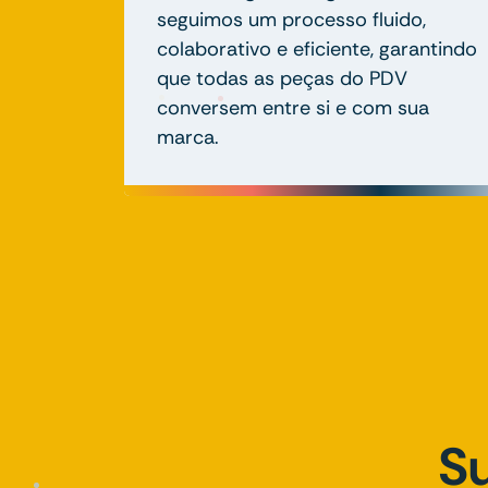
seguimos um processo fluido,
colaborativo e eficiente, garantindo
que todas as peças do PDV
conversem entre si e com sua
marca.
S