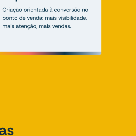
Criação orientada à conversão no
ponto de venda: mais visibilidade,
mais atenção, mais vendas.
as