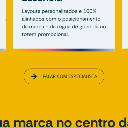
Layouts personalizados e 100%
alinhados com o posicionamento
da marca - da régua de gôndola ao
totem promocional.
FALAR COM ESPECIALISTA
ua marca no centro d