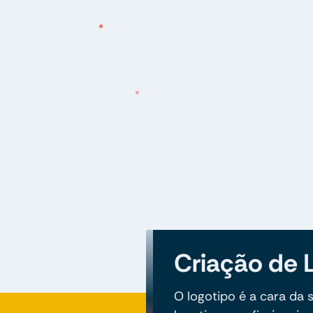
Criação de 
O logotipo é a cara da