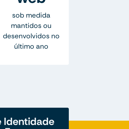
sob medida
mantidos ou
desenvolvidos no
último ano
 Identidade