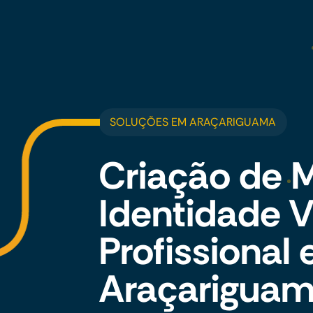
SOLUÇÕES EM ARAÇARIGUAMA
Criação de 
Identidade V
Profissional
Araçarigua