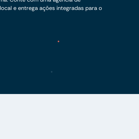
local e entrega ações integradas para o