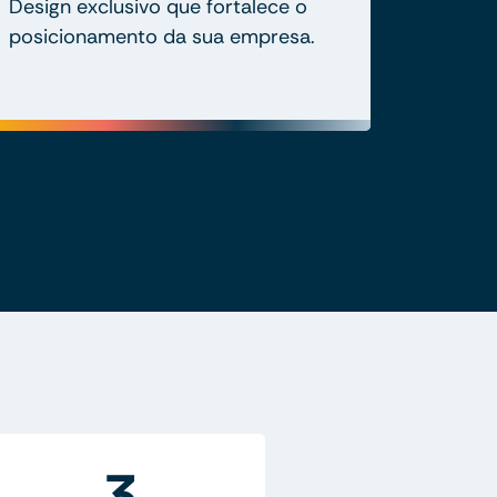
Design exclusivo que fortalece o
posicionamento da sua empresa.
3