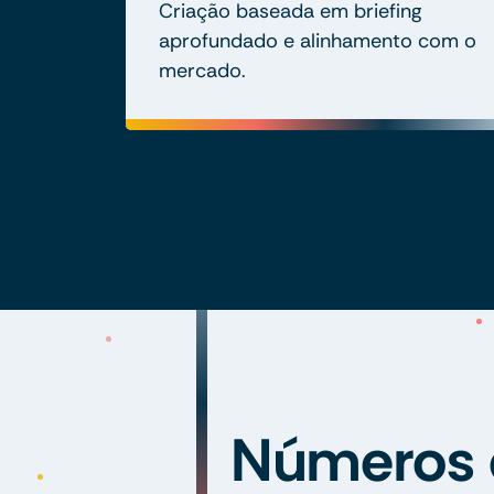
Criação baseada em briefing
aprofundado e alinhamento com o
mercado.
Números 