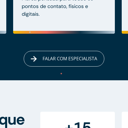
pontos de contato, físicos e
digitais.
FALAR COM ESPECIALISTA
que
+15