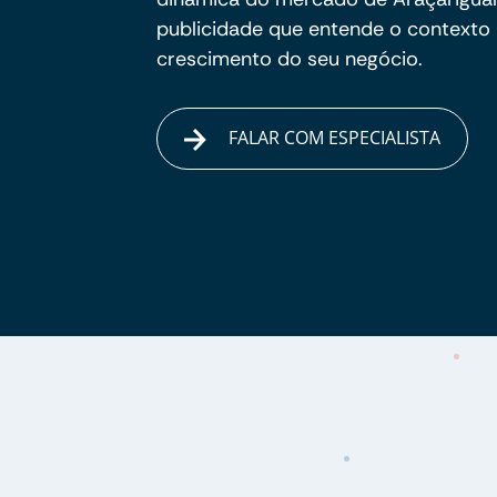
publicidade que entende o contexto 
crescimento do seu negócio.
FALAR COM ESPECIALISTA