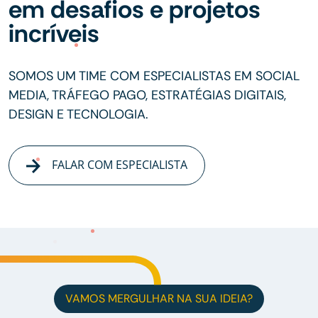
em desafios e projetos
incríveis
SOMOS UM TIME COM ESPECIALISTAS EM SOCIAL
MEDIA, TRÁFEGO PAGO, ESTRATÉGIAS DIGITAIS,
DESIGN E TECNOLOGIA.
FALAR COM ESPECIALISTA
VAMOS MERGULHAR NA SUA IDEIA?