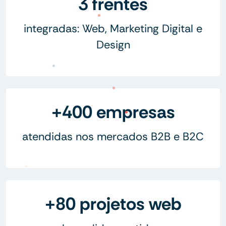
3 frentes
integradas: Web, Marketing Digital e
Design
+400 empresas
atendidas nos mercados B2B e B2C
+80 projetos web