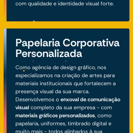
com qualidade e identidade visual forte.
Papelaria Corporativa
Personalizada
Como agência de design gráfico, nos
especializamos na criação de artes para
materiais institucionais que fortalecem a
presença visual da sua marca.
Desenvolvemos o
enxoval de comunicação
visual
completo da sua empresa - com
materiais gráficos personalizados
, como
papelaria, uniformes, timbrado digital e
muito mais - todos alinhados à sua