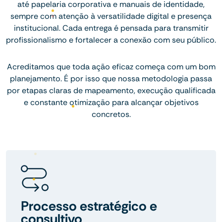
até papelaria corporativa e manuais de identidade,
sempre com atenção à versatilidade digital e presença
institucional. Cada entrega é pensada para transmitir
profissionalismo e fortalecer a conexão com seu público.
Acreditamos que toda ação eficaz começa com um bom
planejamento. É por isso que nossa metodologia passa
por etapas claras de mapeamento, execução qualificada
e constante otimização para alcançar objetivos
concretos.
Processo estratégico e
consultivo