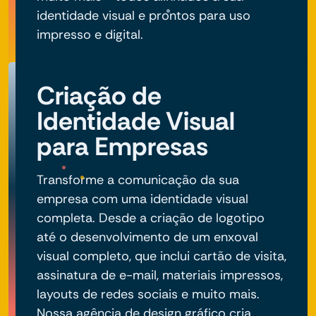
identidade visual e prontos para uso
impresso e digital.
Criação de
Identidade Visual
para Empresas
Transforme a comunicação da sua
empresa com uma identidade visual
completa. Desde a criação de logotipo
até o desenvolvimento de um enxoval
visual completo, que inclui cartão de visita,
assinatura de e-mail, materiais impressos,
layouts de redes sociais e muito mais.
Nossa agência de design gráfico cria