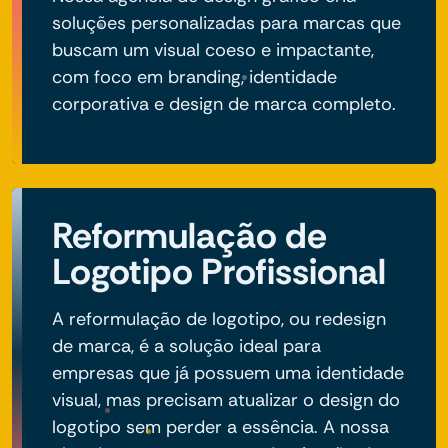
soluções personalizadas para marcas que
buscam um visual coeso e impactante,
com foco em branding, identidade
corporativa e design de marca completo.
Reformulação de
Logotipo Profissional
A reformulação de logotipo, ou redesign
de marca, é a solução ideal para
empresas que já possuem uma identidade
visual, mas precisam atualizar o design do
logotipo sem perder a essência. A nossa