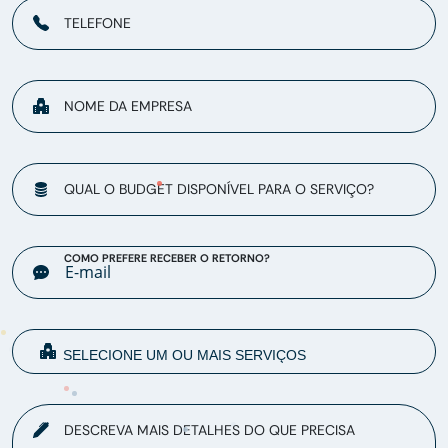
TELEFONE
NOME DA EMPRESA
QUAL O BUDGET DISPONÍVEL PARA O SERVIÇO?
COMO PREFERE RECEBER O RETORNO?
DESCREVA MAIS DETALHES DO QUE PRECISA