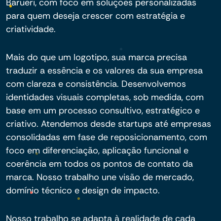
Barueri, com foco em soluções personalizadas
para quem deseja crescer com estratégia e
criatividade.
Mais do que um logotipo, sua marca precisa
traduzir a essência e os valores da sua empresa
com clareza e consistência. Desenvolvemos
identidades visuais completas, sob medida, com
base em um processo consultivo, estratégico e
criativo. Atendemos desde startups até empresas
consolidadas em fase de reposicionamento, com
foco em diferenciação, aplicação funcional e
coerência em todos os pontos de contato da
marca. Nosso trabalho une visão de mercado,
domínio técnico e design de impacto.
Nosso trabalho se adapta à realidade de cada