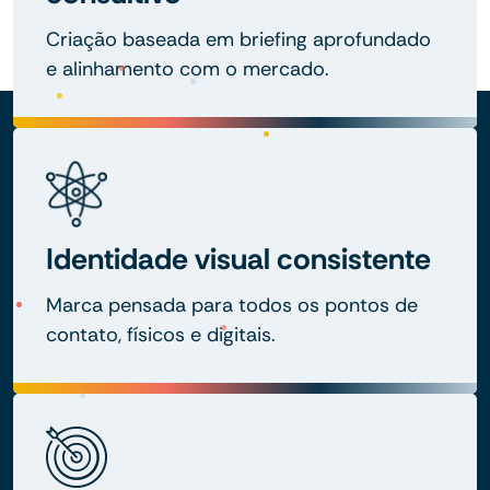
Criação baseada em briefing aprofundado
e alinhamento com o mercado.
Identidade visual consistente
Marca pensada para todos os pontos de
contato, físicos e digitais.