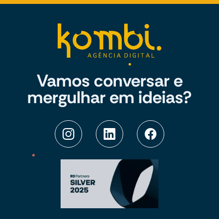
Vamos conversar e
mergulhar em ideias?