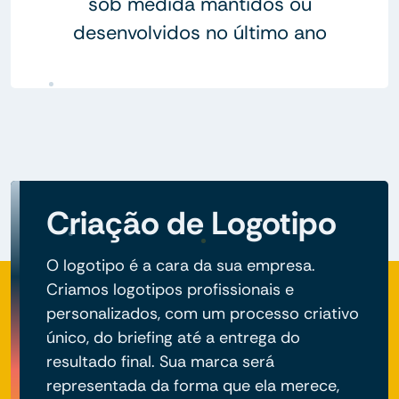
sob medida mantidos ou
desenvolvidos no último ano
Criação de Logotipo
O logotipo é a cara da sua empresa.
Criamos logotipos profissionais e
personalizados, com um processo criativo
único, do briefing até a entrega do
resultado final. Sua marca será
representada da forma que ela merece,