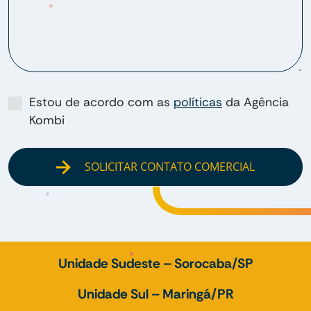
Estou de acordo com as
políticas
da Agência
Kombi
SOLICITAR CONTATO COMERCIAL
Unidade Sudeste – Sorocaba/SP
Unidade Sul – Maringá/PR