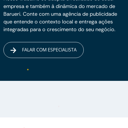
empresa e também à dinâmica do mercado de
Barueri. Conte com uma agência de publicidade
que entende o contexto local e entrega ações
integradas para o crescimento do seu negócio.
FALAR COM ESPECIALISTA