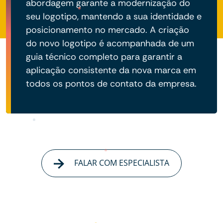
abordagem garante a modernização do
seu logotipo, mantendo a sua identidade e
posicionamento no mercado. A criação
do novo logotipo é acompanhada de um
guia técnico completo para garantir a
aplicação consistente da nova marca em
todos os pontos de contato da empresa.
FALAR COM ESPECIALISTA