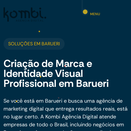
MENU
SOLUÇÕES EM BARUERI
Criação de Marca e
Identidade Visual
Profissional em Barueri
Se você está em Barueri e busca uma agência de
marketing digital que entrega resultados reais, está
no lugar certo. A Kombi Agência Digital atende
empresas de todo o Brasil, incluindo negócios em