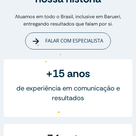
Atuamos em todo o Brasil, inclusive em Barueri,
entregando resultados que falam por si.
FALAR COM ESPECIALISTA
+15 anos
de experiência em comunicação e
resultados