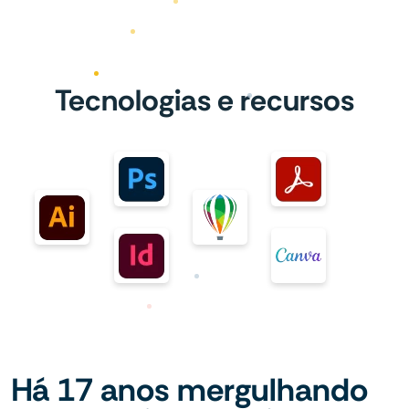
Tecnologias e recursos
Há 17 anos mergulhando