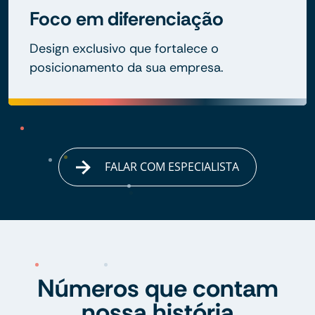
Foco em diferenciação
Design exclusivo que fortalece o
posicionamento da sua empresa.
FALAR COM ESPECIALISTA
Números que contam
nossa história