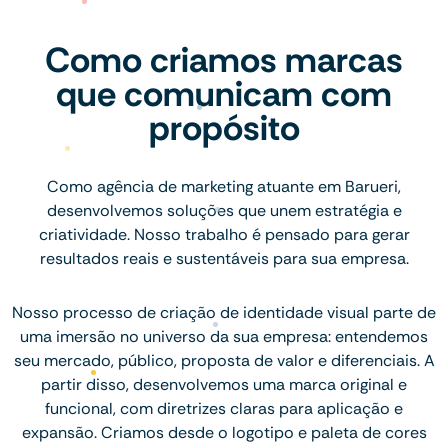
Como criamos marcas
que comunicam com
propósito
Como agência de marketing atuante em Barueri,
desenvolvemos soluções que unem estratégia e
criatividade. Nosso trabalho é pensado para gerar
resultados reais e sustentáveis para sua empresa.
Nosso processo de criação de identidade visual parte de
uma imersão no universo da sua empresa: entendemos
seu mercado, público, proposta de valor e diferenciais. A
partir disso, desenvolvemos uma marca original e
funcional, com diretrizes claras para aplicação e
expansão. Criamos desde o logotipo e paleta de cores