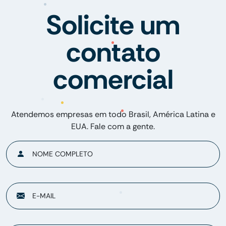
Solicite um
contato
comercial
Atendemos empresas em todo Brasil, América Latina e
EUA. Fale com a gente.
NOME COMPLETO
E-MAIL