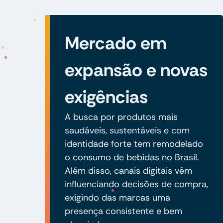
Mercado em
expansão e novas
exigências
A busca por produtos mais
saudáveis, sustentáveis e com
identidade forte tem remodelado
o consumo de bebidas no Brasil.
Além disso, canais digitais vêm
influenciando decisões de compra,
exigindo das marcas uma
presença consistente e bem