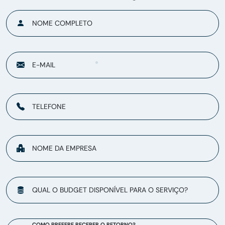
NOME COMPLETO
E-MAIL
TELEFONE
NOME DA EMPRESA
QUAL O BUDGET DISPONÍVEL PARA O SERVIÇO?
COMO PREFERE RECEBER O RETORNO?