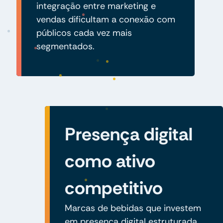
integração entre marketing e
vendas dificultam a conexão com
públicos cada vez mais
segmentados.
Presença digital
como ativo
competitivo
Marcas de bebidas que investem
em presença digital estruturada