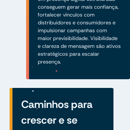
conseguem gerar mais confiança,
fortalecer vínculos com
distribuidores e consumidores e
impulsionar campanhas com
maior previsibilidade. Visibilidade
e clareza de mensagem são ativos
estratégicos para escalar
presença.
Caminhos para
crescer e se