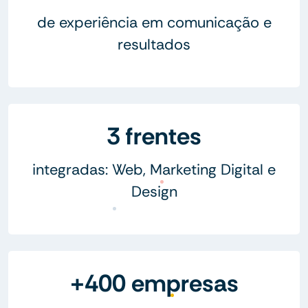
de experiência em comunicação e
resultados
3 frentes
integradas: Web, Marketing Digital e
Design
+400 empresas