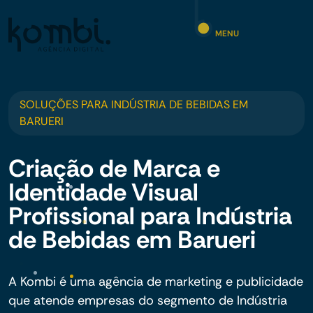
MENU
SOLUÇÕES PARA INDÚSTRIA DE BEBIDAS EM
BARUERI
Criação de Marca e
Identidade Visual
Profissional para Indústria
de Bebidas em Barueri
A Kombi é uma agência de marketing e publicidade
que atende empresas do segmento de Indústria