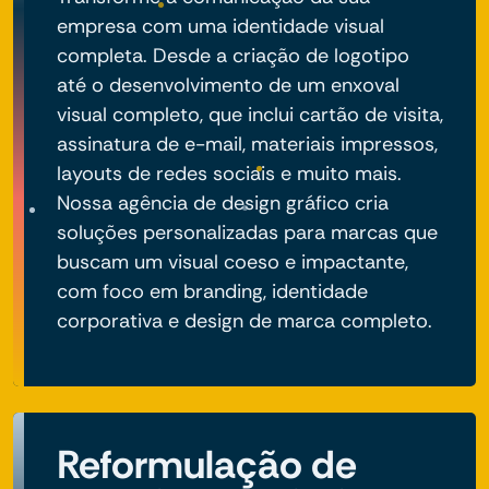
empresa com uma identidade visual
completa. Desde a criação de logotipo
até o desenvolvimento de um enxoval
visual completo, que inclui cartão de visita,
assinatura de e-mail, materiais impressos,
layouts de redes sociais e muito mais.
Nossa agência de design gráfico cria
soluções personalizadas para marcas que
buscam um visual coeso e impactante,
com foco em branding, identidade
corporativa e design de marca completo.
Reformulação de