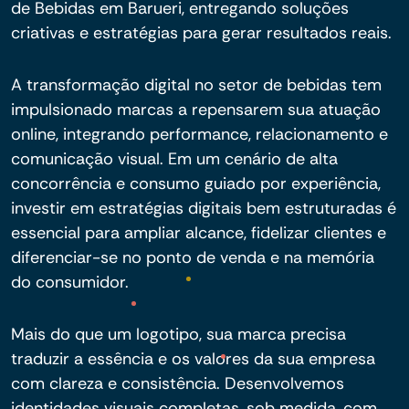
de Bebidas em Barueri, entregando soluções
criativas e estratégias para gerar resultados reais.
A transformação digital no setor de bebidas tem
impulsionado marcas a repensarem sua atuação
online, integrando performance, relacionamento e
comunicação visual. Em um cenário de alta
concorrência e consumo guiado por experiência,
investir em estratégias digitais bem estruturadas é
essencial para ampliar alcance, fidelizar clientes e
diferenciar-se no ponto de venda e na memória
do consumidor.
Mais do que um logotipo, sua marca precisa
traduzir a essência e os valores da sua empresa
com clareza e consistência. Desenvolvemos
identidades visuais completas, sob medida, com