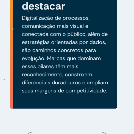
destacar
Digitalização de processos,
comunicação mais visual e
conectada com o público, além de
estratégias orientadas por dados,
são caminhos concretos para
evolução. Marcas que dominam
esses pilares têm mais
reconhecimento, constroem
diferenciais duradouros e ampliam
suas margens de competitividade.