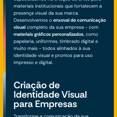
materiais institucionais que fortalecem a
presença visual da sua marca.
Desenvolvemos o
enxoval de comunicação
visual
completo da sua empresa - com
materiais gráficos personalizados
, como
papelaria, uniformes, timbrado digital e
muito mais - todos alinhados à sua
identidade visual e prontos para uso
impresso e digital.
Criação de
Identidade Visual
para Empresas
Transforme a comunicação da sua