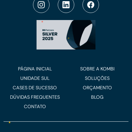
PÁGINA INICIAL
SOBRE A KOMBI
UNIDADE SUL
SOLUÇÕES
CASES DE SUCESSO
ORÇAMENTO
DÚVIDAS FREQUENTES
BLOG
CONTATO