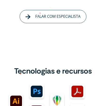
FALAR COM ESPECIALISTA
Tecnologias e recursos