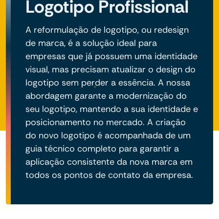
Logotipo Profissional
A reformulação de logotipo, ou redesign
de marca, é a solução ideal para
empresas que já possuem uma identidade
visual, mas precisam atualizar o design do
logotipo sem perder a essência. A nossa
abordagem garante a modernização do
seu logotipo, mantendo a sua identidade e
posicionamento no mercado. A criação
do novo logotipo é acompanhada de um
guia técnico completo para garantir a
aplicação consistente da nova marca em
todos os pontos de contato da empresa.