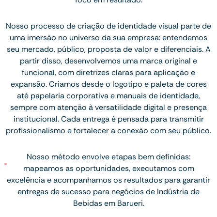
Nosso processo de criação de identidade visual parte de
uma imersão no universo da sua empresa: entendemos
seu mercado, público, proposta de valor e diferenciais. A
partir disso, desenvolvemos uma marca original e
funcional, com diretrizes claras para aplicação e
expansão. Criamos desde o logotipo e paleta de cores
até papelaria corporativa e manuais de identidade,
sempre com atenção à versatilidade digital e presença
institucional. Cada entrega é pensada para transmitir
profissionalismo e fortalecer a conexão com seu público.
Nosso método envolve etapas bem definidas:
mapeamos as oportunidades, executamos com
excelência e acompanhamos os resultados para garantir
entregas de sucesso para negócios de Indústria de
Bebidas em Barueri.