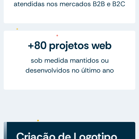
atendidas nos mercados B2B e B2C
+80 projetos web
sob medida mantidos ou
desenvolvidos no último ano
Criação de Logotipo