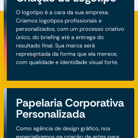
O logotipo é a cara da sua empresa.
Criamos logotipos profissionais e
personalizados, com um processo criativo
único, do briefing até a entrega do
resultado final. Sua marca será
representada da forma que ela merece,
com qualidade e identidade visual forte.
Papelaria Corporativa
Personalizada
Como agência de design gráfico, nos
especializamos na criação de artes para