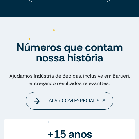
Números que contam
nossa história
Ajudamos Indústria de Bebidas, inclusive em Barueri,
entregando resultados relevanttes.
FALAR COM ESPECIALISTA
+15 anos