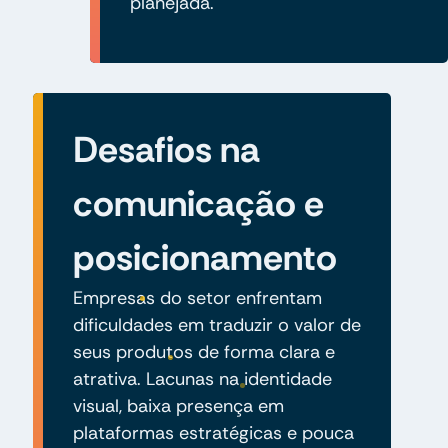
planejada.
Desafios na
comunicação e
posicionamento
Empresas do setor enfrentam
dificuldades em traduzir o valor de
seus produtos de forma clara e
atrativa. Lacunas na identidade
visual, baixa presença em
plataformas estratégicas e pouca