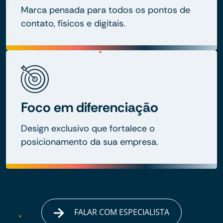
Marca pensada para todos os pontos de
contato, físicos e digitais.
Foco em diferenciação
Design exclusivo que fortalece o
posicionamento da sua empresa.
FALAR COM ESPECIALISTA