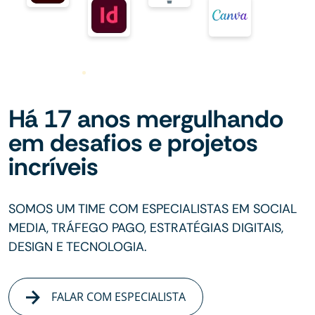
Há 17 anos mergulhando
em desafios e projetos
incríveis
SOMOS UM TIME COM ESPECIALISTAS EM SOCIAL
MEDIA, TRÁFEGO PAGO, ESTRATÉGIAS DIGITAIS,
DESIGN E TECNOLOGIA.
FALAR COM ESPECIALISTA