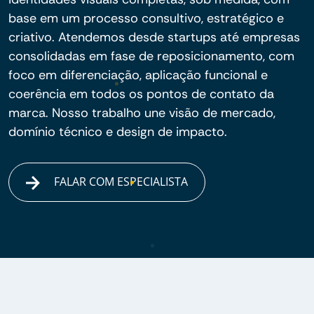
base em um processo consultivo, estratégico e
criativo. Atendemos desde startups até empresas
consolidadas em fase de reposicionamento, com
foco em diferenciação, aplicação funcional e
coerência em todos os pontos de contato da
marca. Nosso trabalho une visão de mercado,
domínio técnico e design de impacto.
FALAR COM ESPECIALISTA