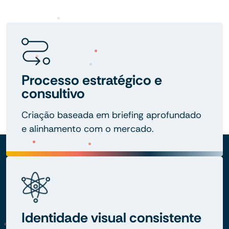
Processo estratégico e
consultivo
Criação baseada em briefing aprofundado
e alinhamento com o mercado.
Identidade visual consistente