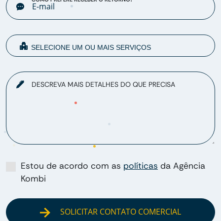
DESCREVA MAIS DETALHES DO QUE PRECISA
Estou de acordo com as
políticas
da Agência
Kombi
SOLICITAR CONTATO COMERCIAL