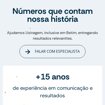
Números que contam
nossa história
Ajudamos Usinagem, inclusive em Betim, entregando
resultados relevanttes.
FALAR COM ESPECIALISTA
+15 anos
de experiência em comunicação e
resultados