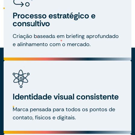
Processo estratégico e
consultivo
Criação baseada em briefing aprofundado
e alinhamento com o mercado.
Identidade visual consistente
Marca pensada para todos os pontos de
contato, físicos e digitais.