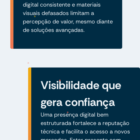
digital consistente e materiais
visuais defasados limitam a
percepção de valor, mesmo diante
de soluções avançadas.
Visibilidade que
gera confiança
Uma presença digital bem
estruturada fortalece a reputação
técnica e facilita o acesso a novos
mercados. Estar presente com