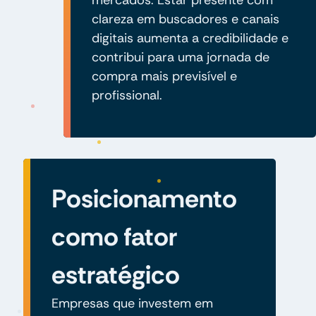
clareza em buscadores e canais
digitais aumenta a credibilidade e
contribui para uma jornada de
compra mais previsível e
profissional.
Posicionamento
como fator
estratégico
Empresas que investem em