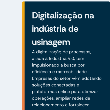
Digitalização na
indústria de
usinagem
A digitalização de processos,
aliada à Indústria 4.0, tem
impulsionado a busca por
eficiência e rastreabilidade.
Empresas do setor vêm adotando
soluções conectadas e
plataformas online para otimizar
operações, ampliar redes de
relacionamento e fortalecer