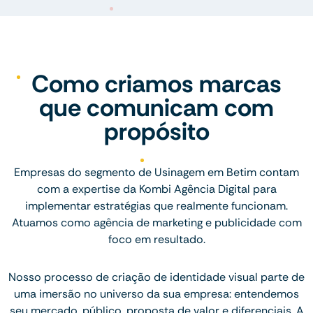
Como criamos marcas
que comunicam com
propósito
Empresas do segmento de Usinagem em Betim contam
com a expertise da Kombi Agência Digital para
implementar estratégias que realmente funcionam.
Atuamos como agência de marketing e publicidade com
foco em resultado.
Nosso processo de criação de identidade visual parte de
uma imersão no universo da sua empresa: entendemos
seu mercado, público, proposta de valor e diferenciais. A