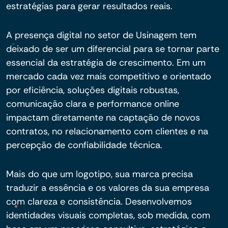
estratégias para gerar resultados reais.
A presença digital no setor de Usinagem tem
deixado de ser um diferencial para se tornar parte
essencial da estratégia de crescimento. Em um
mercado cada vez mais competitivo e orientado
por eficiência, soluções digitais robustas,
comunicação clara e performance online
impactam diretamente na captação de novos
contratos, no relacionamento com clientes e na
percepção de confiabilidade técnica.
Mais do que um logotipo, sua marca precisa
traduzir a essência e os valores da sua empresa
com clareza e consistência. Desenvolvemos
identidades visuais completas, sob medida, com