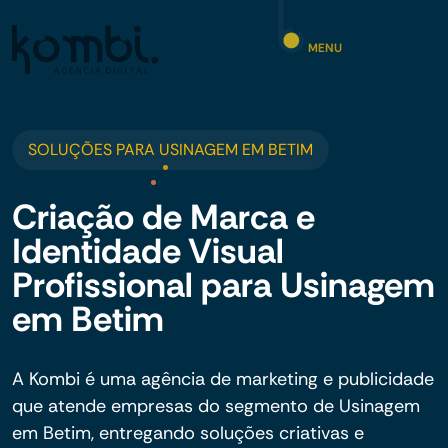
MENU
SOLUÇÕES PARA USINAGEM EM BETIM
Criação de Marca e
Identidade Visual
Profissional para Usinagem
em Betim
A Kombi é uma agência de marketing e publicidade
que atende empresas do segmento de Usinagem
em Betim, entregando soluções criativas e