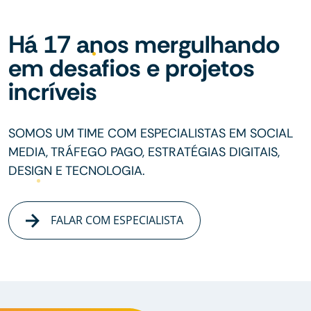
Há 17 anos mergulhando
em desafios e projetos
incríveis
SOMOS UM TIME COM ESPECIALISTAS EM SOCIAL
MEDIA, TRÁFEGO PAGO, ESTRATÉGIAS DIGITAIS,
DESIGN E TECNOLOGIA.
FALAR COM ESPECIALISTA