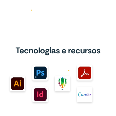
Tecnologias e recursos