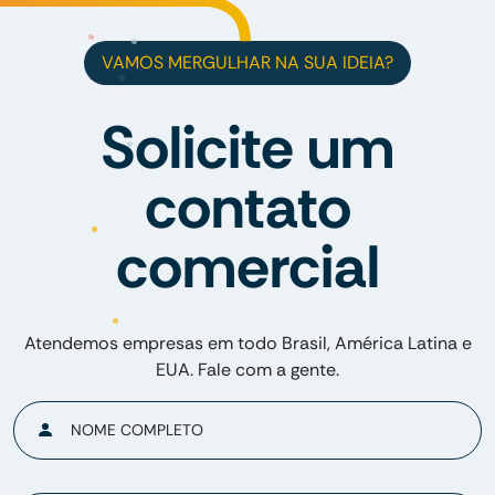
VAMOS MERGULHAR NA SUA IDEIA?
Solicite um
contato
comercial
Atendemos empresas em todo Brasil, América Latina e
EUA. Fale com a gente.
NOME COMPLETO