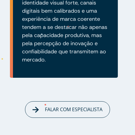
identidade visual forte, canais
digitais bem calibrados e uma
experiência de marca coerente
tendem a se destacar não apenas
pela capacidade produtiva, mas
pela percepção de inovação e
confiabilidade que transmitem ao
mercado.
FALAR COM ESPECIALISTA