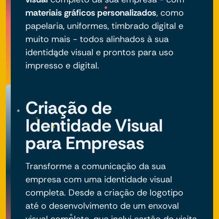
materiais gráficos personalizados
, como
papelaria, uniformes, timbrado digital e
muito mais - todos alinhados à sua
identidade visual e prontos para uso
impresso e digital.
Criação de
Identidade Visual
para Empresas
Transforme a comunicação da sua
empresa com uma identidade visual
completa. Desde a criação de logotipo
até o desenvolvimento de um enxoval
visual completo, que inclui cartão de visita,