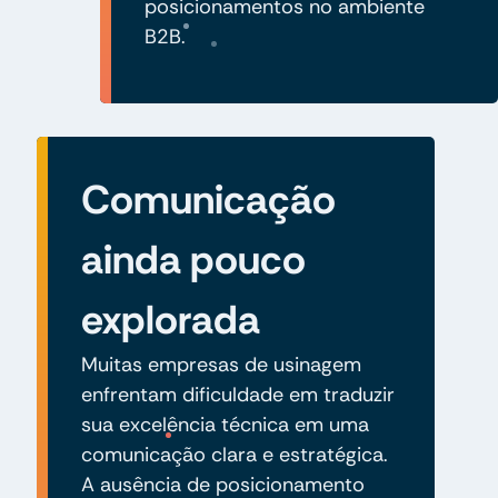
posicionamentos no ambiente
B2B.
Comunicação
ainda pouco
explorada
Muitas empresas de usinagem
enfrentam dificuldade em traduzir
sua excelência técnica em uma
comunicação clara e estratégica.
A ausência de posicionamento