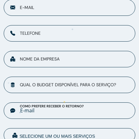
E-MAIL
TELEFONE
NOME DA EMPRESA
QUAL O BUDGET DISPONÍVEL PARA O SERVIÇO?
COMO PREFERE RECEBER O RETORNO?