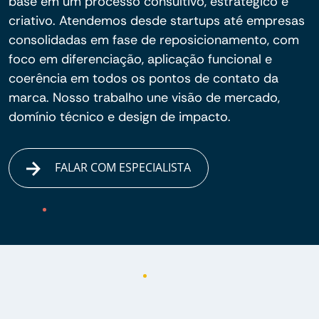
base em um processo consultivo, estratégico e
criativo. Atendemos desde startups até empresas
consolidadas em fase de reposicionamento, com
foco em diferenciação, aplicação funcional e
coerência em todos os pontos de contato da
marca. Nosso trabalho une visão de mercado,
domínio técnico e design de impacto.
FALAR COM ESPECIALISTA