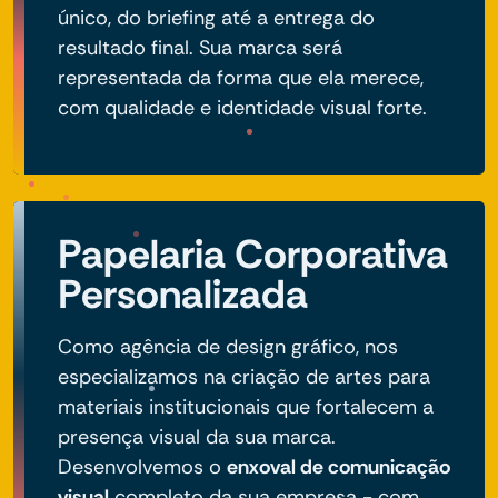
único, do briefing até a entrega do
resultado final. Sua marca será
representada da forma que ela merece,
com qualidade e identidade visual forte.
Papelaria Corporativa
Personalizada
Como agência de design gráfico, nos
especializamos na criação de artes para
materiais institucionais que fortalecem a
presença visual da sua marca.
Desenvolvemos o
enxoval de comunicação
visual
completo da sua empresa - com