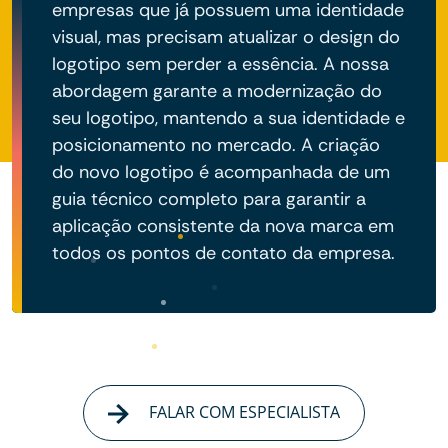
empresas que já possuem uma identidade
visual, mas precisam atualizar o design do
logotipo sem perder a essência. A nossa
abordagem garante a modernização do
seu logotipo, mantendo a sua identidade e
posicionamento no mercado. A criação
do novo logotipo é acompanhada de um
guia técnico completo para garantir a
aplicação consistente da nova marca em
todos os pontos de contato da empresa.
FALAR COM ESPECIALISTA