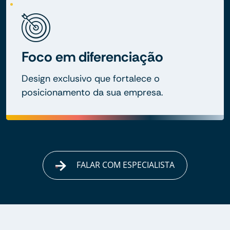
Foco em diferenciação
Design exclusivo que fortalece o
posicionamento da sua empresa.
FALAR COM ESPECIALISTA