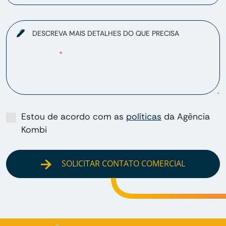
DESCREVA MAIS DETALHES DO QUE PRECISA
Estou de acordo com as
políticas
da Agência
Kombi
SOLICITAR CONTATO COMERCIAL