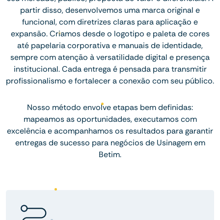
partir disso, desenvolvemos uma marca original e
funcional, com diretrizes claras para aplicação e
expansão. Criamos desde o logotipo e paleta de cores
até papelaria corporativa e manuais de identidade,
sempre com atenção à versatilidade digital e presença
institucional. Cada entrega é pensada para transmitir
profissionalismo e fortalecer a conexão com seu público.
Nosso método envolve etapas bem definidas:
mapeamos as oportunidades, executamos com
excelência e acompanhamos os resultados para garantir
entregas de sucesso para negócios de Usinagem em
Betim.