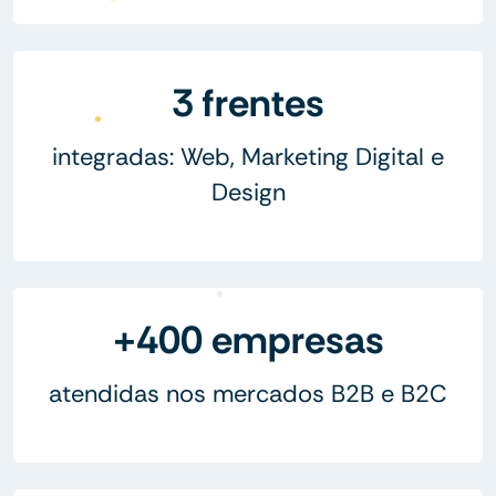
3 frentes
integradas: Web, Marketing Digital e
Design
+400 empresas
atendidas nos mercados B2B e B2C