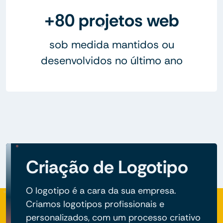
+80 projetos web
sob medida mantidos ou
desenvolvidos no último ano
Criação de Logotipo
O logotipo é a cara da sua empresa.
Criamos logotipos profissionais e
personalizados, com um processo criativo