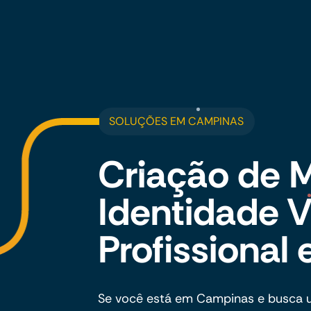
SOLUÇÕES EM CAMPINAS
Criação de 
Identidade V
Profissiona
Se você está em Campinas e busca u