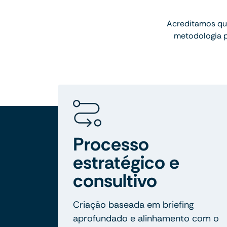
Acreditamos qu
metodologia p
Processo
estratégico e
consultivo
Criação baseada em briefing
aprofundado e alinhamento com o