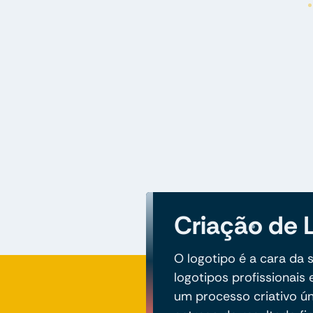
Criação de 
O logotipo é a cara da
logotipos profissionais
um processo criativo úni