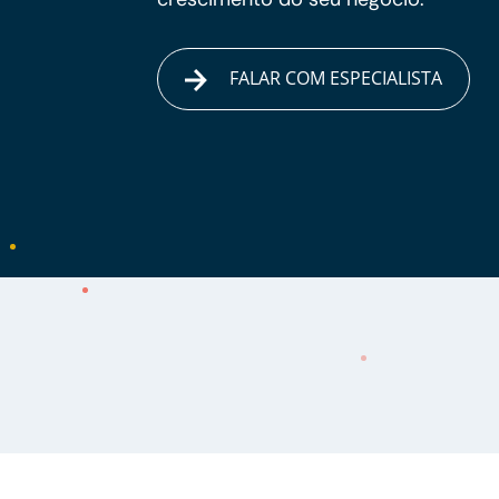
FALAR COM ESPECIALISTA