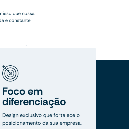
 isso que nossa
da e constante
Foco em
diferenciação
Design exclusivo que fortalece o
posicionamento da sua empresa.