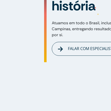
história
Atuamos em todo o Brasil, inclu
Campinas, entregando resultad
por si.
FALAR COM ESPECIALIS