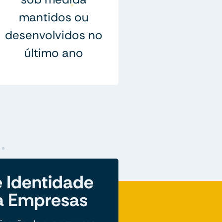
mantidos ou
desenvolvidos no
último ano
 Identidade
ra Empresas