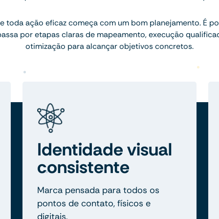
e toda ação eficaz começa com um bom planejamento. É por
assa por etapas claras de mapeamento, execução qualifica
otimização para alcançar objetivos concretos.
Identidade visual
consistente
Marca pensada para todos os
pontos de contato, físicos e
digitais.