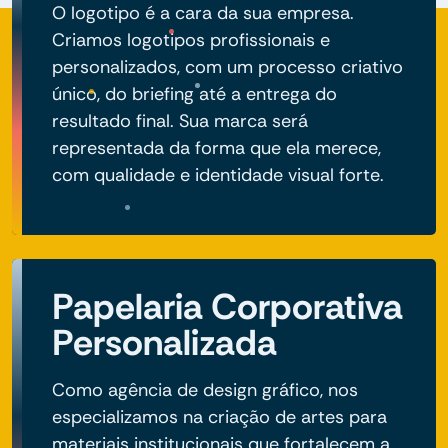
O logotipo é a cara da sua empresa.
Criamos logotipos profissionais e
personalizados, com um processo criativo
único, do briefing até a entrega do
resultado final. Sua marca será
representada da forma que ela merece,
com qualidade e identidade visual forte.
Papelaria Corporativa
Personalizada
Como agência de design gráfico, nos
especializamos na criação de artes para
materiais institucionais que fortalecem a