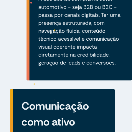
automotivo - seja B2B ou B2C -
passa por canais digitais. Ter uma
presença estruturada, com
navegação fluida, conteúdo
técnico acessível e comunicação
visual coerente impacta
diretamente na credibilidade,
geração de leads e conversões.
Comunicação
como ativo