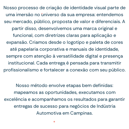
Nosso processo de criação de identidade visual parte de
uma imersão no universo da sua empresa: entendemos
seu mercado, público, proposta de valor e diferenciais. A
partir disso, desenvolvemos uma marca original e
funcional, com diretrizes claras para aplicação e
expansão. Criamos desde o logotipo e paleta de cores
até papelaria corporativa e manuais de identidade,
sempre com atenção à versatilidade digital e presença
institucional. Cada entrega é pensada para transmitir
profissionalismo e fortalecer a conexão com seu público.
Nosso método envolve etapas bem definidas:
mapeamos as oportunidades, executamos com
excelência e acompanhamos os resultados para garantir
entregas de sucesso para negócios de Indústria
Automotiva em Campinas.