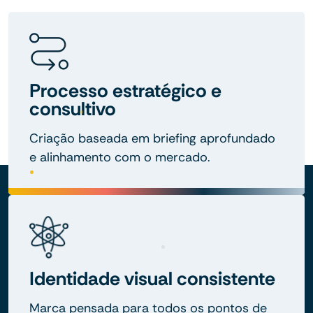
Processo estratégico e
consultivo
Criação baseada em briefing aprofundado
e alinhamento com o mercado.
Identidade visual consistente
Marca pensada para todos os pontos de