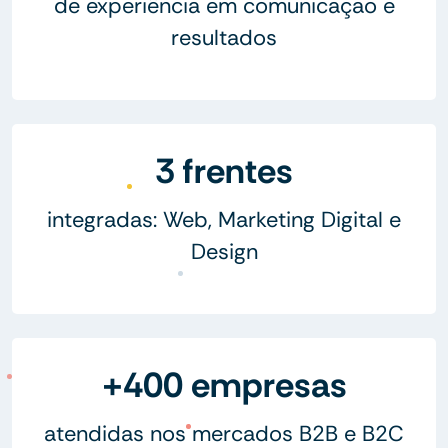
de experiência em comunicação e
resultados
3 frentes
integradas: Web, Marketing Digital e
Design
+400 empresas
atendidas nos mercados B2B e B2C