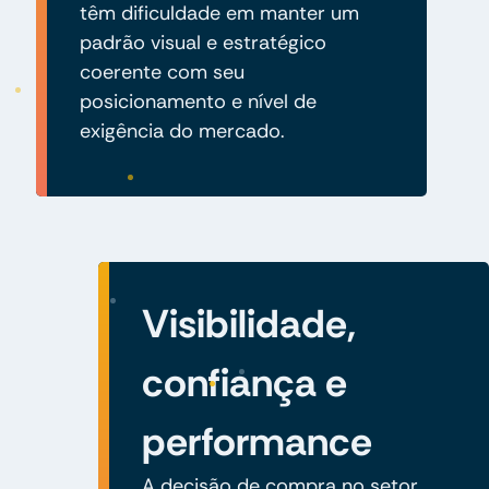
têm dificuldade em manter um
padrão visual e estratégico
coerente com seu
posicionamento e nível de
exigência do mercado.
Visibilidade,
confiança e
performance
A decisão de compra no setor