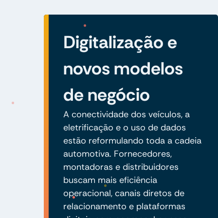
Digitalização e
novos modelos
de negócio
A conectividade dos veículos, a
eletrificação e o uso de dados
estão reformulando toda a cadeia
automotiva. Fornecedores,
montadoras e distribuidores
buscam mais eficiência
operacional, canais diretos de
relacionamento e plataformas