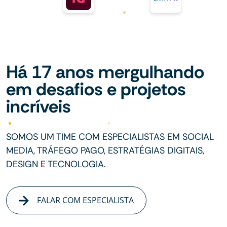
Há 17 anos mergulhando
em desafios e projetos
incríveis
SOMOS UM TIME COM ESPECIALISTAS EM SOCIAL
MEDIA, TRÁFEGO PAGO, ESTRATÉGIAS DIGITAIS,
DESIGN E TECNOLOGIA.
FALAR COM ESPECIALISTA