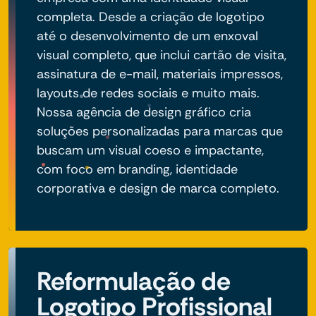
completa. Desde a criação de logotipo
até o desenvolvimento de um enxoval
visual completo, que inclui cartão de visita,
assinatura de e-mail, materiais impressos,
layouts de redes sociais e muito mais.
Nossa agência de design gráfico cria
soluções personalizadas para marcas que
buscam um visual coeso e impactante,
com foco em branding, identidade
corporativa e design de marca completo.
Reformulação de
Logotipo Profissional