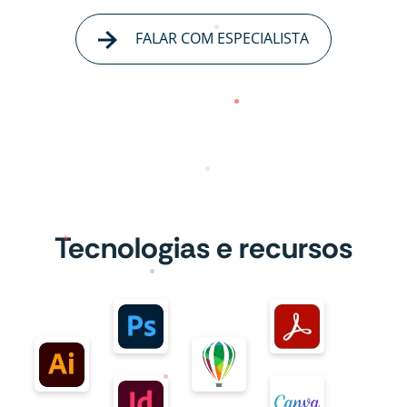
FALAR COM ESPECIALISTA
Tecnologias e recursos