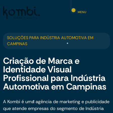
MENU
SOLUÇÕES PARA INDÚSTRIA AUTOMOTIVA EM
CAMPINAS
Criação de Marca e
Identidade Visual
Profissional para Indústria
Automotiva em Campinas
A Kombi é uma agência de marketing e publicidade
que atende empresas do segmento de Indústria