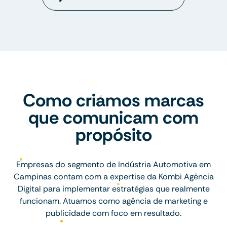
Como criamos marcas
que comunicam com
propósito
Empresas do segmento de Indústria Automotiva em
Campinas contam com a expertise da Kombi Agência
Digital para implementar estratégias que realmente
funcionam. Atuamos como agência de marketing e
publicidade com foco em resultado.