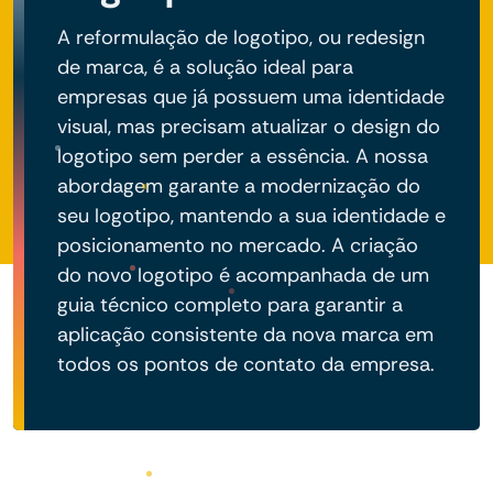
A reformulação de logotipo, ou redesign
de marca, é a solução ideal para
empresas que já possuem uma identidade
visual, mas precisam atualizar o design do
logotipo sem perder a essência. A nossa
abordagem garante a modernização do
seu logotipo, mantendo a sua identidade e
posicionamento no mercado. A criação
do novo logotipo é acompanhada de um
guia técnico completo para garantir a
aplicação consistente da nova marca em
todos os pontos de contato da empresa.