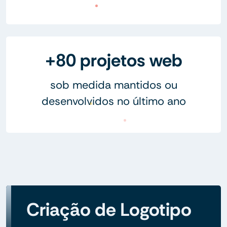
+80 projetos web
sob medida mantidos ou
desenvolvidos no último ano
Criação de Logotipo