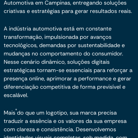
Automotiva em Campinas, entregando soluções
criativas e estratégias para gerar resultados reais.
A indústria automotiva está em constante
transformação, impulsionada por avanços
tecnológicos, demandas por sustentabilidade e
mudanças no comportamento do consumidor.
Nesse cenário dinâmico, soluções digitais
estratégicas tornam-se essenciais para reforçar a
presença online, aprimorar a performance e gerar
diferenciação competitiva de forma previsível e
escalável.
Mais do que um logotipo, sua marca precisa
traduzir a essência e os valores da sua empresa
com clareza e consistência. Desenvolvemos
identidades visuais completas, sob medida, com