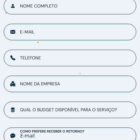
NOME COMPLETO
E-MAIL
TELEFONE
NOME DA EMPRESA
QUAL O BUDGET DISPONÍVEL PARA O SERVIÇO?
COMO PREFERE RECEBER O RETORNO?