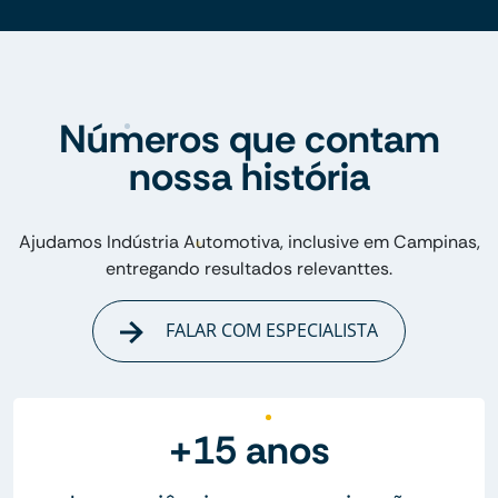
Números que contam
nossa história
Ajudamos Indústria Automotiva, inclusive em Campinas,
entregando resultados relevanttes.
FALAR COM ESPECIALISTA
+15 anos