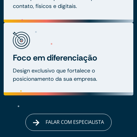
contato, físicos e digitais.
Foco em diferenciação
Design exclusivo que fortalece o
posicionamento da sua empresa.
FALAR COM ESPECIALISTA