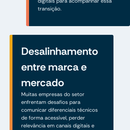
digitais para acompanhar essa
transição.
Desalinhamento
entre marca e
mercado
Muitas empresas do setor
enfrentam desafios para
comunicar diferenciais técnicos
de forma acessível, perder
relevância em canais digitais e