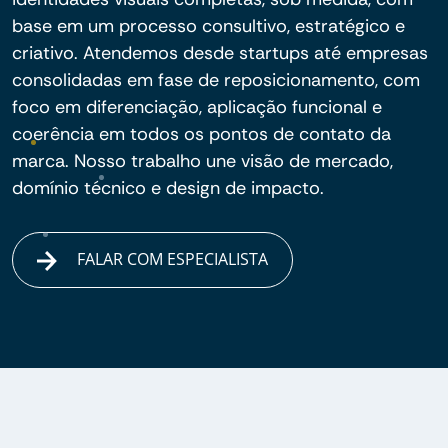
base em um processo consultivo, estratégico e
criativo. Atendemos desde startups até empresas
consolidadas em fase de reposicionamento, com
foco em diferenciação, aplicação funcional e
coerência em todos os pontos de contato da
marca. Nosso trabalho une visão de mercado,
domínio técnico e design de impacto.
FALAR COM ESPECIALISTA