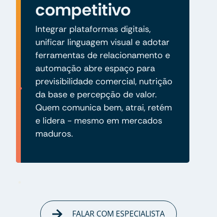
competitivo
Integrar plataformas digitais,
unificar linguagem visual e adotar
ferramentas de relacionamento e
automação abre espaço para
previsibilidade comercial, nutrição
da base e percepção de valor.
Quem comunica bem, atrai, retém
e lidera - mesmo em mercados
maduros.
FALAR COM ESPECIALISTA