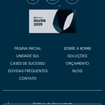
PÁGINA INICIAL
SOBRE A KOMBI
UNIDADE SUL
SOLUÇÕES
CASES DE SUCESSO
ORÇAMENTO
DÚVIDAS FREQUENTES
BLOG
CONTATO
Política de Privacidade