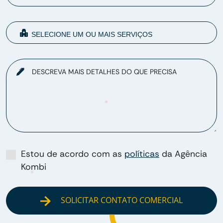
DESCREVA MAIS DETALHES DO QUE PRECISA
Estou de acordo com as
políticas
da Agência
Kombi
SOLICITAR CONTATO COMERCIAL