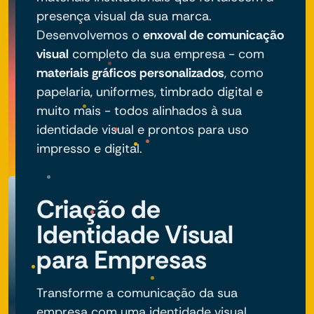
presença visual da sua marca.
Desenvolvemos o
enxoval de comunicação
visual
completo da sua empresa - com
materiais gráficos personalizados
, como
papelaria, uniformes, timbrado digital e
muito mais - todos alinhados à sua
identidade visual e prontos para uso
impresso e digital.
Criação de
Identidade Visual
para Empresas
Transforme a comunicação da sua
empresa com uma identidade visual