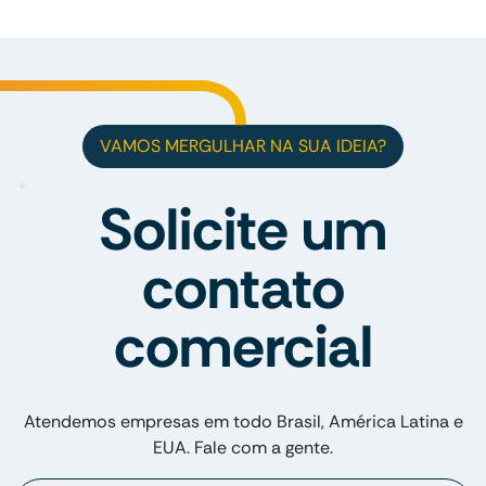
VAMOS MERGULHAR NA SUA IDEIA?
Solicite um
contato
comercial
Atendemos empresas em todo Brasil, América Latina e
EUA. Fale com a gente.