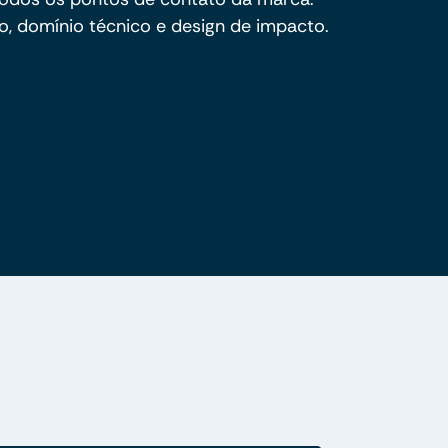
, domínio técnico e design de impacto.