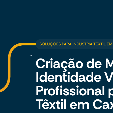
SOLUÇÕES PARA INDÚSTRIA TÊXTIL EM
Criação de 
Identidade V
Profissional 
Têxtil em Ca