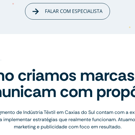
FALAR COM ESPECIALISTA
o criamos marcas
unicam com propó
mento de Indústria Têxtil em Caxias do Sul contam com a ex
ara implementar estratégias que realmente funcionam. Atuam
marketing e publicidade com foco em resultado.