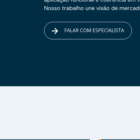
Nosso trabalho une visão de mercado
FALAR COM ESPECIALISTA