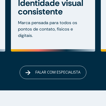
Identidade visual
consistente
Marca pensada para todos os
pontos de contato, físicos e
digitais.
FALAR COM ESPECIALISTA