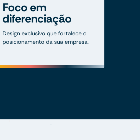
Foco em
diferenciação
Design exclusivo que fortalece o
posicionamento da sua empresa.