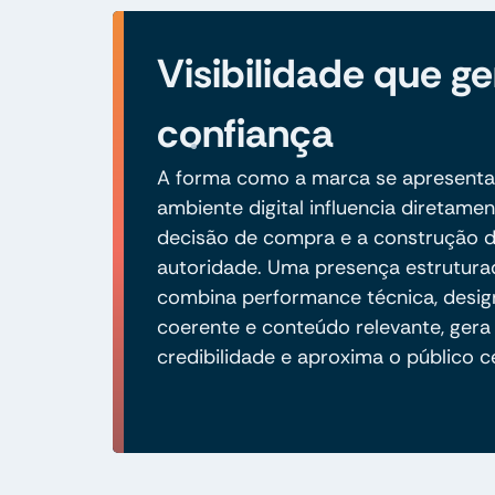
Visibilidade que ge
confiança
A forma como a marca se apresenta
ambiente digital influencia diretamen
decisão de compra e a construção 
autoridade. Uma presença estrutura
combina performance técnica, desig
coerente e conteúdo relevante, gera
credibilidade e aproxima o público c