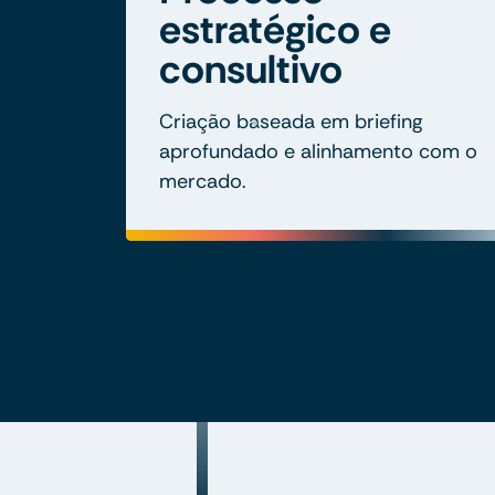
estratégico e
consultivo
Criação baseada em briefing
aprofundado e alinhamento com o
mercado.