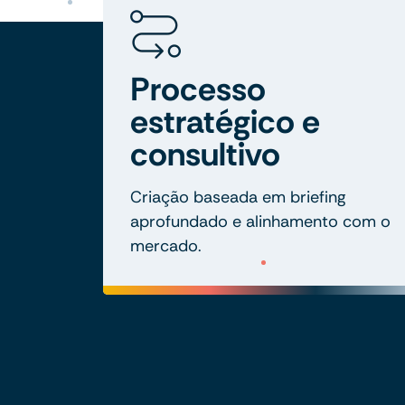
Processo
estratégico e
consultivo
Criação baseada em briefing
aprofundado e alinhamento com o
mercado.