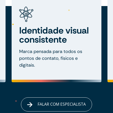
Identidade visual
consistente
Marca pensada para todos os
pontos de contato, físicos e
digitais.
FALAR COM ESPECIALISTA