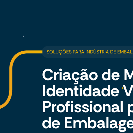
SOLUÇÕES PARA INDÚSTRIA DE EMBA
Criação de 
Identidade V
Profissional 
de Embalag