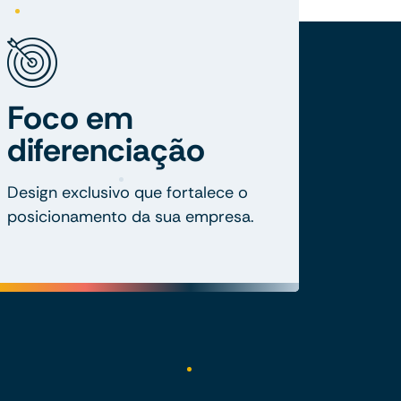
Foco em
diferenciação
Design exclusivo que fortalece o
posicionamento da sua empresa.