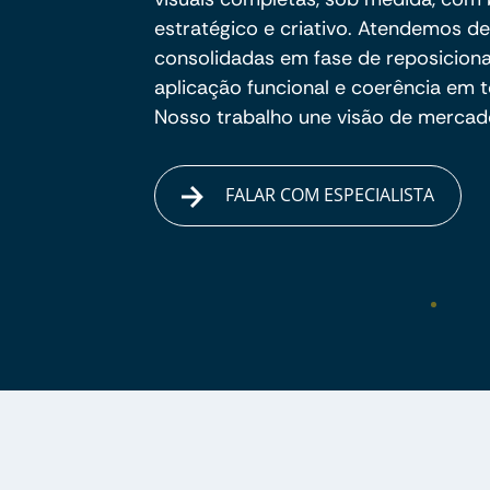
estratégico e criativo. Atendemos d
consolidadas em fase de reposicion
aplicação funcional e coerência em 
Nosso trabalho une visão de mercado
FALAR COM ESPECIALISTA