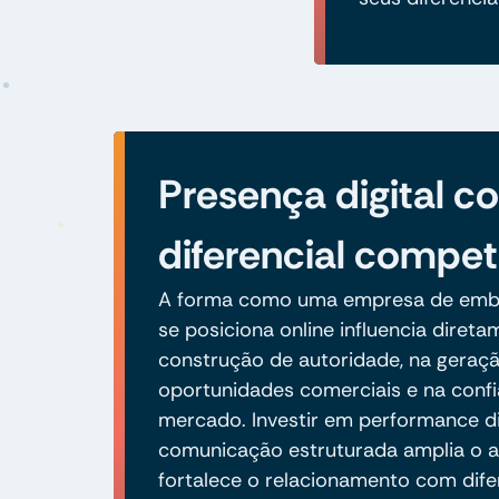
Presença digital 
diferencial compet
A forma como uma empresa de emb
se posiciona online influencia diret
construção de autoridade, na geraç
oportunidades comerciais e na conf
mercado. Investir em performance di
comunicação estruturada amplia o a
fortalece o relacionamento com dife