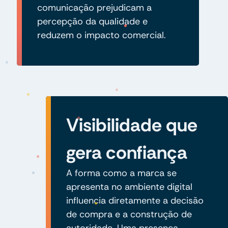
comunicação prejudicam a
percepção da qualidade e
reduzem o impacto comercial.
Visibilidade que
gera confiança
A forma como a marca se
apresenta no ambiente digital
influencia diretamente a decisão
de compra e a construção de
autoridade. Uma presença