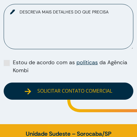
DESCREVA MAIS DETALHES DO QUE PRECISA
Estou de acordo com as
políticas
da Agência
Kombi
SOLICITAR CONTATO COMERCIAL
Unidade Sudeste – Sorocaba/SP