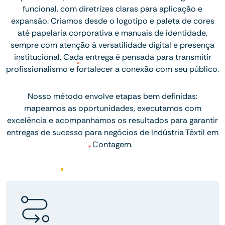
funcional, com diretrizes claras para aplicação e
expansão. Criamos desde o logotipo e paleta de cores
até papelaria corporativa e manuais de identidade,
sempre com atenção à versatilidade digital e presença
institucional. Cada entrega é pensada para transmitir
profissionalismo e fortalecer a conexão com seu público.
Nosso método envolve etapas bem definidas:
mapeamos as oportunidades, executamos com
excelência e acompanhamos os resultados para garantir
entregas de sucesso para negócios de Indústria Têxtil em
Contagem.