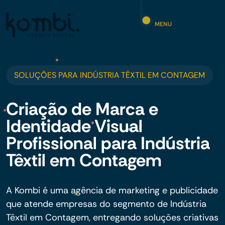
MENU
SOLUÇÕES PARA INDÚSTRIA TÊXTIL EM CONTAGEM
Criação de Marca e
Identidade Visual
Profissional para Indústria
Têxtil em Contagem
A Kombi é uma agência de marketing e publicidade
que atende empresas do segmento de Indústria
Têxtil em Contagem, entregando soluções criativas