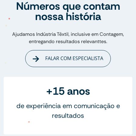
Números que contam
nossa história
Ajudamos Indústria Têxtil, inclusive em Contagem,
entregando resultados relevanttes.
FALAR COM ESPECIALISTA
+15 anos
de experiência em comunicação e
resultados