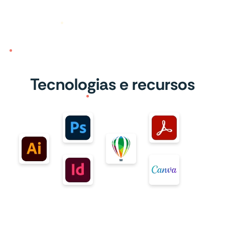
Tecnologias e recursos