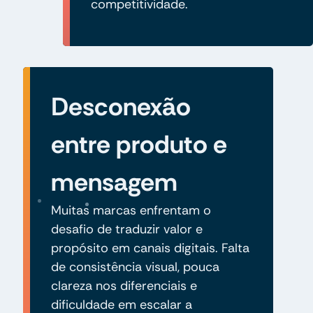
competitividade.
Desconexão
entre produto e
mensagem
Muitas marcas enfrentam o
desafio de traduzir valor e
propósito em canais digitais. Falta
de consistência visual, pouca
clareza nos diferenciais e
dificuldade em escalar a