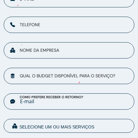
TELEFONE
NOME DA EMPRESA
QUAL O BUDGET DISPONÍVEL PARA O SERVIÇO?
COMO PREFERE RECEBER O RETORNO?