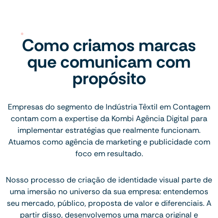
Como criamos marcas
que comunicam com
propósito
Empresas do segmento de Indústria Têxtil em Contagem
contam com a expertise da Kombi Agência Digital para
implementar estratégias que realmente funcionam.
Atuamos como agência de marketing e publicidade com
foco em resultado.
Nosso processo de criação de identidade visual parte de
uma imersão no universo da sua empresa: entendemos
seu mercado, público, proposta de valor e diferenciais. A
partir disso, desenvolvemos uma marca original e