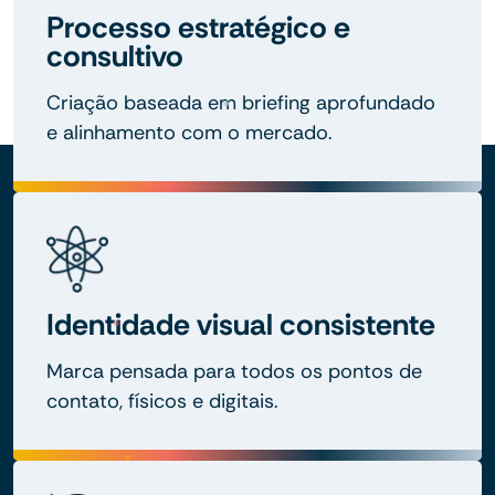
Processo estratégico e
consultivo
Criação baseada em briefing aprofundado
e alinhamento com o mercado.
Identidade visual consistente
Marca pensada para todos os pontos de
contato, físicos e digitais.