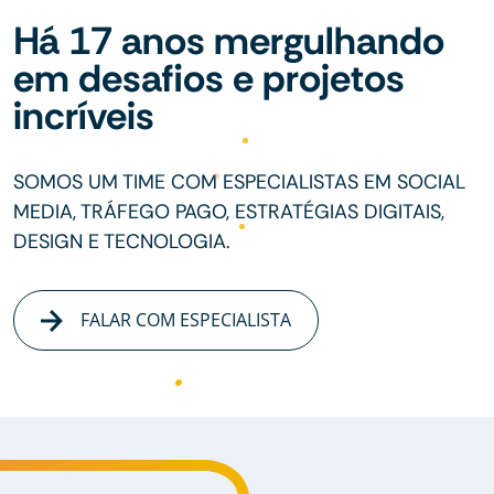
Há 17 anos mergulhando
em desafios e projetos
incríveis
SOMOS UM TIME COM ESPECIALISTAS EM SOCIAL
MEDIA, TRÁFEGO PAGO, ESTRATÉGIAS DIGITAIS,
DESIGN E TECNOLOGIA.
FALAR COM ESPECIALISTA