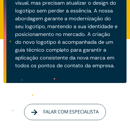
visual, mas precisam atualizar o design do
logotipo sem perder a essência. A nossa
abordagem garante a modernização do
seu logotipo, mantendo a sua identidade e
posicionamento no mercado. A criação
do novo logotipo é acompanhada de um
guia técnico completo para garantir a
aplicação consistente da nova marca em
todos os pontos de contato da empresa.
FALAR COM ESPECIALISTA