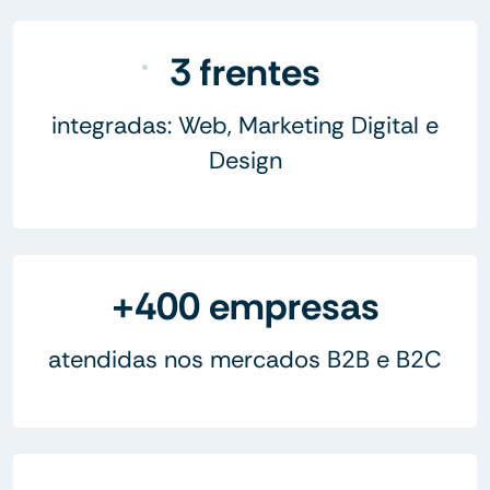
3 frentes
integradas: Web, Marketing Digital e
Design
+400 empresas
atendidas nos mercados B2B e B2C