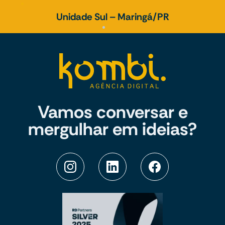
Unidade Sul – Maringá/PR
Vamos conversar e
mergulhar em ideias?