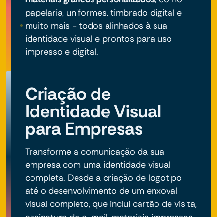
papelaria, uniformes, timbrado digital e
muito mais - todos alinhados à sua
identidade visual e prontos para uso
impresso e digital.
Criação de
Identidade Visual
para Empresas
Transforme a comunicação da sua
empresa com uma identidade visual
completa. Desde a criação de logotipo
até o desenvolvimento de um enxoval
visual completo, que inclui cartão de visita,
assinatura de e-mail, materiais impressos,