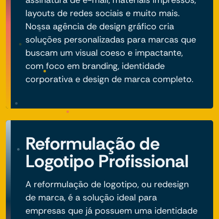
layouts de redes sociais e muito mais.
Nossa agência de design gráfico cria
soluções personalizadas para marcas que
buscam um visual coeso e impactante,
com foco em branding, identidade
corporativa e design de marca completo.
Reformulação de
Logotipo Profissional
A reformulação de logotipo, ou redesign
de marca, é a solução ideal para
empresas que já possuem uma identidade