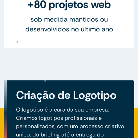
+80 projetos web
sob medida mantidos ou
desenvolvidos no último ano
Criação de Logotipo
O logotipo é a cara da sua empresa.
Criamos logotipos profissionais e
personalizados, com um processo criativo
único, do briefing até a entrega do