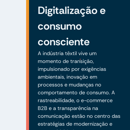
Digitalização e
consumo
consciente
A indústria têxtil vive um
momento de transição,
impulsionado por exigências
ambientais, inovação em
processos e mudanças no
comportamento de consumo. A
rastreabilidade, o e-commerce
B2B e a transparência na
comunicação estão no centro das
estratégias de modernização e