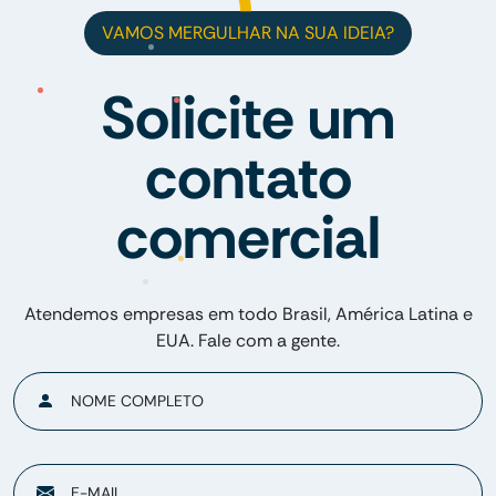
VAMOS MERGULHAR NA SUA IDEIA?
Solicite um
contato
comercial
Atendemos empresas em todo Brasil, América Latina e
EUA. Fale com a gente.
NOME COMPLETO
E-MAIL