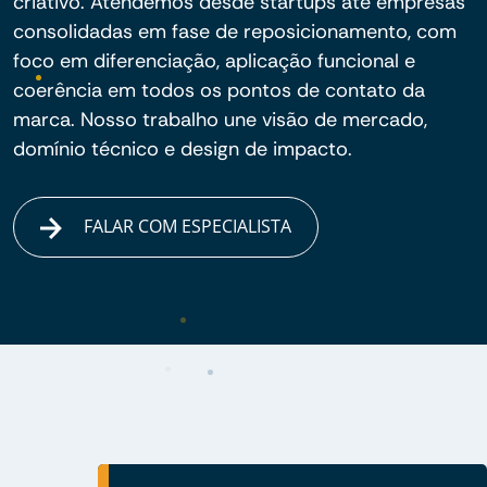
criativo. Atendemos desde startups até empresas
consolidadas em fase de reposicionamento, com
foco em diferenciação, aplicação funcional e
coerência em todos os pontos de contato da
marca. Nosso trabalho une visão de mercado,
domínio técnico e design de impacto.
FALAR COM ESPECIALISTA