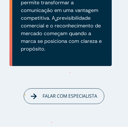
permite transformar a
comunicação em uma vantagem
competitiva. A previsibilidade
comercial e o reconhecimento de
mercado começam quando a
marca se posiciona com clareza e
propósito.
FALAR COM ESPECIALISTA