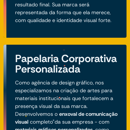
resultado final. Sua marca será
representada da forma que ela merece,
com qualidade e identidade visual forte.
Papelaria Corporativa
Personalizada
Como agência de design gráfico, nos
especializamos na criação de artes para
materiais institucionais que fortalecem a
presença visual da sua marca.
Desenvolvemos o
enxoval de comunicação
visual
completo da sua empresa - com
materiais gráficos personalizados
, como