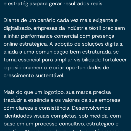
e estratégias para gerar resultados reais.
Diante de um cenário cada vez mais exigente e
digitalizado, empresas da indústria têxtil precisam
alinhar performance comercial com presença
online estratégica. A adoção de soluções digitais,
aliada a uma comunicação bem estruturada, se
torna essencial para ampliar visibilidade, fortalecer
o posicionamento e criar oportunidades de
crescimento sustentável.
Mais do que um logotipo, sua marca precisa
traduzir a essência e os valores da sua empresa
com clareza e consistência. Desenvolvemos
identidades visuais completas, sob medida, com
base em um processo consultivo, estratégico e