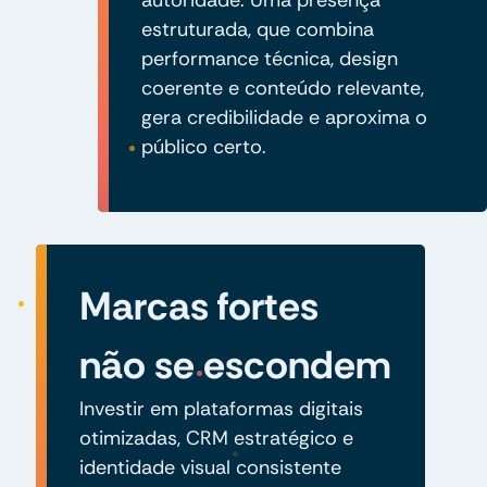
estruturada, que combina
performance técnica, design
coerente e conteúdo relevante,
gera credibilidade e aproxima o
público certo.
Marcas fortes
não se escondem
Investir em plataformas digitais
otimizadas, CRM estratégico e
identidade visual consistente