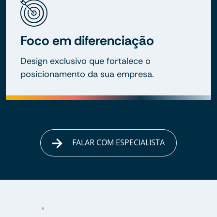
Foco em diferenciação
Design exclusivo que fortalece o
posicionamento da sua empresa.
FALAR COM ESPECIALISTA