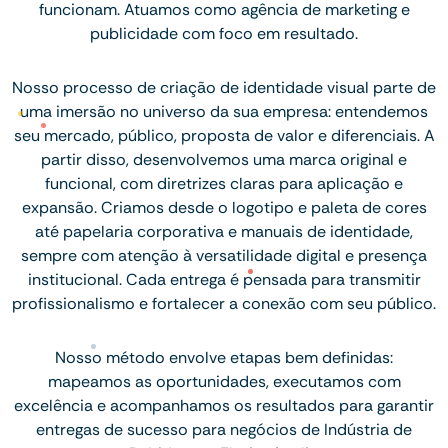
funcionam. Atuamos como agência de marketing e
publicidade com foco em resultado.
Nosso processo de criação de identidade visual parte de
uma imersão no universo da sua empresa: entendemos
seu mercado, público, proposta de valor e diferenciais. A
partir disso, desenvolvemos uma marca original e
funcional, com diretrizes claras para aplicação e
expansão. Criamos desde o logotipo e paleta de cores
até papelaria corporativa e manuais de identidade,
sempre com atenção à versatilidade digital e presença
institucional. Cada entrega é pensada para transmitir
profissionalismo e fortalecer a conexão com seu público.
Nosso método envolve etapas bem definidas:
mapeamos as oportunidades, executamos com
excelência e acompanhamos os resultados para garantir
entregas de sucesso para negócios de Indústria de