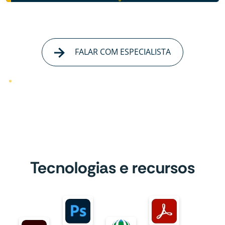
FALAR COM ESPECIALISTA
Tecnologias e recursos