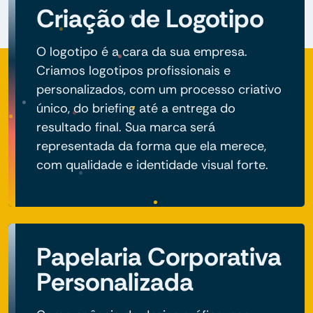
Criação de Logotipo
O logotipo é a cara da sua empresa.
Criamos logotipos profissionais e
personalizados, com um processo criativo
único, do briefing até a entrega do
resultado final. Sua marca será
representada da forma que ela merece,
com qualidade e identidade visual forte.
Papelaria Corporativa
Personalizada