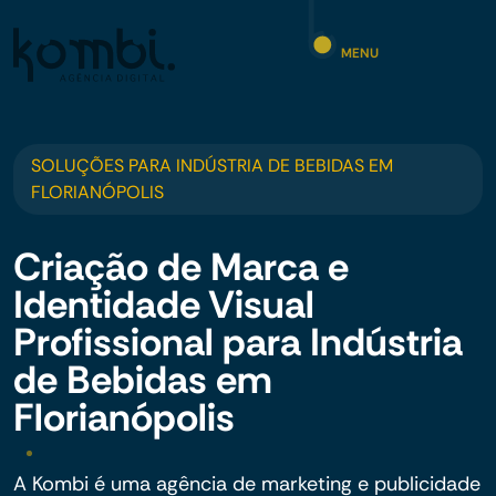
MENU
SOLUÇÕES PARA INDÚSTRIA DE BEBIDAS EM
FLORIANÓPOLIS
Criação de Marca e
Identidade Visual
Profissional para Indústria
de Bebidas em
Florianópolis
A Kombi é uma agência de marketing e publicidade