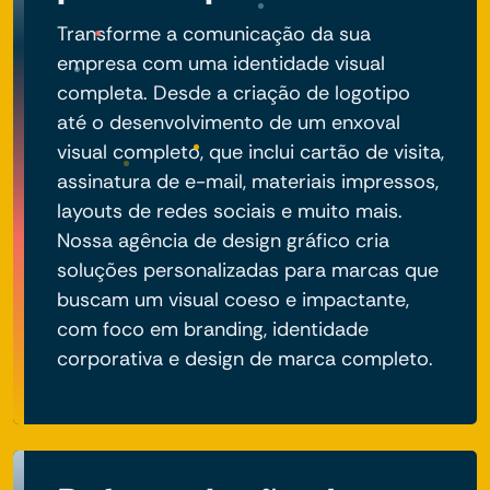
Transforme a comunicação da sua
empresa com uma identidade visual
completa. Desde a criação de logotipo
até o desenvolvimento de um enxoval
visual completo, que inclui cartão de visita,
assinatura de e-mail, materiais impressos,
layouts de redes sociais e muito mais.
Nossa agência de design gráfico cria
soluções personalizadas para marcas que
buscam um visual coeso e impactante,
com foco em branding, identidade
corporativa e design de marca completo.