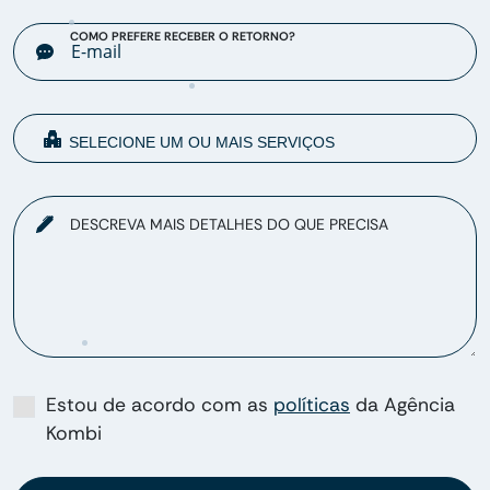
COMO PREFERE RECEBER O RETORNO?
DESCREVA MAIS DETALHES DO QUE PRECISA
Estou de acordo com as
políticas
da Agência
Kombi