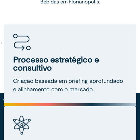
Bebidas em Florianópolis.
Processo estratégico e
consultivo
Criação baseada em briefing aprofundado
e alinhamento com o mercado.