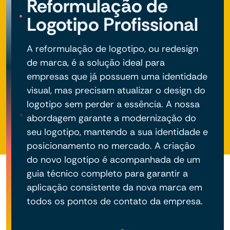
Reformulação de
Logotipo Profissional
A reformulação de logotipo, ou redesign
de marca, é a solução ideal para
empresas que já possuem uma identidade
visual, mas precisam atualizar o design do
logotipo sem perder a essência. A nossa
abordagem garante a modernização do
seu logotipo, mantendo a sua identidade e
posicionamento no mercado. A criação
do novo logotipo é acompanhada de um
guia técnico completo para garantir a
aplicação consistente da nova marca em
todos os pontos de contato da empresa.