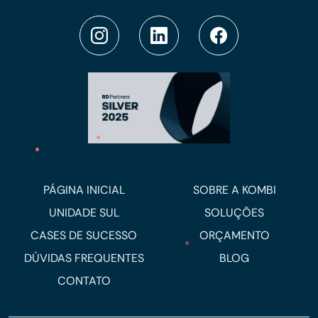
PÁGINA INICIAL
SOBRE A KOMBI
UNIDADE SUL
SOLUÇÕES
CASES DE SUCESSO
ORÇAMENTO
DÚVIDAS FREQUENTES
BLOG
CONTATO