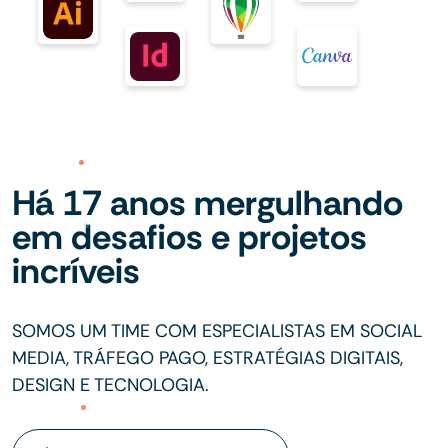
Há 17 anos mergulhando
em desafios e projetos
incríveis
SOMOS UM TIME COM ESPECIALISTAS EM SOCIAL
MEDIA, TRÁFEGO PAGO, ESTRATÉGIAS DIGITAIS,
DESIGN E TECNOLOGIA.