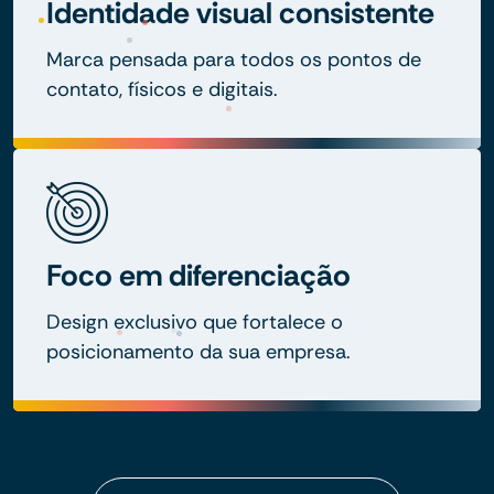
Identidade visual consistente
Marca pensada para todos os pontos de
contato, físicos e digitais.
Foco em diferenciação
Design exclusivo que fortalece o
posicionamento da sua empresa.