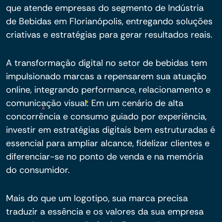
que atende empresas do segmento de Indústria
de Bebidas em Florianópolis, entregando soluções
criativas e estratégias para gerar resultados reais.
A transformação digital no setor de bebidas tem
impulsionado marcas a repensarem sua atuação
online, integrando performance, relacionamento e
comunicação visual. Em um cenário de alta
concorrência e consumo guiado por experiência,
investir em estratégias digitais bem estruturadas é
essencial para ampliar alcance, fidelizar clientes e
diferenciar-se no ponto de venda e na memória
do consumidor.
Mais do que um logotipo, sua marca precisa
traduzir a essência e os valores da sua empresa