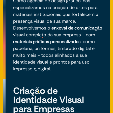
Como agência de design gráfico, nos
especializamos na criação de artes para
materiais institucionais que fortalecem a
presença visual da sua marca.
Desenvolvemos o
enxoval de comunicação
visual
completo da sua empresa - com
materiais gráficos personalizados
, como
papelaria, uniformes, timbrado digital e
muito mais - todos alinhados à sua
identidade visual e prontos para uso
impresso e digital.
Criação de
Identidade Visual
para Empresas