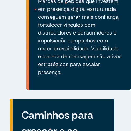
Marcas de bebidas que investem
em presença digital estruturada
conseguem gerar mais confiança,
fortalecer vínculos com
distribuidores e consumidores e
impulsionar campanhas com
maior previsibilidade. Visibilidade
e clareza de mensagem são ativos
estratégicos para escalar
presença.
Caminhos para
crescer e se