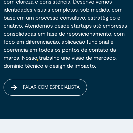
com clareza e consistência. Desenvolvemos
identidades visuais completas, sob medida, com
base em um processo consultivo, estratégico e
criativo. Atendemos desde startups até empresas
consolidadas em fase de reposicionamento, com
foco em diferenciação, aplicação funcional e
coerência em todos os pontos de contato da
marca. Nosso trabalho une visão de mercado,
domínio técnico e design de impacto.
FALAR COM ESPECIALISTA