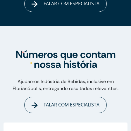
FALAR COM ESPECIALISTA
Números que contam
nossa história
Ajudamos Indústria de Bebidas, inclusive em
Florianópolis, entregando resultados relevanttes.
FALAR COM ESPECIALISTA