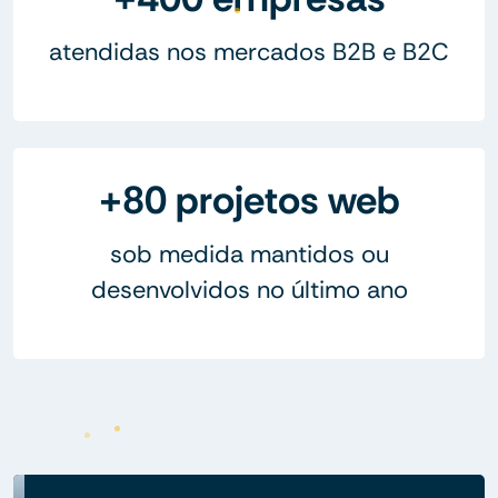
atendidas nos mercados B2B e B2C
+80 projetos web
sob medida mantidos ou
desenvolvidos no último ano