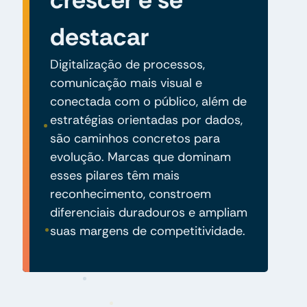
destacar
Digitalização de processos,
comunicação mais visual e
conectada com o público, além de
estratégias orientadas por dados,
são caminhos concretos para
evolução. Marcas que dominam
esses pilares têm mais
reconhecimento, constroem
diferenciais duradouros e ampliam
suas margens de competitividade.