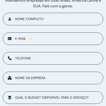
Atendemos empresas em todo Brasil, América Latina e
EUA. Fale com a gente.
NOME COMPLETO
E-MAIL
TELEFONE
NOME DA EMPRESA
QUAL O BUDGET DISPONÍVEL PARA O SERVIÇO?