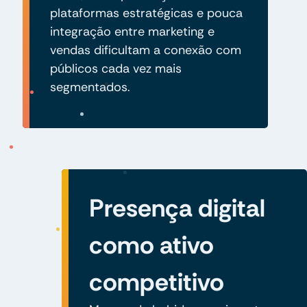
plataformas estratégicas e pouca
integração entre marketing e
vendas dificultam a conexão com
públicos cada vez mais
segmentados.
Presença digital
como ativo
competitivo