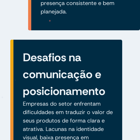
presença consistente e bem
planejada.
Desafios na
comunicação e
posicionamento
Empresas do setor enfrentam
dificuldades em traduzir o valor de
seus produtos de forma clara e
atrativa. Lacunas na identidade
visual, baixa presença em