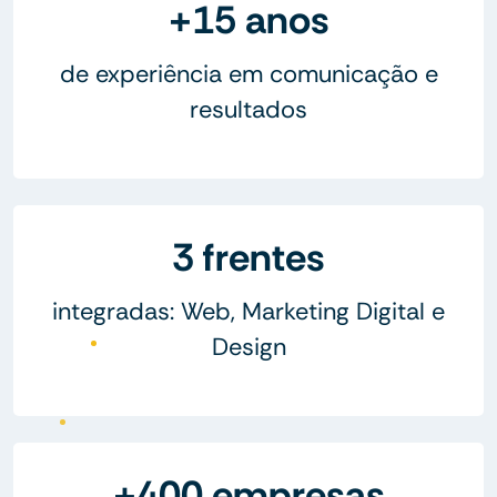
+15 anos
de experiência em comunicação e
resultados
3 frentes
integradas: Web, Marketing Digital e
Design
+400 empresas