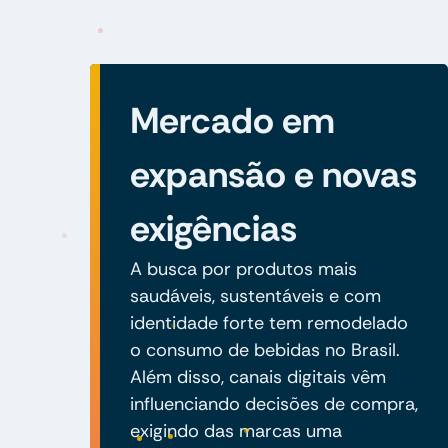
Mercado em
expansão e novas
exigências
A busca por produtos mais
saudáveis, sustentáveis e com
identidade forte tem remodelado
o consumo de bebidas no Brasil.
Além disso, canais digitais vêm
influenciando decisões de compra,
exigindo das marcas uma