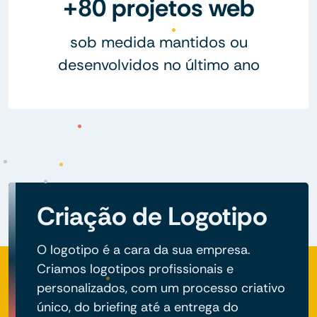
+80 projetos web
sob medida mantidos ou
desenvolvidos no último ano
Criação de Logotipo
O logotipo é a cara da sua empresa.
Criamos logotipos profissionais e
personalizados, com um processo criativo
único, do briefing até a entrega do