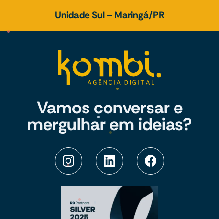
Unidade Sul – Maringá/PR
Vamos conversar e
mergulhar em ideias?