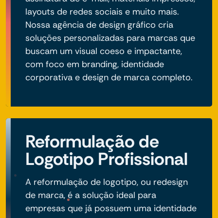
layouts de redes sociais e muito mais.
Nossa agência de design gráfico cria
soluções personalizadas para marcas que
buscam um visual coeso e impactante,
com foco em branding, identidade
corporativa e design de marca completo.
Reformulação de
Logotipo Profissional
A reformulação de logotipo, ou redesign
de marca, é a solução ideal para
empresas que já possuem uma identidade