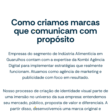
Como criamos marcas
que comunicam com
propósito
Empresas do segmento de Indústria Alimentícia em
Guarulhos contam com a expertise da Kombi Agência
Digital para implementar estratégias que realmente
funcionam. Atuamos como agência de marketing e
publicidade com foco em resultado.
Nosso processo de criação de identidade visual parte de
uma imersão no universo da sua empresa: entendemos
seu mercado, público, proposta de valor e diferenciais. A
partir disso, desenvolvemos uma marca original e