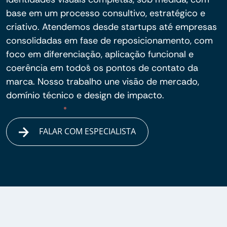
base em um processo consultivo, estratégico e
criativo. Atendemos desde startups até empresas
consolidadas em fase de reposicionamento, com
foco em diferenciação, aplicação funcional e
coerência em todos os pontos de contato da
marca. Nosso trabalho une visão de mercado,
domínio técnico e design de impacto.
FALAR COM ESPECIALISTA