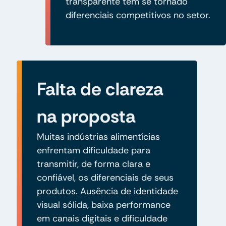
transparente têm se tornado
diferenciais competitivos no setor.
Falta de clareza
na proposta
Muitas indústrias alimentícias
enfrentam dificuldade para
transmitir, de forma clara e
confiável, os diferenciais de seus
produtos. Ausência de identidade
visual sólida, baixa performance
em canais digitais e dificuldade