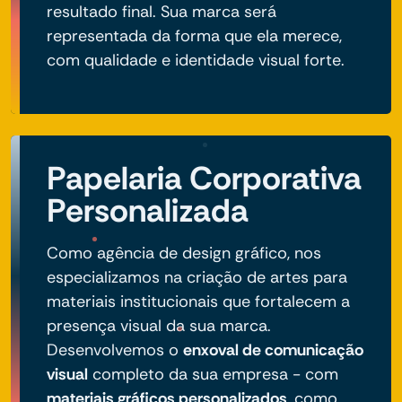
resultado final. Sua marca será
representada da forma que ela merece,
com qualidade e identidade visual forte.
Papelaria Corporativa
Personalizada
Como agência de design gráfico, nos
especializamos na criação de artes para
materiais institucionais que fortalecem a
presença visual da sua marca.
Desenvolvemos o
enxoval de comunicação
visual
completo da sua empresa - com
materiais gráficos personalizados
, como