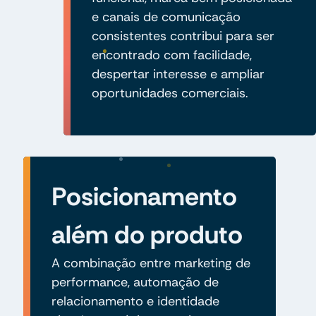
e canais de comunicação
consistentes contribui para ser
encontrado com facilidade,
despertar interesse e ampliar
oportunidades comerciais.
Posicionamento
além do produto
A combinação entre marketing de
performance, automação de
relacionamento e identidade