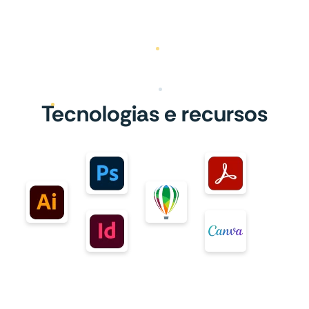
Tecnologias e recursos