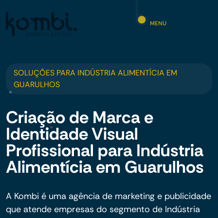
MENU
SOLUÇÕES PARA INDÚSTRIA ALIMENTÍCIA EM
GUARULHOS
Criação de Marca e
Identidade Visual
Profissional para Indústria
Alimentícia em Guarulhos
A Kombi é uma agência de marketing e publicidade
que atende empresas do segmento de Indústria