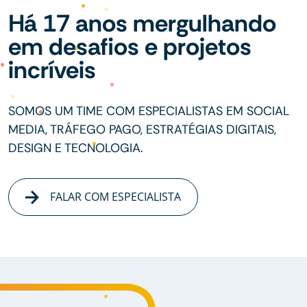
Há 17 anos mergulhando
em desafios e projetos
incríveis
SOMOS UM TIME COM ESPECIALISTAS EM SOCIAL
MEDIA, TRÁFEGO PAGO, ESTRATÉGIAS DIGITAIS,
DESIGN E TECNOLOGIA.
FALAR COM ESPECIALISTA