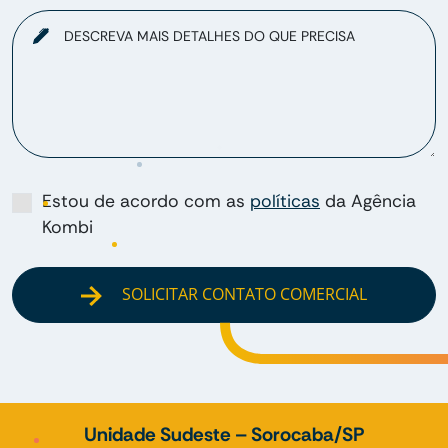
DESCREVA MAIS DETALHES DO QUE PRECISA
Estou de acordo com as
políticas
da Agência
Kombi
SOLICITAR CONTATO COMERCIAL
Unidade Sudeste – Sorocaba/SP