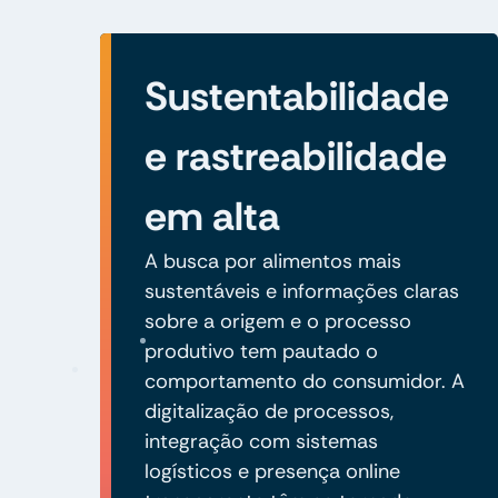
Sustentabilidade
e rastreabilidade
em alta
A busca por alimentos mais
sustentáveis e informações claras
sobre a origem e o processo
produtivo tem pautado o
comportamento do consumidor. A
digitalização de processos,
integração com sistemas
logísticos e presença online