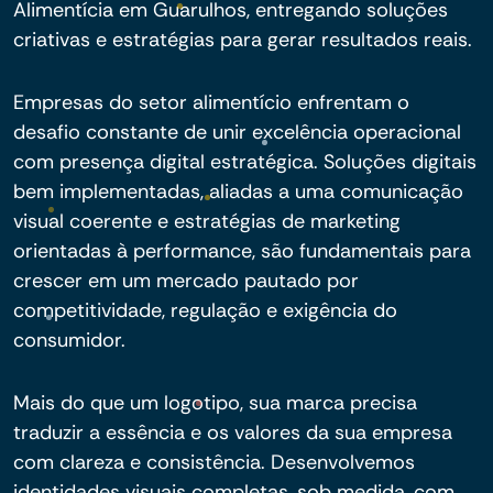
Alimentícia em Guarulhos, entregando soluções
criativas e estratégias para gerar resultados reais.
Empresas do setor alimentício enfrentam o
desafio constante de unir excelência operacional
com presença digital estratégica. Soluções digitais
bem implementadas, aliadas a uma comunicação
visual coerente e estratégias de marketing
orientadas à performance, são fundamentais para
crescer em um mercado pautado por
competitividade, regulação e exigência do
consumidor.
Mais do que um logotipo, sua marca precisa
traduzir a essência e os valores da sua empresa
com clareza e consistência. Desenvolvemos
identidades visuais completas, sob medida, com