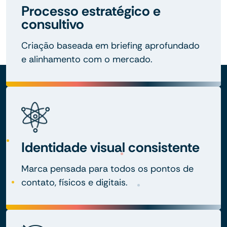
Processo estratégico e
consultivo
Criação baseada em briefing aprofundado
e alinhamento com o mercado.
Identidade visual consistente
Marca pensada para todos os pontos de
contato, físicos e digitais.