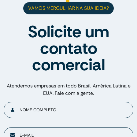
VAMOS MERGULHAR NA SUA IDEIA?
Solicite um
contato
comercial
Atendemos empresas em todo Brasil, América Latina e
EUA. Fale com a gente.
NOME COMPLETO
E-MAIL