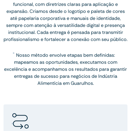
funcional, com diretrizes claras para aplicação e
expansão. Criamos desde o logotipo e paleta de cores
até papelaria corporativa e manuais de identidade,
sempre com atenção à versatilidade digital e presença
institucional. Cada entrega é pensada para transmitir
profissionalismo e fortalecer a conexão com seu público.
Nosso método envolve etapas bem definidas:
mapeamos as oportunidades, executamos com
excelência e acompanhamos os resultados para garantir
entregas de sucesso para negócios de Indústria
Alimentícia em Guarulhos.