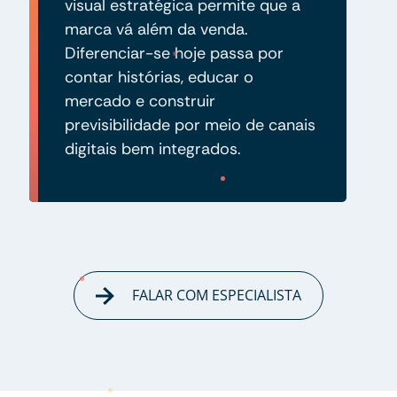
visual estratégica permite que a
marca vá além da venda.
Diferenciar-se hoje passa por
contar histórias, educar o
mercado e construir
previsibilidade por meio de canais
digitais bem integrados.
FALAR COM ESPECIALISTA