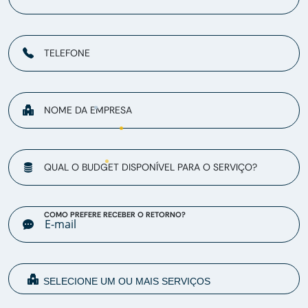
TELEFONE
NOME DA EMPRESA
QUAL O BUDGET DISPONÍVEL PARA O SERVIÇO?
COMO PREFERE RECEBER O RETORNO?