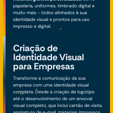
papelaria, uniformes, timbrado digital e
muito mais - todos alinhados à sua
identidade visual e prontos para uso
impresso e digital.
Criação de
Identidade Visual
para Empresas
Transforme a comunicação da sua
empresa com uma identidade visual
completa. Desde a criação de logotipo
até o desenvolvimento de um enxoval
visual completo, que inclui cartão de visita,
assinatura de e-mail, materiais impressos,