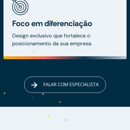
Foco em diferenciação
Design exclusivo que fortalece o
posicionamento da sua empresa.
FALAR COM ESPECIALISTA