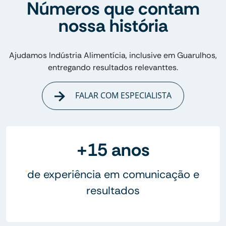
Números que contam
nossa história
Ajudamos Indústria Alimentícia, inclusive em Guarulhos,
entregando resultados relevanttes.
FALAR COM ESPECIALISTA
+15 anos
de experiência em comunicação e
resultados