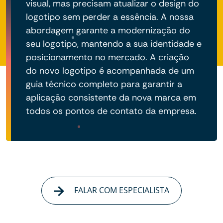
visual, mas precisam atualizar o design do
logotipo sem perder a essência. A nossa
abordagem garante a modernização do
seu logotipo, mantendo a sua identidade e
posicionamento no mercado. A criação
do novo logotipo é acompanhada de um
guia técnico completo para garantir a
aplicação consistente da nova marca em
todos os pontos de contato da empresa.
FALAR COM ESPECIALISTA