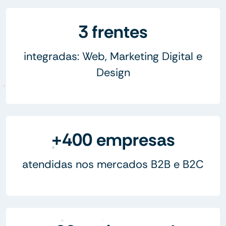
3 frentes
integradas: Web, Marketing Digital e
Design
+400 empresas
atendidas nos mercados B2B e B2C