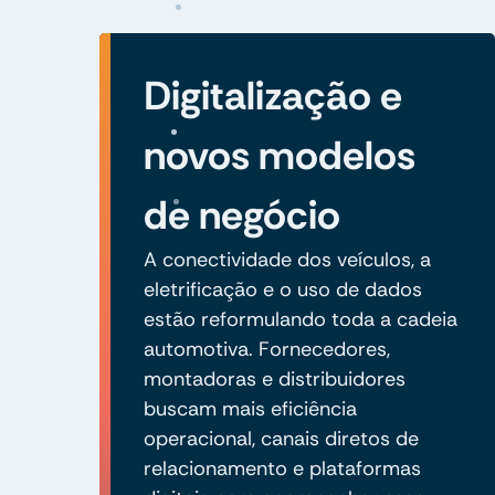
Digitalização e
novos modelos
de negócio
A conectividade dos veículos, a
eletrificação e o uso de dados
estão reformulando toda a cadeia
automotiva. Fornecedores,
montadoras e distribuidores
buscam mais eficiência
operacional, canais diretos de
relacionamento e plataformas