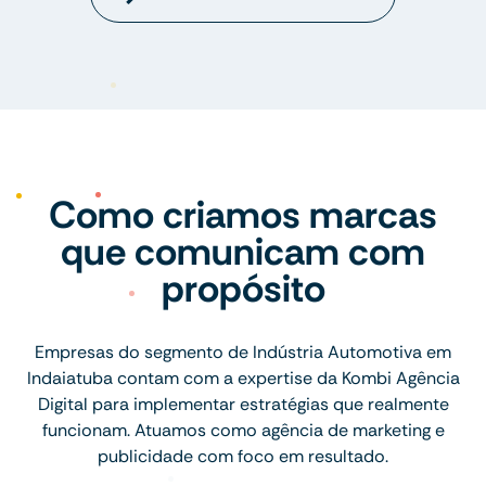
Como criamos marcas
que comunicam com
propósito
Empresas do segmento de Indústria Automotiva em
Indaiatuba contam com a expertise da Kombi Agência
Digital para implementar estratégias que realmente
funcionam. Atuamos como agência de marketing e
publicidade com foco em resultado.