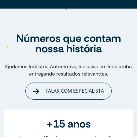
Números que contam
nossa história
Ajudamos Indústria Automotiva, inclusive em Indaiatuba,
entregando resultados relevanttes.
FALAR COM ESPECIALISTA
+15 anos