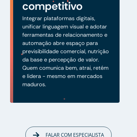
competitivo
Integrar plataformas digitais,
unificar linguagem visual e adotar
ferramentas de relacionamento e
automação abre espaço para
previsibilidade comercial, nutrição
da base e percepção de valor.
Quem comunica bem, atrai, retém
e lidera - mesmo em mercados
maduros.
FALAR COM ESPECIALISTA