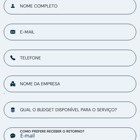
NOME COMPLETO
E-MAIL
TELEFONE
NOME DA EMPRESA
QUAL O BUDGET DISPONÍVEL PARA O SERVIÇO?
COMO PREFERE RECEBER O RETORNO?