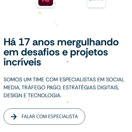
Há 17 anos mergulhando
em desafios e projetos
incríveis
SOMOS UM TIME COM ESPECIALISTAS EM SOCIAL
MEDIA, TRÁFEGO PAGO, ESTRATÉGIAS DIGITAIS,
DESIGN E TECNOLOGIA.
FALAR COM ESPECIALISTA