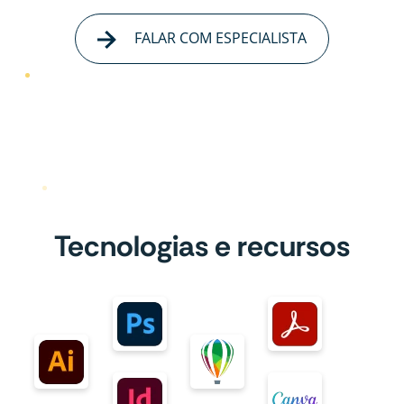
FALAR COM ESPECIALISTA
Tecnologias e recursos