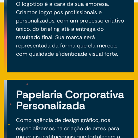
O logotipo é a cara da sua empresa.
Criamos logotipos profissionais e
personalizados, com um processo criativo
único, do briefing até a entrega do
resultado final. Sua marca será
representada da forma que ela merece,
com qualidade e identidade visual forte.
Papelaria Corporativa
Personalizada
Como agência de design gráfico, nos
especializamos na criação de artes para
materiais institucionais que fortalecem a