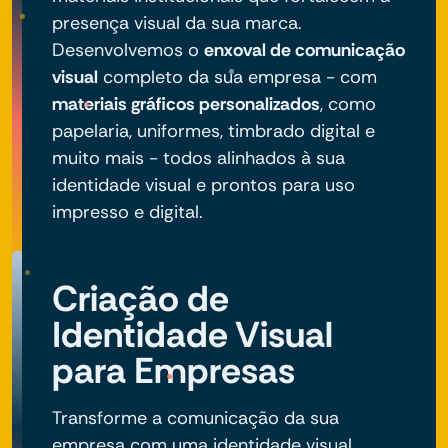
presença visual da sua marca.
Desenvolvemos o
enxoval de comunicação
visual
completo da sua empresa - com
materiais gráficos personalizados
, como
papelaria, uniformes, timbrado digital e
muito mais - todos alinhados à sua
identidade visual e prontos para uso
impresso e digital.
Criação de
Identidade Visual
para Empresas
Transforme a comunicação da sua
empresa com uma identidade visual