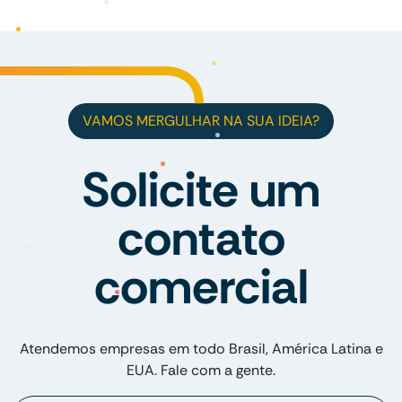
VAMOS MERGULHAR NA SUA IDEIA?
Solicite um
contato
comercial
Atendemos empresas em todo Brasil, América Latina e
EUA. Fale com a gente.