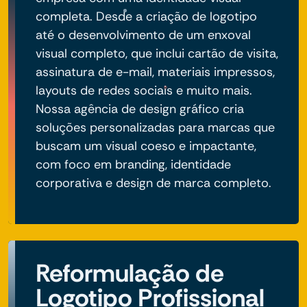
completa. Desde a criação de logotipo
até o desenvolvimento de um enxoval
visual completo, que inclui cartão de visita,
assinatura de e-mail, materiais impressos,
layouts de redes sociais e muito mais.
Nossa agência de design gráfico cria
soluções personalizadas para marcas que
buscam um visual coeso e impactante,
com foco em branding, identidade
corporativa e design de marca completo.
Reformulação de
Logotipo Profissional