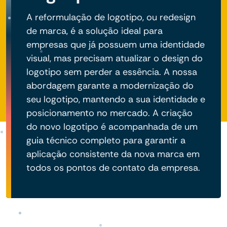
A reformulação de logotipo, ou redesign
de marca, é a solução ideal para
empresas que já possuem uma identidade
visual, mas precisam atualizar o design do
logotipo sem perder a essência. A nossa
abordagem garante a modernização do
seu logotipo, mantendo a sua identidade e
posicionamento no mercado. A criação
do novo logotipo é acompanhada de um
guia técnico completo para garantir a
aplicação consistente da nova marca em
todos os pontos de contato da empresa.