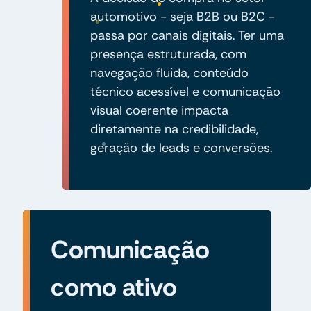
automotivo - seja B2B ou B2C -
passa por canais digitais. Ter uma
presença estruturada, com
navegação fluida, conteúdo
técnico acessível e comunicação
visual coerente impacta
diretamente na credibilidade,
geração de leads e conversões.
Comunicação
como ativo