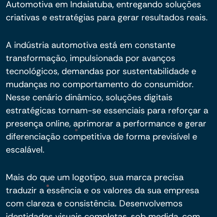
Automotiva em Indaiatuba, entregando soluções
criativas e estratégias para gerar resultados reais.
A indústria automotiva está em constante
transformação, impulsionada por avanços
tecnológicos, demandas por sustentabilidade e
mudanças no comportamento do consumidor.
Nesse cenário dinâmico, soluções digitais
estratégicas tornam-se essenciais para reforçar a
presença online, aprimorar a performance e gerar
diferenciação competitiva de forma previsível e
escalável.
Mais do que um logotipo, sua marca precisa
traduzir a essência e os valores da sua empresa
com clareza e consistência. Desenvolvemos
identidades visuais completas, sob medida, com