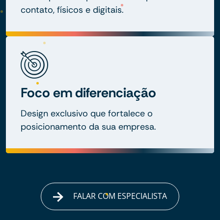
contato, físicos e digitais.
Foco em diferenciação
Design exclusivo que fortalece o
posicionamento da sua empresa.
FALAR COM ESPECIALISTA