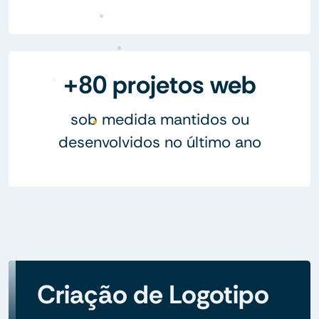
+80 projetos web
sob medida mantidos ou
desenvolvidos no último ano
Criação de Logotipo