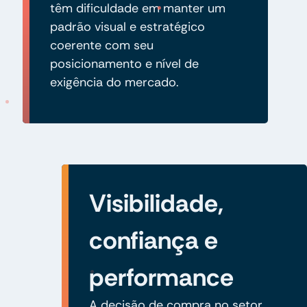
têm dificuldade em manter um
padrão visual e estratégico
coerente com seu
posicionamento e nível de
exigência do mercado.
Visibilidade,
confiança e
performance
A decisão de compra no setor