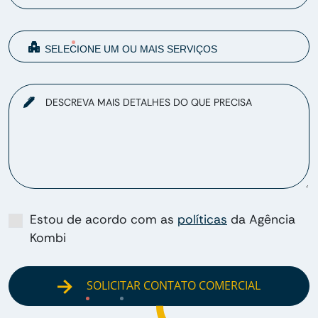
DESCREVA MAIS DETALHES DO QUE PRECISA
Estou de acordo com as
políticas
da Agência
Kombi
SOLICITAR CONTATO COMERCIAL