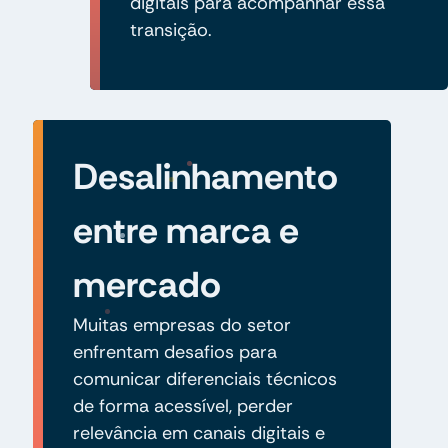
digitais para acompanhar essa
transição.
Desalinhamento
entre marca e
mercado
Muitas empresas do setor
enfrentam desafios para
comunicar diferenciais técnicos
de forma acessível, perder
relevância em canais digitais e