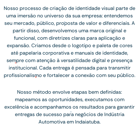
Nosso processo de criação de identidade visual parte de
uma imersão no universo da sua empresa: entendemos
seu mercado, público, proposta de valor e diferenciais. A
partir disso, desenvolvemos uma marca original e
funcional, com diretrizes claras para aplicação e
expansão. Criamos desde o logotipo e paleta de cores
até papelaria corporativa e manuais de identidade,
sempre com atenção à versatilidade digital e presença
institucional. Cada entrega é pensada para transmitir
profissionalismo e fortalecer a conexão com seu público.
Nosso método envolve etapas bem definidas:
mapeamos as oportunidades, executamos com
excelência e acompanhamos os resultados para garantir
entregas de sucesso para negócios de Indústria
Automotiva em Indaiatuba.