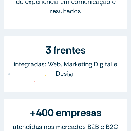
de experiência em comunicação e
resultados
3 frentes
integradas: Web, Marketing Digital e
Design
+400 empresas
atendidas nos mercados B2B e B2C