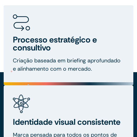
Processo estratégico e
consultivo
Criação baseada em briefing aprofundado
e alinhamento com o mercado.
Identidade visual consistente
Marca pensada para todos os pontos de