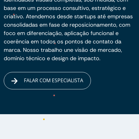
base em um processo consultivo, estratégico e
criativo. Atendemos desde startups até empresas
consolidadas em fase de reposicionamento, com
foco em diferenciação, aplicação funcional e
coerência em todos os pontos de contato da
marca. Nosso trabalho une visão de mercado,
domínio técnico e design de impacto.
FALAR COM ESPECIALISTA