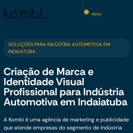
MENU
SOLUÇÕES PARA INDÚSTRIA AUTOMOTIVA EM
INDAIATUBA
Criação de Marca e
Identidade Visual
Profissional para Indústria
Automotiva em Indaiatuba
A Kombi é uma agência de marketing e publicidade
que atende empresas do segmento de Indústria