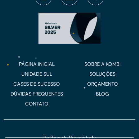
PÁGINA INICIAL
SOBRE A KOMBI
UNIDADE SUL
SOLUÇÕES
CASES DE SUCESSO
ORÇAMENTO
DÚVIDAS FREQUENTES
BLOG
CONTATO
Política de Privacidade