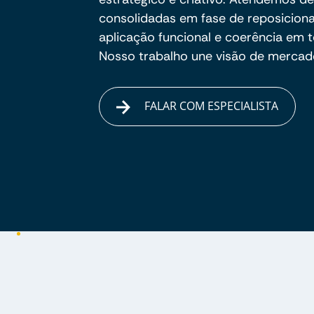
consolidadas em fase de reposicion
aplicação funcional e coerência em 
Nosso trabalho une visão de mercado
FALAR COM ESPECIALISTA