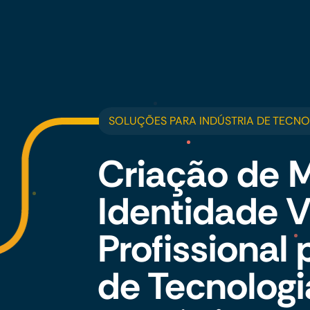
SOLUÇÕES PARA INDÚSTRIA DE TECNO
Criação de 
Identidade V
Profissional 
de Tecnologi