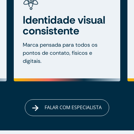
Identidade visual
consistente
Marca pensada para todos os
pontos de contato, físicos e
digitais.
FALAR COM ESPECIALISTA