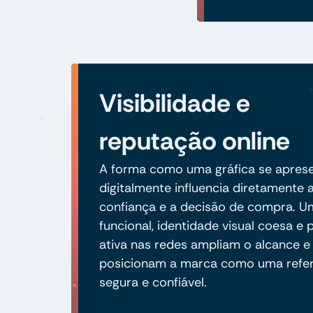
Visibilidade e
reputação online
A forma como uma gráfica se apres
digitalmente influencia diretamente 
confiança e a decisão de compra. Um
funcional, identidade visual coesa e
ativa nas redes ampliam o alcance e
posicionam a marca como uma refer
segura e confiável.