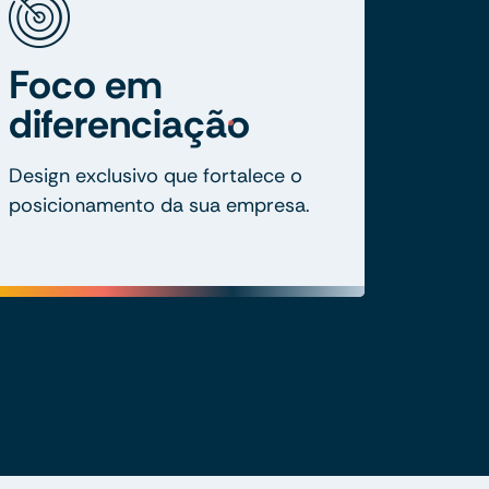
Foco em
diferenciação
Design exclusivo que fortalece o
posicionamento da sua empresa.