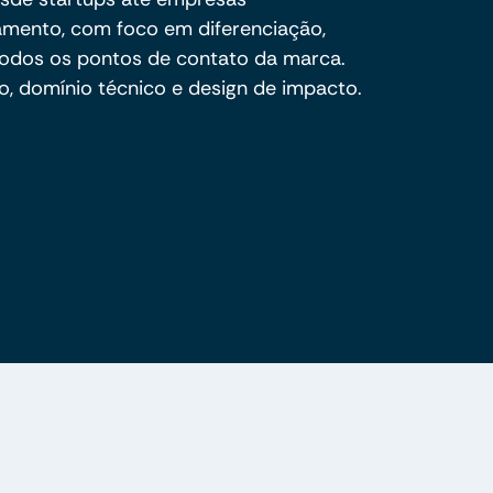
amento, com foco em diferenciação,
todos os pontos de contato da marca.
, domínio técnico e design de impacto.