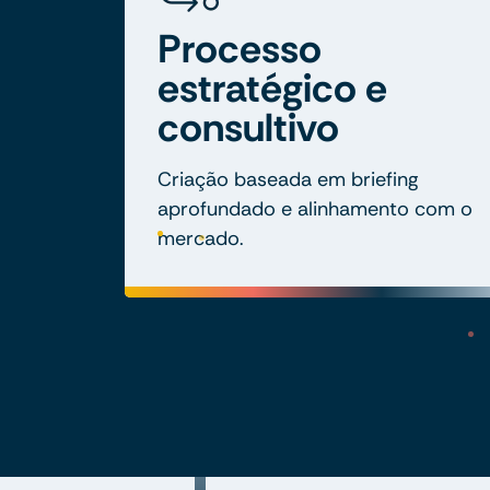
Processo
estratégico e
consultivo
Criação baseada em briefing
aprofundado e alinhamento com o
mercado.