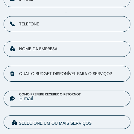
TELEFONE
NOME DA EMPRESA
QUAL O BUDGET DISPONÍVEL PARA O SERVIÇO?
COMO PREFERE RECEBER O RETORNO?