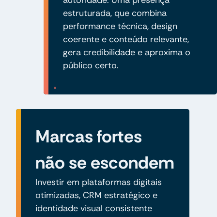
estruturada, que combina
performance técnica, design
coerente e conteúdo relevante,
gera credibilidade e aproxima o
público certo.
Marcas fortes
não se escondem
Investir em plataformas digitais
otimizadas, CRM estratégico e
identidade visual consistente