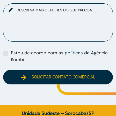
DESCREVA MAIS DETALHES DO QUE PRECISA
Estou de acordo com as
políticas
da Agência
Kombi
SOLICITAR CONTATO COMERCIAL
Unidade Sudeste – Sorocaba/SP