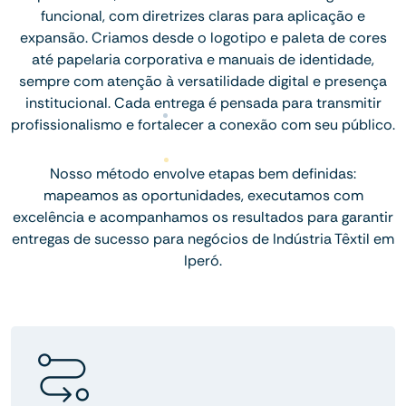
funcional, com diretrizes claras para aplicação e
expansão. Criamos desde o logotipo e paleta de cores
até papelaria corporativa e manuais de identidade,
sempre com atenção à versatilidade digital e presença
institucional. Cada entrega é pensada para transmitir
profissionalismo e fortalecer a conexão com seu público.
Nosso método envolve etapas bem definidas:
mapeamos as oportunidades, executamos com
excelência e acompanhamos os resultados para garantir
entregas de sucesso para negócios de Indústria Têxtil em
Iperó.