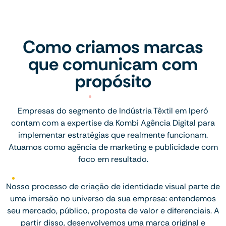
Como criamos marcas
que comunicam com
propósito
Empresas do segmento de Indústria Têxtil em Iperó
contam com a expertise da Kombi Agência Digital para
implementar estratégias que realmente funcionam.
Atuamos como agência de marketing e publicidade com
foco em resultado.
Nosso processo de criação de identidade visual parte de
uma imersão no universo da sua empresa: entendemos
seu mercado, público, proposta de valor e diferenciais. A
partir disso, desenvolvemos uma marca original e