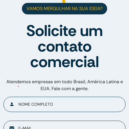
VAMOS MERGULHAR NA SUA IDEIA?
Solicite um
contato
comercial
Atendemos empresas em todo Brasil, América Latina e
EUA. Fale com a gente.
NOME COMPLETO
E-MAIL