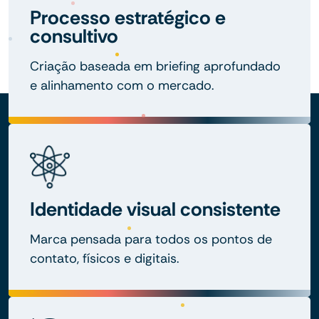
Processo estratégico e
consultivo
Criação baseada em briefing aprofundado
e alinhamento com o mercado.
Identidade visual consistente
Marca pensada para todos os pontos de
contato, físicos e digitais.