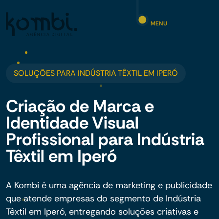
MENU
SOLUÇÕES PARA INDÚSTRIA TÊXTIL EM IPERÓ
Criação de Marca e
Identidade Visual
Profissional para Indústria
Têxtil em Iperó
A Kombi é uma agência de marketing e publicidade
que atende empresas do segmento de Indústria
Têxtil em Iperó, entregando soluções criativas e