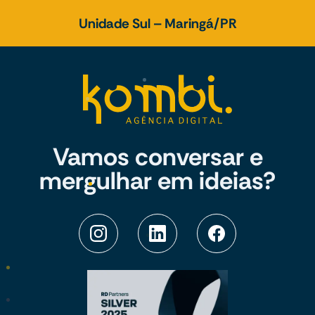
Unidade Sul – Maringá/PR
Vamos conversar e
mergulhar em ideias?