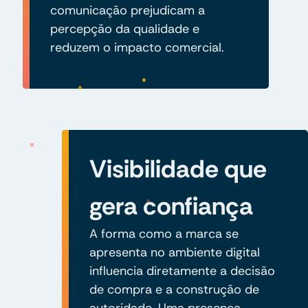
comunicação prejudicam a
percepção da qualidade e
reduzem o impacto comercial.
Visibilidade que
gera confiança
A forma como a marca se
apresenta no ambiente digital
influencia diretamente a decisão
de compra e a construção de
autoridade. Uma presença