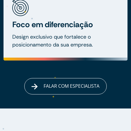
Foco em diferenciação
Design exclusivo que fortalece o
posicionamento da sua empresa.
FALAR COM ESPECIALISTA