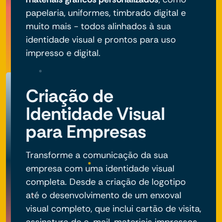
papelaria, uniformes, timbrado digital e
muito mais - todos alinhados à sua
identidade visual e prontos para uso
impresso e digital.
Criação de
Identidade Visual
para Empresas
Transforme a comunicação da sua
empresa com uma identidade visual
completa. Desde a criação de logotipo
até o desenvolvimento de um enxoval
visual completo, que inclui cartão de visita,
assinatura de e-mail, materiais impressos,