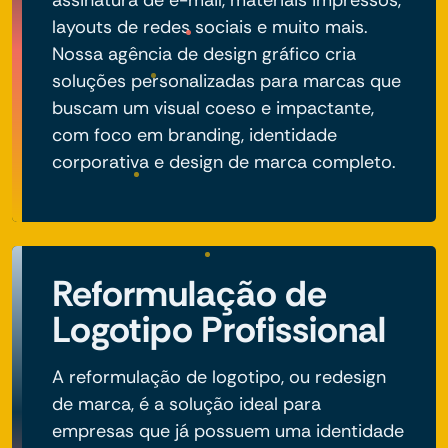
layouts de redes sociais e muito mais.
Nossa agência de design gráfico cria
soluções personalizadas para marcas que
buscam um visual coeso e impactante,
com foco em branding, identidade
corporativa e design de marca completo.
Reformulação de
Logotipo Profissional
A reformulação de logotipo, ou redesign
de marca, é a solução ideal para
empresas que já possuem uma identidade