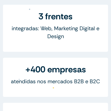
3 frentes
integradas: Web, Marketing Digital e
Design
+400 empresas
atendidas nos mercados B2B e B2C