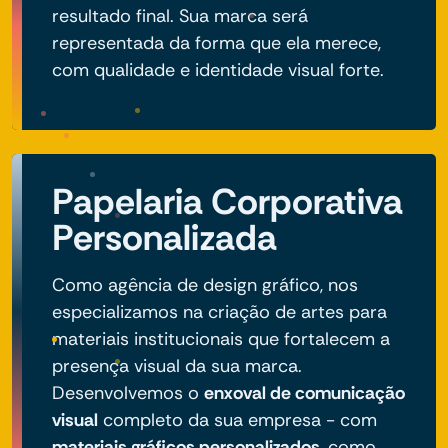
resultado final. Sua marca será
representada da forma que ela merece,
com qualidade e identidade visual forte.
Papelaria Corporativa
Personalizada
Como agência de design gráfico, nos
especializamos na criação de artes para
materiais institucionais que fortalecem a
presença visual da sua marca.
Desenvolvemos o
enxoval de comunicação
visual
completo da sua empresa - com
materiais gráficos personalizados
, como