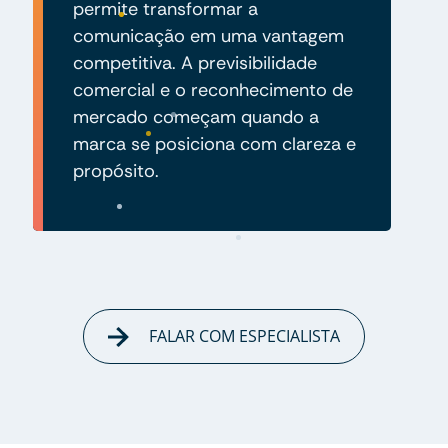
permite transformar a
comunicação em uma vantagem
competitiva. A previsibilidade
comercial e o reconhecimento de
mercado começam quando a
marca se posiciona com clareza e
propósito.
FALAR COM ESPECIALISTA