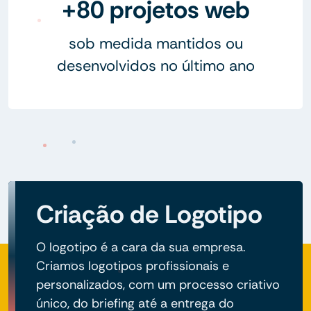
+80 projetos web
sob medida mantidos ou
desenvolvidos no último ano
Criação de Logotipo
O logotipo é a cara da sua empresa.
Criamos logotipos profissionais e
personalizados, com um processo criativo
único, do briefing até a entrega do