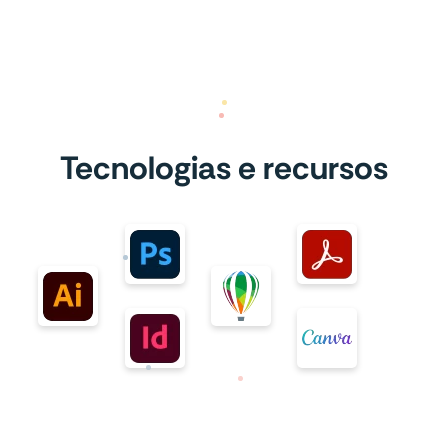
Tecnologias e recursos