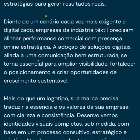
estratégias para gerar resultados reais.
Diante de um cenário cada vez mais exigente e
digitalizado, empresas da indústria têxtil precisam
alinhar performance comercial com presença
online estratégica. A adoção de soluções digitais,
aliada a uma comunicação bem estruturada, se
torna essencial para ampliar visibilidade, fortalecer
o posicionamento e criar oportunidades de
crescimento sustentável.
Mais do que um logotipo, sua marca precisa
traduzir a essência e os valores da sua empresa
com clareza e consistência. Desenvolvemos
identidades visuais completas, sob medida, com
base em um processo consultivo, estratégico e