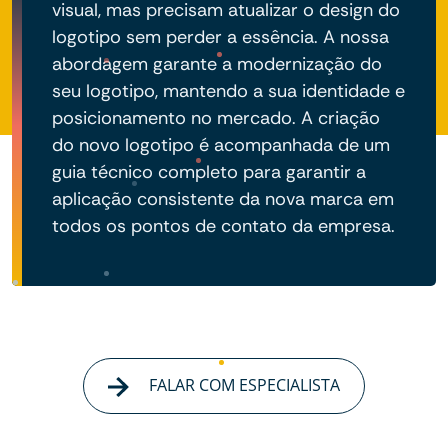
visual, mas precisam atualizar o design do
logotipo sem perder a essência. A nossa
abordagem garante a modernização do
seu logotipo, mantendo a sua identidade e
posicionamento no mercado. A criação
do novo logotipo é acompanhada de um
guia técnico completo para garantir a
aplicação consistente da nova marca em
todos os pontos de contato da empresa.
FALAR COM ESPECIALISTA