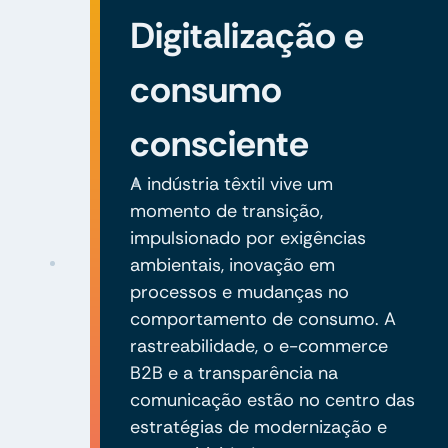
Digitalização e
consumo
consciente
A indústria têxtil vive um
momento de transição,
impulsionado por exigências
ambientais, inovação em
processos e mudanças no
comportamento de consumo. A
rastreabilidade, o e-commerce
B2B e a transparência na
comunicação estão no centro das
estratégias de modernização e