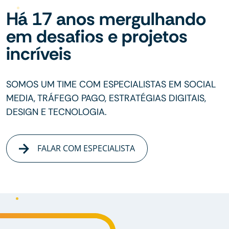
Há 17 anos mergulhando
em desafios e projetos
incríveis
SOMOS UM TIME COM ESPECIALISTAS EM SOCIAL
MEDIA, TRÁFEGO PAGO, ESTRATÉGIAS DIGITAIS,
DESIGN E TECNOLOGIA.
FALAR COM ESPECIALISTA