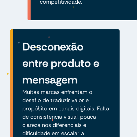
competitividade.
Desconexão
entre produto e
mensagem
Muitas marcas enfrentam o
desafio de traduzir valor e
propósito em canais digitais. Falta
de consistência visual, pouca
clareza nos diferenciais e
dificuldade em escalar a