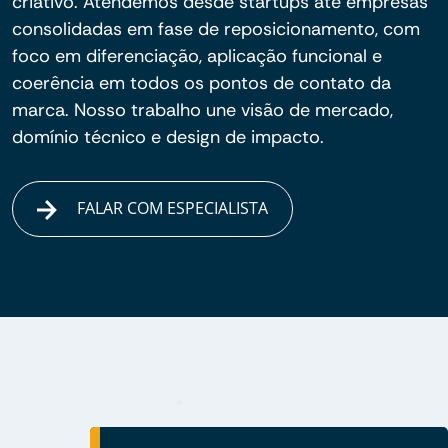
criativo. Atendemos desde startups até empresas
consolidadas em fase de reposicionamento, com
foco em diferenciação, aplicação funcional e
coerência em todos os pontos de contato da
marca. Nosso trabalho une visão de mercado,
domínio técnico e design de impacto.
FALAR COM ESPECIALISTA