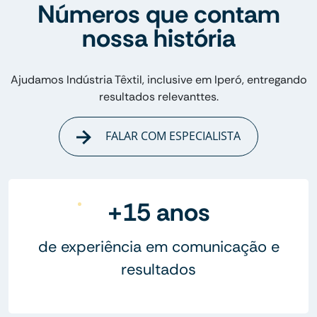
Números que contam
nossa história
Ajudamos Indústria Têxtil, inclusive em Iperó, entregando
resultados relevanttes.
FALAR COM ESPECIALISTA
+15 anos
de experiência em comunicação e
resultados