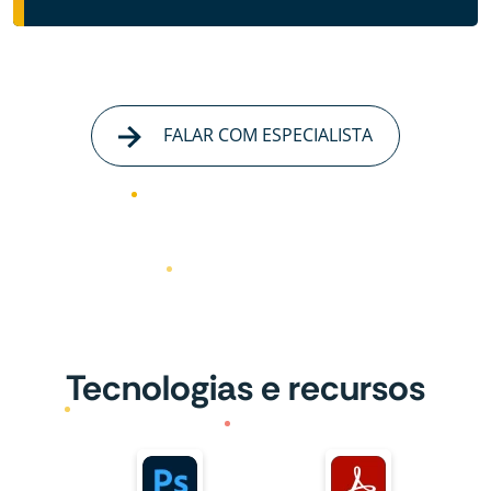
FALAR COM ESPECIALISTA
Tecnologias e recursos