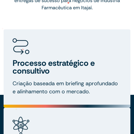
entregas de sucesso para negócios de Indústria
Farmacêutica em Itajaí.
Processo estratégico e
consultivo
Criação baseada em briefing aprofundado
e alinhamento com o mercado.