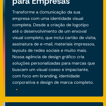
para Empresas
Transforme a comunicação da sua
empresa com uma identidade visual
completa. Desde a criação de logotipo
até o desenvolvimento de um enxoval
visual completo, que inclui cartão de visita,
assinatura de e-mail, materiais impressos,
layouts de redes sociais e muito mais.
Nossa agência de design gráfico cria
soluções personalizadas para marcas que
buscam um visual coeso e impactante,
com foco em branding, identidade
corporativa e design de marca completo.