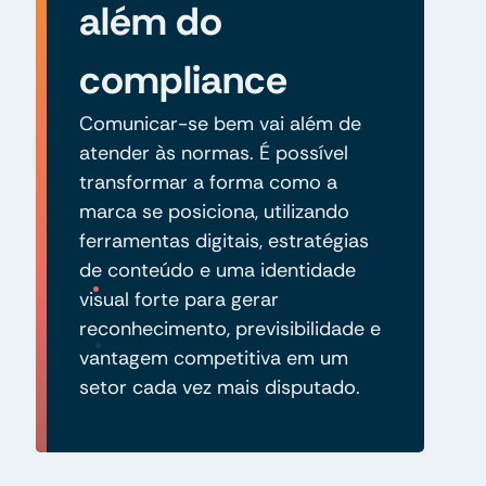
além do
compliance
Comunicar-se bem vai além de
atender às normas. É possível
transformar a forma como a
marca se posiciona, utilizando
ferramentas digitais, estratégias
de conteúdo e uma identidade
visual forte para gerar
reconhecimento, previsibilidade e
vantagem competitiva em um
setor cada vez mais disputado.