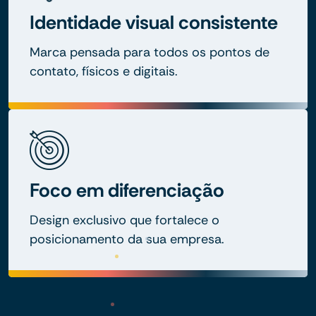
Identidade visual consistente
Marca pensada para todos os pontos de
contato, físicos e digitais.
Foco em diferenciação
Design exclusivo que fortalece o
posicionamento da sua empresa.