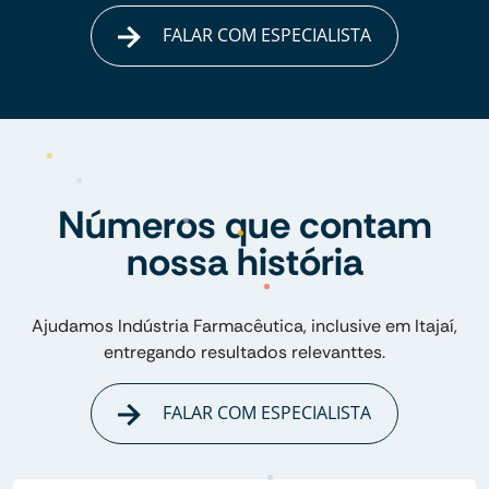
FALAR COM ESPECIALISTA
Números que contam
nossa história
Ajudamos Indústria Farmacêutica, inclusive em Itajaí,
entregando resultados relevanttes.
FALAR COM ESPECIALISTA