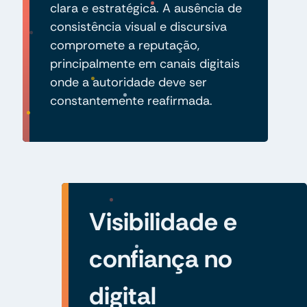
clara e estratégica. A ausência de
consistência visual e discursiva
compromete a reputação,
principalmente em canais digitais
onde a autoridade deve ser
constantemente reafirmada.
Visibilidade e
confiança no
digital