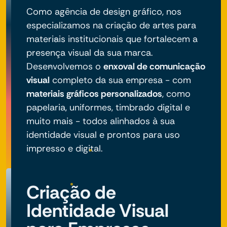
Como agência de design gráfico, nos
especializamos na criação de artes para
materiais institucionais que fortalecem a
presença visual da sua marca.
Desenvolvemos o
enxoval de comunicação
visual
completo da sua empresa - com
materiais gráficos personalizados
, como
papelaria, uniformes, timbrado digital e
muito mais - todos alinhados à sua
identidade visual e prontos para uso
impresso e digital.
Criação de
Identidade Visual