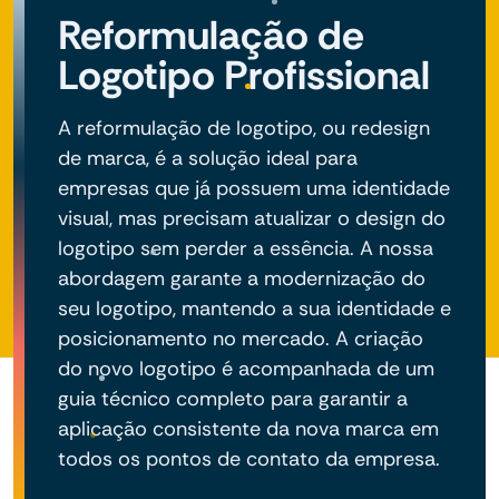
Reformulação de
Logotipo Profissional
A reformulação de logotipo, ou redesign
de marca, é a solução ideal para
empresas que já possuem uma identidade
visual, mas precisam atualizar o design do
logotipo sem perder a essência. A nossa
abordagem garante a modernização do
seu logotipo, mantendo a sua identidade e
posicionamento no mercado. A criação
do novo logotipo é acompanhada de um
guia técnico completo para garantir a
aplicação consistente da nova marca em
todos os pontos de contato da empresa.