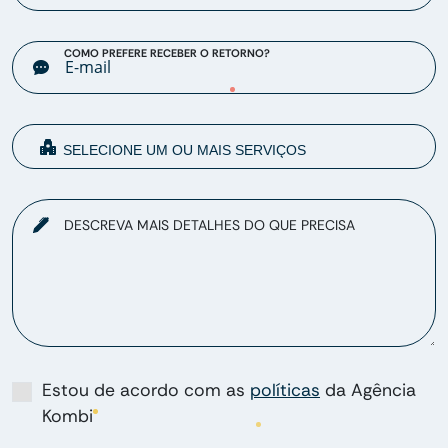
COMO PREFERE RECEBER O RETORNO?
DESCREVA MAIS DETALHES DO QUE PRECISA
Estou de acordo com as
políticas
da Agência
Kombi