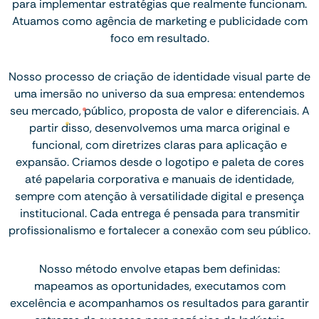
para implementar estratégias que realmente funcionam.
Atuamos como agência de marketing e publicidade com
foco em resultado.
Nosso processo de criação de identidade visual parte de
uma imersão no universo da sua empresa: entendemos
seu mercado, público, proposta de valor e diferenciais. A
partir disso, desenvolvemos uma marca original e
funcional, com diretrizes claras para aplicação e
expansão. Criamos desde o logotipo e paleta de cores
até papelaria corporativa e manuais de identidade,
sempre com atenção à versatilidade digital e presença
institucional. Cada entrega é pensada para transmitir
profissionalismo e fortalecer a conexão com seu público.
Nosso método envolve etapas bem definidas:
mapeamos as oportunidades, executamos com
excelência e acompanhamos os resultados para garantir