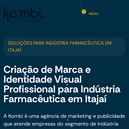
MENU
SOLUÇÕES PARA INDÚSTRIA FARMACÊUTICA EM
ITAJAÍ
Criação de Marca e
Identidade Visual
Profissional para Indústria
Farmacêutica em Itajaí
A Kombi é uma agência de marketing e publicidade
que atende empresas do segmento de Indústria