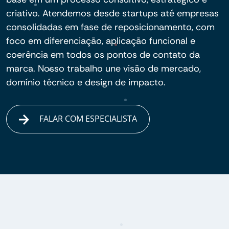
criativo. Atendemos desde startups até empresas
consolidadas em fase de reposicionamento, com
foco em diferenciação, aplicação funcional e
coerência em todos os pontos de contato da
marca. Nosso trabalho une visão de mercado,
domínio técnico e design de impacto.
FALAR COM ESPECIALISTA