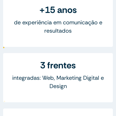
+15 anos
de experiência em comunicação e
resultados
3 frentes
integradas: Web, Marketing Digital e
Design