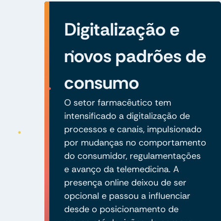
Digitalização e
novos padrões de
consumo
O setor farmacêutico tem
intensificado a digitalização de
processos e canais, impulsionado
por mudanças no comportamento
do consumidor, regulamentações
e avanço da telemedicina. A
presença online deixou de ser
opcional e passou a influenciar
desde o posicionamento de