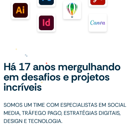
Há 17 anos mergulhando
em desafios e projetos
incríveis
SOMOS UM TIME COM ESPECIALISTAS EM SOCIAL
MEDIA, TRÁFEGO PAGO, ESTRATÉGIAS DIGITAIS,
DESIGN E TECNOLOGIA.