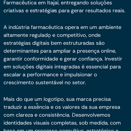
Farmacêutica em Itajaí, entregando soluções
criativas e estratégias para gerar resultados reais.
A indústria farmacêutica opera em um ambiente
altamente regulado e competitivo, onde
estratégias digitais bem estruturadas são
determinantes para ampliar a presença online,
garantir conformidade e gerar confiança. Investir
em soluções digitais integradas é essencial para
escalar a performance e impulsionar o
crescimento sustentável no setor.
Mais do que um logotipo, sua marca precisa
traduzir a essência e os valores da sua empresa
com clareza e consistência. Desenvolvemos
identidades visuais completas, sob medida, com
base em um processo consultivo, estratégico e