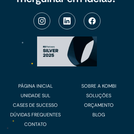
PÁGINA INICIAL
SOBRE A KOMBI
UNIDADE SUL
SOLUÇÕES
CASES DE SUCESSO
ORÇAMENTO
DÚVIDAS FREQUENTES
BLOG
CONTATO