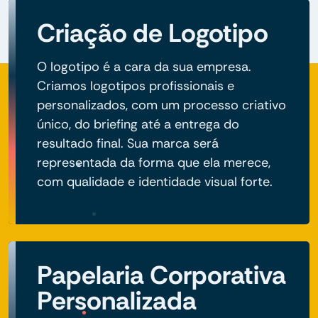
Criação de Logotipo
O logotipo é a cara da sua empresa.
Criamos logotipos profissionais e
personalizados, com um processo criativo
único, do briefing até a entrega do
resultado final. Sua marca será
representada da forma que ela merece,
com qualidade e identidade visual forte.
Papelaria Corporativa
Personalizada