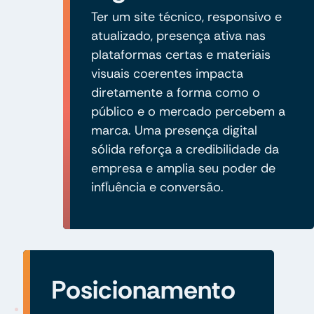
Ter um site técnico, responsivo e
atualizado, presença ativa nas
plataformas certas e materiais
visuais coerentes impacta
diretamente a forma como o
público e o mercado percebem a
marca. Uma presença digital
sólida reforça a credibilidade da
empresa e amplia seu poder de
influência e conversão.
Posicionamento