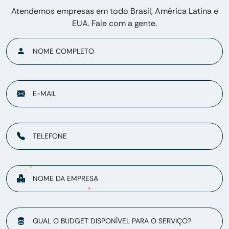
Atendemos empresas em todo Brasil, América Latina e
EUA. Fale com a gente.
NOME COMPLETO
E-MAIL
TELEFONE
NOME DA EMPRESA
QUAL O BUDGET DISPONÍVEL PARA O SERVIÇO?