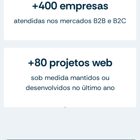
+400 empresas
atendidas nos mercados B2B e B2C
+80 projetos web
sob medida mantidos ou
desenvolvidos no último ano