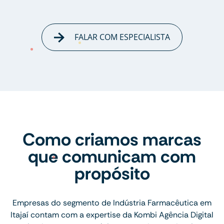
FALAR COM ESPECIALISTA
Como criamos marcas
que comunicam com
propósito
Empresas do segmento de Indústria Farmacêutica em
Itajaí contam com a expertise da Kombi Agência Digital