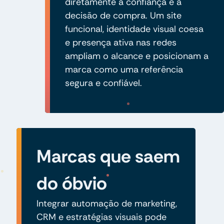
diretamente a confiança e a
decisão de compra. Um site
funcional, identidade visual coesa
e presença ativa nas redes
ampliam o alcance e posicionam a
marca como uma referência
segura e confiável.
Marcas que saem
do óbvio
Integrar automação de marketing,
CRM e estratégias visuais pode