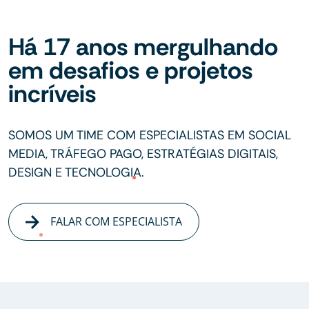
Há 17 anos mergulhando
em desafios e projetos
incríveis
SOMOS UM TIME COM ESPECIALISTAS EM SOCIAL
MEDIA, TRÁFEGO PAGO, ESTRATÉGIAS DIGITAIS,
DESIGN E TECNOLOGIA.
FALAR COM ESPECIALISTA