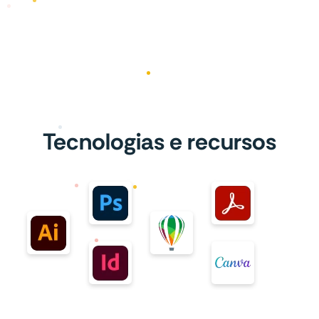
Tecnologias e recursos