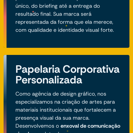
único, do briefing até a entrega do
resultado final. Sua marca será
representada da forma que ela merece,
com qualidade e identidade visual forte.
Papelaria Corporativa
Personalizada
Como agência de design gráfico, nos
especializamos na criação de artes para
materiais institucionais que fortalecem a
presença visual da sua marca.
Desenvolvemos o
enxoval de comunicação