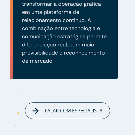
transformar a operação gráfica
em uma plataforma de
relacionamento contínuo. A
combinação entre tecnologia e
comunicação estratégica permite
diferenciação real, com maior
previsibilidade e reconhecimento
de mercado.
FALAR COM ESPECIALISTA