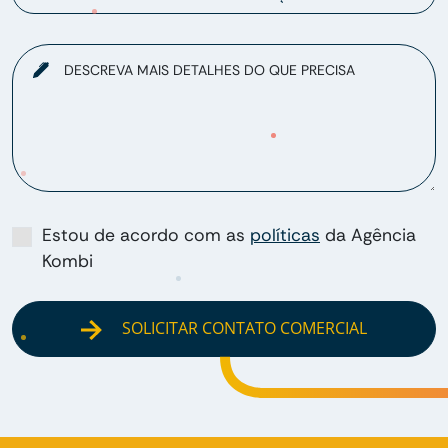
DESCREVA MAIS DETALHES DO QUE PRECISA
Estou de acordo com as
políticas
da Agência
Kombi
SOLICITAR CONTATO COMERCIAL