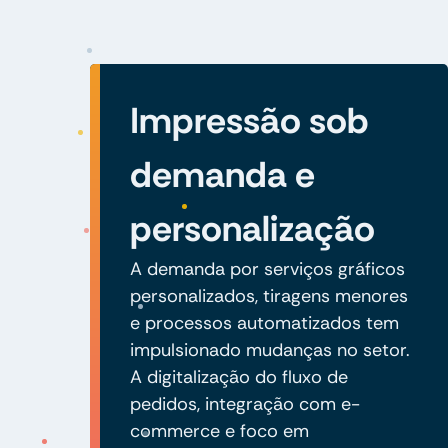
Impressão sob
demanda e
personalização
A demanda por serviços gráficos
personalizados, tiragens menores
e processos automatizados tem
impulsionado mudanças no setor.
A digitalização do fluxo de
pedidos, integração com e-
commerce e foco em