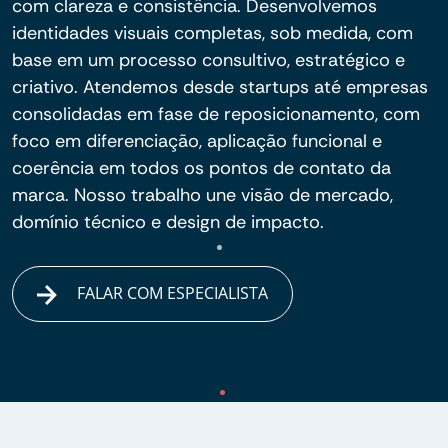
com clareza e consistência. Desenvolvemos
identidades visuais completas, sob medida, com
base em um processo consultivo, estratégico e
criativo. Atendemos desde startups até empresas
consolidadas em fase de reposicionamento, com
foco em diferenciação, aplicação funcional e
coerência em todos os pontos de contato da
marca. Nosso trabalho une visão de mercado,
domínio técnico e design de impacto.
FALAR COM ESPECIALISTA