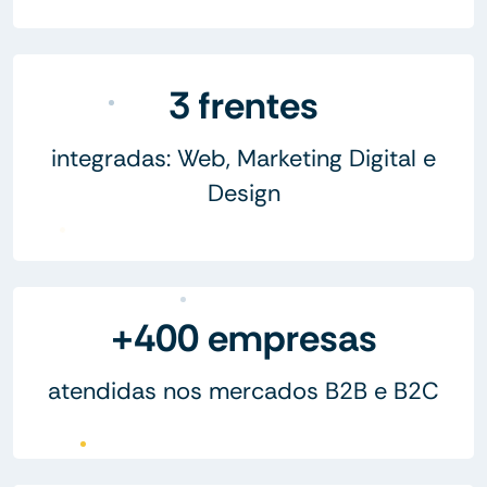
3 frentes
integradas: Web, Marketing Digital e
Design
+400 empresas
atendidas nos mercados B2B e B2C