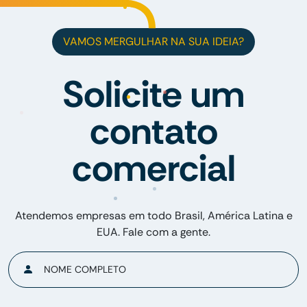
VAMOS MERGULHAR NA SUA IDEIA?
Solicite um
contato
comercial
Atendemos empresas em todo Brasil, América Latina e
EUA. Fale com a gente.
NOME COMPLETO