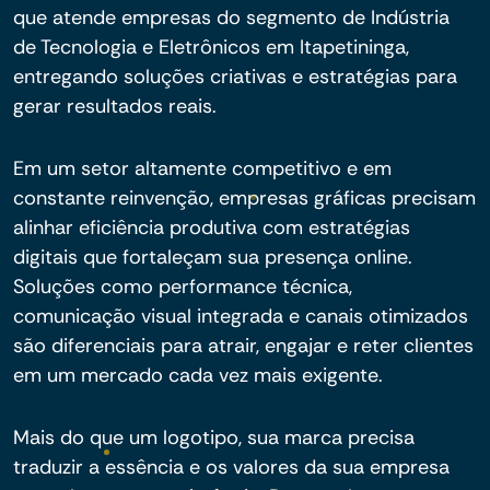
que atende empresas do segmento de Indústria
de Tecnologia e Eletrônicos em Itapetininga,
entregando soluções criativas e estratégias para
gerar resultados reais.
Em um setor altamente competitivo e em
constante reinvenção, empresas gráficas precisam
alinhar eficiência produtiva com estratégias
digitais que fortaleçam sua presença online.
Soluções como performance técnica,
comunicação visual integrada e canais otimizados
são diferenciais para atrair, engajar e reter clientes
em um mercado cada vez mais exigente.
Mais do que um logotipo, sua marca precisa
traduzir a essência e os valores da sua empresa