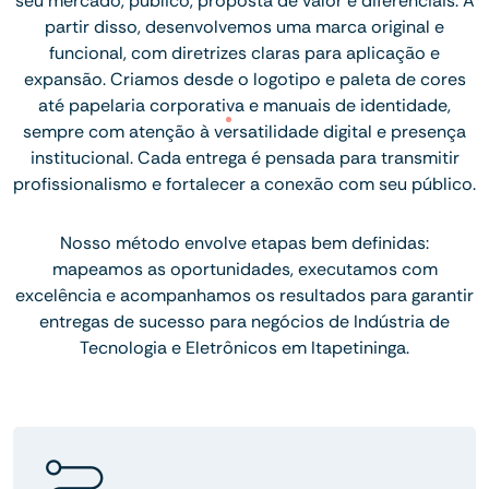
seu mercado, público, proposta de valor e diferenciais. A
partir disso, desenvolvemos uma marca original e
funcional, com diretrizes claras para aplicação e
expansão. Criamos desde o logotipo e paleta de cores
até papelaria corporativa e manuais de identidade,
sempre com atenção à versatilidade digital e presença
institucional. Cada entrega é pensada para transmitir
profissionalismo e fortalecer a conexão com seu público.
Nosso método envolve etapas bem definidas:
mapeamos as oportunidades, executamos com
excelência e acompanhamos os resultados para garantir
entregas de sucesso para negócios de Indústria de
Tecnologia e Eletrônicos em Itapetininga.