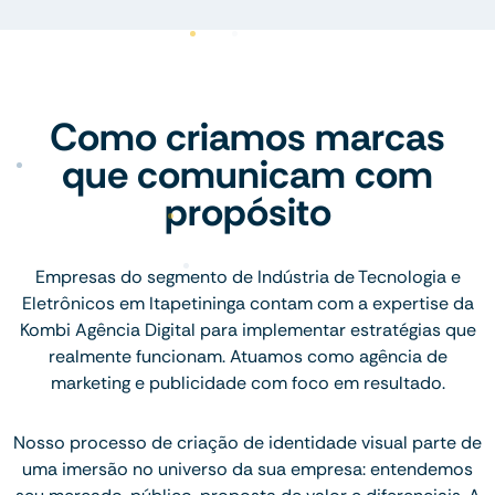
Como criamos marcas
que comunicam com
propósito
Empresas do segmento de Indústria de Tecnologia e
Eletrônicos em Itapetininga contam com a expertise da
Kombi Agência Digital para implementar estratégias que
realmente funcionam. Atuamos como agência de
marketing e publicidade com foco em resultado.
Nosso processo de criação de identidade visual parte de
uma imersão no universo da sua empresa: entendemos