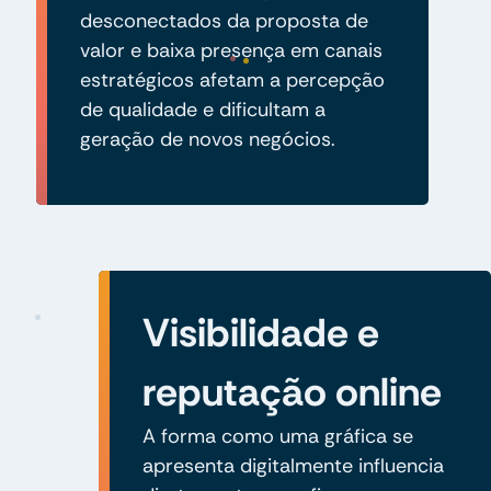
desconectados da proposta de
valor e baixa presença em canais
estratégicos afetam a percepção
de qualidade e dificultam a
geração de novos negócios.
Visibilidade e
reputação online
A forma como uma gráfica se
apresenta digitalmente influencia