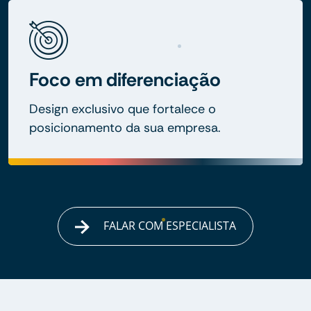
Foco em diferenciação
Design exclusivo que fortalece o
posicionamento da sua empresa.
FALAR COM ESPECIALISTA