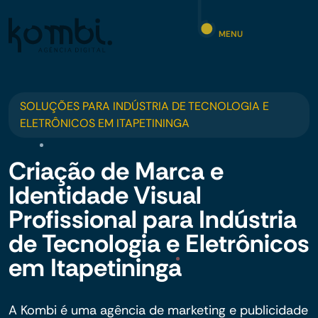
MENU
SOLUÇÕES PARA INDÚSTRIA DE TECNOLOGIA E
ELETRÔNICOS EM ITAPETININGA
Criação de Marca e
Identidade Visual
Profissional para Indústria
de Tecnologia e Eletrônicos
em Itapetininga
A Kombi é uma agência de marketing e publicidade