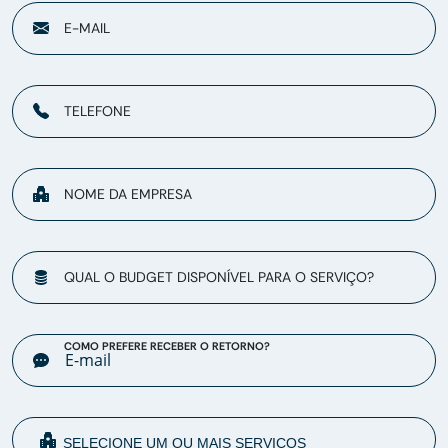
E-MAIL
TELEFONE
NOME DA EMPRESA
QUAL O BUDGET DISPONÍVEL PARA O SERVIÇO?
COMO PREFERE RECEBER O RETORNO?