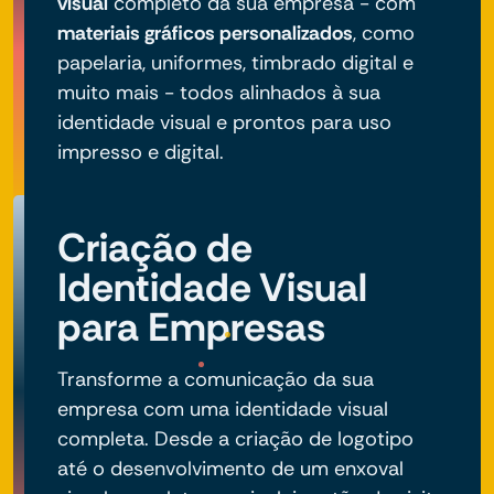
visual
completo da sua empresa - com
materiais gráficos personalizados
, como
papelaria, uniformes, timbrado digital e
muito mais - todos alinhados à sua
identidade visual e prontos para uso
impresso e digital.
Criação de
Identidade Visual
para Empresas
Transforme a comunicação da sua
empresa com uma identidade visual
completa. Desde a criação de logotipo
até o desenvolvimento de um enxoval