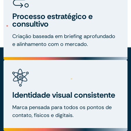
Processo estratégico e
consultivo
Criação baseada em briefing aprofundado
e alinhamento com o mercado.
Identidade visual consistente
Marca pensada para todos os pontos de
contato, físicos e digitais.