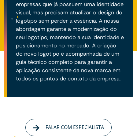
empresas que já possuem uma identidade
visual, mas precisam atualizar o design do
logotipo sem perder a essência. A nossa
abordagem garante a modernização do
seu logotipo, mantendo a sua identidade e
posicionamento no mercado. A criação
do novo logotipo é acompanhada de um
guia técnico completo para garantir a
aplicação consistente da nova marca em
todos os pontos de contato da empresa.
FALAR COM ESPECIALISTA