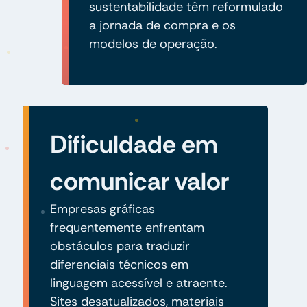
sustentabilidade têm reformulado
a jornada de compra e os
modelos de operação.
Dificuldade em
comunicar valor
Empresas gráficas
frequentemente enfrentam
obstáculos para traduzir
diferenciais técnicos em
linguagem acessível e atraente.
Sites desatualizados, materiais