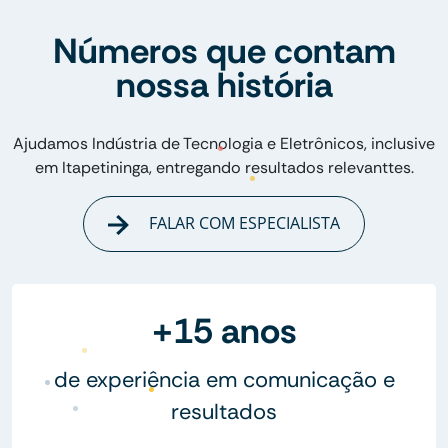
Números que contam
nossa história
Ajudamos Indústria de Tecnologia e Eletrônicos, inclusive
em Itapetininga, entregando resultados relevanttes.
FALAR COM ESPECIALISTA
+15 anos
de experiência em comunicação e
resultados