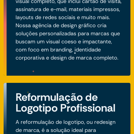
visual completo, que inclui cartão de visita,
assinatura de e-mail, materiais impressos,
layouts de redes sociais e muito mais.
Nossa agência de design gráfico cria
soluções personalizadas para marcas que
buscam um visual coeso e impactante,
com foco em branding, identidade
corporativa e design de marca completo.
Reformulação de
Logotipo Profissional
A reformulação de logotipo, ou redesign
de marca, é a solução ideal para