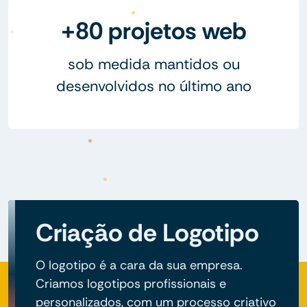
+80 projetos web
sob medida mantidos ou
desenvolvidos no último ano
Criação de Logotipo
O logotipo é a cara da sua empresa.
Criamos logotipos profissionais e
personalizados, com um processo criativo