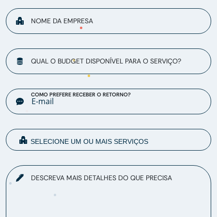
NOME DA EMPRESA
QUAL O BUDGET DISPONÍVEL PARA O SERVIÇO?
COMO PREFERE RECEBER O RETORNO?
DESCREVA MAIS DETALHES DO QUE PRECISA