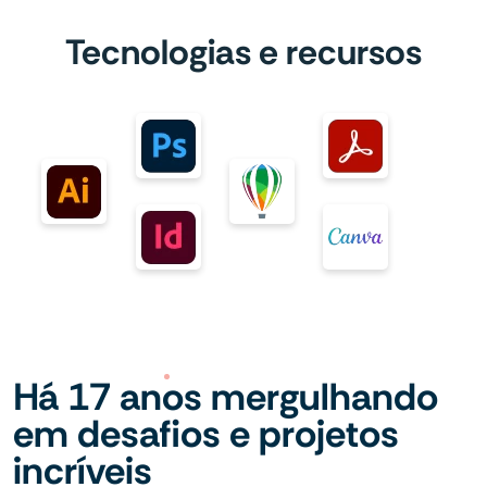
Tecnologias e recursos
Há 17 anos mergulhando
em desafios e projetos
incríveis