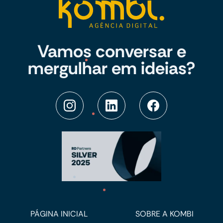
Vamos conversar e
mergulhar em ideias?
PÁGINA INICIAL
SOBRE A KOMBI