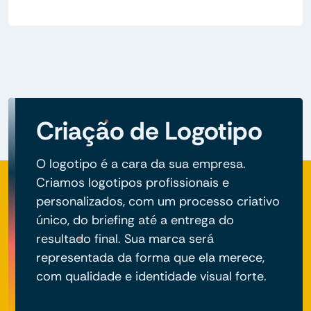
Criação de Logotipo
O logotipo é a cara da sua empresa.
Criamos logotipos profissionais e
personalizados, com um processo criativo
único, do briefing até a entrega do
resultado final. Sua marca será
representada da forma que ela merece,
com qualidade e identidade visual forte.