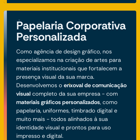
Papelaria Corporativa
Personalizada
Como agência de design gráfico, nos
especializamos na criação de artes para
materiais institucionais que fortalecem a
presença visual da sua marca.
Desenvolvemos o
enxoval de comunicação
visual
completo da sua empresa - com
materiais gráficos personalizados
, como
papelaria, uniformes, timbrado digital e
muito mais - todos alinhados à sua
identidade visual e prontos para uso
impresso e digital.