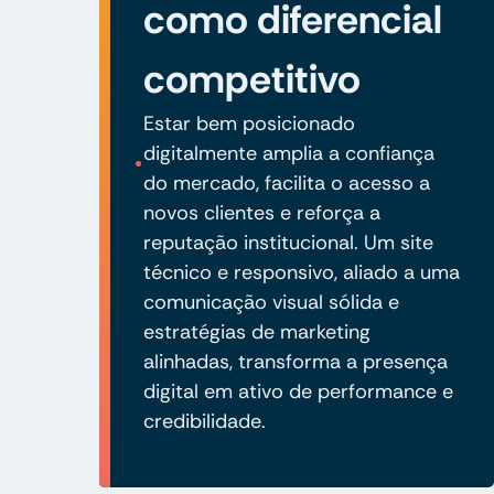
como diferencial
competitivo
Estar bem posicionado
digitalmente amplia a confiança
do mercado, facilita o acesso a
novos clientes e reforça a
reputação institucional. Um site
técnico e responsivo, aliado a uma
comunicação visual sólida e
estratégias de marketing
alinhadas, transforma a presença
digital em ativo de performance e
credibilidade.