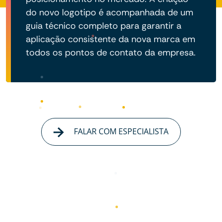
do novo logotipo é acompanhada de um
guia técnico completo para garantir a
aplicação consistente da nova marca em
todos os pontos de contato da empresa.
FALAR COM ESPECIALISTA