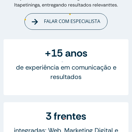
Itapetininga, entregando resultados relevanttes.
FALAR COM ESPECIALISTA
+15 anos
de experiência em comunicação e
resultados
3 frentes
integradas: Web, Marketing Digital e