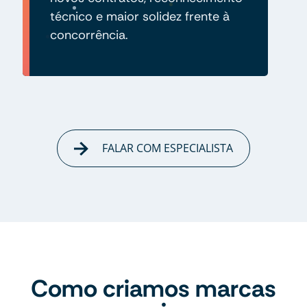
técnico e maior solidez frente à
concorrência.
FALAR COM ESPECIALISTA
Como criamos marcas