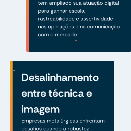
tem ampliado sua atuação digital
para ganhar escala,
rastreabilidade e assertividade
nas operações e na comunicação
com o mercado.
Desalinhamento
entre técnica e
imagem
Empresas metalúrgicas enfrentam
desafios quando a robustez