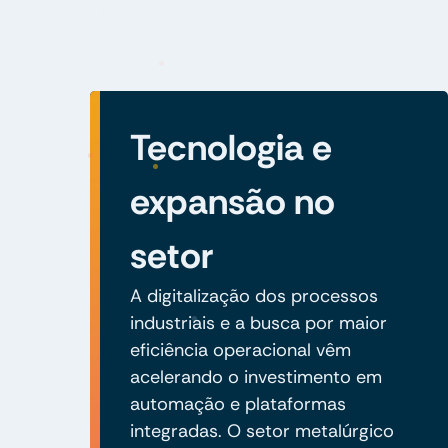
Tecnologia e
expansão no
setor
A digitalização dos processos
industriais e a busca por maior
eficiência operacional vêm
acelerando o investimento em
automação e plataformas
integradas. O setor metalúrgico