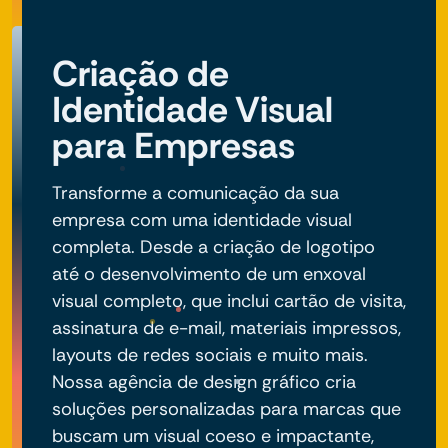
Criação de
Identidade Visual
para Empresas
Transforme a comunicação da sua
empresa com uma identidade visual
completa. Desde a criação de logotipo
até o desenvolvimento de um enxoval
visual completo, que inclui cartão de visita,
assinatura de e-mail, materiais impressos,
layouts de redes sociais e muito mais.
Nossa agência de design gráfico cria
soluções personalizadas para marcas que
buscam um visual coeso e impactante,