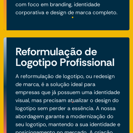
com foco em branding, identidade
corporativa e design de marca completo.
Reformulação de
Logotipo Profissional
A reformulação de logotipo, ou redesign
de marca, é a solução ideal para
empresas que já possuem uma identidade
visual, mas precisam atualizar o design do
logotipo sem perder a essência. A nossa
abordagem garante a modernização do
seu logotipo, mantendo a sua identidade e
posicionamento no mercado. A criação