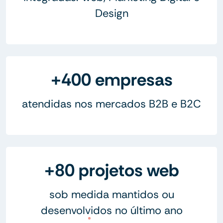
Design
+400 empresas
atendidas nos mercados B2B e B2C
+80 projetos web
sob medida mantidos ou
desenvolvidos no último ano