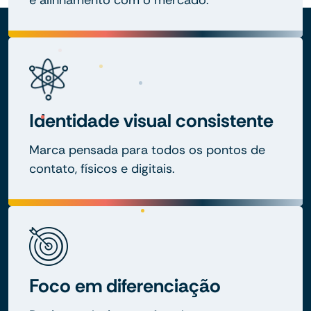
e alinhamento com o mercado.
Identidade visual consistente
Marca pensada para todos os pontos de
contato, físicos e digitais.
Foco em diferenciação