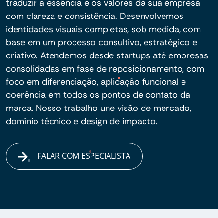
traduzir a essência e os valores da sua empresa
com clareza e consistência. Desenvolvemos
identidades visuais completas, sob medida, com
base em um processo consultivo, estratégico e
criativo. Atendemos desde startups até empresas
consolidadas em fase de reposicionamento, com
foco em diferenciação, aplicação funcional e
coerência em todos os pontos de contato da
marca. Nosso trabalho une visão de mercado,
domínio técnico e design de impacto.
FALAR COM ESPECIALISTA