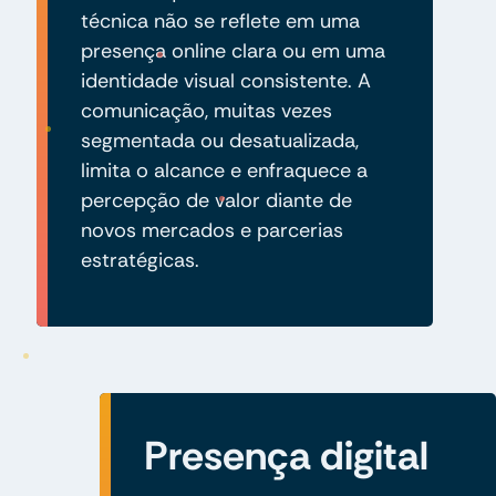
técnica não se reflete em uma
presença online clara ou em uma
identidade visual consistente. A
comunicação, muitas vezes
segmentada ou desatualizada,
limita o alcance e enfraquece a
percepção de valor diante de
novos mercados e parcerias
estratégicas.
Presença digital