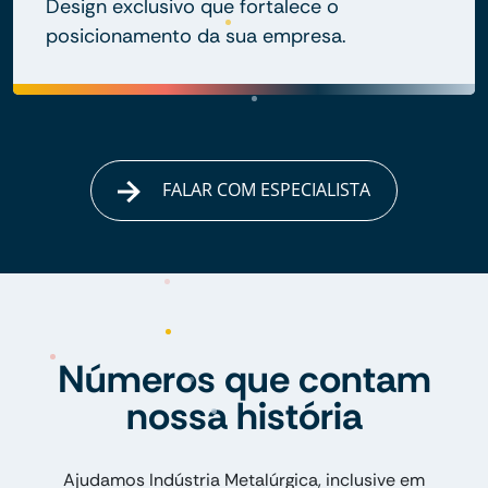
Design exclusivo que fortalece o
posicionamento da sua empresa.
FALAR COM ESPECIALISTA
Números que contam
nossa história
Ajudamos Indústria Metalúrgica, inclusive em