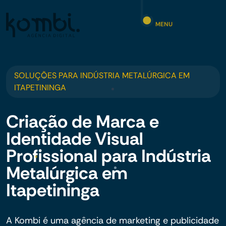
MENU
SOLUÇÕES PARA INDÚSTRIA METALÚRGICA EM
ITAPETININGA
Criação de Marca e
Identidade Visual
Profissional para Indústria
Metalúrgica em
Itapetininga
A Kombi é uma agência de marketing e publicidade