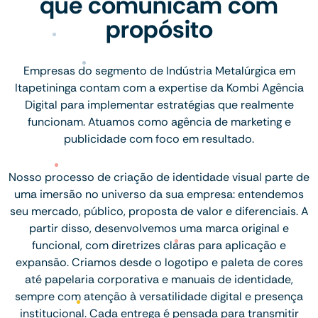
que comunicam com
propósito
Empresas do segmento de Indústria Metalúrgica em
Itapetininga contam com a expertise da Kombi Agência
Digital para implementar estratégias que realmente
funcionam. Atuamos como agência de marketing e
publicidade com foco em resultado.
Nosso processo de criação de identidade visual parte de
uma imersão no universo da sua empresa: entendemos
seu mercado, público, proposta de valor e diferenciais. A
partir disso, desenvolvemos uma marca original e
funcional, com diretrizes claras para aplicação e
expansão. Criamos desde o logotipo e paleta de cores
até papelaria corporativa e manuais de identidade,
sempre com atenção à versatilidade digital e presença
institucional. Cada entrega é pensada para transmitir