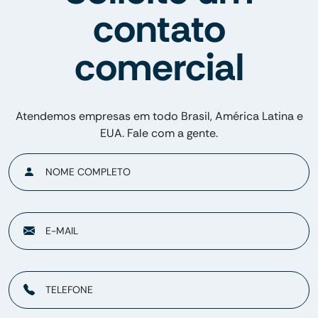
contato
comercial
Atendemos empresas em todo Brasil, América Latina e
EUA. Fale com a gente.
NOME COMPLETO
E-MAIL
TELEFONE