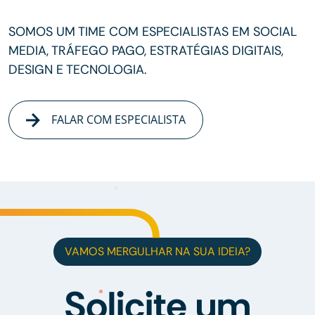
SOMOS UM TIME COM ESPECIALISTAS EM SOCIAL
MEDIA, TRÁFEGO PAGO, ESTRATÉGIAS DIGITAIS,
DESIGN E TECNOLOGIA.
FALAR COM ESPECIALISTA
VAMOS MERGULHAR NA SUA IDEIA?
Solicite um