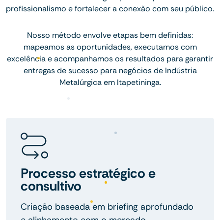
profissionalismo e fortalecer a conexão com seu público.
Nosso método envolve etapas bem definidas:
mapeamos as oportunidades, executamos com
excelência e acompanhamos os resultados para garantir
entregas de sucesso para negócios de Indústria
Metalúrgica em Itapetininga.
Processo estratégico e
consultivo
Criação baseada em briefing aprofundado