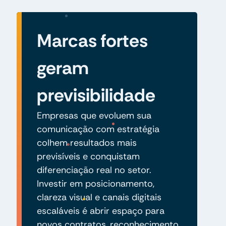
Marcas fortes
geram
previsibilidade
Empresas que evoluem sua
comunicação com estratégia
colhem resultados mais
previsíveis e conquistam
diferenciação real no setor.
Investir em posicionamento,
clareza visual e canais digitais
escaláveis é abrir espaço para
novos contratos, reconhecimento