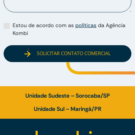
Estou de acordo com as
políticas
da Agência
Kombi
SOLICITAR CONTATO COMERCIAL
Unidade Sudeste – Sorocaba/SP
Unidade Sul – Maringá/PR