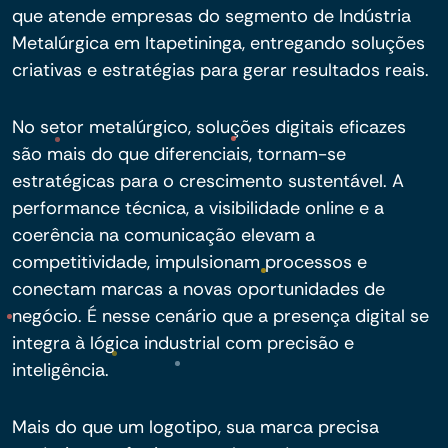
que atende empresas do segmento de Indústria
Metalúrgica em Itapetininga, entregando soluções
criativas e estratégias para gerar resultados reais.
No setor metalúrgico, soluções digitais eficazes
são mais do que diferenciais, tornam-se
estratégicas para o crescimento sustentável. A
performance técnica, a visibilidade online e a
coerência na comunicação elevam a
competitividade, impulsionam processos e
conectam marcas a novas oportunidades de
negócio. É nesse cenário que a presença digital se
integra à lógica industrial com precisão e
inteligência.
Mais do que um logotipo, sua marca precisa