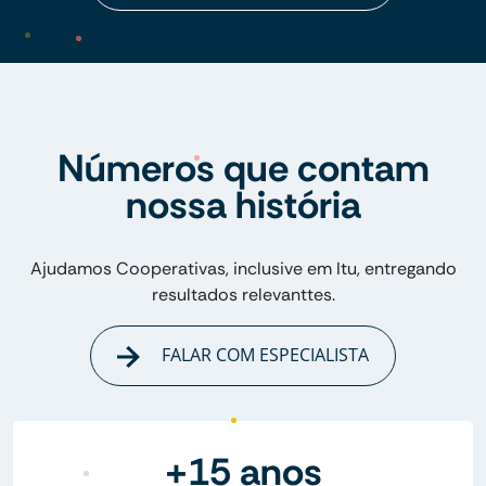
Números que contam
nossa história
Ajudamos Cooperativas, inclusive em Itu, entregando
resultados relevanttes.
FALAR COM ESPECIALISTA
+15 anos