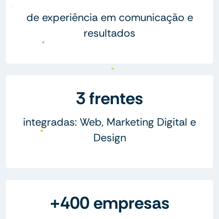
de experiência em comunicação e
resultados
3 frentes
integradas: Web, Marketing Digital e
Design
+400 empresas