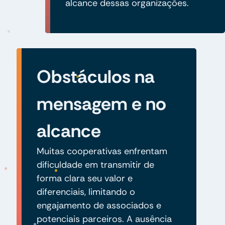
alcance dessas organizações.
Obstáculos na
mensagem e no
alcance
Muitas cooperativas enfrentam
dificuldade em transmitir de
forma clara seu valor e
diferenciais, limitando o
engajamento de associados e
potenciais parceiros. A ausência