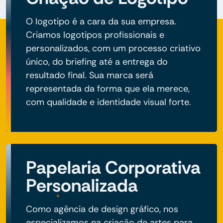
O logotipo é a cara da sua empresa.
Criamos logotipos profissionais e
personalizados, com um processo criativo
único, do briefing até a entrega do
resultado final. Sua marca será
representada da forma que ela merece,
com qualidade e identidade visual forte.
Papelaria Corporativa
Personalizada
Como agência de design gráfico, nos
especializamos na criação de artes para