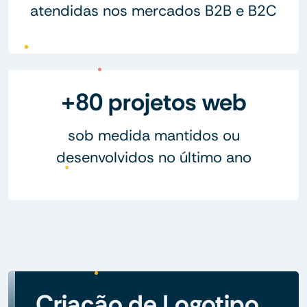
atendidas nos mercados B2B e B2C
+80 projetos web
sob medida mantidos ou
desenvolvidos no último ano
Criação de Logotipo