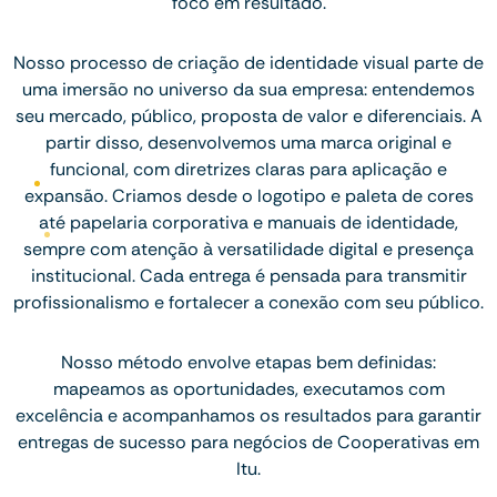
foco em resultado.
Nosso processo de criação de identidade visual parte de
uma imersão no universo da sua empresa: entendemos
seu mercado, público, proposta de valor e diferenciais. A
partir disso, desenvolvemos uma marca original e
funcional, com diretrizes claras para aplicação e
expansão. Criamos desde o logotipo e paleta de cores
até papelaria corporativa e manuais de identidade,
sempre com atenção à versatilidade digital e presença
institucional. Cada entrega é pensada para transmitir
profissionalismo e fortalecer a conexão com seu público.
Nosso método envolve etapas bem definidas:
mapeamos as oportunidades, executamos com
excelência e acompanhamos os resultados para garantir
entregas de sucesso para negócios de Cooperativas em
Itu.