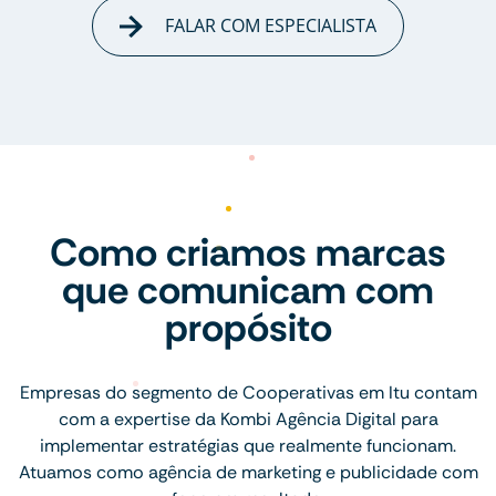
FALAR COM ESPECIALISTA
Como criamos marcas
que comunicam com
propósito
Empresas do segmento de Cooperativas em Itu contam
com a expertise da Kombi Agência Digital para
implementar estratégias que realmente funcionam.
Atuamos como agência de marketing e publicidade com