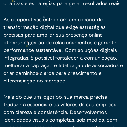
criativas e estratégias para gerar resultados reais.
As cooperativas enfrentam um cenário de
transformação digital que exige estratégias
precisas para ampliar sua presença online,
otimizar a gestão de relacionamentos e garantir
performance sustentável. Com soluções digitais
integradas, é possível fortalecer a comunicação,
melhorar a captação e fidelização de associados e
criar caminhos claros para crescimento e
diferenciação no mercado.
Mais do que um logotipo, sua marca precisa
traduzir a essência e os valores da sua empresa
com clareza e consistência. Desenvolvemos
identidades visuais completas, sob medida, com