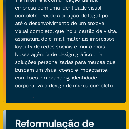
empresa com uma identidade visual
completa. Desde a criação de logotipo
até o desenvolvimento de um enxoval
visual completo, que inclui cartão de visita,
assinatura de e-mail, materiais impressos,
layouts de redes sociais e muito mais.
Nossa agência de design gráfico cria
soluções personalizadas para marcas que
buscam um visual coeso e impactante,
com foco em branding, identidade
corporativa e design de marca completo.
Reformulação de