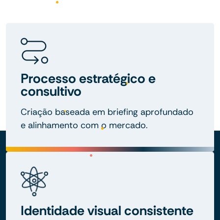
Processo estratégico e
consultivo
Criação baseada em briefing aprofundado
e alinhamento com o mercado.
Identidade visual consistente