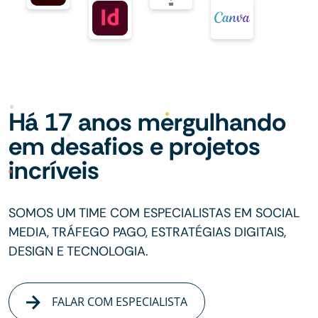
Há 17 anos mergulhando
em desafios e projetos
incríveis
SOMOS UM TIME COM ESPECIALISTAS EM SOCIAL
MEDIA, TRÁFEGO PAGO, ESTRATÉGIAS DIGITAIS,
DESIGN E TECNOLOGIA.
FALAR COM ESPECIALISTA