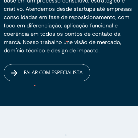
base em um processo consultivo, estratégico e
criativo. Atendemos desde startups até empresas
consolidadas em fase de reposicionamento, com
foco em diferenciação, aplicação funcional e
coerência em todos os pontos de contato da
marca. Nosso trabalho une visão de mercado,
domínio técnico e design de impacto.
FALAR COM ESPECIALISTA