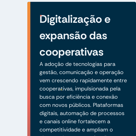
Digitalização e
expansão das
cooperativas
A adoção de tecnologias para
gestão, comunicação e operação
vem crescendo rapidamente entre
cooperativas, impulsionada pela
busca por eficiência e conexão
com novos públicos. Plataformas
digitais, automação de processos
e canais online fortalecem a
competitividade e ampliam o