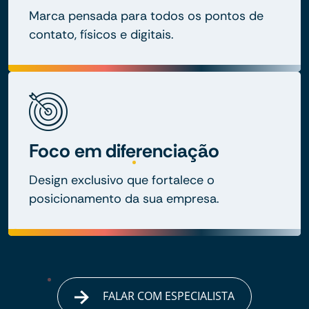
Marca pensada para todos os pontos de
contato, físicos e digitais.
Foco em diferenciação
Design exclusivo que fortalece o
posicionamento da sua empresa.
FALAR COM ESPECIALISTA