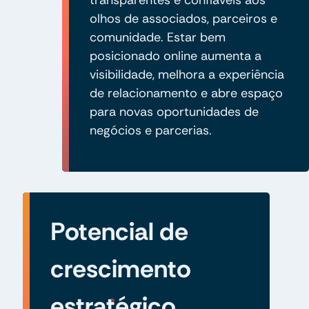
olhos de associados, parceiros e
comunidade. Estar bem
posicionado online aumenta a
visibilidade, melhora a experiência
de relacionamento e abre espaço
para novas oportunidades de
negócios e parcerias.
Potencial de
crescimento
estratégico