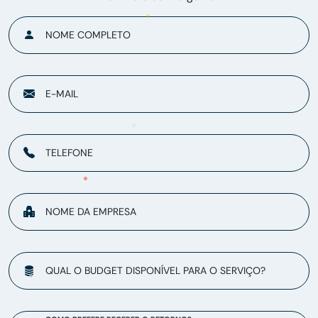
NOME COMPLETO
E-MAIL
TELEFONE
NOME DA EMPRESA
QUAL O BUDGET DISPONÍVEL PARA O SERVIÇO?