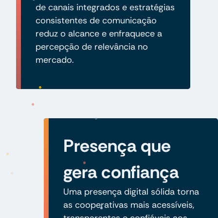
de canais integrados e estratégias
consistentes de comunicação
reduz o alcance e enfraquece a
percepção de relevância no
mercado.
Presença que
gera confiança
Uma presença digital sólida torna
as cooperativas mais acessíveis,
transparentes e confiáveis aos