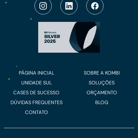
PÁGINA INICIAL
SOBRE A KOMBI
UNIDADE SUL
SOLUÇÕES
CASES DE SUCESSO
ORÇAMENTO
DÚVIDAS FREQUENTES
BLOG
CONTATO