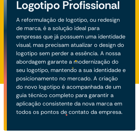
Logotipo Profissional
A reformulação de logotipo, ou redesign
de marca, é a solução ideal para
empresas que já possuem uma identidade
visual, mas precisam atualizar o design do
logotipo sem perder a essência. A nossa
abordagem garante a modernização do
seu logotipo, mantendo a sua identidade e
posicionamento no mercado. A criação
do novo logotipo é acompanhada de um
guia técnico completo para garantir a
aplicação consistente da nova marca em
todos os pontos de contato da empresa.