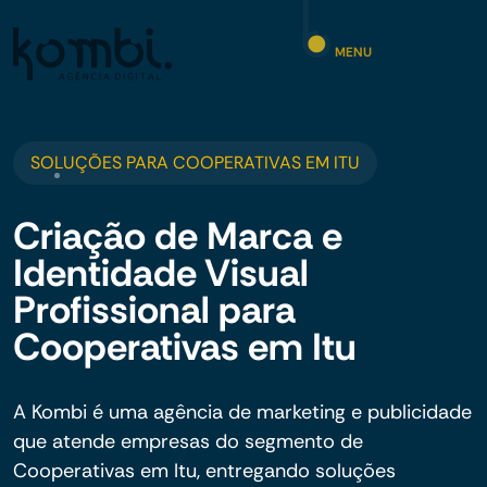
MENU
SOLUÇÕES PARA COOPERATIVAS EM ITU
Criação de Marca e
Identidade Visual
Profissional para
Cooperativas em Itu
A Kombi é uma agência de marketing e publicidade
que atende empresas do segmento de
Cooperativas em Itu, entregando soluções