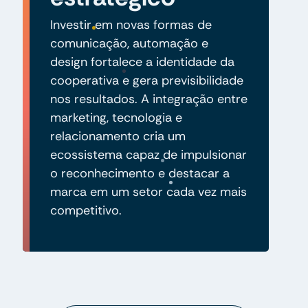
Investir em novas formas de
comunicação, automação e
design fortalece a identidade da
cooperativa e gera previsibilidade
nos resultados. A integração entre
marketing, tecnologia e
relacionamento cria um
ecossistema capaz de impulsionar
o reconhecimento e destacar a
marca em um setor cada vez mais
competitivo.