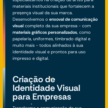
materiais institucionais que fortalecem a
presença visual da sua marca.
Desenvolvemos o
enxoval de comunicação
visual
completo da sua empresa - com
materiais gráficos personalizados
, como
papelaria, uniformes, timbrado digital e
muito mais - todos alinhados à sua
identidade visual e prontos para uso
impresso e digital.
Criação de
Identidade Visual
para Empresas
Transforme a comunicação da sua