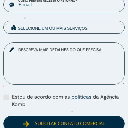
COMO PREFERE RECEBER O RETORNO?
DESCREVA MAIS DETALHES DO QUE PRECISA
Estou de acordo com as
políticas
da Agência
Kombi
SOLICITAR CONTATO COMERCIAL