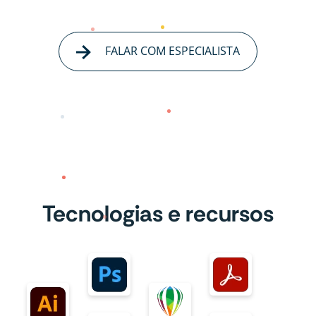
FALAR COM ESPECIALISTA
Tecnologias e recursos