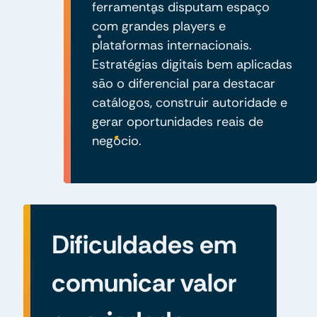
ferramentas disputam espaço
com grandes players e
plataformas internacionais.
Estratégias digitais bem aplicadas
são o diferencial para destacar
catálogos, construir autoridade e
gerar oportunidades reais de
negócio.
Dificuldades em
comunicar valor