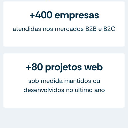
+400 empresas
atendidas nos mercados B2B e B2C
+80 projetos web
sob medida mantidos ou
desenvolvidos no último ano