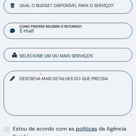
QUAL O BUDGET DISPONÍVEL PARA O SERVIÇO?
COMO PREFERE RECEBER O RETORNO?
DESCREVA MAIS DETALHES DO QUE PRECISA
Estou de acordo com as
políticas
da Agência