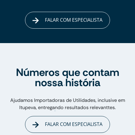
FALAR COM ESPECIALISTA
Números que contam
nossa história
Ajudamos Importadoras de Utilidades, inclusive em
Itupeva, entregando resultados relevanttes.
FALAR COM ESPECIALISTA