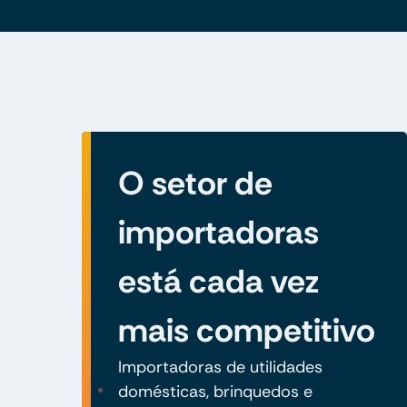
O setor de
importadoras
está cada vez
mais competitivo
Importadoras de utilidades
domésticas, brinquedos e