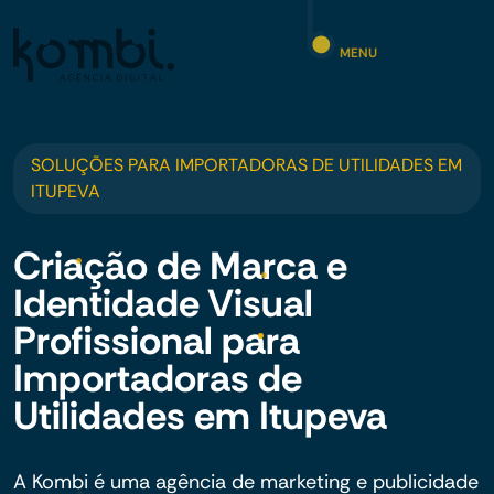
MENU
SOLUÇÕES PARA IMPORTADORAS DE UTILIDADES EM
ITUPEVA
Criação de Marca e
Identidade Visual
Profissional para
Importadoras de
Utilidades em Itupeva
A Kombi é uma agência de marketing e publicidade