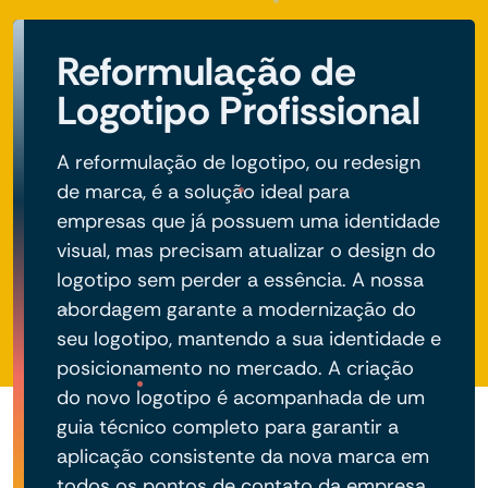
Reformulação de
Logotipo Profissional
A reformulação de logotipo, ou redesign
de marca, é a solução ideal para
empresas que já possuem uma identidade
visual, mas precisam atualizar o design do
logotipo sem perder a essência. A nossa
abordagem garante a modernização do
seu logotipo, mantendo a sua identidade e
posicionamento no mercado. A criação
do novo logotipo é acompanhada de um
guia técnico completo para garantir a
aplicação consistente da nova marca em
todos os pontos de contato da empresa.