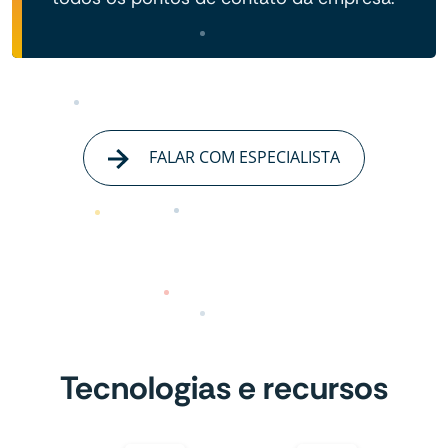
FALAR COM ESPECIALISTA
Tecnologias e recursos