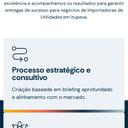
excelência e acompanhamos os resultados para garantir
entregas de sucesso para negócios de Importadoras de
Utilidades em Itupeva.
Processo estratégico e
consultivo
Criação baseada em briefing aprofundado
e alinhamento com o mercado.