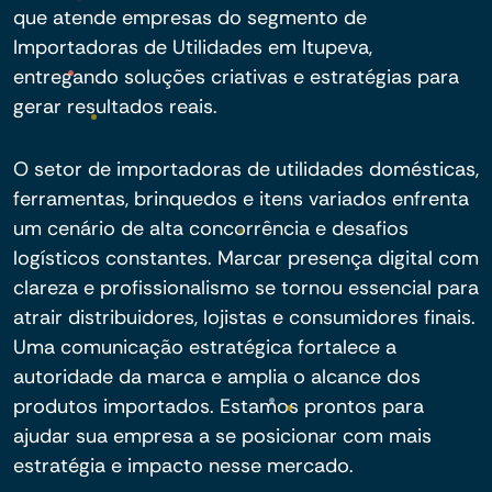
que atende empresas do segmento de
Importadoras de Utilidades em Itupeva,
entregando soluções criativas e estratégias para
gerar resultados reais.
O setor de importadoras de utilidades domésticas,
ferramentas, brinquedos e itens variados enfrenta
um cenário de alta concorrência e desafios
logísticos constantes. Marcar presença digital com
clareza e profissionalismo se tornou essencial para
atrair distribuidores, lojistas e consumidores finais.
Uma comunicação estratégica fortalece a
autoridade da marca e amplia o alcance dos
produtos importados. Estamos prontos para
ajudar sua empresa a se posicionar com mais
estratégia e impacto nesse mercado.