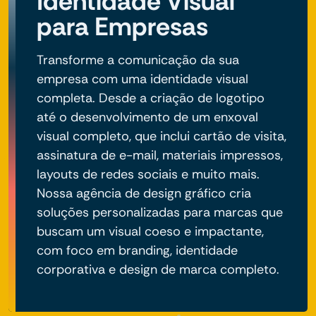
Identidade Visual
para Empresas
Transforme a comunicação da sua
empresa com uma identidade visual
completa. Desde a criação de logotipo
até o desenvolvimento de um enxoval
visual completo, que inclui cartão de visita,
assinatura de e-mail, materiais impressos,
layouts de redes sociais e muito mais.
Nossa agência de design gráfico cria
soluções personalizadas para marcas que
buscam um visual coeso e impactante,
com foco em branding, identidade
corporativa e design de marca completo.