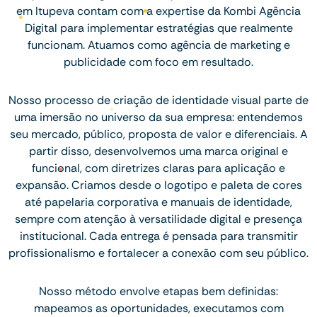
em Itupeva contam com a expertise da Kombi Agência
Digital para implementar estratégias que realmente
funcionam. Atuamos como agência de marketing e
publicidade com foco em resultado.
Nosso processo de criação de identidade visual parte de
uma imersão no universo da sua empresa: entendemos
seu mercado, público, proposta de valor e diferenciais. A
partir disso, desenvolvemos uma marca original e
funcional, com diretrizes claras para aplicação e
expansão. Criamos desde o logotipo e paleta de cores
até papelaria corporativa e manuais de identidade,
sempre com atenção à versatilidade digital e presença
institucional. Cada entrega é pensada para transmitir
profissionalismo e fortalecer a conexão com seu público.
Nosso método envolve etapas bem definidas:
mapeamos as oportunidades, executamos com