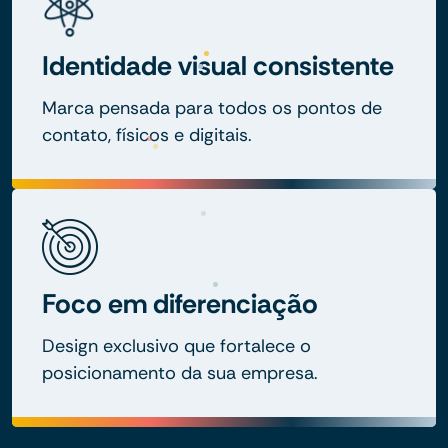
Identidade visual consistente
Marca pensada para todos os pontos de
contato, físicos e digitais.
Foco em diferenciação
Design exclusivo que fortalece o
posicionamento da sua empresa.