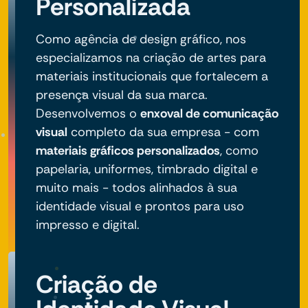
Personalizada
Como agência de design gráfico, nos
especializamos na criação de artes para
materiais institucionais que fortalecem a
presença visual da sua marca.
Desenvolvemos o
enxoval de comunicação
visual
completo da sua empresa - com
materiais gráficos personalizados
, como
papelaria, uniformes, timbrado digital e
muito mais - todos alinhados à sua
identidade visual e prontos para uso
impresso e digital.
Criação de