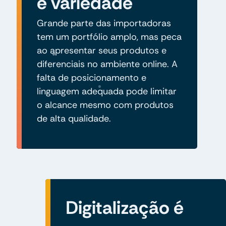
e variedade
Grande parte das importadoras
tem um portfólio amplo, mas peca
ao apresentar seus produtos e
diferenciais no ambiente online. A
falta de posicionamento e
linguagem adequada pode limitar
o alcance mesmo com produtos
de alta qualidade.
Digitalização é