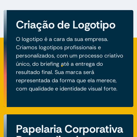
Criação de Logotipo
O logotipo é a cara da sua empresa.
Criamos logotipos profissionais e
personalizados, com um processo criativo
único, do briefing até a entrega do
resultado final. Sua marca será
representada da forma que ela merece,
com qualidade e identidade visual forte.
Papelaria Corporativa