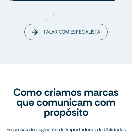
FALAR COM ESPECIALISTA
Como criamos marcas
que comunicam com
propósito
Empresas do segmento de Importadoras de Utilidades