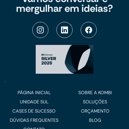
mergulhar em ideias?
PÁGINA INICIAL
SOBRE A KOMBI
UNIDADE SUL
SOLUÇÕES
CASES DE SUCESSO
ORÇAMENTO
DÚVIDAS FREQUENTES
BLOG