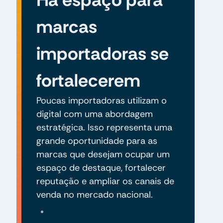
marcas
importadoras se
fortalecerem
Poucas importadoras utilizam o
digital com uma abordagem
estratégica. Isso representa uma
grande oportunidade para as
marcas que desejam ocupar um
espaço de destaque, fortalecer
reputação e ampliar os canais de
venda no mercado nacional.