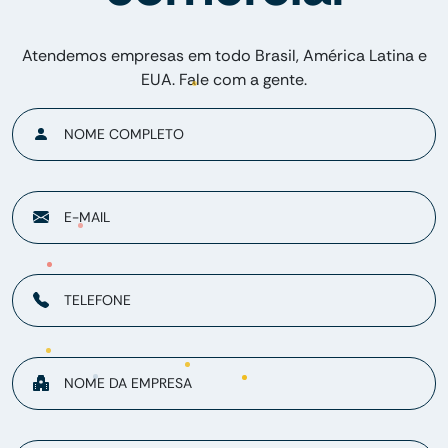
Atendemos empresas em todo Brasil, América Latina e
EUA. Fale com a gente.
NOME COMPLETO
E-MAIL
TELEFONE
NOME DA EMPRESA