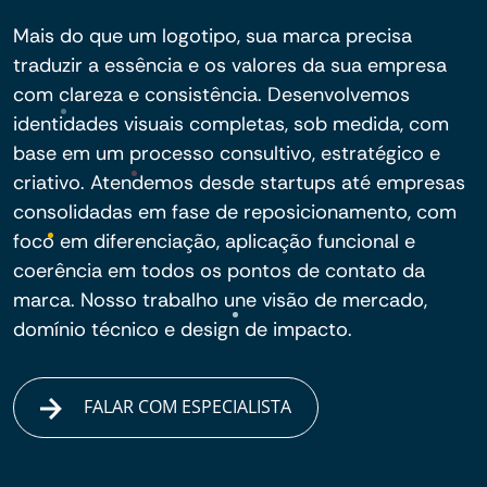
Mais do que um logotipo, sua marca precisa
traduzir a essência e os valores da sua empresa
com clareza e consistência. Desenvolvemos
identidades visuais completas, sob medida, com
base em um processo consultivo, estratégico e
criativo. Atendemos desde startups até empresas
consolidadas em fase de reposicionamento, com
foco em diferenciação, aplicação funcional e
coerência em todos os pontos de contato da
marca. Nosso trabalho une visão de mercado,
domínio técnico e design de impacto.
FALAR COM ESPECIALISTA