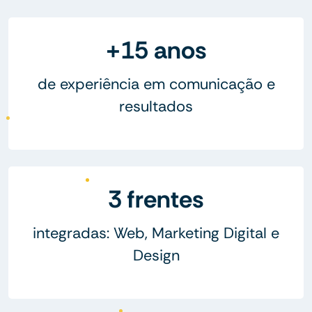
+15 anos
de experiência em comunicação e
resultados
3 frentes
integradas: Web, Marketing Digital e
Design