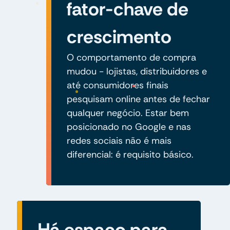
fator-chave de
crescimento
O comportamento de compra
mudou - lojistas, distribuidores e
até consumidores finais
pesquisam online antes de fechar
qualquer negócio. Estar bem
posicionado no Google e nas
redes sociais não é mais
diferencial: é requisito básico.
Há espaço para