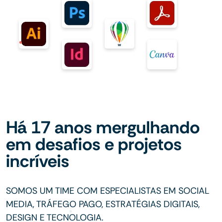
Há 17 anos mergulhando
em desafios e projetos
incríveis
SOMOS UM TIME COM ESPECIALISTAS EM SOCIAL
MEDIA, TRÁFEGO PAGO, ESTRATÉGIAS DIGITAIS,
DESIGN E TECNOLOGIA.