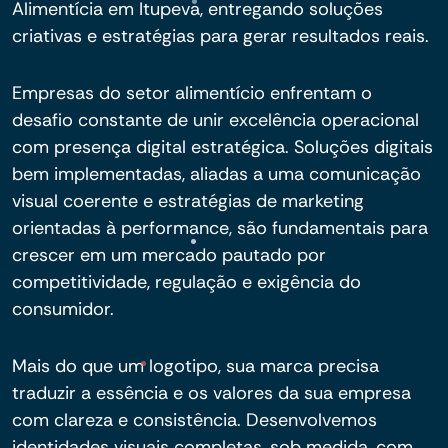
Alimentícia em Itupeva, entregando soluções
criativas e estratégias para gerar resultados reais.
Empresas do setor alimentício enfrentam o
desafio constante de unir excelência operacional
com presença digital estratégica. Soluções digitais
bem implementadas, aliadas a uma comunicação
visual coerente e estratégias de marketing
orientadas à performance, são fundamentais para
crescer em um mercado pautado por
competitividade, regulação e exigência do
consumidor.
Mais do que um logotipo, sua marca precisa
traduzir a essência e os valores da sua empresa
com clareza e consistência. Desenvolvemos
identidades visuais completas, sob medida, com