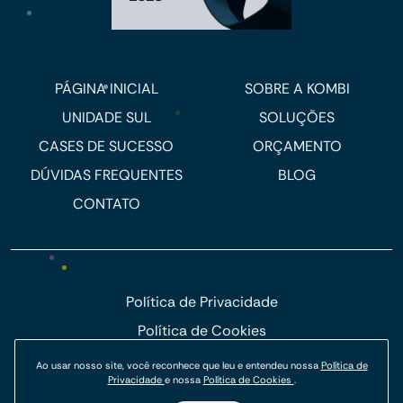
PÁGINA INICIAL
SOBRE A KOMBI
UNIDADE SUL
SOLUÇÕES
CASES DE SUCESSO
ORÇAMENTO
DÚVIDAS FREQUENTES
BLOG
CONTATO
Política de Privacidade
Política de Cookies
© Kombi Agência Digital 2026.
Ao usar nosso site, você reconhece que leu e entendeu nossa
Política de
Privacidade
e nossa
Política de Cookies
.