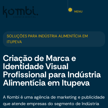
MENU
SOLUÇÕES PARA INDÚSTRIA ALIMENTÍCIA EM
ITUPEVA
Criação de Marca e
Identidade Visual
Profissional para Indústria
Alimentícia em Itupeva
A Kombi é uma agência de marketing e publicidade
que atende empresas do segmento de Indústria