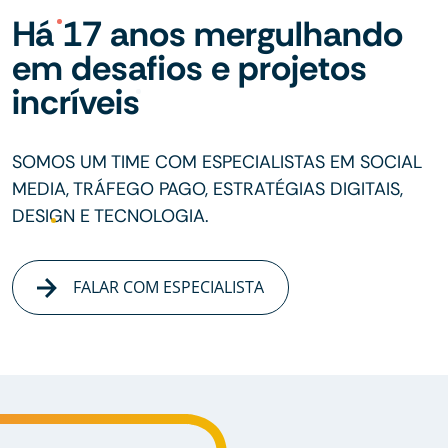
Há 17 anos mergulhando
em desafios e projetos
incríveis
SOMOS UM TIME COM ESPECIALISTAS EM SOCIAL
MEDIA, TRÁFEGO PAGO, ESTRATÉGIAS DIGITAIS,
DESIGN E TECNOLOGIA.
FALAR COM ESPECIALISTA