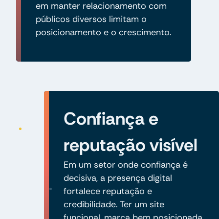
em manter relacionamento com
públicos diversos limitam o
posicionamento e o crescimento.
Confiança e
reputação visível
Em um setor onde confiança é
decisiva, a presença digital
fortalece reputação e
credibilidade. Ter um site
funcional, marca bem posicionada