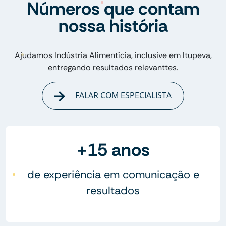
Números que contam
nossa história
Ajudamos Indústria Alimentícia, inclusive em Itupeva,
entregando resultados relevanttes.
FALAR COM ESPECIALISTA
+15 anos
de experiência em comunicação e
resultados