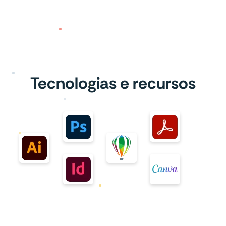
Tecnologias e recursos