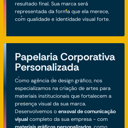
resultado final. Sua marca será
representada da forma que ela merece,
com qualidade e identidade visual forte.
Papelaria Corporativa
Personalizada
Como agência de design gráfico, nos
especializamos na criação de artes para
materiais institucionais que fortalecem a
presença visual da sua marca.
Desenvolvemos o
enxoval de comunicação
visual
completo da sua empresa - com
materiais gráficos personalizados
, como