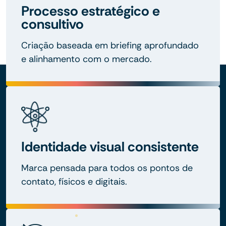
Processo estratégico e
consultivo
Criação baseada em briefing aprofundado
e alinhamento com o mercado.
Identidade visual consistente
Marca pensada para todos os pontos de
contato, físicos e digitais.