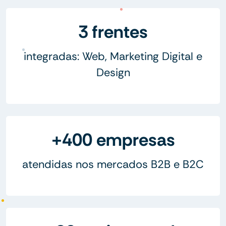
3 frentes
integradas: Web, Marketing Digital e
Design
+400 empresas
atendidas nos mercados B2B e B2C