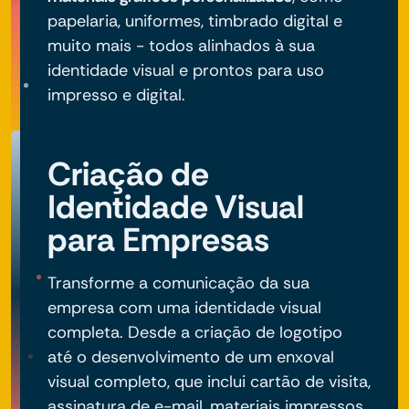
papelaria, uniformes, timbrado digital e
muito mais - todos alinhados à sua
identidade visual e prontos para uso
impresso e digital.
Criação de
Identidade Visual
para Empresas
Transforme a comunicação da sua
empresa com uma identidade visual
completa. Desde a criação de logotipo
até o desenvolvimento de um enxoval
visual completo, que inclui cartão de visita,
assinatura de e-mail, materiais impressos,