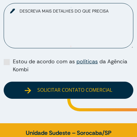
DESCREVA MAIS DETALHES DO QUE PRECISA
Estou de acordo com as
políticas
da Agência
Kombi
SOLICITAR CONTATO COMERCIAL
Unidade Sudeste – Sorocaba/SP