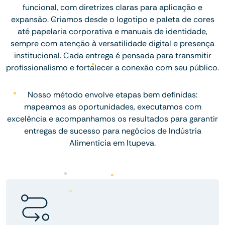
funcional, com diretrizes claras para aplicação e
expansão. Criamos desde o logotipo e paleta de cores
até papelaria corporativa e manuais de identidade,
sempre com atenção à versatilidade digital e presença
institucional. Cada entrega é pensada para transmitir
profissionalismo e fortalecer a conexão com seu público.
Nosso método envolve etapas bem definidas:
mapeamos as oportunidades, executamos com
excelência e acompanhamos os resultados para garantir
entregas de sucesso para negócios de Indústria
Alimentícia em Itupeva.