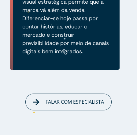
visual estratégica permite que a
marca vá além da venda.
Diferenciar-se hoje passa por
contar histórias, educar o
mercado e construir
previsibilidade por meio de canais
digitais bem integrados.
FALAR COM ESPECIALISTA