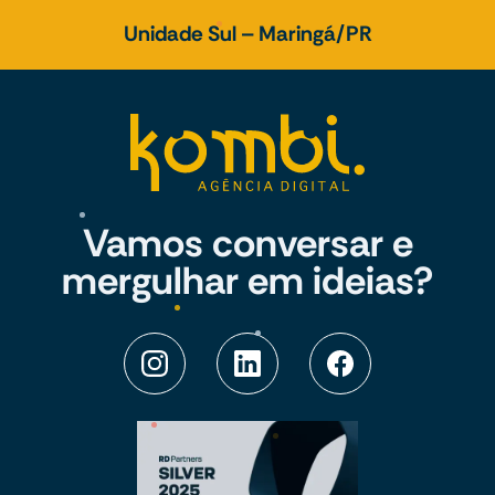
Unidade Sul – Maringá/PR
Vamos conversar e
mergulhar em ideias?