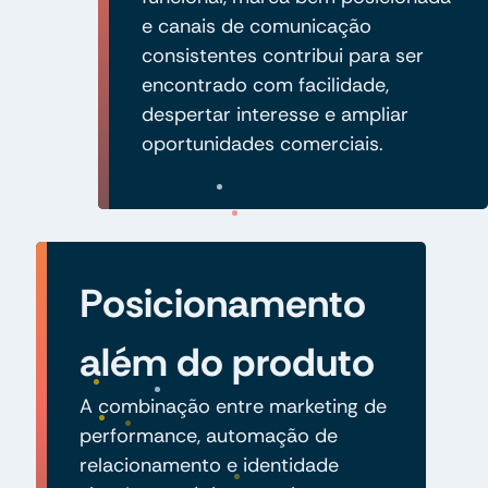
e canais de comunicação
consistentes contribui para ser
encontrado com facilidade,
despertar interesse e ampliar
oportunidades comerciais.
Posicionamento
além do produto
A combinação entre marketing de
performance, automação de
relacionamento e identidade