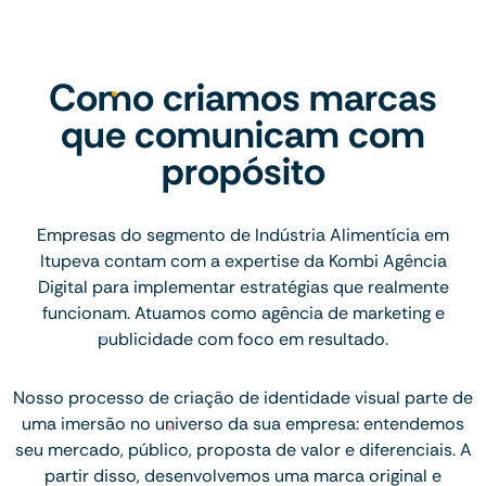
Como criamos marcas
que comunicam com
propósito
Empresas do segmento de Indústria Alimentícia em
Itupeva contam com a expertise da Kombi Agência
Digital para implementar estratégias que realmente
funcionam. Atuamos como agência de marketing e
publicidade com foco em resultado.
Nosso processo de criação de identidade visual parte de
uma imersão no universo da sua empresa: entendemos
seu mercado, público, proposta de valor e diferenciais. A
partir disso, desenvolvemos uma marca original e