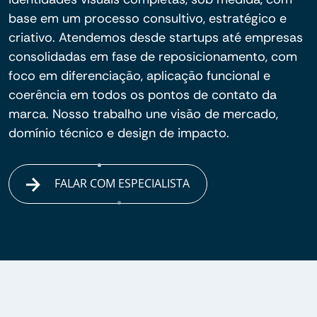
base em um processo consultivo, estratégico e
criativo. Atendemos desde startups até empresas
consolidadas em fase de reposicionamento, com
foco em diferenciação, aplicação funcional e
coerência em todos os pontos de contato da
marca. Nosso trabalho une visão de mercado,
domínio técnico e design de impacto.
FALAR COM ESPECIALISTA