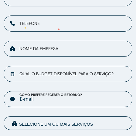
TELEFONE
NOME DA EMPRESA
QUAL O BUDGET DISPONÍVEL PARA O SERVIÇO?
COMO PREFERE RECEBER O RETORNO?