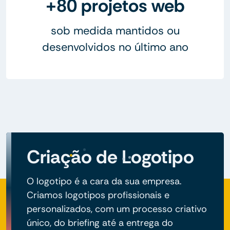
+80 projetos web
sob medida mantidos ou
desenvolvidos no último ano
Criação de Logotipo
O logotipo é a cara da sua empresa.
Criamos logotipos profissionais e
personalizados, com um processo criativo
único, do briefing até a entrega do