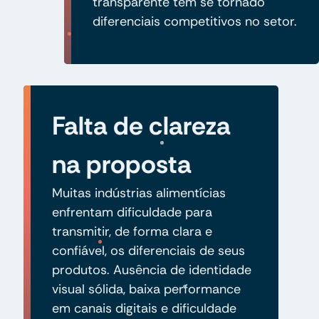
transparente têm se tornado
diferenciais competitivos no setor.
Falta de clareza
na proposta
Muitas indústrias alimentícias
enfrentam dificuldade para
transmitir, de forma clara e
confiável, os diferenciais de seus
produtos. Ausência de identidade
visual sólida, baixa performance
em canais digitais e dificuldade