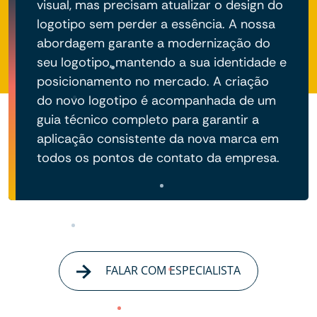
visual, mas precisam atualizar o design do
logotipo sem perder a essência. A nossa
abordagem garante a modernização do
seu logotipo, mantendo a sua identidade e
posicionamento no mercado. A criação
do novo logotipo é acompanhada de um
guia técnico completo para garantir a
aplicação consistente da nova marca em
todos os pontos de contato da empresa.
FALAR COM ESPECIALISTA