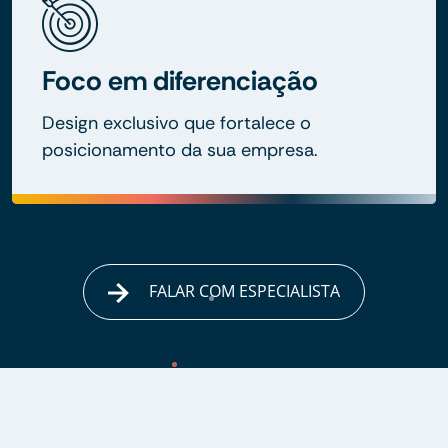
Foco em diferenciação
Design exclusivo que fortalece o
posicionamento da sua empresa.
FALAR COM ESPECIALISTA