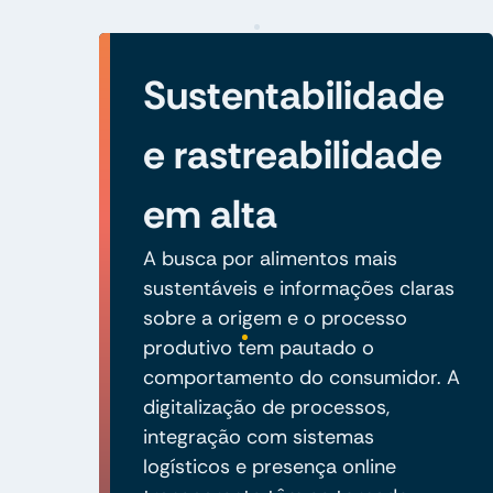
Sustentabilidade
e rastreabilidade
em alta
A busca por alimentos mais
sustentáveis e informações claras
sobre a origem e o processo
produtivo tem pautado o
comportamento do consumidor. A
digitalização de processos,
integração com sistemas
logísticos e presença online