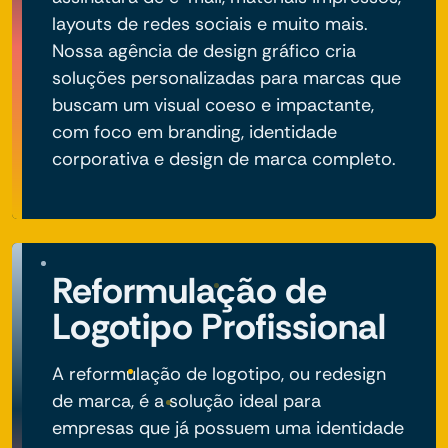
layouts de redes sociais e muito mais.
Nossa agência de design gráfico cria
soluções personalizadas para marcas que
buscam um visual coeso e impactante,
com foco em branding, identidade
corporativa e design de marca completo.
Reformulação de
Logotipo Profissional
A reformulação de logotipo, ou redesign
de marca, é a solução ideal para
empresas que já possuem uma identidade