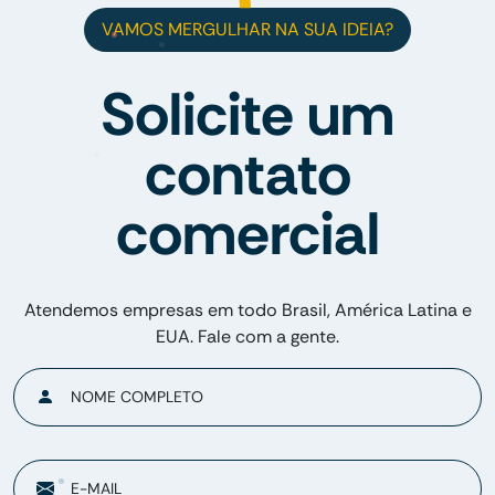
VAMOS MERGULHAR NA SUA IDEIA?
Solicite um
contato
comercial
Atendemos empresas em todo Brasil, América Latina e
EUA. Fale com a gente.
NOME COMPLETO
E-MAIL