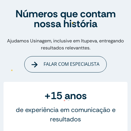
Números que contam
nossa história
Ajudamos Usinagem, inclusive em Itupeva, entregando
resultados relevanttes.
FALAR COM ESPECIALISTA
+15 anos
de experiência em comunicação e
resultados