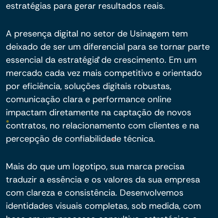
estratégias para gerar resultados reais.
A presença digital no setor de Usinagem tem
deixado de ser um diferencial para se tornar parte
essencial da estratégia de crescimento. Em um
mercado cada vez mais competitivo e orientado
por eficiência, soluções digitais robustas,
comunicação clara e performance online
impactam diretamente na captação de novos
contratos, no relacionamento com clientes e na
percepção de confiabilidade técnica.
Mais do que um logotipo, sua marca precisa
traduzir a essência e os valores da sua empresa
com clareza e consistência. Desenvolvemos
identidades visuais completas, sob medida, com