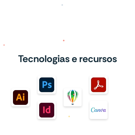
Tecnologias e recursos