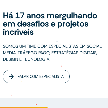
Há 17 anos mergulhando
em desafios e projetos
incríveis
SOMOS UM TIME COM ESPECIALISTAS EM SOCIAL
MEDIA, TRÁFEGO PAGO, ESTRATÉGIAS DIGITAIS,
DESIGN E TECNOLOGIA.
FALAR COM ESPECIALISTA