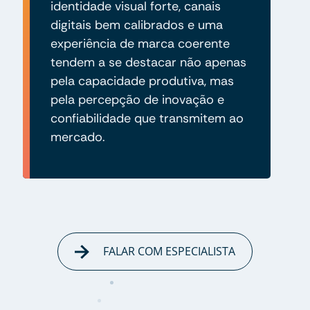
identidade visual forte, canais
digitais bem calibrados e uma
experiência de marca coerente
tendem a se destacar não apenas
pela capacidade produtiva, mas
pela percepção de inovação e
confiabilidade que transmitem ao
mercado.
FALAR COM ESPECIALISTA