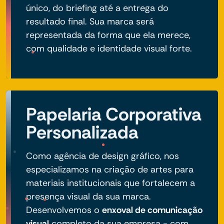
único, do briefing até a entrega do
resultado final. Sua marca será
representada da forma que ela merece,
com qualidade e identidade visual forte.
Papelaria Corporativa
Personalizada
Como agência de design gráfico, nos
especializamos na criação de artes para
materiais institucionais que fortalecem a
presença visual da sua marca.
Desenvolvemos o
enxoval de comunicação
visual
completo da sua empresa - com