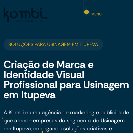
MENU
SOLUÇÕES PARA USINAGEM EM ITUPEVA
Criação de Marca e
Identidade Visual
Profissional para Usinagem
em Itupeva
A Kombi é uma agência de marketing e publicidade
que atende empresas do segmento de Usinagem
em Itupeva, entregando soluções criativas e