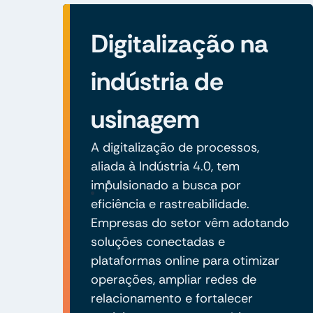
Digitalização na
indústria de
usinagem
A digitalização de processos,
aliada à Indústria 4.0, tem
impulsionado a busca por
eficiência e rastreabilidade.
Empresas do setor vêm adotando
soluções conectadas e
plataformas online para otimizar
operações, ampliar redes de
relacionamento e fortalecer