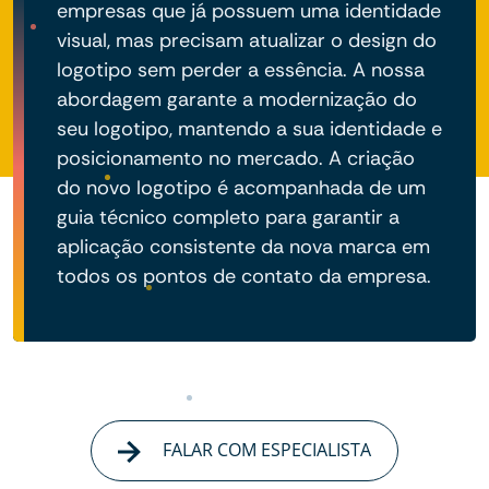
empresas que já possuem uma identidade
visual, mas precisam atualizar o design do
logotipo sem perder a essência. A nossa
abordagem garante a modernização do
seu logotipo, mantendo a sua identidade e
posicionamento no mercado. A criação
do novo logotipo é acompanhada de um
guia técnico completo para garantir a
aplicação consistente da nova marca em
todos os pontos de contato da empresa.
FALAR COM ESPECIALISTA