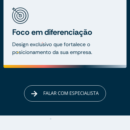
Foco em diferenciação
Design exclusivo que fortalece o
posicionamento da sua empresa.
FALAR COM ESPECIALISTA