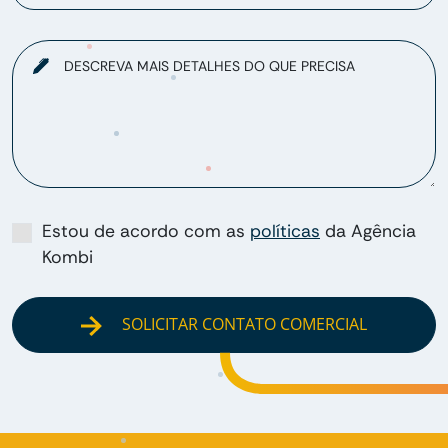
DESCREVA MAIS DETALHES DO QUE PRECISA
Estou de acordo com as
políticas
da Agência
Kombi
SOLICITAR CONTATO COMERCIAL