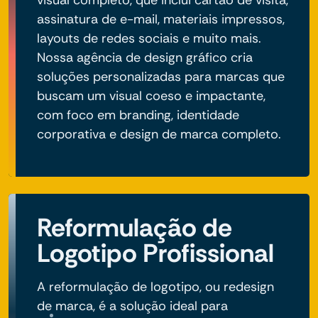
assinatura de e-mail, materiais impressos,
layouts de redes sociais e muito mais.
Nossa agência de design gráfico cria
soluções personalizadas para marcas que
buscam um visual coeso e impactante,
com foco em branding, identidade
corporativa e design de marca completo.
Reformulação de
Logotipo Profissional
A reformulação de logotipo, ou redesign
de marca, é a solução ideal para