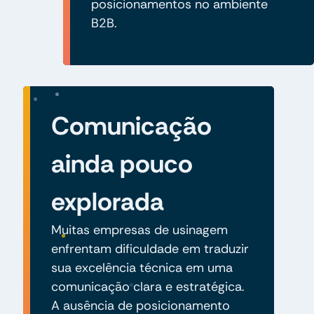
posicionamentos no ambiente
B2B.
Comunicação
ainda pouco
explorada
Muitas empresas de usinagem
enfrentam dificuldade em traduzir
sua excelência técnica em uma
comunicação clara e estratégica.
A ausência de posicionamento