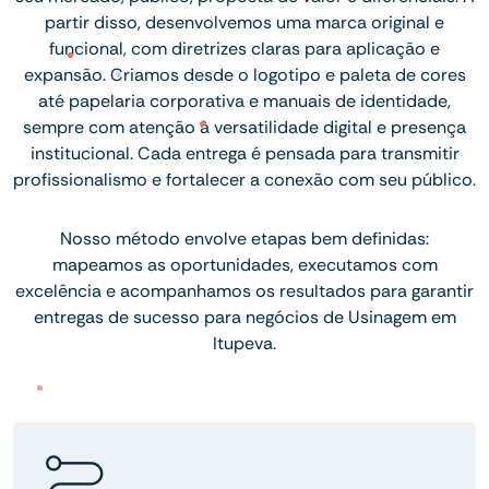
partir disso, desenvolvemos uma marca original e
funcional, com diretrizes claras para aplicação e
expansão. Criamos desde o logotipo e paleta de cores
até papelaria corporativa e manuais de identidade,
sempre com atenção à versatilidade digital e presença
institucional. Cada entrega é pensada para transmitir
profissionalismo e fortalecer a conexão com seu público.
Nosso método envolve etapas bem definidas:
mapeamos as oportunidades, executamos com
excelência e acompanhamos os resultados para garantir
entregas de sucesso para negócios de Usinagem em
Itupeva.