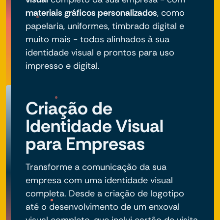
materiais gráficos personalizados
, como
papelaria, uniformes, timbrado digital e
muito mais - todos alinhados à sua
identidade visual e prontos para uso
impresso e digital.
Criação de
Identidade Visual
para Empresas
Transforme a comunicação da sua
empresa com uma identidade visual
completa. Desde a criação de logotipo
até o desenvolvimento de um enxoval
visual completo, que inclui cartão de visita,