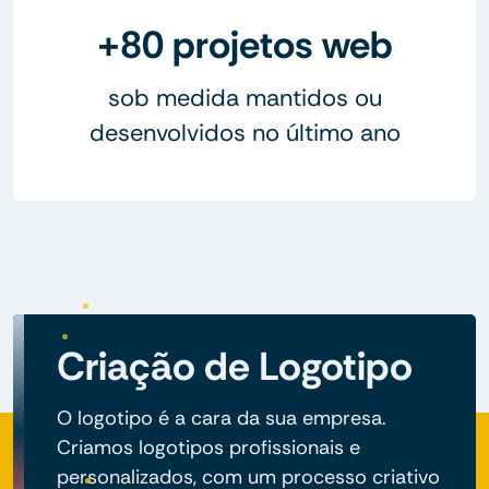
+80 projetos web
sob medida mantidos ou
desenvolvidos no último ano
Criação de Logotipo
O logotipo é a cara da sua empresa.
Criamos logotipos profissionais e
personalizados, com um processo criativo