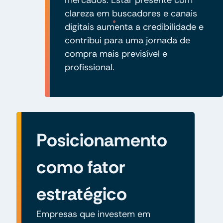
clareza em buscadores e canais
digitais aumenta a credibilidade e
contribui para uma jornada de
compra mais previsível e
profissional.
Posicionamento
como fator
estratégico
Empresas que investem em