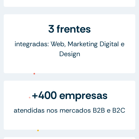
3 frentes
integradas: Web, Marketing Digital e
Design
+400 empresas
atendidas nos mercados B2B e B2C