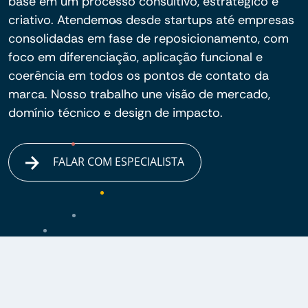
base em um processo consultivo, estratégico e
criativo. Atendemos desde startups até empresas
consolidadas em fase de reposicionamento, com
foco em diferenciação, aplicação funcional e
coerência em todos os pontos de contato da
marca. Nosso trabalho une visão de mercado,
domínio técnico e design de impacto.
FALAR COM ESPECIALISTA