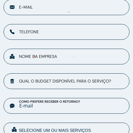
E-MAIL
TELEFONE
NOME DA EMPRESA
QUAL O BUDGET DISPONÍVEL PARA O SERVIÇO?
COMO PREFERE RECEBER O RETORNO?