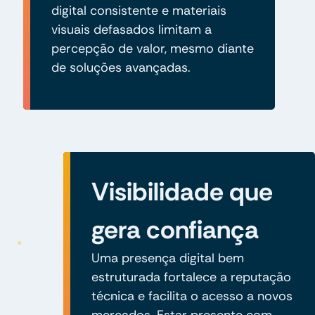
digital consistente e materiais
visuais defasados limitam a
percepção de valor, mesmo diante
de soluções avançadas.
Visibilidade que
gera confiança
Uma presença digital bem
estruturada fortalece a reputação
técnica e facilita o acesso a novos
mercados. Estar presente com