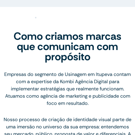
Como criamos marcas
que comunicam com
propósito
Empresas do segmento de Usinagem em Itupeva contam
com a expertise da Kombi Agência Digital para
implementar estratégias que realmente funcionam.
Atuamos como agência de marketing e publicidade com
foco em resultado.
Nosso processo de criação de identidade visual parte de
uma imersão no universo da sua empresa: entendemos
seu mercado, público, proposta de valor e diferenciais. A