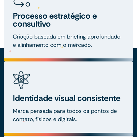
Processo estratégico e
consultivo
Criação baseada em briefing aprofundado
e alinhamento com o mercado.
Identidade visual consistente
Marca pensada para todos os pontos de
contato, físicos e digitais.