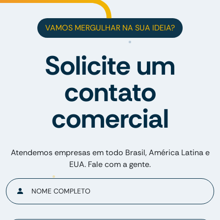
VAMOS MERGULHAR NA SUA IDEIA?
Solicite um
contato
comercial
Atendemos empresas em todo Brasil, América Latina e
EUA. Fale com a gente.
NOME COMPLETO