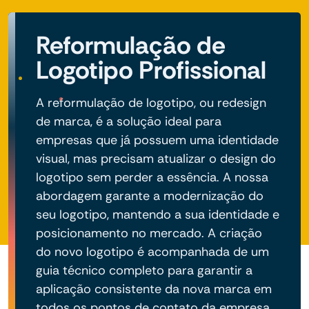
Reformulação de
Logotipo Profissional
A reformulação de logotipo, ou redesign
de marca, é a solução ideal para
empresas que já possuem uma identidade
visual, mas precisam atualizar o design do
logotipo sem perder a essência. A nossa
abordagem garante a modernização do
seu logotipo, mantendo a sua identidade e
posicionamento no mercado. A criação
do novo logotipo é acompanhada de um
guia técnico completo para garantir a
aplicação consistente da nova marca em
todos os pontos de contato da empresa.