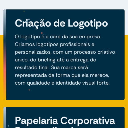
Criação de Logotipo
O logotipo é a cara da sua empresa.
Criamos logotipos profissionais e
personalizados, com um processo criativo
único, do briefing até a entrega do
resultado final. Sua marca será
representada da forma que ela merece,
com qualidade e identidade visual forte.
Papelaria Corporativa