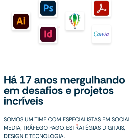
Há 17 anos mergulhando
em desafios e projetos
incríveis
SOMOS UM TIME COM ESPECIALISTAS EM SOCIAL
MEDIA, TRÁFEGO PAGO, ESTRATÉGIAS DIGITAIS,
DESIGN E TECNOLOGIA.