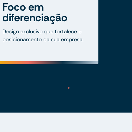
Foco em
diferenciação
Design exclusivo que fortalece o
posicionamento da sua empresa.