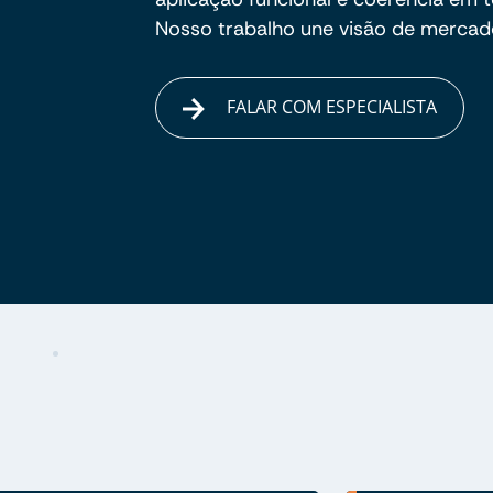
Nosso trabalho une visão de mercado
FALAR COM ESPECIALISTA