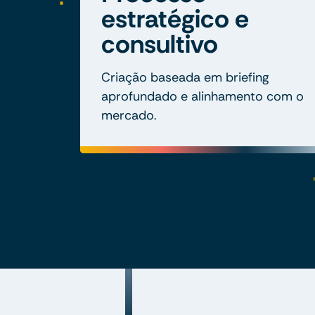
estratégico e
consultivo
Criação baseada em briefing
aprofundado e alinhamento com o
mercado.