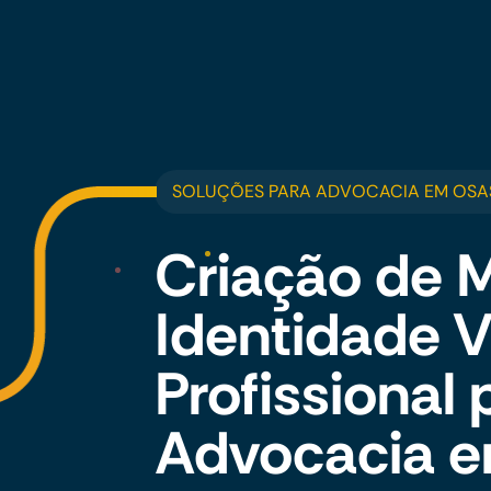
SOLUÇÕES PARA ADVOCACIA EM OS
Criação de 
Identidade V
Profissional 
Advocacia 