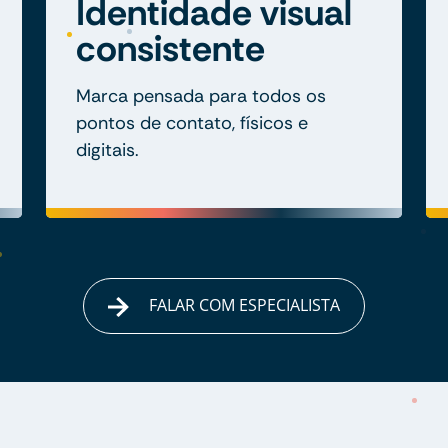
Identidade visual
consistente
Marca pensada para todos os
pontos de contato, físicos e
digitais.
FALAR COM ESPECIALISTA