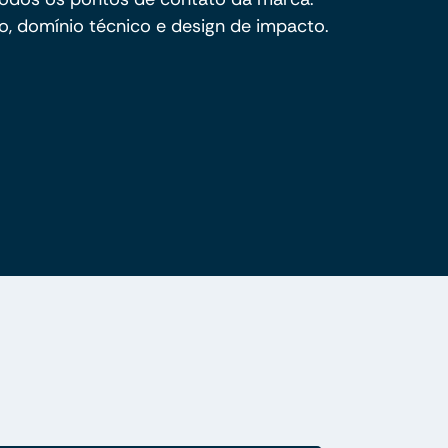
, domínio técnico e design de impacto.