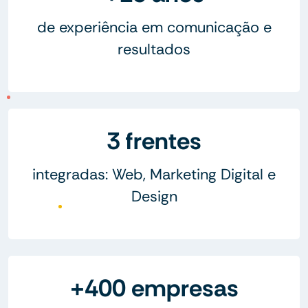
de experiência em comunicação e
resultados
3 frentes
integradas: Web, Marketing Digital e
Design
+400 empresas