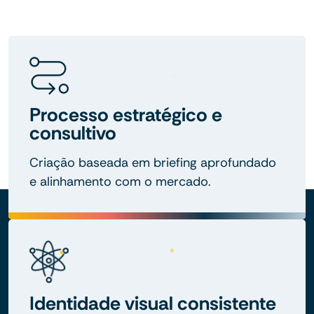
Processo estratégico e
consultivo
Criação baseada em briefing aprofundado
e alinhamento com o mercado.
Identidade visual consistente