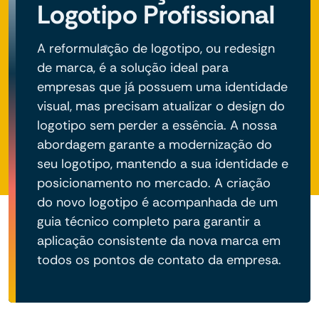
Logotipo Profissional
A reformulação de logotipo, ou redesign
de marca, é a solução ideal para
empresas que já possuem uma identidade
visual, mas precisam atualizar o design do
logotipo sem perder a essência. A nossa
abordagem garante a modernização do
seu logotipo, mantendo a sua identidade e
posicionamento no mercado. A criação
do novo logotipo é acompanhada de um
guia técnico completo para garantir a
aplicação consistente da nova marca em
todos os pontos de contato da empresa.