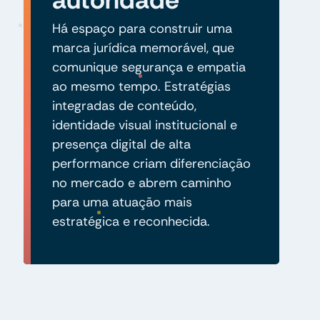
Há espaço para construir uma
marca jurídica memorável, que
comunique segurança e empatia
ao mesmo tempo. Estratégias
integradas de conteúdo,
identidade visual institucional e
presença digital de alta
performance criam diferenciação
no mercado e abrem caminho
para uma atuação mais
estratégica e reconhecida.