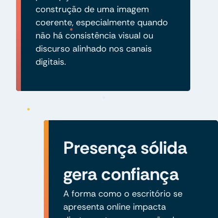
construção de uma imagem
coerente, especialmente quando
não há consistência visual ou
discurso alinhado nos canais
digitais.
Presença sólida
gera confiança
A forma como o escritório se
apresenta online impacta