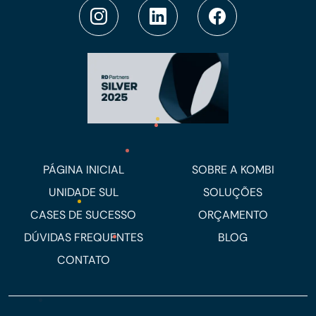
PÁGINA INICIAL
SOBRE A KOMBI
UNIDADE SUL
SOLUÇÕES
CASES DE SUCESSO
ORÇAMENTO
DÚVIDAS FREQUENTES
BLOG
CONTATO