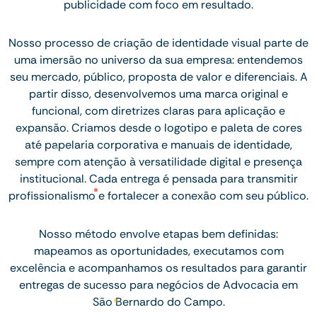
publicidade com foco em resultado.
Nosso processo de criação de identidade visual parte de
uma imersão no universo da sua empresa: entendemos
seu mercado, público, proposta de valor e diferenciais. A
partir disso, desenvolvemos uma marca original e
funcional, com diretrizes claras para aplicação e
expansão. Criamos desde o logotipo e paleta de cores
até papelaria corporativa e manuais de identidade,
sempre com atenção à versatilidade digital e presença
institucional. Cada entrega é pensada para transmitir
profissionalismo e fortalecer a conexão com seu público.
Nosso método envolve etapas bem definidas:
mapeamos as oportunidades, executamos com
excelência e acompanhamos os resultados para garantir
entregas de sucesso para negócios de Advocacia em
São Bernardo do Campo.