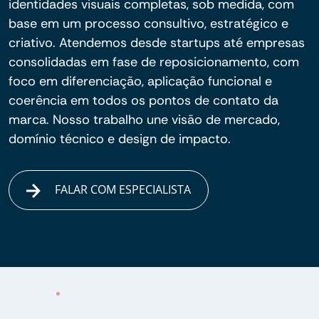
identidades visuais completas, sob medida, com
base em um processo consultivo, estratégico e
criativo. Atendemos desde startups até empresas
consolidadas em fase de reposicionamento, com
foco em diferenciação, aplicação funcional e
coerência em todos os pontos de contato da
marca. Nosso trabalho une visão de mercado,
domínio técnico e design de impacto.
FALAR COM ESPECIALISTA