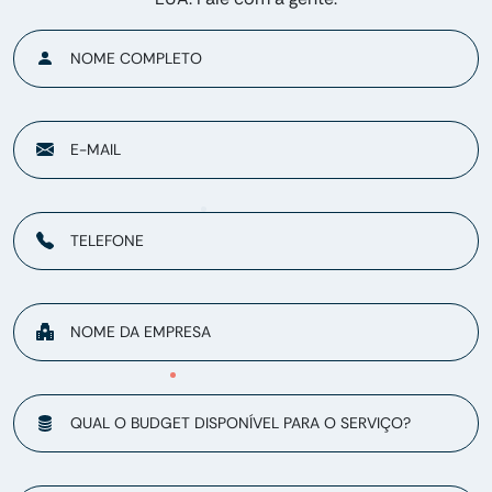
NOME COMPLETO
E-MAIL
TELEFONE
NOME DA EMPRESA
QUAL O BUDGET DISPONÍVEL PARA O SERVIÇO?