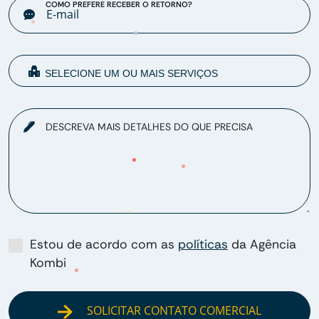
COMO PREFERE RECEBER O RETORNO?
DESCREVA MAIS DETALHES DO QUE PRECISA
Estou de acordo com as
políticas
da Agência
Kombi
SOLICITAR CONTATO COMERCIAL