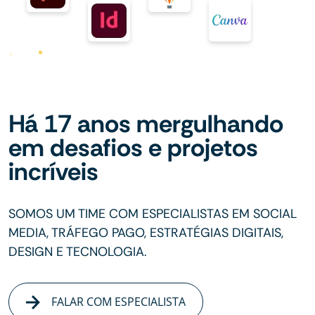
Há 17 anos mergulhando
em desafios e projetos
incríveis
SOMOS UM TIME COM ESPECIALISTAS EM SOCIAL
MEDIA, TRÁFEGO PAGO, ESTRATÉGIAS DIGITAIS,
DESIGN E TECNOLOGIA.
FALAR COM ESPECIALISTA