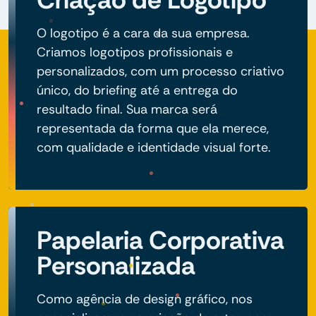
O logotipo é a cara da sua empresa.
Criamos logotipos profissionais e
personalizados, com um processo criativo
único, do briefing até a entrega do
resultado final. Sua marca será
representada da forma que ela merece,
com qualidade e identidade visual forte.
Papelaria Corporativa
Personalizada
Como agência de design gráfico, nos