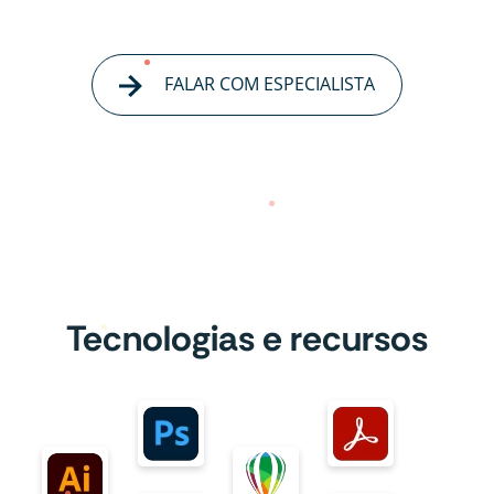
FALAR COM ESPECIALISTA
Tecnologias e recursos