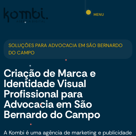
MENU
SOLUÇÕES PARA ADVOCACIA EM SÃO BERNARDO
DO CAMPO
Criação de Marca e
Identidade Visual
Profissional para
Advocacia em São
Bernardo do Campo
A Kombi é uma agência de marketing e publicidade