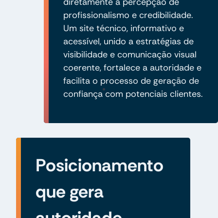
diretamente a percepção de
profissionalismo e credibilidade.
Um site técnico, informativo e
acessível, unido a estratégias de
visibilidade e comunicação visual
coerente, fortalece a autoridade e
facilita o processo de geração de
confiança com potenciais clientes.
Posicionamento
que gera
autoridade