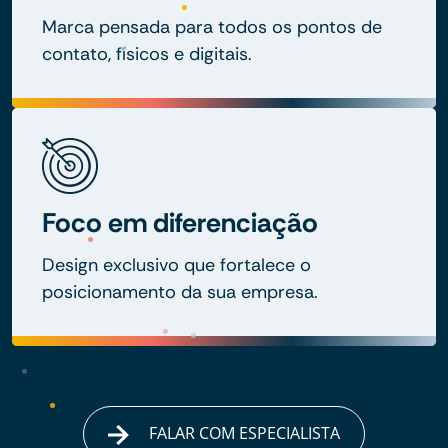
Marca pensada para todos os pontos de
contato, físicos e digitais.
Foco em diferenciação
Design exclusivo que fortalece o
posicionamento da sua empresa.
FALAR COM ESPECIALISTA