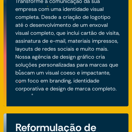
Transforme a comunicação da sua
empresa com uma identidade visual
completa. Desde a criação de logotipo
até o desenvolvimento de um enxoval
visual completo, que inclui cartão de visita,
assinatura de e-mail, materiais impressos,
layouts de redes sociais e muito mais.
Nossa agência de design gráfico cria
soluções personalizadas para marcas que
buscam um visual coeso e impactante,
com foco em branding, identidade
corporativa e design de marca completo.
Reformulação de