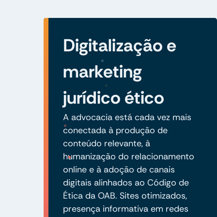
Digitalização e
marketing
jurídico ético
A advocacia está cada vez mais
conectada à produção de
conteúdo relevante, à
humanização do relacionamento
online e à adoção de canais
digitais alinhados ao Código de
Ética da OAB. Sites otimizados,
presença informativa em redes