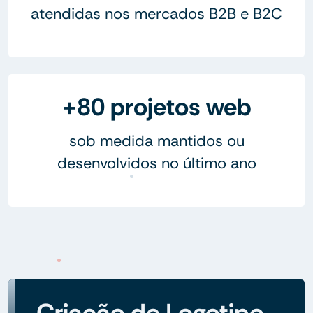
atendidas nos mercados B2B e B2C
+80 projetos web
sob medida mantidos ou
desenvolvidos no último ano
Criação de Logotipo