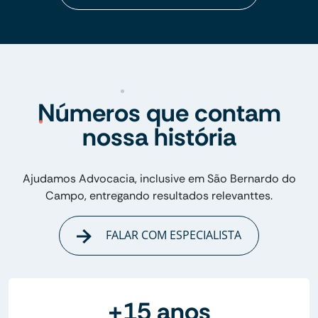
Números que contam
nossa história
Ajudamos Advocacia, inclusive em São Bernardo do
Campo, entregando resultados relevanttes.
FALAR COM ESPECIALISTA
+15 anos