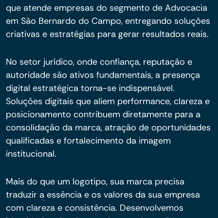
que atende empresas do segmento de Advocacia
em São Bernardo do Campo, entregando soluções
criativas e estratégias para gerar resultados reais.
No setor jurídico, onde confiança, reputação e
autoridade são ativos fundamentais, a presença
digital estratégica torna-se indispensável.
Soluções digitais que aliem performance, clareza e
posicionamento contribuem diretamente para a
consolidação da marca, atração de oportunidades
qualificadas e fortalecimento da imagem
institucional.
Mais do que um logotipo, sua marca precisa
traduzir a essência e os valores da sua empresa
com clareza e consistência. Desenvolvemos