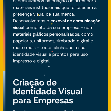
especializamos na criação de artes para
materiais institucionais que fortalecem a
presença visual da sua marca.
Desenvolvemos o
enxoval de comunicação
visual
completo da sua empresa - com
materiais gráficos personalizados
, como
papelaria, uniformes, timbrado digital e
muito mais - todos alinhados à sua
identidade visual e prontos para uso
impresso e digital.
Criação de
Identidade Visual
para Empresas