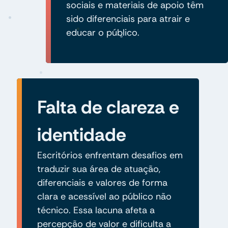
sociais e materiais de apoio têm
sido diferenciais para atrair e
educar o público.
Falta de clareza e
identidade
Escritórios enfrentam desafios em
traduzir sua área de atuação,
diferenciais e valores de forma
clara e acessível ao público não
técnico. Essa lacuna afeta a
percepção de valor e dificulta a