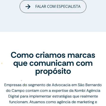
FALAR COM ESPECIALISTA
Como criamos marcas
que comunicam com
propósito
Empresas do segmento de Advocacia em São Bernardo
do Campo contam com a expertise da Kombi Agência
Digital para implementar estratégias que realmente
funcionam. Atuamos como agência de marketing e