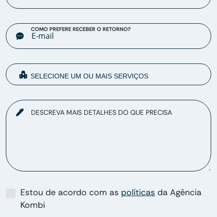
COMO PREFERE RECEBER O RETORNO?
DESCREVA MAIS DETALHES DO QUE PRECISA
Estou de acordo com as
políticas
da Agência
Kombi