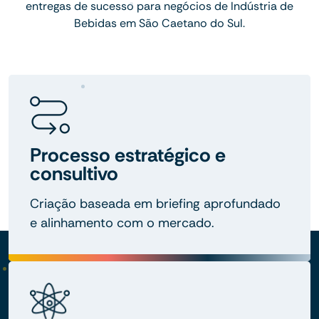
entregas de sucesso para negócios de Indústria de
Bebidas em São Caetano do Sul.
Processo estratégico e
consultivo
Criação baseada em briefing aprofundado
e alinhamento com o mercado.