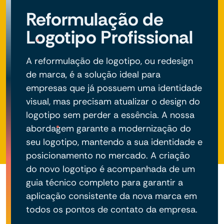
Reformulação de
Logotipo Profissional
A reformulação de logotipo, ou redesign
de marca, é a solução ideal para
empresas que já possuem uma identidade
visual, mas precisam atualizar o design do
logotipo sem perder a essência. A nossa
abordagem garante a modernização do
seu logotipo, mantendo a sua identidade e
posicionamento no mercado. A criação
do novo logotipo é acompanhada de um
guia técnico completo para garantir a
aplicação consistente da nova marca em
todos os pontos de contato da empresa.