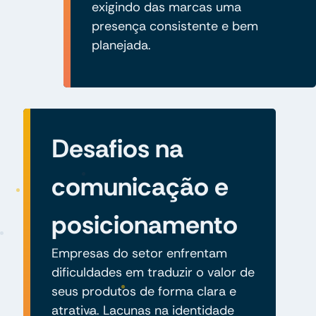
exigindo das marcas uma
presença consistente e bem
planejada.
Desafios na
comunicação e
posicionamento
Empresas do setor enfrentam
dificuldades em traduzir o valor de
seus produtos de forma clara e
atrativa. Lacunas na identidade