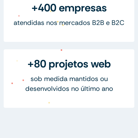
+400 empresas
atendidas nos mercados B2B e B2C
+80 projetos web
sob medida mantidos ou
desenvolvidos no último ano