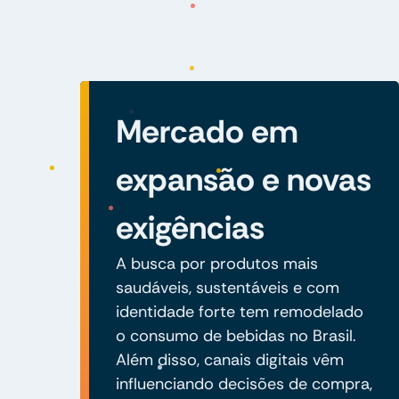
Mercado em
expansão e novas
exigências
A busca por produtos mais
saudáveis, sustentáveis e com
identidade forte tem remodelado
o consumo de bebidas no Brasil.
Além disso, canais digitais vêm
influenciando decisões de compra,