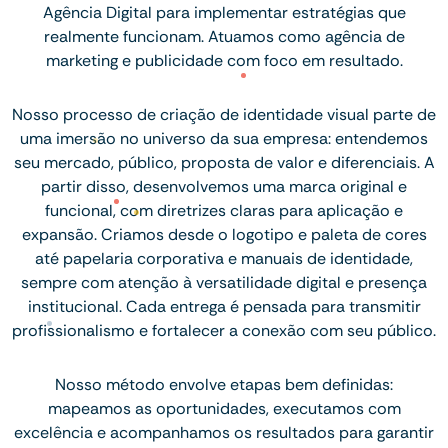
Agência Digital para implementar estratégias que
realmente funcionam. Atuamos como agência de
marketing e publicidade com foco em resultado.
Nosso processo de criação de identidade visual parte de
uma imersão no universo da sua empresa: entendemos
seu mercado, público, proposta de valor e diferenciais. A
partir disso, desenvolvemos uma marca original e
funcional, com diretrizes claras para aplicação e
expansão. Criamos desde o logotipo e paleta de cores
até papelaria corporativa e manuais de identidade,
sempre com atenção à versatilidade digital e presença
institucional. Cada entrega é pensada para transmitir
profissionalismo e fortalecer a conexão com seu público.
Nosso método envolve etapas bem definidas:
mapeamos as oportunidades, executamos com
excelência e acompanhamos os resultados para garantir