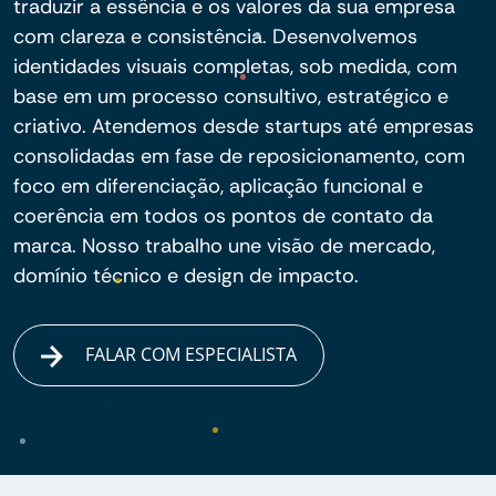
traduzir a essência e os valores da sua empresa
com clareza e consistência. Desenvolvemos
identidades visuais completas, sob medida, com
base em um processo consultivo, estratégico e
criativo. Atendemos desde startups até empresas
consolidadas em fase de reposicionamento, com
foco em diferenciação, aplicação funcional e
coerência em todos os pontos de contato da
marca. Nosso trabalho une visão de mercado,
domínio técnico e design de impacto.
FALAR COM ESPECIALISTA