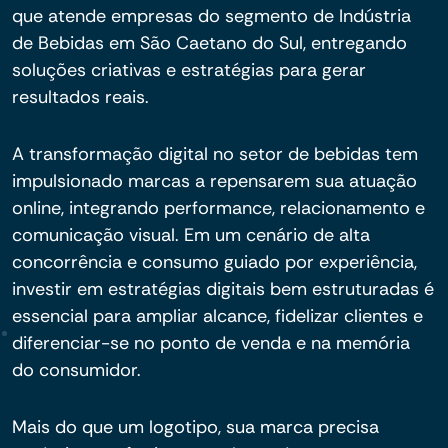
que atende empresas do segmento de Indústria
de Bebidas em São Caetano do Sul, entregando
soluções criativas e estratégias para gerar
resultados reais.
A transformação digital no setor de bebidas tem
impulsionado marcas a repensarem sua atuação
online, integrando performance, relacionamento e
comunicação visual. Em um cenário de alta
concorrência e consumo guiado por experiência,
investir em estratégias digitais bem estruturadas é
essencial para ampliar alcance, fidelizar clientes e
diferenciar-se no ponto de venda e na memória
do consumidor.
Mais do que um logotipo, sua marca precisa