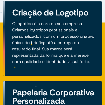
Criação de Logotipo
O logotipo é a cara da sua empresa.
Criamos logotipos profissionais e
personalizados, com um processo criativo
único, do briefing até a entrega do
resultado final. Sua marca será
representada da forma que ela merece,
com qualidade e identidade visual forte.
Papelaria Corporativa
Personalizada