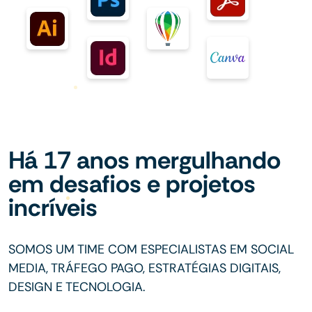
Há 17 anos mergulhando
em desafios e projetos
incríveis
SOMOS UM TIME COM ESPECIALISTAS EM SOCIAL
MEDIA, TRÁFEGO PAGO, ESTRATÉGIAS DIGITAIS,
DESIGN E TECNOLOGIA.