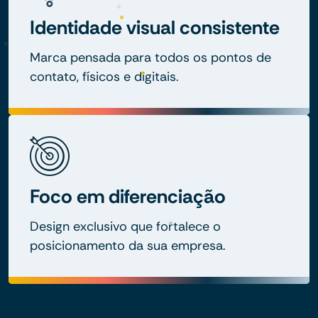
Identidade visual consistente
Marca pensada para todos os pontos de
contato, físicos e digitais.
Foco em diferenciação
Design exclusivo que fortalece o
posicionamento da sua empresa.