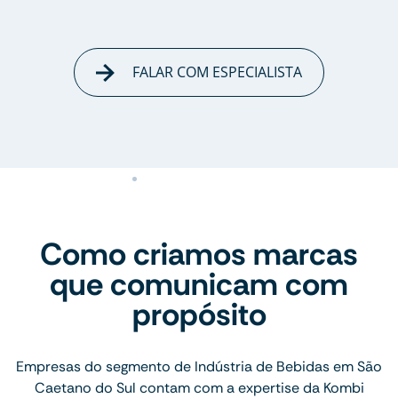
FALAR COM ESPECIALISTA
Como criamos marcas
que comunicam com
propósito
Empresas do segmento de Indústria de Bebidas em São
Caetano do Sul contam com a expertise da Kombi