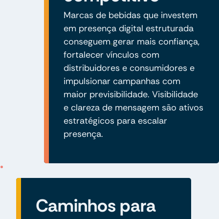
Marcas de bebidas que investem
em presença digital estruturada
conseguem gerar mais confiança,
fortalecer vínculos com
distribuidores e consumidores e
impulsionar campanhas com
maior previsibilidade. Visibilidade
e clareza de mensagem são ativos
estratégicos para escalar
presença.
Caminhos para