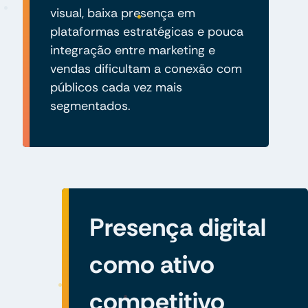
visual, baixa presença em
plataformas estratégicas e pouca
integração entre marketing e
vendas dificultam a conexão com
públicos cada vez mais
segmentados.
Presença digital
como ativo
competitivo