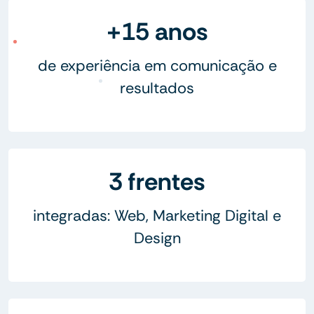
+15 anos
de experiência em comunicação e
resultados
3 frentes
integradas: Web, Marketing Digital e
Design