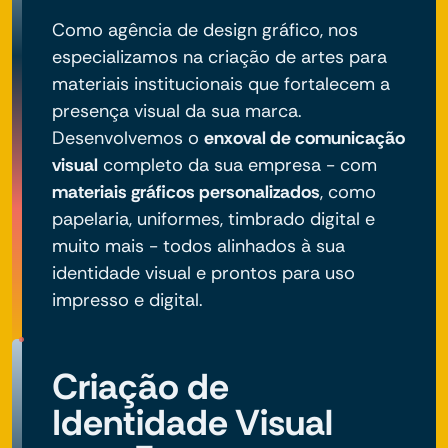
Como agência de design gráfico, nos
especializamos na criação de artes para
materiais institucionais que fortalecem a
presença visual da sua marca.
Desenvolvemos o
enxoval de comunicação
visual
completo da sua empresa - com
materiais gráficos personalizados
, como
papelaria, uniformes, timbrado digital e
muito mais - todos alinhados à sua
identidade visual e prontos para uso
impresso e digital.
Criação de
Identidade Visual