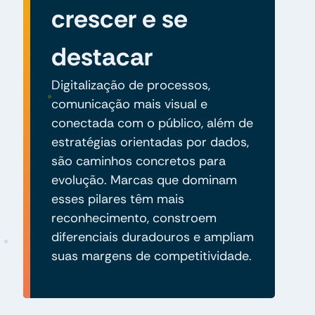
crescer e se
destacar
Digitalização de processos,
comunicação mais visual e
conectada com o público, além de
estratégias orientadas por dados,
são caminhos concretos para
evolução. Marcas que dominam
esses pilares têm mais
reconhecimento, constroem
diferenciais duradouros e ampliam
suas margens de competitividade.