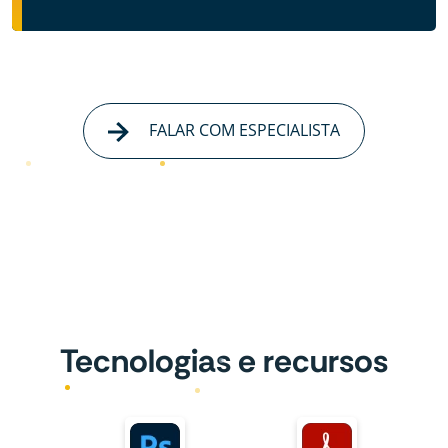
FALAR COM ESPECIALISTA
Tecnologias e recursos