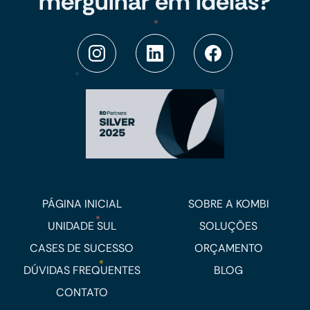
mergulhar em ideias?
PÁGINA INICIAL
SOBRE A KOMBI
UNIDADE SUL
SOLUÇÕES
CASES DE SUCESSO
ORÇAMENTO
DÚVIDAS FREQUENTES
BLOG
CONTATO