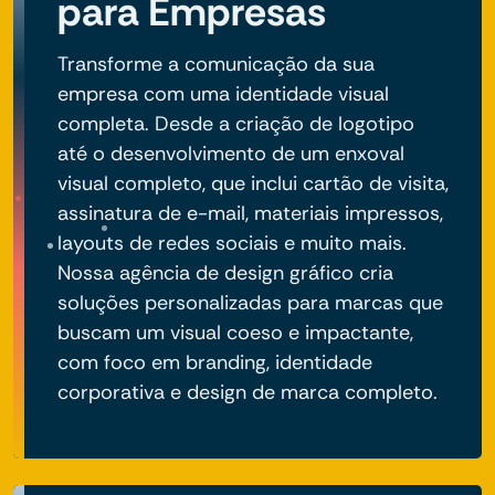
para Empresas
Transforme a comunicação da sua
empresa com uma identidade visual
completa. Desde a criação de logotipo
até o desenvolvimento de um enxoval
visual completo, que inclui cartão de visita,
assinatura de e-mail, materiais impressos,
layouts de redes sociais e muito mais.
Nossa agência de design gráfico cria
soluções personalizadas para marcas que
buscam um visual coeso e impactante,
com foco em branding, identidade
corporativa e design de marca completo.