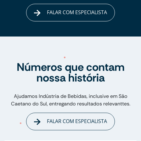
FALAR COM ESPECIALISTA
Números que contam
nossa história
Ajudamos Indústria de Bebidas, inclusive em São
Caetano do Sul, entregando resultados relevanttes.
FALAR COM ESPECIALISTA