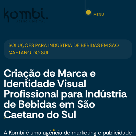
MENU
SOLUÇÕES PARA INDÚSTRIA DE BEBIDAS EM SÃO
CAETANO DO SUL
Criação de Marca e
Identidade Visual
Profissional para Indústria
de Bebidas em São
Caetano do Sul
A Kombi é uma agência de marketing e publicidade