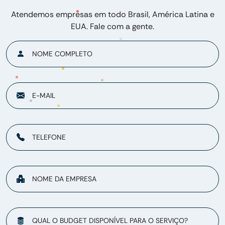
Atendemos empresas em todo Brasil, América Latina e
EUA. Fale com a gente.
NOME COMPLETO
E-MAIL
TELEFONE
NOME DA EMPRESA
QUAL O BUDGET DISPONÍVEL PARA O SERVIÇO?