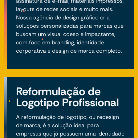
assinatura de e-mail, materiais impressos,
layouts de redes sociais e muito mais.
Nossa agência de design gráfico cria
soluções personalizadas para marcas que
buscam um visual coeso e impactante,
com foco em branding, identidade
corporativa e design de marca completo.
Reformulação de
Logotipo Profissional
A reformulação de logotipo, ou redesign
de marca, é a solução ideal para
empresas que já possuem uma identidade