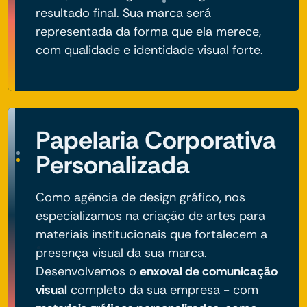
resultado final. Sua marca será
representada da forma que ela merece,
com qualidade e identidade visual forte.
Papelaria Corporativa
Personalizada
Como agência de design gráfico, nos
especializamos na criação de artes para
materiais institucionais que fortalecem a
presença visual da sua marca.
Desenvolvemos o
enxoval de comunicação
visual
completo da sua empresa - com