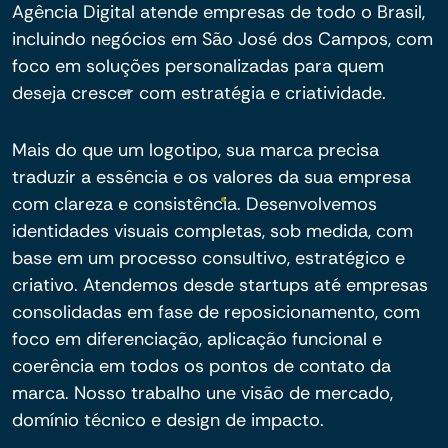
Agência Digital atende empresas de todo o Brasil,
incluindo negócios em São José dos Campos, com
foco em soluções personalizadas para quem
deseja crescer com estratégia e criatividade.
Mais do que um logotipo, sua marca precisa
traduzir a essência e os valores da sua empresa
com clareza e consistência. Desenvolvemos
identidades visuais completas, sob medida, com
base em um processo consultivo, estratégico e
criativo. Atendemos desde startups até empresas
consolidadas em fase de reposicionamento, com
foco em diferenciação, aplicação funcional e
coerência em todos os pontos de contato da
marca. Nosso trabalho une visão de mercado,
domínio técnico e design de impacto.