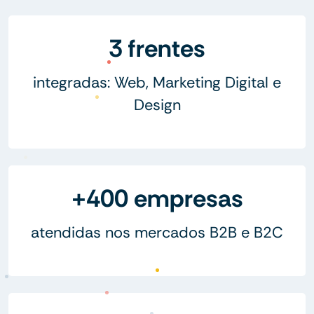
3 frentes
integradas: Web, Marketing Digital e
Design
+400 empresas
atendidas nos mercados B2B e B2C