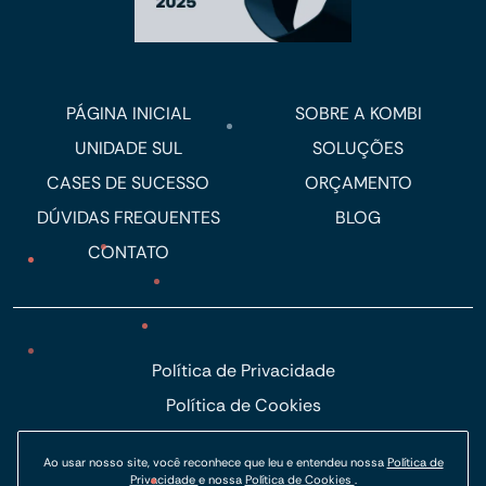
PÁGINA INICIAL
SOBRE A KOMBI
UNIDADE SUL
SOLUÇÕES
CASES DE SUCESSO
ORÇAMENTO
DÚVIDAS FREQUENTES
BLOG
CONTATO
Política de Privacidade
Política de Cookies
© Kombi Agência Digital 2026.
Ao usar nosso site, você reconhece que leu e entendeu nossa
Política de
Privacidade
e nossa
Política de Cookies
.