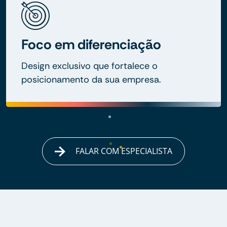
Foco em diferenciação
Design exclusivo que fortalece o
posicionamento da sua empresa.
FALAR COM ESPECIALISTA