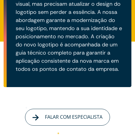
visual, mas precisam atualizar o design do
logotipo sem perder a essência. A nossa
abordagem garante a modernização do
seu logotipo, mantendo a sua identidade e
posicionamento no mercado. A criação
do novo logotipo é acompanhada de um
guia técnico completo para garantir a
aplicação consistente da nova marca em
todos os pontos de contato da empresa.
FALAR COM ESPECIALISTA