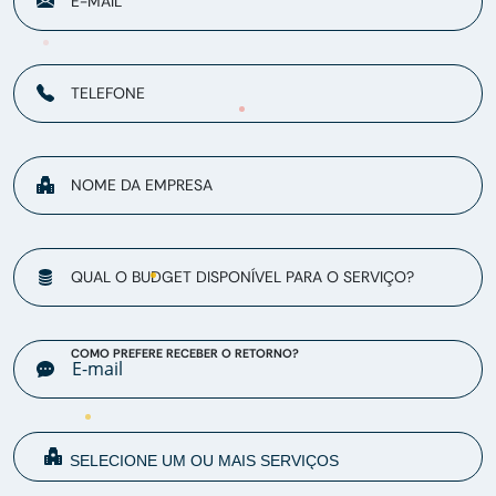
E-MAIL
TELEFONE
NOME DA EMPRESA
QUAL O BUDGET DISPONÍVEL PARA O SERVIÇO?
COMO PREFERE RECEBER O RETORNO?