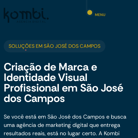
MENU
SOLUÇÕES EM SÃO JOSÉ DOS CAMPOS
Criação de Marca e
Identidade Visual
Profissional em São José
dos Campos
Se você está em São José dos Campos e busca
uma agência de marketing digital que entrega
resultados reais, está no lugar certo. A Kombi