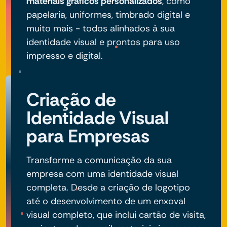
materiais gráficos personalizados
, como
papelaria, uniformes, timbrado digital e
muito mais - todos alinhados à sua
identidade visual e prontos para uso
impresso e digital.
Criação de
Identidade Visual
para Empresas
Transforme a comunicação da sua
empresa com uma identidade visual
completa. Desde a criação de logotipo
até o desenvolvimento de um enxoval
visual completo, que inclui cartão de visita,