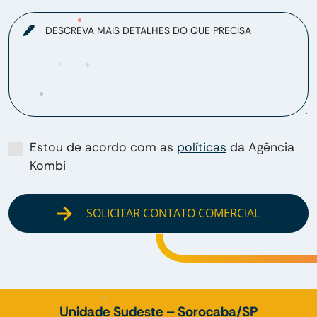
DESCREVA MAIS DETALHES DO QUE PRECISA
Estou de acordo com as
políticas
da Agência
Kombi
SOLICITAR CONTATO COMERCIAL
Unidade Sudeste – Sorocaba/SP