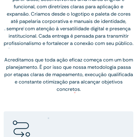
funcional, com diretrizes claras para aplicação e
expansão. Criamos desde o logotipo e paleta de cores
até papelaria corporativa e manuais de identidade,
sempre com atenção à versatilidade digital e presença
institucional. Cada entrega é pensada para transmitir
profissionalismo e fortalecer a conexão com seu público.
Acreditamos que toda ação eficaz começa com um bom
planejamento. É por isso que nossa metodologia passa
por etapas claras de mapeamento, execução qualificada
e constante otimização para alcançar objetivos
concretos.