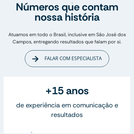
Números que contam
nossa história
Atuamos em todo o Brasil, inclusive em São José dos
Campos, entregando resultados que falam por si.
FALAR COM ESPECIALISTA
+15 anos
de experiência em comunicação e
resultados