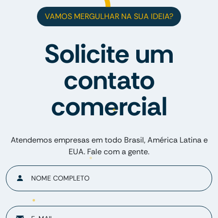
VAMOS MERGULHAR NA SUA IDEIA?
Solicite um
contato
comercial
Atendemos empresas em todo Brasil, América Latina e
EUA. Fale com a gente.
NOME COMPLETO