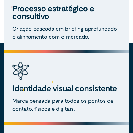
Processo estratégico e
consultivo
Criação baseada em briefing aprofundado
e alinhamento com o mercado.
Identidade visual consistente
Marca pensada para todos os pontos de
contato, físicos e digitais.