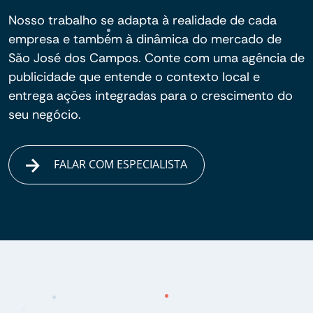
Nosso trabalho se adapta à realidade de cada
empresa e também à dinâmica do mercado de
São José dos Campos. Conte com uma agência de
publicidade que entende o contexto local e
entrega ações integradas para o crescimento do
seu negócio.
FALAR COM ESPECIALISTA