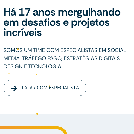
Há 17 anos mergulhando
em desafios e projetos
incríveis
SOMOS UM TIME COM ESPECIALISTAS EM SOCIAL
MEDIA, TRÁFEGO PAGO, ESTRATÉGIAS DIGITAIS,
DESIGN E TECNOLOGIA.
FALAR COM ESPECIALISTA