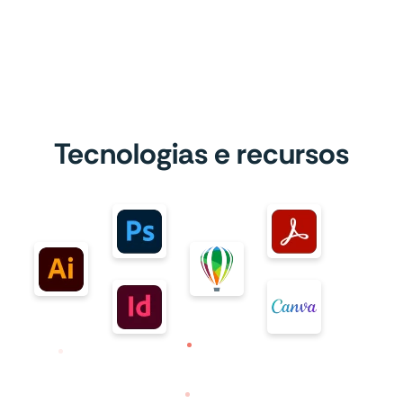
Tecnologias e recursos