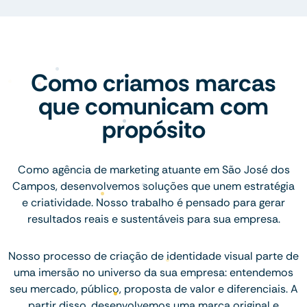
Como criamos marcas
que comunicam com
propósito
Como agência de marketing atuante em São José dos
Campos, desenvolvemos soluções que unem estratégia
e criatividade. Nosso trabalho é pensado para gerar
resultados reais e sustentáveis para sua empresa.
Nosso processo de criação de identidade visual parte de
uma imersão no universo da sua empresa: entendemos
seu mercado, público, proposta de valor e diferenciais. A
partir disso, desenvolvemos uma marca original e