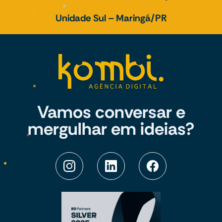
Unidade Sul – Maringá/PR
Vamos conversar e
mergulhar em ideias?