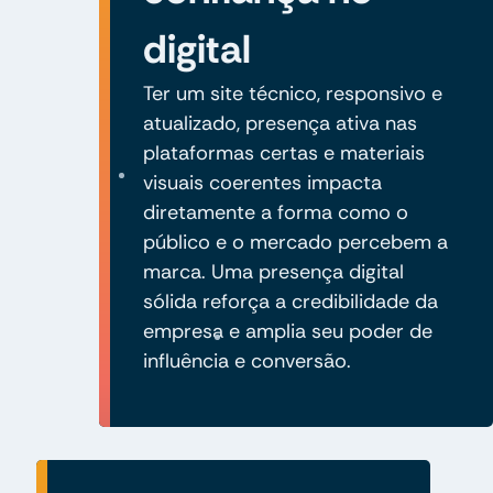
digital
Ter um site técnico, responsivo e
atualizado, presença ativa nas
plataformas certas e materiais
visuais coerentes impacta
diretamente a forma como o
público e o mercado percebem a
marca. Uma presença digital
sólida reforça a credibilidade da
empresa e amplia seu poder de
influência e conversão.