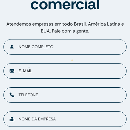
comercial
Atendemos empresas em todo Brasil, América Latina e
EUA. Fale com a gente.
NOME COMPLETO
E-MAIL
TELEFONE
NOME DA EMPRESA