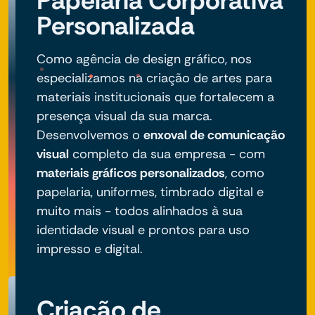
Papelaria Corporativa
Personalizada
Como agência de design gráfico, nos
especializamos na criação de artes para
materiais institucionais que fortalecem a
presença visual da sua marca.
Desenvolvemos o
enxoval de comunicação
visual
completo da sua empresa - com
materiais gráficos personalizados
, como
papelaria, uniformes, timbrado digital e
muito mais - todos alinhados à sua
identidade visual e prontos para uso
impresso e digital.
Criação de