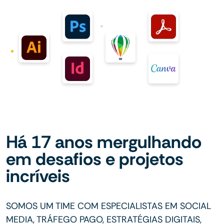
Há 17 anos mergulhando
em desafios e projetos
incríveis
SOMOS UM TIME COM ESPECIALISTAS EM SOCIAL
MEDIA, TRÁFEGO PAGO, ESTRATÉGIAS DIGITAIS,