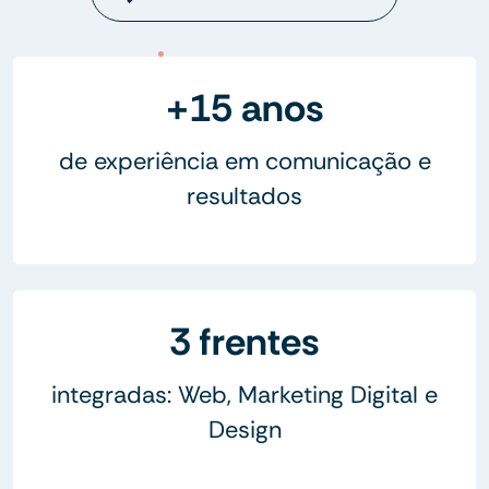
+15 anos
de experiência em comunicação e
resultados
3 frentes
integradas: Web, Marketing Digital e
Design