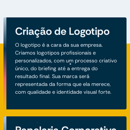
Criação de Logotipo
O logotipo é a cara da sua empresa.
Criamos logotipos profissionais e
personalizados, com um processo criativo
único, do briefing até a entrega do
resultado final. Sua marca será
representada da forma que ela merece,
com qualidade e identidade visual forte.