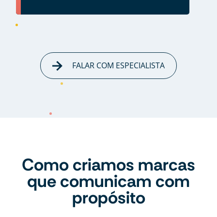
FALAR COM ESPECIALISTA
Como criamos marcas
que comunicam com
propósito