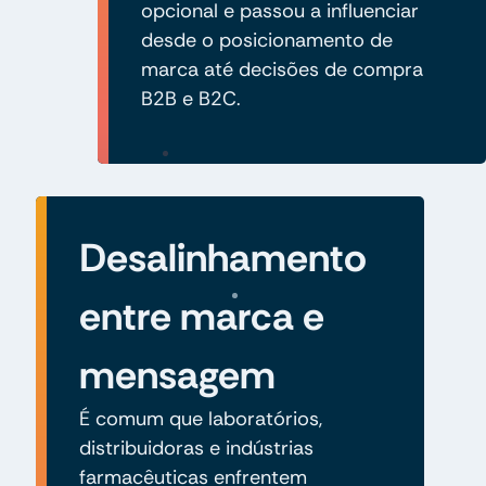
opcional e passou a influenciar
desde o posicionamento de
marca até decisões de compra
B2B e B2C.
Desalinhamento
entre marca e
mensagem
É comum que laboratórios,
distribuidoras e indústrias
farmacêuticas enfrentem