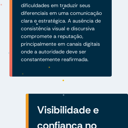
dificuldades em traduzir seus
diferenciais em uma comunicação
clara e estratégica. A ausência de
consistência visual e discursiva
compromete a reputação,
principalmente em canais digitais
onde a autoridade deve ser
constantemente reafirmada.
Visibilidade e
confiança no