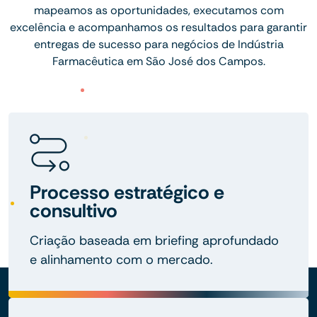
mapeamos as oportunidades, executamos com
excelência e acompanhamos os resultados para garantir
entregas de sucesso para negócios de Indústria
Farmacêutica em São José dos Campos.
Processo estratégico e
consultivo
Criação baseada em briefing aprofundado
e alinhamento com o mercado.