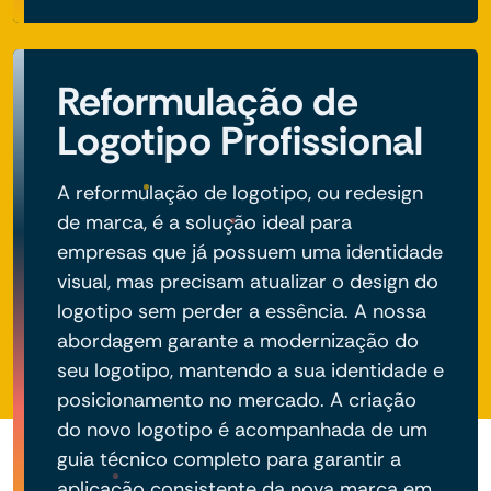
Reformulação de
Logotipo Profissional
A reformulação de logotipo, ou redesign
de marca, é a solução ideal para
empresas que já possuem uma identidade
visual, mas precisam atualizar o design do
logotipo sem perder a essência. A nossa
abordagem garante a modernização do
seu logotipo, mantendo a sua identidade e
posicionamento no mercado. A criação
do novo logotipo é acompanhada de um
guia técnico completo para garantir a
aplicação consistente da nova marca em