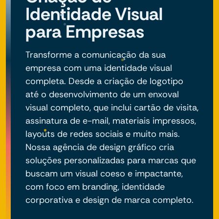
Identidade Visual
para Empresas
Transforme a comunicação da sua
empresa com uma identidade visual
completa. Desde a criação de logotipo
até o desenvolvimento de um enxoval
visual completo, que inclui cartão de visita,
assinatura de e-mail, materiais impressos,
layouts de redes sociais e muito mais.
Nossa agência de design gráfico cria
soluções personalizadas para marcas que
buscam um visual coeso e impactante,
com foco em branding, identidade
corporativa e design de marca completo.