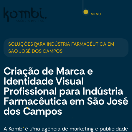
MENU
SOLUÇÕES PARA INDÚSTRIA FARMACÊUTICA EM
SÃO JOSÉ DOS CAMPOS
Criação de Marca e
Identidade Visual
Profissional para Indústria
Farmacêutica em São José
dos Campos
A Kombi é uma agência de marketing e publicidade