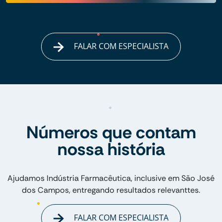
FALAR COM ESPECIALISTA
Números que contam
nossa história
Ajudamos Indústria Farmacêutica, inclusive em São José
dos Campos, entregando resultados relevanttes.
FALAR COM ESPECIALISTA