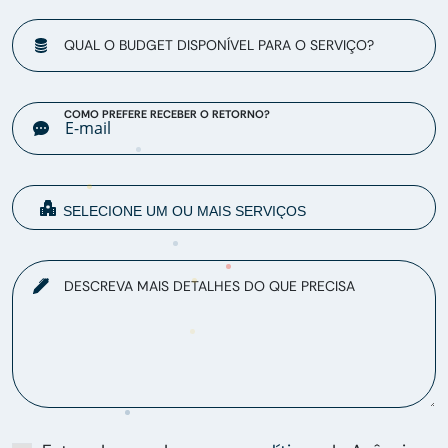
QUAL O BUDGET DISPONÍVEL PARA O SERVIÇO?
COMO PREFERE RECEBER O RETORNO?
DESCREVA MAIS DETALHES DO QUE PRECISA