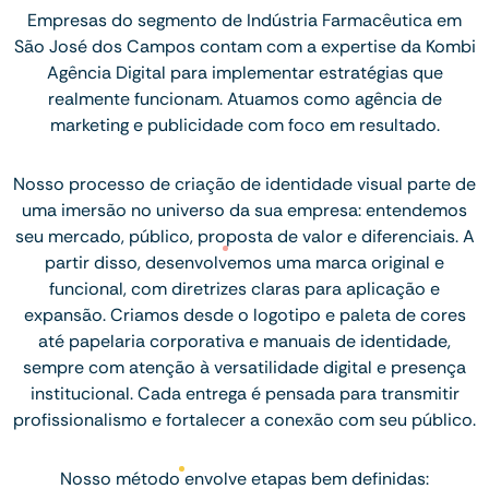
Empresas do segmento de Indústria Farmacêutica em
São José dos Campos contam com a expertise da Kombi
Agência Digital para implementar estratégias que
realmente funcionam. Atuamos como agência de
marketing e publicidade com foco em resultado.
Nosso processo de criação de identidade visual parte de
uma imersão no universo da sua empresa: entendemos
seu mercado, público, proposta de valor e diferenciais. A
partir disso, desenvolvemos uma marca original e
funcional, com diretrizes claras para aplicação e
expansão. Criamos desde o logotipo e paleta de cores
até papelaria corporativa e manuais de identidade,
sempre com atenção à versatilidade digital e presença
institucional. Cada entrega é pensada para transmitir
profissionalismo e fortalecer a conexão com seu público.
Nosso método envolve etapas bem definidas: