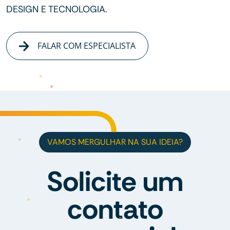
DESIGN E TECNOLOGIA.
FALAR COM ESPECIALISTA
VAMOS MERGULHAR NA SUA IDEIA?
Solicite um
contato