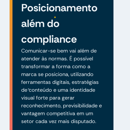
Posicionamento
além do
compliance
Comunicar-se bem vai além de
atender às normas. É possível
transformar a forma como a
marca se posiciona, utilizando
ferramentas digitais, estratégias
de conteúdo e uma identidade
visual forte para gerar
reconhecimento, previsibilidade e
vantagem competitiva em um
setor cada vez mais disputado.