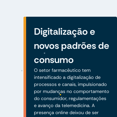
Digitalização e
novos padrões de
consumo
O setor farmacêutico tem
intensificado a digitalização de
processos e canais, impulsionado
por mudanças no comportamento
do consumidor, regulamentações
e avanço da telemedicina. A
presença online deixou de ser