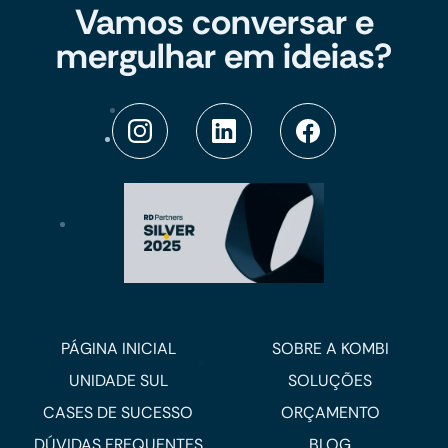
Vamos conversar e
mergulhar em ideias?
PÁGINA INICIAL
SOBRE A KOMBI
UNIDADE SUL
SOLUÇÕES
CASES DE SUCESSO
ORÇAMENTO
DÚVIDAS FREQUENTES
BLOG