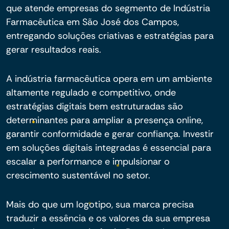
que atende empresas do segmento de Indústria
Farmacêutica em São José dos Campos,
entregando soluções criativas e estratégias para
gerar resultados reais.
A indústria farmacêutica opera em um ambiente
altamente regulado e competitivo, onde
estratégias digitais bem estruturadas são
determinantes para ampliar a presença online,
garantir conformidade e gerar confiança. Investir
em soluções digitais integradas é essencial para
escalar a performance e impulsionar o
crescimento sustentável no setor.
Mais do que um logotipo, sua marca precisa
traduzir a essência e os valores da sua empresa