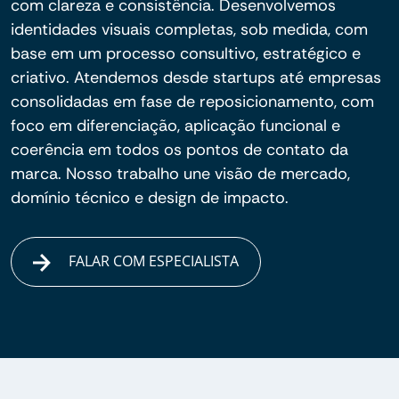
com clareza e consistência. Desenvolvemos
identidades visuais completas, sob medida, com
base em um processo consultivo, estratégico e
criativo. Atendemos desde startups até empresas
consolidadas em fase de reposicionamento, com
foco em diferenciação, aplicação funcional e
coerência em todos os pontos de contato da
marca. Nosso trabalho une visão de mercado,
domínio técnico e design de impacto.
FALAR COM ESPECIALISTA