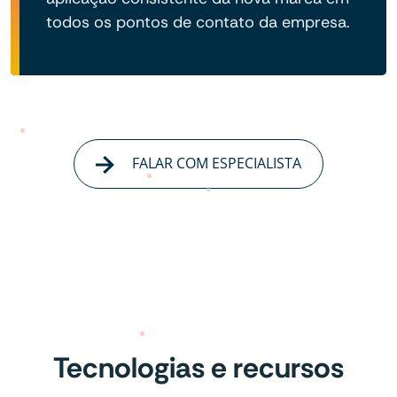
todos os pontos de contato da empresa.
FALAR COM ESPECIALISTA
Tecnologias e recursos