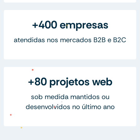
+400 empresas
atendidas nos mercados B2B e B2C
+80 projetos web
sob medida mantidos ou
desenvolvidos no último ano