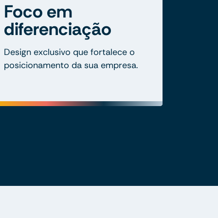
Foco em
diferenciação
Design exclusivo que fortalece o
posicionamento da sua empresa.