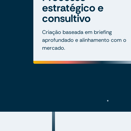
estratégico e
consultivo
Criação baseada em briefing
aprofundado e alinhamento com o
mercado.