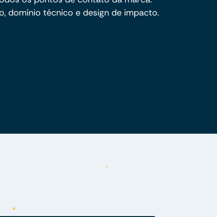
, domínio técnico e design de impacto.