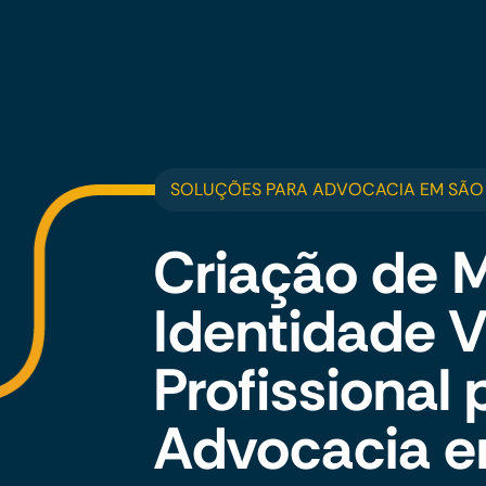
SOLUÇÕES PARA ADVOCACIA EM SÃO
Criação de 
Identidade V
Profissional 
Advocacia e