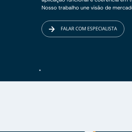
Nosso trabalho une visão de mercado
FALAR COM ESPECIALISTA