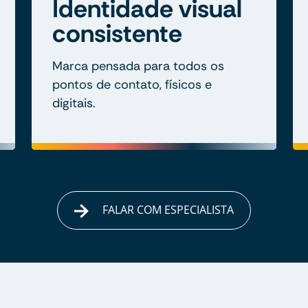
Identidade visual
consistente
Marca pensada para todos os
pontos de contato, físicos e
digitais.
FALAR COM ESPECIALISTA