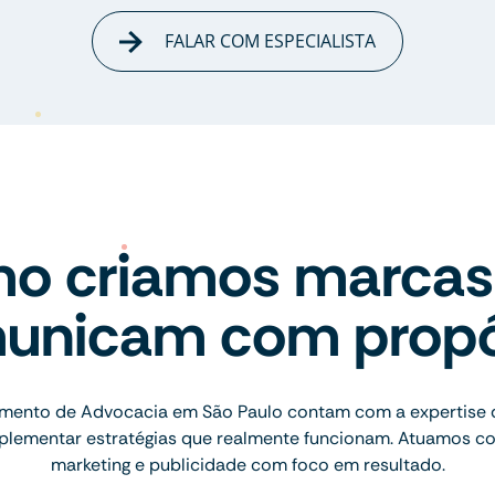
FALAR COM ESPECIALISTA
o criamos marcas
unicam com propó
mento de Advocacia em São Paulo contam com a expertise 
implementar estratégias que realmente funcionam. Atuamos c
marketing e publicidade com foco em resultado.