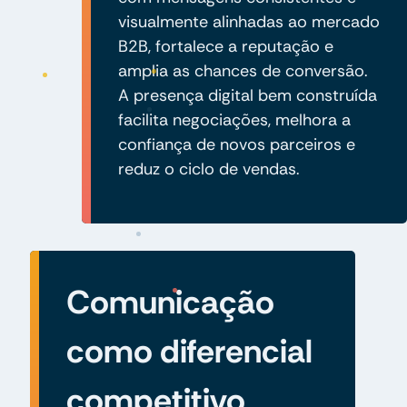
visualmente alinhadas ao mercado
B2B, fortalece a reputação e
amplia as chances de conversão.
A presença digital bem construída
facilita negociações, melhora a
confiança de novos parceiros e
reduz o ciclo de vendas.
Comunicação
como diferencial
competitivo