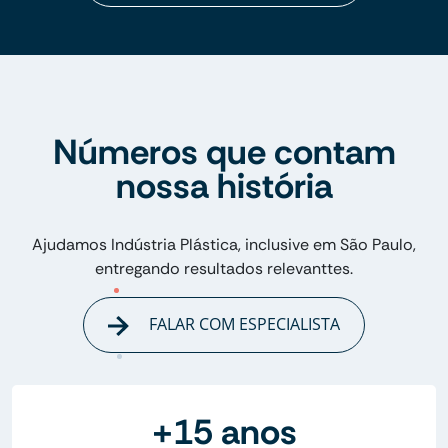
Números que contam
nossa história
Ajudamos Indústria Plástica, inclusive em São Paulo,
entregando resultados relevanttes.
FALAR COM ESPECIALISTA
+15 anos