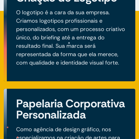
O logotipo é a cara da sua empresa.
Criamos logotipos profissionais e
personalizados, com um processo criativo
único, do briefing até a entrega do
resultado final. Sua marca será
representada da forma que ela merece,
com qualidade e identidade visual forte.
Papelaria Corporativa
Personalizada
Como agência de design gráfico, nos
especializamos na criação de artes para