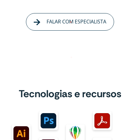
FALAR COM ESPECIALISTA
Tecnologias e recursos