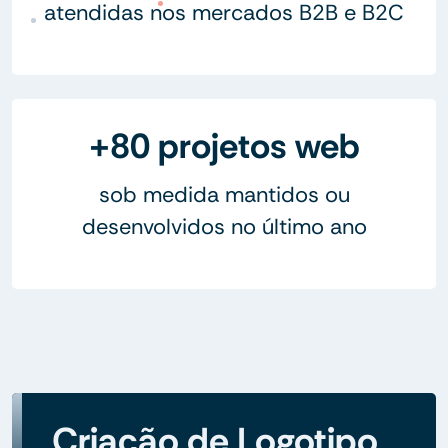
atendidas nos mercados B2B e B2C
+80 projetos web
sob medida mantidos ou
desenvolvidos no último ano
Criação de Logotipo