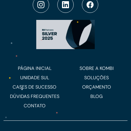
PÁGINA INICIAL
SOBRE A KOMBI
UNIDADE SUL
SOLUÇÕES
CASES DE SUCESSO
ORÇAMENTO
DÚVIDAS FREQUENTES
BLOG
CONTATO