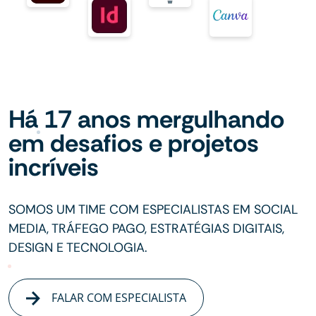
Há 17 anos mergulhando
em desafios e projetos
incríveis
SOMOS UM TIME COM ESPECIALISTAS EM SOCIAL
MEDIA, TRÁFEGO PAGO, ESTRATÉGIAS DIGITAIS,
DESIGN E TECNOLOGIA.
FALAR COM ESPECIALISTA