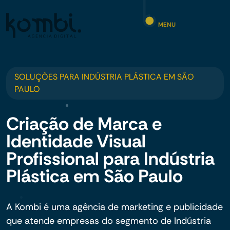
MENU
SOLUÇÕES PARA INDÚSTRIA PLÁSTICA EM SÃO
PAULO
Criação de Marca e
Identidade Visual
Profissional para Indústria
Plástica em São Paulo
A Kombi é uma agência de marketing e publicidade
que atende empresas do segmento de Indústria