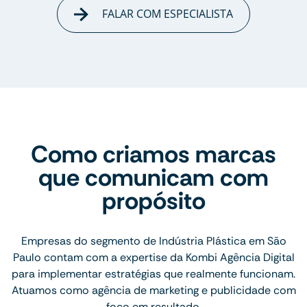
FALAR COM ESPECIALISTA
Como criamos marcas
que comunicam com
propósito
Empresas do segmento de Indústria Plástica em São
Paulo contam com a expertise da Kombi Agência Digital
para implementar estratégias que realmente funcionam.
Atuamos como agência de marketing e publicidade com
foco em resultado.