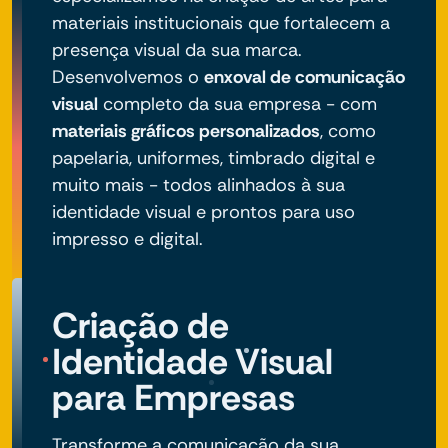
materiais institucionais que fortalecem a
presença visual da sua marca.
Desenvolvemos o
enxoval de comunicação
visual
completo da sua empresa - com
materiais gráficos personalizados
, como
papelaria, uniformes, timbrado digital e
muito mais - todos alinhados à sua
identidade visual e prontos para uso
impresso e digital.
Criação de
Identidade Visual
para Empresas
Transforme a comunicação da sua