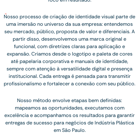
Nosso processo de criação de identidade visual parte de
uma imersão no universo da sua empresa: entendemos
seu mercado, público, proposta de valor e diferenciais. A
partir disso, desenvolvemos uma marca original e
funcional, com diretrizes claras para aplicação e
expansão. Criamos desde o logotipo e paleta de cores
até papelaria corporativa e manuais de identidade,
sempre com atenção à versatilidade digital e presença
institucional. Cada entrega é pensada para transmitir
profissionalismo e fortalecer a conexão com seu público.
Nosso método envolve etapas bem definidas:
mapeamos as oportunidades, executamos com
excelência e acompanhamos os resultados para garantir
entregas de sucesso para negócios de Indústria Plástica
em São Paulo.