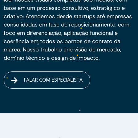
base em um processo consultivo, estratégico e
criativo. Atendemos desde startups até empresas
consolidadas em fase de reposicionamento, com
foco em diferenciação, aplicação funcional e
coerência em todos os pontos de contato da
marca. Nosso trabalho une visão de mercado,
domínio técnico e design de impacto.
FALAR COM ESPECIALISTA