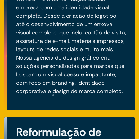
empresa com uma identidade visual
completa. Desde a criação de logotipo
até o desenvolvimento de um enxoval
visual completo, que inclui cartão de visita,
assinatura de e-mail, materiais impressos,
layouts de redes sociais e muito mais.
Nossa agência de design gráfico cria
soluções personalizadas para marcas que
buscam um visual coeso e impactante,
com foco em branding, identidade
corporativa e design de marca completo.
Reformulação de