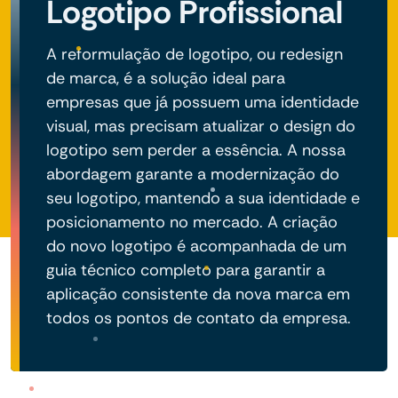
Logotipo Profissional
A reformulação de logotipo, ou redesign
de marca, é a solução ideal para
empresas que já possuem uma identidade
visual, mas precisam atualizar o design do
logotipo sem perder a essência. A nossa
abordagem garante a modernização do
seu logotipo, mantendo a sua identidade e
posicionamento no mercado. A criação
do novo logotipo é acompanhada de um
guia técnico completo para garantir a
aplicação consistente da nova marca em
todos os pontos de contato da empresa.