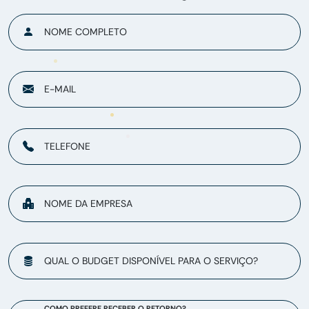
NOME COMPLETO
E-MAIL
TELEFONE
NOME DA EMPRESA
QUAL O BUDGET DISPONÍVEL PARA O SERVIÇO?
COMO PREFERE RECEBER O RETORNO?