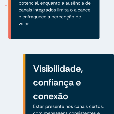
potencial, enquanto a ausência de
canais integrados limita o alcance
e enfraquece a percepção de
valor.
Visibilidade,
confiança e
conexão
Estar presente nos canais certos,
com mensagens consistentes e