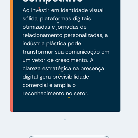
Ao investir em identidade visual
sólida, plataformas digitais
otimizadas e jornadas de
relacionamento personalizadas, a
indústria plástica pode
transformar sua comunicação em
um vetor de crescimento. A
clareza estratégica na presença
digital gera previsibilidade
comercial e amplia o
reconhecimento no setor.