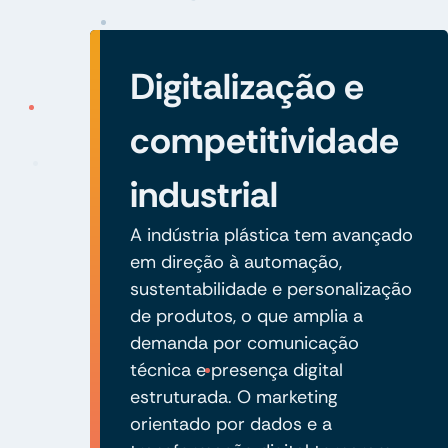
Digitalização e
competitividade
industrial
A indústria plástica tem avançado
em direção à automação,
sustentabilidade e personalização
de produtos, o que amplia a
demanda por comunicação
técnica e presença digital
estruturada. O marketing
orientado por dados e a