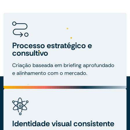
Processo estratégico e
consultivo
Criação baseada em briefing aprofundado
e alinhamento com o mercado.
Identidade visual consistente