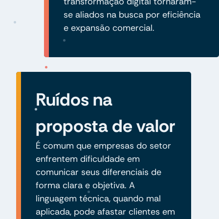
transformação digital tornaram-
se aliados na busca por eficiência
e expansão comercial.
Ruídos na
proposta de valor
É comum que empresas do setor
enfrentem dificuldade em
comunicar seus diferenciais de
forma clara e objetiva. A
linguagem técnica, quando mal
aplicada, pode afastar clientes em