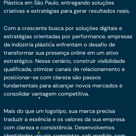
Plástica em São Paulo, entregando soluções
criativas e estratégias para gerar resultados reais.
Com a crescente busca por soluções digitais e
estratégias orientadas por performance, empresas
da indústria plástica enfrentam o desafio de
transformar sua presença online em um ativo
estratégico. Nesse cenário, construir visibilidade
qualificada, otimizar canais de relacionamento e
posicionar-se com clareza são passos
fundamentais para alcançar novos mercados e
consolidar vantagem competitiva.
Mais do que um logotipo, sua marca precisa
traduzir a essência e os valores da sua empresa
com clareza e consistência. Desenvolvemos
identidades visuais completas, sob medida, com