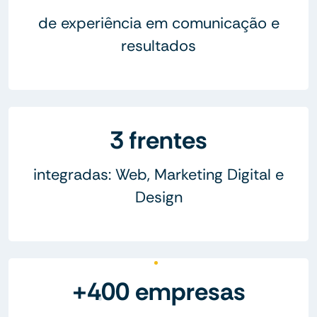
de experiência em comunicação e
resultados
3 frentes
integradas: Web, Marketing Digital e
Design
+400 empresas