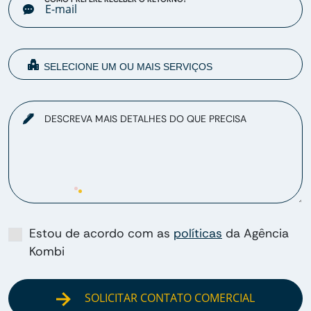
DESCREVA MAIS DETALHES DO QUE PRECISA
Estou de acordo com as
políticas
da Agência
Kombi
SOLICITAR CONTATO COMERCIAL