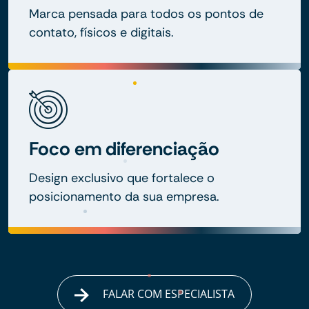
Marca pensada para todos os pontos de
contato, físicos e digitais.
Foco em diferenciação
Design exclusivo que fortalece o
posicionamento da sua empresa.
FALAR COM ESPECIALISTA