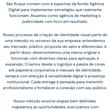
São Roque contam com a expertise da Kombi Agência
Digital para implementar estratégias que realmente
funcionam. Atuamos como agência de marketing e
publicidade com foco em resultado.
Nosso processo de criação de identidade visual parte de
uma imersão no universo da sua empresa: entendemos
seu mercado, público, proposta de valor e diferenciais. A
partir disso, desenvolvemos uma marca original e
funcional, com diretrizes claras para aplicação e
expansão. Criamos desde o logotipo e paleta de cores
até papelaria corporativa e manuais de identidade,
sempre com atenção à versatilidade digital e presença
institucional. Cada entrega é pensada para transmitir
profissionalismo e fortalecer a conexão com seu público.
Nosso método envolve etapas bem definidas:
mapeamos as oportunidades, executamos com