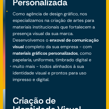
Personalizada
Como agência de design gráfico, nos
especializamos na criação de artes para
materiais institucionais que fortalecem a
presença visual da sua marca.
Desenvolvemos o
enxoval de comunicação
visual
completo da sua empresa - com
materiais gráficos personalizados
, como
papelaria, uniformes, timbrado digital e
muito mais - todos alinhados à sua
identidade visual e prontos para uso
impresso e digital.
Criação de