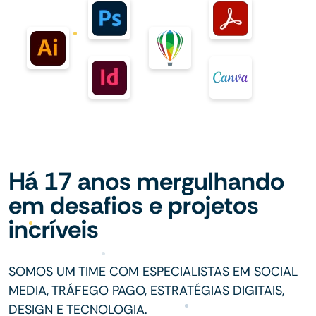
Há 17 anos mergulhando
em desafios e projetos
incríveis
SOMOS UM TIME COM ESPECIALISTAS EM SOCIAL
MEDIA, TRÁFEGO PAGO, ESTRATÉGIAS DIGITAIS,
DESIGN E TECNOLOGIA.