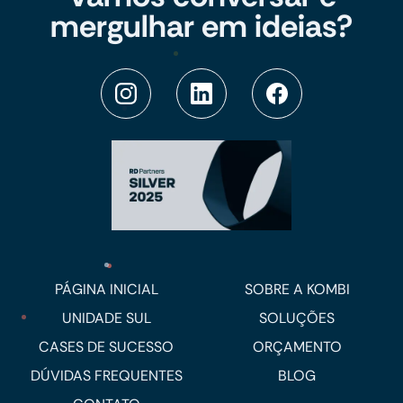
mergulhar em ideias?
PÁGINA INICIAL
SOBRE A KOMBI
UNIDADE SUL
SOLUÇÕES
CASES DE SUCESSO
ORÇAMENTO
DÚVIDAS FREQUENTES
BLOG