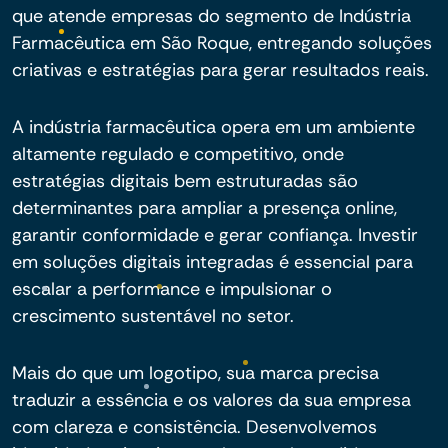
que atende empresas do segmento de Indústria
Farmacêutica em São Roque, entregando soluções
criativas e estratégias para gerar resultados reais.
A indústria farmacêutica opera em um ambiente
altamente regulado e competitivo, onde
estratégias digitais bem estruturadas são
determinantes para ampliar a presença online,
garantir conformidade e gerar confiança. Investir
em soluções digitais integradas é essencial para
escalar a performance e impulsionar o
crescimento sustentável no setor.
Mais do que um logotipo, sua marca precisa
traduzir a essência e os valores da sua empresa
com clareza e consistência. Desenvolvemos