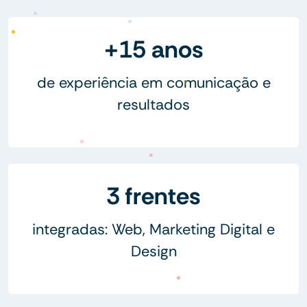
+15 anos
de experiência em comunicação e
resultados
3 frentes
integradas: Web, Marketing Digital e
Design