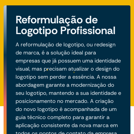
Reformulação de
Logotipo Profissional
A reformulação de logotipo, ou redesign
de marca, é a solução ideal para
empresas que já possuem uma identidade
visual, mas precisam atualizar o design do
logotipo sem perder a essência. A nossa
abordagem garante a modernização do
seu logotipo, mantendo a sua identidade e
posicionamento no mercado. A criação
do novo logotipo é acompanhada de um
guia técnico completo para garantir a
aplicação consistente da nova marca em
todos os pontos de contato da empresa.