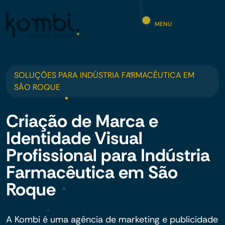
MENU
SOLUÇÕES PARA INDÚSTRIA FARMACÊUTICA EM
SÃO ROQUE
Criação de Marca e
Identidade Visual
Profissional para Indústria
Farmacêutica em São
Roque
A Kombi é uma agência de marketing e publicidade