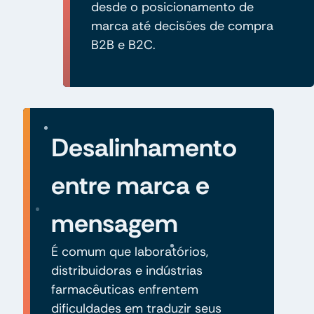
desde o posicionamento de
marca até decisões de compra
B2B e B2C.
Desalinhamento
entre marca e
mensagem
É comum que laboratórios,
distribuidoras e indústrias
farmacêuticas enfrentem
dificuldades em traduzir seus