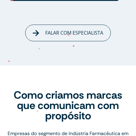
FALAR COM ESPECIALISTA
Como criamos marcas
que comunicam com
propósito
Empresas do segmento de Indústria Farmacêutica em