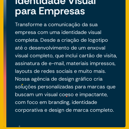
Identidade Visual
para Empresas
Transforme a comunicação da sua
empresa com uma identidade visual
completa. Desde a criação de logotipo
até o desenvolvimento de um enxoval
visual completo, que inclui cartão de visita,
assinatura de e-mail, materiais impressos,
layouts de redes sociais e muito mais.
Nossa agência de design gráfico cria
soluções personalizadas para marcas que
buscam um visual coeso e impactante,
com foco em branding, identidade
corporativa e design de marca completo.