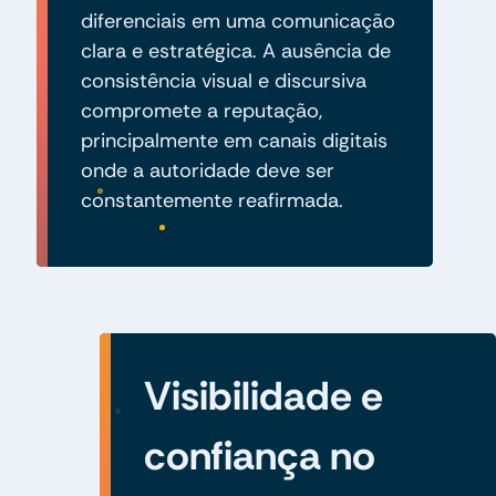
diferenciais em uma comunicação
clara e estratégica. A ausência de
consistência visual e discursiva
compromete a reputação,
principalmente em canais digitais
onde a autoridade deve ser
constantemente reafirmada.
Visibilidade e
confiança no