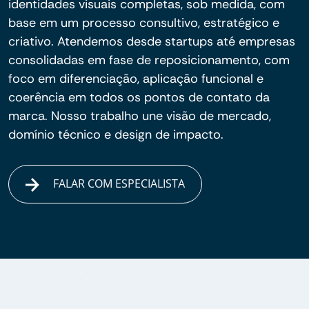
identidades visuais completas, sob medida, com
base em um processo consultivo, estratégico e
criativo. Atendemos desde startups até empresas
consolidadas em fase de reposicionamento, com
foco em diferenciação, aplicação funcional e
coerência em todos os pontos de contato da
marca. Nosso trabalho une visão de mercado,
domínio técnico e design de impacto.
FALAR COM ESPECIALISTA