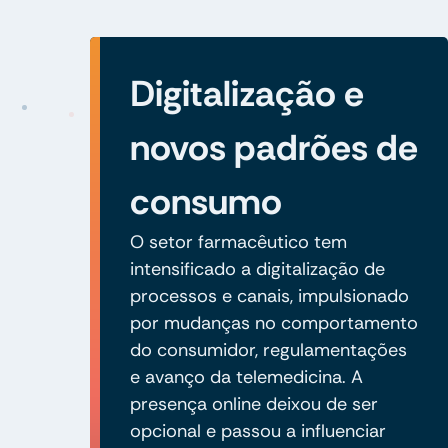
Digitalização e
novos padrões de
consumo
O setor farmacêutico tem
intensificado a digitalização de
processos e canais, impulsionado
por mudanças no comportamento
do consumidor, regulamentações
e avanço da telemedicina. A
presença online deixou de ser
opcional e passou a influenciar