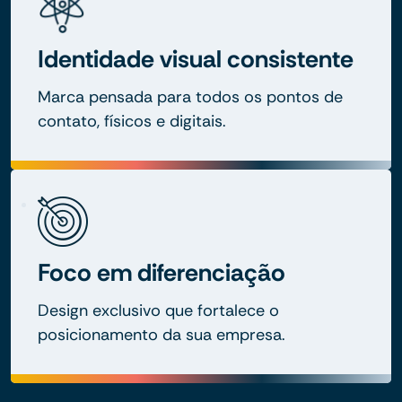
Identidade visual consistente
Marca pensada para todos os pontos de
contato, físicos e digitais.
Foco em diferenciação
Design exclusivo que fortalece o
posicionamento da sua empresa.