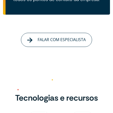
FALAR COM ESPECIALISTA
Tecnologias e recursos