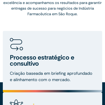
excelência e acompanhamos os resultados para garantir
entregas de sucesso para negócios de Indústria
Farmacêutica em São Roque.
Processo estratégico e
consultivo
Criação baseada em briefing aprofundado
e alinhamento com o mercado.