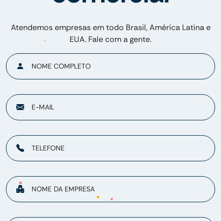
Atendemos empresas em todo Brasil, América Latina e
EUA. Fale com a gente.
NOME COMPLETO
E-MAIL
TELEFONE
NOME DA EMPRESA