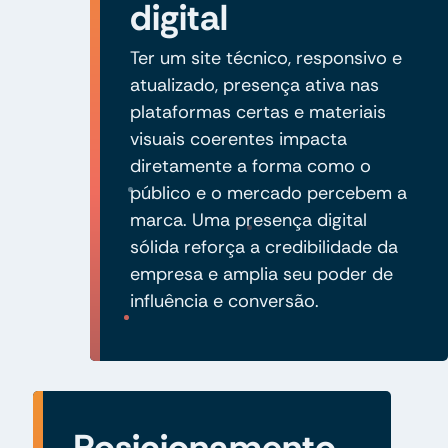
digital
Ter um site técnico, responsivo e
atualizado, presença ativa nas
plataformas certas e materiais
visuais coerentes impacta
diretamente a forma como o
público e o mercado percebem a
marca. Uma presença digital
sólida reforça a credibilidade da
empresa e amplia seu poder de
influência e conversão.
Posicionamento