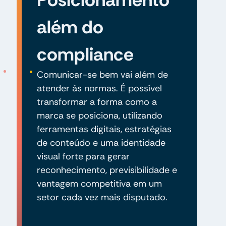
além do
compliance
Comunicar-se bem vai além de
atender às normas. É possível
transformar a forma como a
marca se posiciona, utilizando
ferramentas digitais, estratégias
de conteúdo e uma identidade
visual forte para gerar
reconhecimento, previsibilidade e
vantagem competitiva em um
setor cada vez mais disputado.