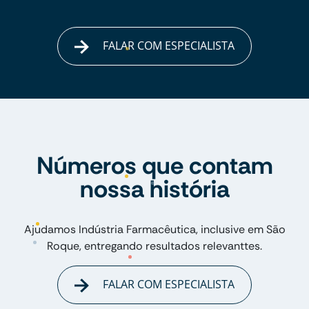
FALAR COM ESPECIALISTA
Números que contam
nossa história
Ajudamos Indústria Farmacêutica, inclusive em São
Roque, entregando resultados relevanttes.
FALAR COM ESPECIALISTA