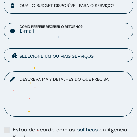
QUAL O BUDGET DISPONÍVEL PARA O SERVIÇO?
COMO PREFERE RECEBER O RETORNO?
DESCREVA MAIS DETALHES DO QUE PRECISA
Estou de acordo com as
políticas
da Agência