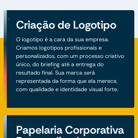
Criação de Logotipo
O logotipo é a cara da sua empresa.
Criamos logotipos profissionais e
personalizados, com um processo criativo
único, do briefing até a entrega do
resultado final. Sua marca será
representada da forma que ela merece,
com qualidade e identidade visual forte.
Papelaria Corporativa