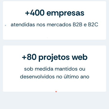
+400 empresas
atendidas nos mercados B2B e B2C
+80 projetos web
sob medida mantidos ou
desenvolvidos no último ano