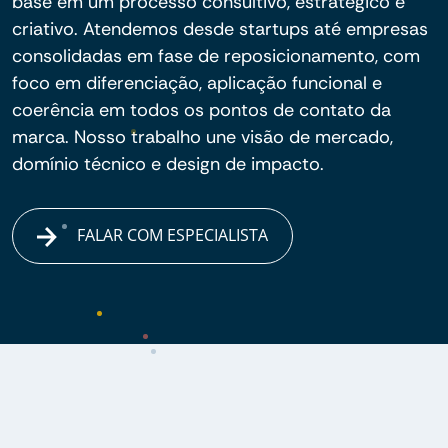
base em um processo consultivo, estratégico e
criativo. Atendemos desde startups até empresas
consolidadas em fase de reposicionamento, com
foco em diferenciação, aplicação funcional e
coerência em todos os pontos de contato da
marca. Nosso trabalho une visão de mercado,
domínio técnico e design de impacto.
FALAR COM ESPECIALISTA