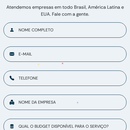
Atendemos empresas em todo Brasil, América Latina e
EUA. Fale com a gente.
NOME COMPLETO
E-MAIL
TELEFONE
NOME DA EMPRESA
QUAL O BUDGET DISPONÍVEL PARA O SERVIÇO?