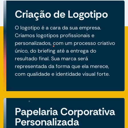
Criação de Logotipo
O logotipo é a cara da sua empresa.
Criamos logotipos profissionais e
personalizados, com um processo criativo
único, do briefing até a entrega do
resultado final. Sua marca será
representada da forma que ela merece,
com qualidade e identidade visual forte.
Papelaria Corporativa
Personalizada