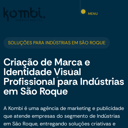
MENU
SOLUÇÕES PARA INDÚSTRIAS EM SÃO ROQUE
Criação de Marca e
Identidade Visual
Profissional para Indústrias
em São Roque
A Kombi é uma agência de marketing e publicidade
que atende empresas do segmento de Indústrias
em São Roque, entregando soluções criativas e