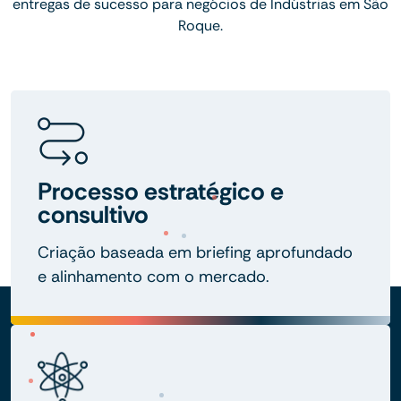
entregas de sucesso para negócios de Indústrias em São
Roque.
Processo estratégico e
consultivo
Criação baseada em briefing aprofundado
e alinhamento com o mercado.