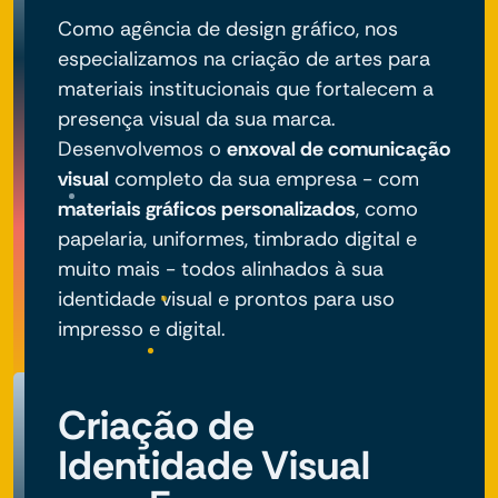
Como agência de design gráfico, nos
especializamos na criação de artes para
materiais institucionais que fortalecem a
presença visual da sua marca.
Desenvolvemos o
enxoval de comunicação
visual
completo da sua empresa - com
materiais gráficos personalizados
, como
papelaria, uniformes, timbrado digital e
muito mais - todos alinhados à sua
identidade visual e prontos para uso
impresso e digital.
Criação de
Identidade Visual