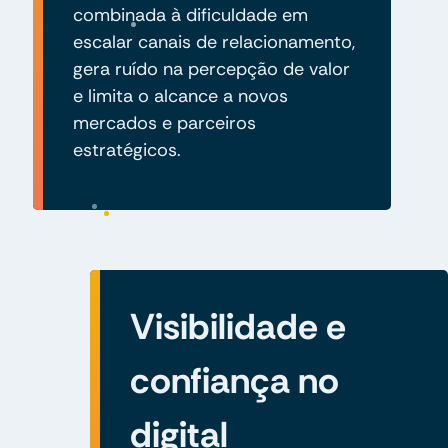
combinada à dificuldade em
escalar canais de relacionamento,
gera ruído na percepção de valor
e limita o alcance a novos
mercados e parceiros
estratégicos.
Visibilidade e
confiança no
digital