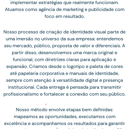
implementar estratégias que realmente funcionam.
Atuamos como agência de marketing e publicidade com
foco em resultado.
Nosso processo de criação de identidade visual parte de
uma imersão no universo da sua empresa: entendemos
seu mercado, público, proposta de valor e diferenciais. A
partir disso, desenvolvemos uma marca original e
funcional, com diretrizes claras para aplicação e
expansão. Criamos desde o logotipo e paleta de cores
até papelaria corporativa e manuais de identidade,
sempre com atenção à versatilidade digital e presença
institucional. Cada entrega é pensada para transmitir
profissionalismo e fortalecer a conexão com seu público.
Nosso método envolve etapas bem definidas:
mapeamos as oportunidades, executamos com
excelência e acompanhamos os resultados para garantir