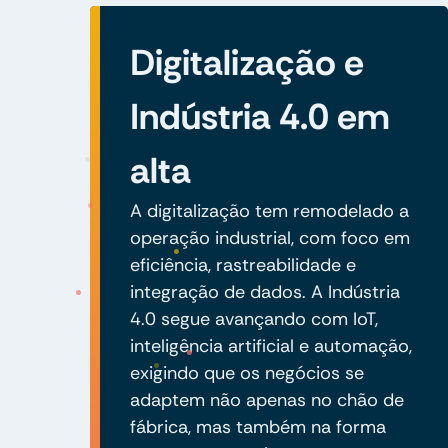
Digitalização e
Indústria 4.0 em
alta
A digitalização tem remodelado a
operação industrial, com foco em
eficiência, rastreabilidade e
integração de dados. A Indústria
4.0 segue avançando com IoT,
inteligência artificial e automação,
exigindo que os negócios se
adaptem não apenas no chão de
fábrica, mas também na forma