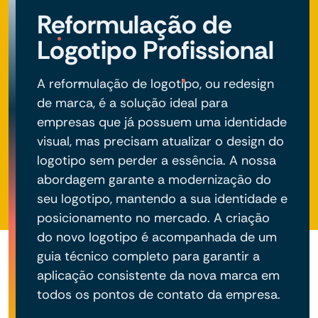
Reformulação de
Logotipo Profissional
A reformulação de logotipo, ou redesign
de marca, é a solução ideal para
empresas que já possuem uma identidade
visual, mas precisam atualizar o design do
logotipo sem perder a essência. A nossa
abordagem garante a modernização do
seu logotipo, mantendo a sua identidade e
posicionamento no mercado. A criação
do novo logotipo é acompanhada de um
guia técnico completo para garantir a
aplicação consistente da nova marca em
todos os pontos de contato da empresa.