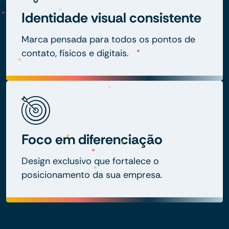
Identidade visual consistente
Marca pensada para todos os pontos de
contato, físicos e digitais.
Foco em diferenciação
Design exclusivo que fortalece o
posicionamento da sua empresa.