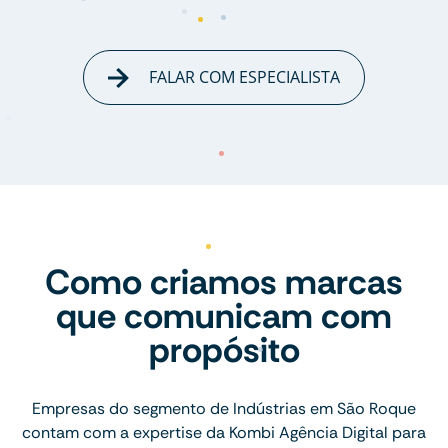
FALAR COM ESPECIALISTA
Como criamos marcas
que comunicam com
propósito
Empresas do segmento de Indústrias em São Roque
contam com a expertise da Kombi Agência Digital para