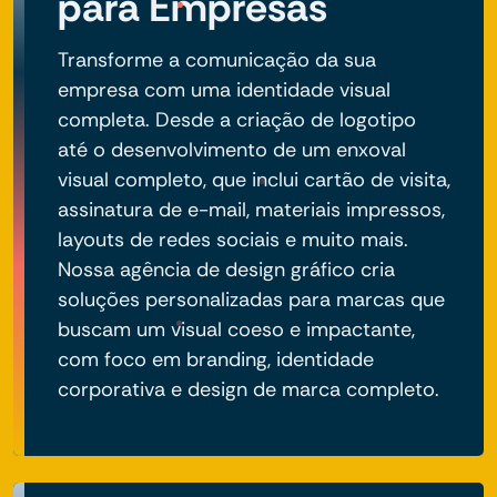
para Empresas
Transforme a comunicação da sua
empresa com uma identidade visual
completa. Desde a criação de logotipo
até o desenvolvimento de um enxoval
visual completo, que inclui cartão de visita,
assinatura de e-mail, materiais impressos,
layouts de redes sociais e muito mais.
Nossa agência de design gráfico cria
soluções personalizadas para marcas que
buscam um visual coeso e impactante,
com foco em branding, identidade
corporativa e design de marca completo.