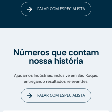
FALAR COM ESPECIALISTA
Números que contam
nossa história
Ajudamos Indústrias, inclusive em São Roque,
entregando resultados relevanttes.
FALAR COM ESPECIALISTA