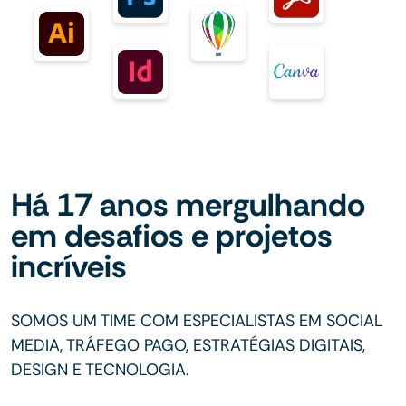
Há 17 anos mergulhando
em desafios e projetos
incríveis
SOMOS UM TIME COM ESPECIALISTAS EM SOCIAL
MEDIA, TRÁFEGO PAGO, ESTRATÉGIAS DIGITAIS,
DESIGN E TECNOLOGIA.