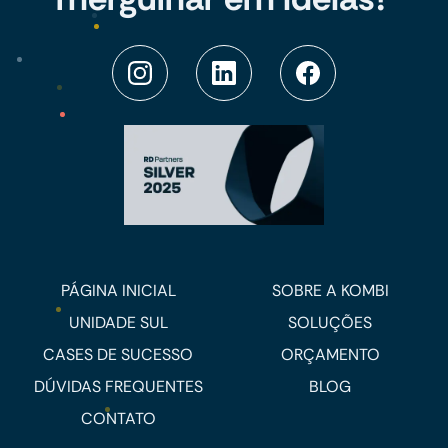
PÁGINA INICIAL
SOBRE A KOMBI
UNIDADE SUL
SOLUÇÕES
CASES DE SUCESSO
ORÇAMENTO
DÚVIDAS FREQUENTES
BLOG
CONTATO