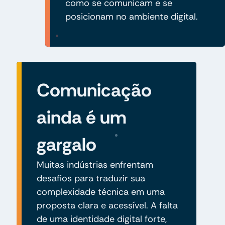
como se comunicam e se
posicionam no ambiente digital.
Comunicação
ainda é um
gargalo
Muitas indústrias enfrentam
desafios para traduzir sua
complexidade técnica em uma
proposta clara e acessível. A falta
de uma identidade digital forte,