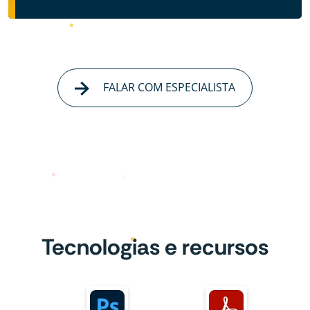
FALAR COM ESPECIALISTA
Tecnologias e recursos