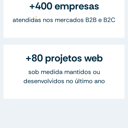
+400 empresas
atendidas nos mercados B2B e B2C
+80 projetos web
sob medida mantidos ou
desenvolvidos no último ano