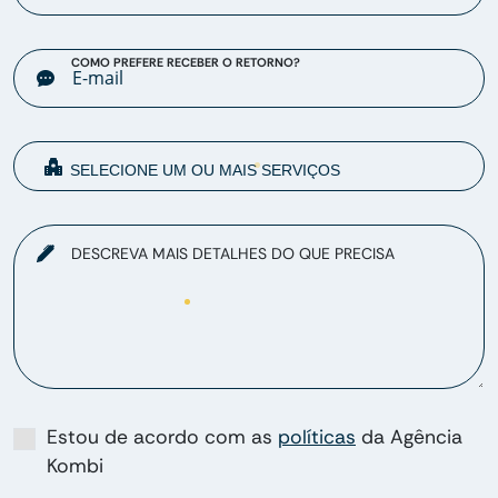
COMO PREFERE RECEBER O RETORNO?
DESCREVA MAIS DETALHES DO QUE PRECISA
Estou de acordo com as
políticas
da Agência
Kombi