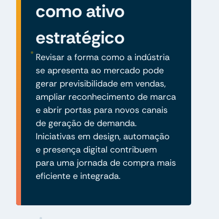
como ativo
estratégico
Revisar a forma como a indústria
se apresenta ao mercado pode
gerar previsibilidade em vendas,
ampliar reconhecimento de marca
e abrir portas para novos canais
de geração de demanda.
Iniciativas em design, automação
e presença digital contribuem
para uma jornada de compra mais
eficiente e integrada.