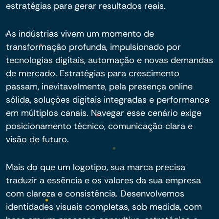
estratégias para gerar resultados reais.
As indústrias vivem um momento de
transformação profunda, impulsionado por
tecnologias digitais, automação e novas demandas
de mercado. Estratégias para crescimento
passam, inevitavelmente, pela presença online
sólida, soluções digitais integradas e performance
em múltiplos canais. Navegar esse cenário exige
posicionamento técnico, comunicação clara e
visão de futuro.
Mais do que um logotipo, sua marca precisa
traduzir a essência e os valores da sua empresa
com clareza e consistência. Desenvolvemos
identidades visuais completas, sob medida, com