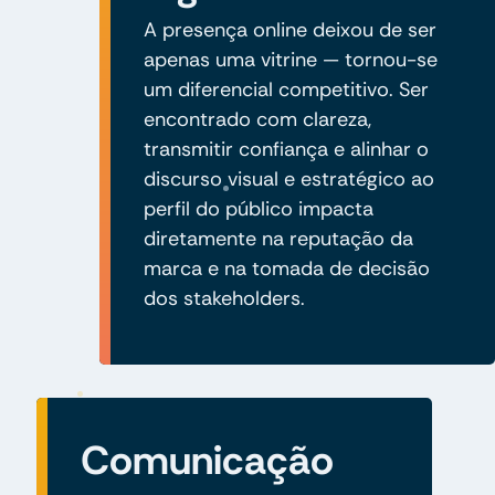
A presença online deixou de ser
apenas uma vitrine — tornou-se
um diferencial competitivo. Ser
encontrado com clareza,
transmitir confiança e alinhar o
discurso visual e estratégico ao
perfil do público impacta
diretamente na reputação da
marca e na tomada de decisão
dos stakeholders.
Comunicação