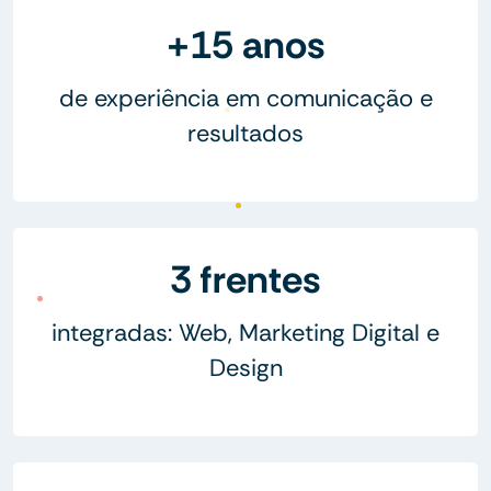
+15 anos
de experiência em comunicação e
resultados
3 frentes
integradas: Web, Marketing Digital e
Design