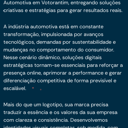
Automotiva em Votorantim, entregando soluções
criativas e estratégias para gerar resultados reais.
A indústria automotiva está em constante
transformação, impulsionada por avanços
tecnológicos, demandas por sustentabilidade e
mudanças no comportamento do consumidor.
Nesse cenário dinâmico, soluções digitais
estratégicas tornam-se essenciais para reforçar a
presença online, aprimorar a performance e gerar
diferenciação competitiva de forma previsível e
escalável.
Mais do que um logotipo, sua marca precisa
traduzir a essência e os valores da sua empresa
com clareza e consistência. Desenvolvemos
identidades visuais completas, sob medida, com