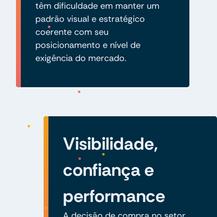
têm dificuldade em manter um
padrão visual e estratégico
coerente com seu
posicionamento e nível de
exigência do mercado.
Visibilidade,
confiança e
performance
A decisão de compra no setor