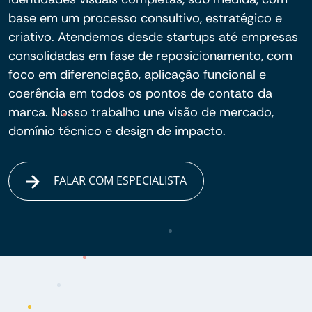
base em um processo consultivo, estratégico e
criativo. Atendemos desde startups até empresas
consolidadas em fase de reposicionamento, com
foco em diferenciação, aplicação funcional e
coerência em todos os pontos de contato da
marca. Nosso trabalho une visão de mercado,
domínio técnico e design de impacto.
FALAR COM ESPECIALISTA