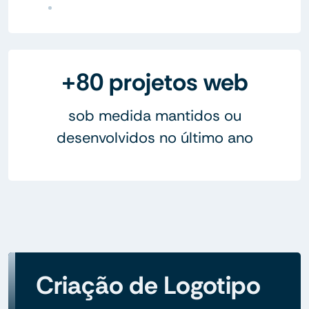
+80 projetos web
sob medida mantidos ou
desenvolvidos no último ano
Criação de Logotipo