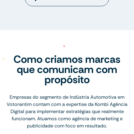
Como criamos marcas
que comunicam com
propósito
Empresas do segmento de Indústria Automotiva em
Votorantim contam com a expertise da Kombi Agência
Digital para implementar estratégias que realmente
funcionam. Atuamos como agência de marketing e
publicidade com foco em resultado.