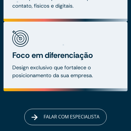
contato, físicos e digitais.
Foco em diferenciação
Design exclusivo que fortalece o
posicionamento da sua empresa.
FALAR COM ESPECIALISTA