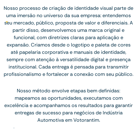
Nosso processo de criação de identidade visual parte de
uma imersão no universo da sua empresa: entendemos
seu mercado, público, proposta de valor e diferenciais. A
partir disso, desenvolvemos uma marca original e
funcional, com diretrizes claras para aplicação e
expansão. Criamos desde o logotipo e paleta de cores
até papelaria corporativa e manuais de identidade,
sempre com atenção à versatilidade digital e presença
institucional. Cada entrega é pensada para transmitir
profissionalismo e fortalecer a conexão com seu público.
Nosso método envolve etapas bem definidas:
mapeamos as oportunidades, executamos com
excelência e acompanhamos os resultados para garantir
entregas de sucesso para negócios de Indústria
Automotiva em Votorantim.