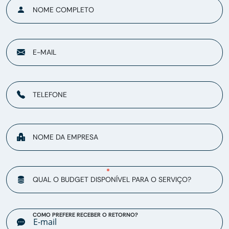
NOME COMPLETO
E-MAIL
TELEFONE
NOME DA EMPRESA
QUAL O BUDGET DISPONÍVEL PARA O SERVIÇO?
COMO PREFERE RECEBER O RETORNO?