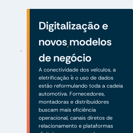
Digitalização e
novos modelos
de negócio
A conectividade dos veículos, a
eletrificação e o uso de dados
estão reformulando toda a cadeia
automotiva. Fornecedores,
montadoras e distribuidores
buscam mais eficiência
operacional, canais diretos de
relacionamento e plataformas