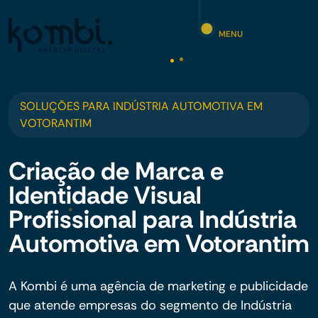
MENU
SOLUÇÕES PARA INDÚSTRIA AUTOMOTIVA EM
VOTORANTIM
Criação de Marca e
Identidade Visual
Profissional para Indústria
Automotiva em Votorantim
A Kombi é uma agência de marketing e publicidade
que atende empresas do segmento de Indústria