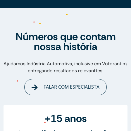
Números que contam
nossa história
Ajudamos Indústria Automotiva, inclusive em Votorantim,
entregando resultados relevanttes.
FALAR COM ESPECIALISTA
+15 anos