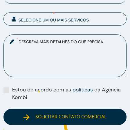
DESCREVA MAIS DETALHES DO QUE PRECISA
Estou de acordo com as
políticas
da Agência
Kombi
SOLICITAR CONTATO COMERCIAL