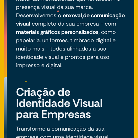
presença visual da sua marca.
Desenvolvemos o
enxoval de comunicação
visual
completo da sua empresa - com
materiais gráficos personalizados
, como
papelaria, uniformes, timbrado digital e
muito mais - todos alinhados à sua
identidade visual e prontos para uso
impresso e digital.
Criação de
Identidade Visual
para Empresas
Transforme a comunicação da sua
empresa com uma identidade visual