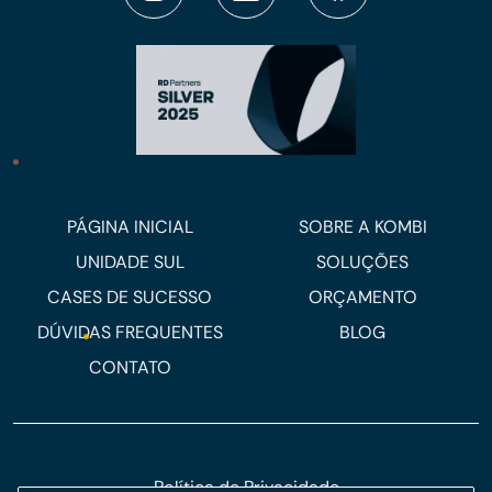
PÁGINA INICIAL
SOBRE A KOMBI
UNIDADE SUL
SOLUÇÕES
CASES DE SUCESSO
ORÇAMENTO
DÚVIDAS FREQUENTES
BLOG
CONTATO
Política de Privacidade