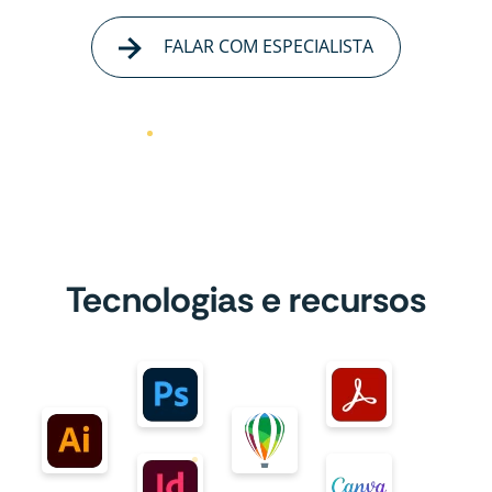
FALAR COM ESPECIALISTA
Tecnologias e recursos