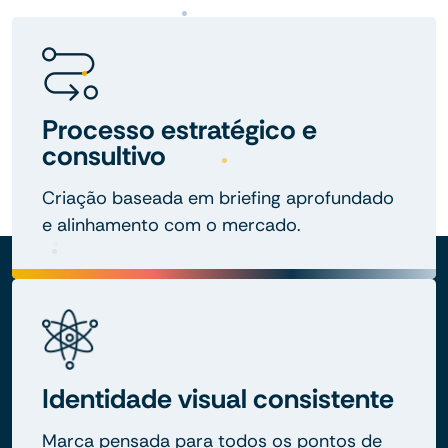
Processo estratégico e
consultivo
Criação baseada em briefing aprofundado
e alinhamento com o mercado.
Identidade visual consistente
Marca pensada para todos os pontos de