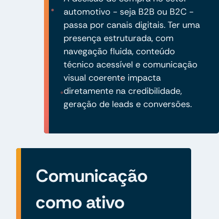
automotivo - seja B2B ou B2C -
passa por canais digitais. Ter uma
presença estruturada, com
navegação fluida, conteúdo
técnico acessível e comunicação
visual coerente impacta
diretamente na credibilidade,
geração de leads e conversões.
Comunicação
como ativo