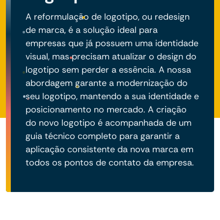
A reformulação de logotipo, ou redesign
de marca, é a solução ideal para
empresas que já possuem uma identidade
visual, mas precisam atualizar o design do
logotipo sem perder a essência. A nossa
abordagem garante a modernização do
seu logotipo, mantendo a sua identidade e
posicionamento no mercado. A criação
do novo logotipo é acompanhada de um
guia técnico completo para garantir a
aplicação consistente da nova marca em
todos os pontos de contato da empresa.