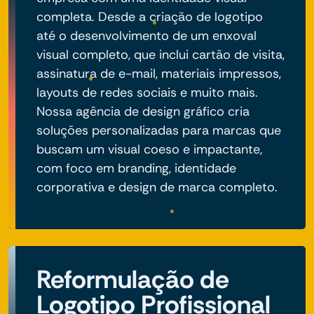
completa. Desde a criação de logotipo
até o desenvolvimento de um enxoval
visual completo, que inclui cartão de visita,
assinatura de e-mail, materiais impressos,
layouts de redes sociais e muito mais.
Nossa agência de design gráfico cria
soluções personalizadas para marcas que
buscam um visual coeso e impactante,
com foco em branding, identidade
corporativa e design de marca completo.
Reformulação de
Logotipo Profissional