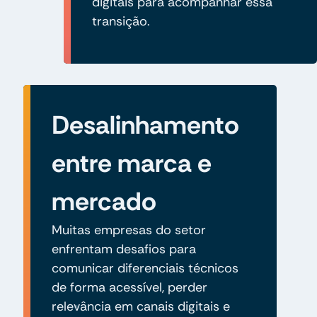
digitais para acompanhar essa
transição.
Desalinhamento
entre marca e
mercado
Muitas empresas do setor
enfrentam desafios para
comunicar diferenciais técnicos
de forma acessível, perder
relevância em canais digitais e