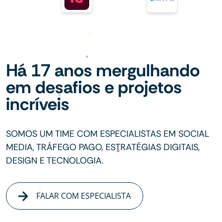
Há 17 anos mergulhando
em desafios e projetos
incríveis
SOMOS UM TIME COM ESPECIALISTAS EM SOCIAL
MEDIA, TRÁFEGO PAGO, ESTRATÉGIAS DIGITAIS,
DESIGN E TECNOLOGIA.
FALAR COM ESPECIALISTA