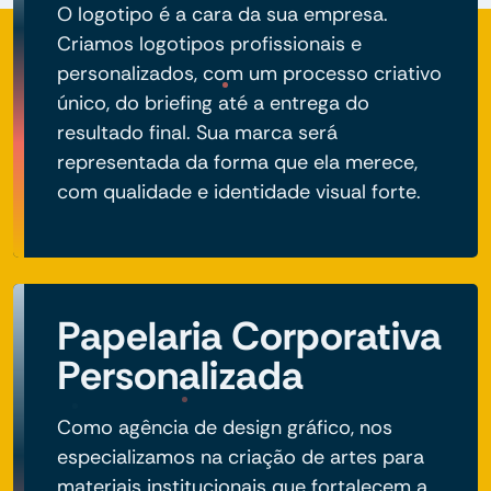
O logotipo é a cara da sua empresa.
Criamos logotipos profissionais e
personalizados, com um processo criativo
único, do briefing até a entrega do
resultado final. Sua marca será
representada da forma que ela merece,
com qualidade e identidade visual forte.
Papelaria Corporativa
Personalizada
Como agência de design gráfico, nos
especializamos na criação de artes para
materiais institucionais que fortalecem a