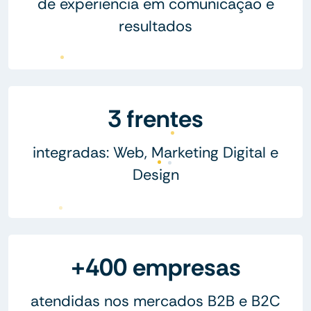
de experiência em comunicação e
resultados
3 frentes
integradas: Web, Marketing Digital e
Design
+400 empresas
atendidas nos mercados B2B e B2C