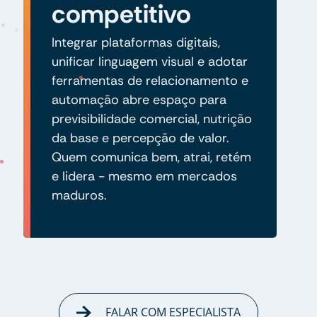
competitivo
Integrar plataformas digitais,
unificar linguagem visual e adotar
ferramentas de relacionamento e
automação abre espaço para
previsibilidade comercial, nutrição
da base e percepção de valor.
Quem comunica bem, atrai, retém
e lidera - mesmo em mercados
maduros.
FALAR COM ESPECIALISTA