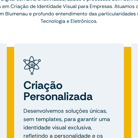
is em Criação de Identidade Visual para Empresas. Atuamos 
m Blumenau e profundo entendimento das particularidades d
Tecnologia e Eletrônicos.
Criação
Personalizada
Desenvolvemos soluções únicas,
sem templates, para garantir uma
identidade visual exclusiva,
refletindo a personalidade e os