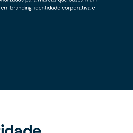
 em branding, identidade corporativa e
tidade