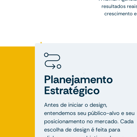
resultados rea
crescimento e
Planejamento
Estratégico
Antes de iniciar o design,
entendemos seu público-alvo e seu
posicionamento no mercado. Cada
escolha de design é feita para