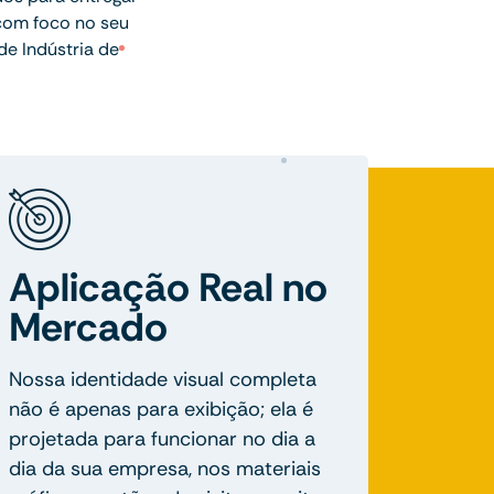
com foco no seu
e Indústria de
Aplicação Real no
Mercado
Nossa identidade visual completa
não é apenas para exibição; ela é
projetada para funcionar no dia a
dia da sua empresa, nos materiais