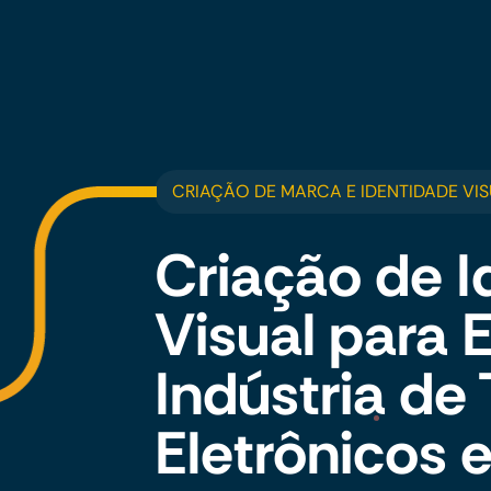
CRIAÇÃO DE MARCA E IDENTIDADE VIS
Criação de I
Visual para
Indústria de
Eletrônicos