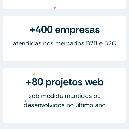
+400 empresas
atendidas nos mercados B2B e B2C
+80 projetos web
sob medida mantidos ou
desenvolvidos no último ano