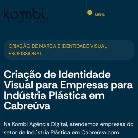
MENU
CRIAÇÃO DE MARCA E IDENTIDADE VISUAL
PROFISSIONAL
Criação de Identidade
Visual para Empresas para
Indústria Plástica em
Cabreúva
Na Kombi Agência Digital, atendemos empresas do
setor de Indústria Plástica em Cabreúva com