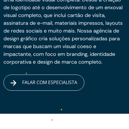
de logotipo até o desenvolvimento de um enxoval
visual completo, que inclui cartão de visita,
assinatura de e-mail, materiais impressos, layouts
de redes sociais e muito mais. Nossa agência de
design gráfico cria soluções personalizadas para
marcas que buscam um visual coeso e
impactante, com foco em branding, identidade
corporativa e design de marca completo.
FALAR COM ESPECIALISTA