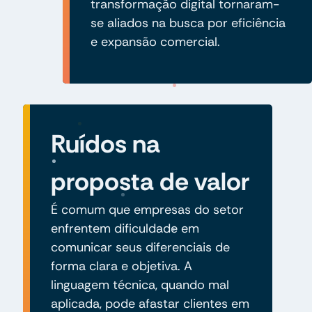
transformação digital tornaram-
se aliados na busca por eficiência
e expansão comercial.
Ruídos na
proposta de valor
É comum que empresas do setor
enfrentem dificuldade em
comunicar seus diferenciais de
forma clara e objetiva. A
linguagem técnica, quando mal
aplicada, pode afastar clientes em