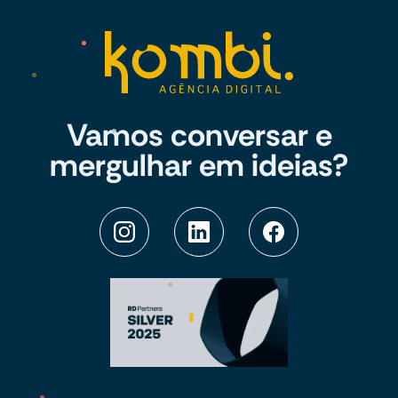
Vamos conversar e
mergulhar em ideias?