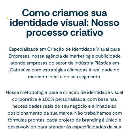
Como criamos sua
identidade visual: Nosso
processo criativo
Especializada em Criação de Identidade Visual para
Empresas, nossa agência de marketing e publicidade
atende empresas do setor de Indústria Plástica em
Cabreúva com estratégias alinhadas à realidade do
mercado local e do seu segmento.
Nossa metodologia para a criação de identidade visual
corporativa é 100% personalizada, com base nas
necessidades reais do seu negócio e alinhada ao
posicionamento da sua marca. Não trabalhamos com
fórmulas prontas, cada projeto de branding é único e
desenvolvido para atender às especificidades da sua