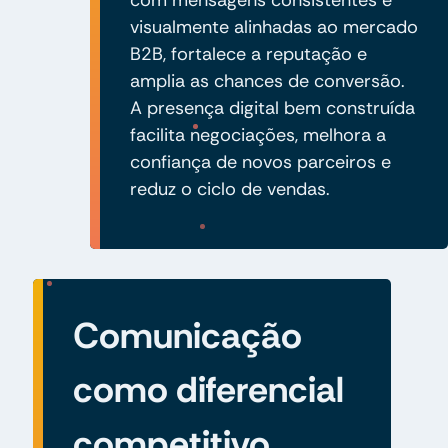
visualmente alinhadas ao mercado
B2B, fortalece a reputação e
amplia as chances de conversão.
A presença digital bem construída
facilita negociações, melhora a
confiança de novos parceiros e
reduz o ciclo de vendas.
Comunicação
como diferencial
competitivo