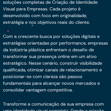
soluções completas de Criação de Identidade
Visual para Empresas. Cada projeto é
desenvolvido com foco em originalidade,
estratégia e nos objetivos reais do cliente.
Com a crescente busca por soluções digitais e
estratégias orientadas por performance, empresas
da indústria plástica enfrentam o desafio de
transformar sua presença online em um ativo
estratégico. Nesse cenário, construir visibilidade
qualificada, otimizar canais de relacionamento e
posicionar-se com clareza são passos
fundamentais para alcançar novos mercados e
consolidar vantagem competitiva.
Transforme a comunicação da sua empresa com
uma identidade visual completa. Desde a criação