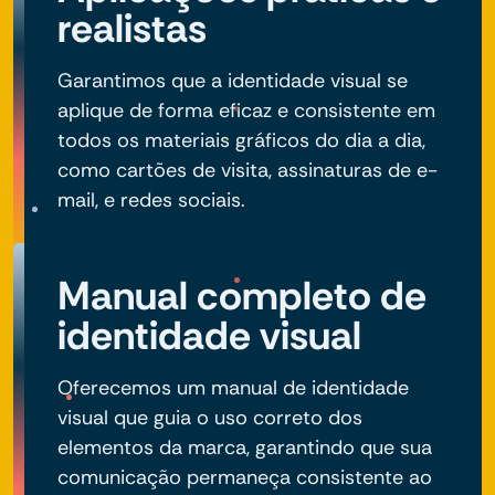
realistas
Garantimos que a identidade visual se
aplique de forma eficaz e consistente em
todos os materiais gráficos do dia a dia,
como cartões de visita, assinaturas de e-
mail, e redes sociais.
Manual completo de
identidade visual
Oferecemos um manual de identidade
visual que guia o uso correto dos
elementos da marca, garantindo que sua
comunicação permaneça consistente ao