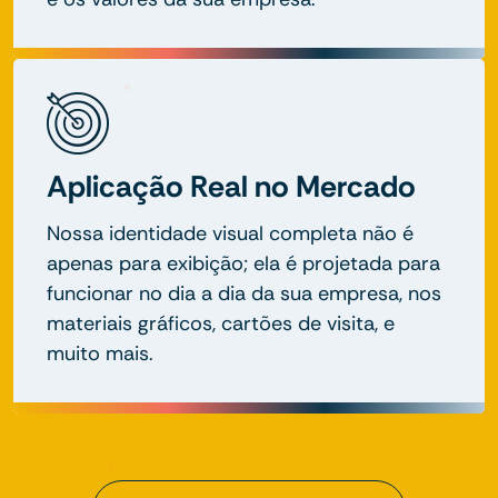
Aplicação Real no Mercado
Nossa identidade visual completa não é
apenas para exibição; ela é projetada para
funcionar no dia a dia da sua empresa, nos
materiais gráficos, cartões de visita, e
muito mais.