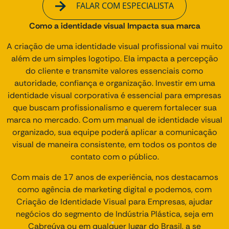
FALAR COM ESPECIALISTA
Como a identidade visual Impacta sua marca
A criação de uma identidade visual profissional vai muito
além de um simples logotipo. Ela impacta a percepção
do cliente e transmite valores essenciais como
autoridade, confiança e organização. Investir em uma
identidade visual corporativa é essencial para empresas
que buscam profissionalismo e querem fortalecer sua
marca no mercado. Com um manual de identidade visual
organizado, sua equipe poderá aplicar a comunicação
visual de maneira consistente, em todos os pontos de
contato com o público.
Com mais de 17 anos de experiência, nos destacamos
como agência de marketing digital e podemos, com
Criação de Identidade Visual para Empresas, ajudar
negócios do segmento de Indústria Plástica, seja em
Cabreúva ou em qualquer lugar do Brasil, a se