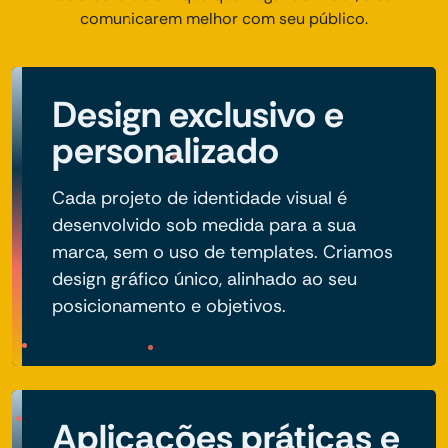
comunicarem melhor com seu público.
Design exclusivo e
personalizado
Cada projeto de identidade visual é
desenvolvido sob medida para a sua
marca, sem o uso de templates. Criamos
design gráfico único, alinhado ao seu
posicionamento e objetivos.
Aplicações práticas e