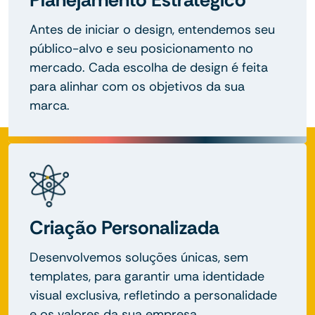
Antes de iniciar o design, entendemos seu
público-alvo e seu posicionamento no
mercado. Cada escolha de design é feita
para alinhar com os objetivos da sua
marca.
Criação Personalizada
Desenvolvemos soluções únicas, sem
templates, para garantir uma identidade
visual exclusiva, refletindo a personalidade
e os valores da sua empresa.