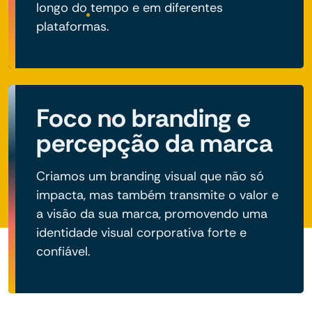
longo do tempo e em diferentes
plataformas.
Foco no branding e
percepção da marca
Criamos um branding visual que não só
impacta, mas também transmite o valor e
a visão da sua marca, promovendo uma
identidade visual corporativa forte e
confiável.