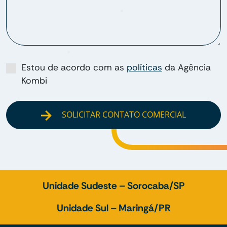
Estou de acordo com as
políticas
da Agência
Kombi
SOLICITAR CONTATO COMERCIAL
Unidade Sudeste – Sorocaba/SP
Unidade Sul – Maringá/PR