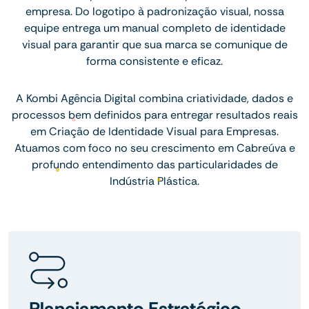
empresa. Do logotipo à padronização visual, nossa
equipe entrega um manual completo de identidade
visual para garantir que sua marca se comunique de
forma consistente e eficaz.
A Kombi Agência Digital combina criatividade, dados e
processos bem definidos para entregar resultados reais
em Criação de Identidade Visual para Empresas.
Atuamos com foco no seu crescimento em Cabreúva e
profundo entendimento das particularidades de
Indústria Plástica.
Planejamento Estratégico