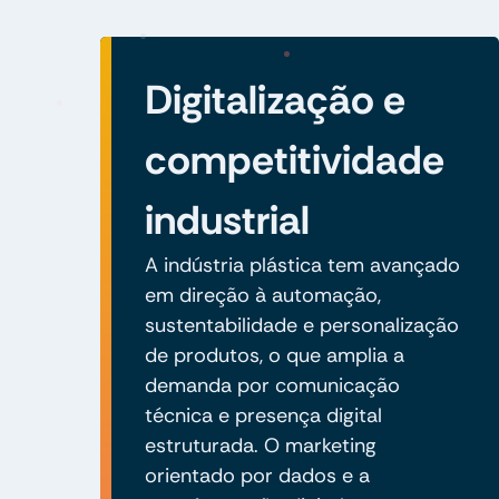
Digitalização e
competitividade
industrial
A indústria plástica tem avançado
em direção à automação,
sustentabilidade e personalização
de produtos, o que amplia a
demanda por comunicação
técnica e presença digital
estruturada. O marketing
orientado por dados e a