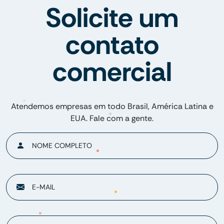
Solicite um
contato
comercial
Atendemos empresas em todo Brasil, América Latina e
EUA. Fale com a gente.
NOME COMPLETO
E-MAIL