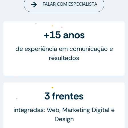
FALAR COM ESPECIALISTA
+15 anos
de experiência em comunicação e
resultados
3 frentes
integradas: Web, Marketing Digital e
Design