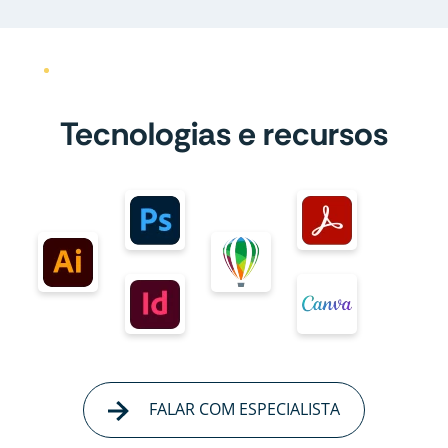
Tecnologias e recursos
FALAR COM ESPECIALISTA