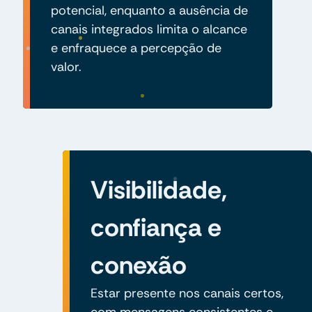
potencial, enquanto a ausência de
canais integrados limita o alcance
e enfraquece a percepção de
valor.
Visibilidade,
confiança e
conexão
Estar presente nos canais certos,
com mensagens consistentes e