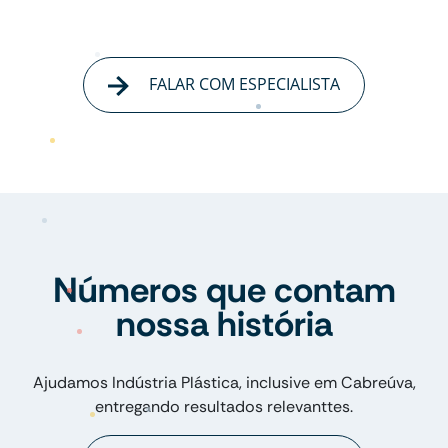
FALAR COM ESPECIALISTA
Números que contam
nossa história
Ajudamos Indústria Plástica, inclusive em Cabreúva,
entregando resultados relevanttes.