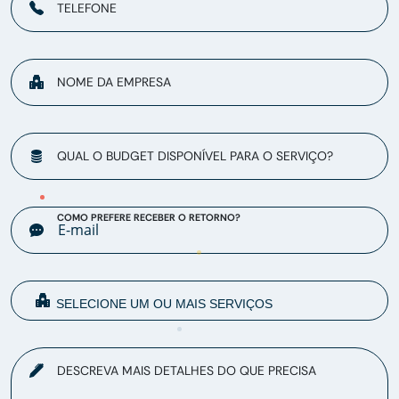
TELEFONE
NOME DA EMPRESA
QUAL O BUDGET DISPONÍVEL PARA O SERVIÇO?
COMO PREFERE RECEBER O RETORNO?
DESCREVA MAIS DETALHES DO QUE PRECISA