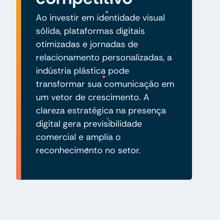
Ao investir em identidade visual
sólida, plataformas digitais
otimizadas e jornadas de
relacionamento personalizadas, a
indústria plástica pode
transformar sua comunicação em
um vetor de crescimento. A
clareza estratégica na presença
digital gera previsibilidade
comercial e amplia o
reconhecimento no setor.