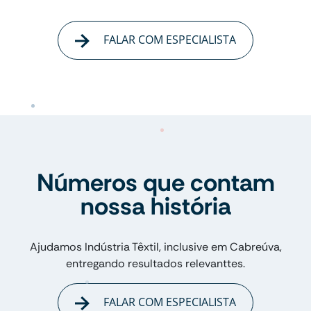
FALAR COM ESPECIALISTA
Números que contam
nossa história
Ajudamos Indústria Têxtil, inclusive em Cabreúva,
entregando resultados relevanttes.
FALAR COM ESPECIALISTA