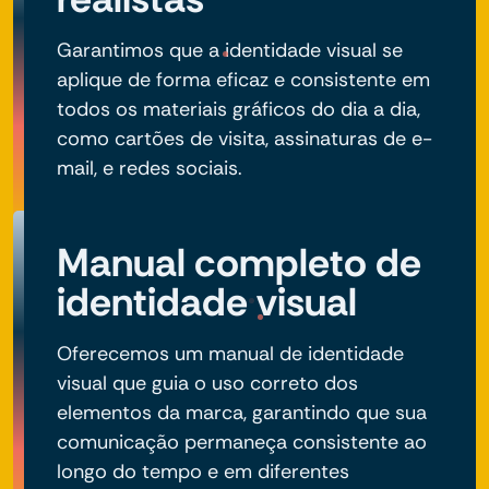
Garantimos que a identidade visual se
aplique de forma eficaz e consistente em
todos os materiais gráficos do dia a dia,
como cartões de visita, assinaturas de e-
mail, e redes sociais.
Manual completo de
identidade visual
Oferecemos um manual de identidade
visual que guia o uso correto dos
elementos da marca, garantindo que sua
comunicação permaneça consistente ao
longo do tempo e em diferentes