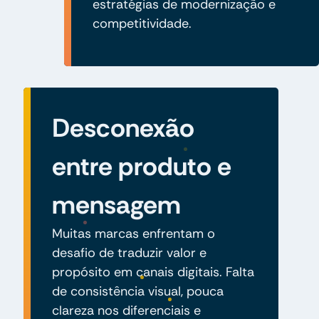
estratégias de modernização e
competitividade.
Desconexão
entre produto e
mensagem
Muitas marcas enfrentam o
desafio de traduzir valor e
propósito em canais digitais. Falta
de consistência visual, pouca
clareza nos diferenciais e