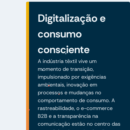
Digitalização e
consumo
consciente
A indústria têxtil vive um
momento de transição,
impulsionado por exigências
ambientais, inovação em
processos e mudanças no
comportamento de consumo. A
rastreabilidade, o e-commerce
B2B e a transparência na
comunicação estão no centro das