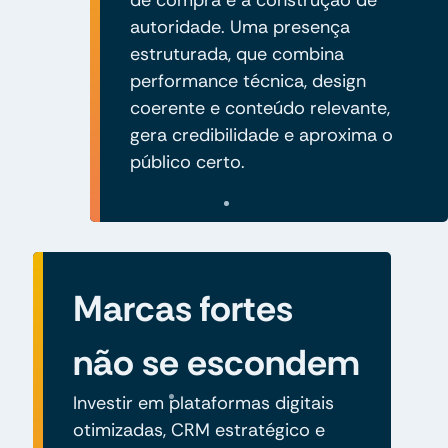
autoridade. Uma presença
estruturada, que combina
performance técnica, design
coerente e conteúdo relevante,
gera credibilidade e aproxima o
público certo.
Marcas fortes
não se escondem
Investir em plataformas digitais
otimizadas, CRM estratégico e