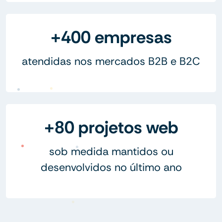
+400 empresas
atendidas nos mercados B2B e B2C
+80 projetos web
sob medida mantidos ou
desenvolvidos no último ano