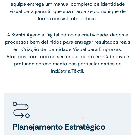
equipe entrega um manual completo de identidade
visual para garantir que sua marca se comunique de
forma consistente e eficaz.
A Kombi Agência Digital combina criatividade, dados e
processos bem definidos para entregar resultados reais
em Criação de Identidade Visual para Empresas.
Atuamos com foco no seu crescimento em Cabreúva e
profundo entendimento das particularidades de
Indústria Têxtil.
Planejamento Estratégico