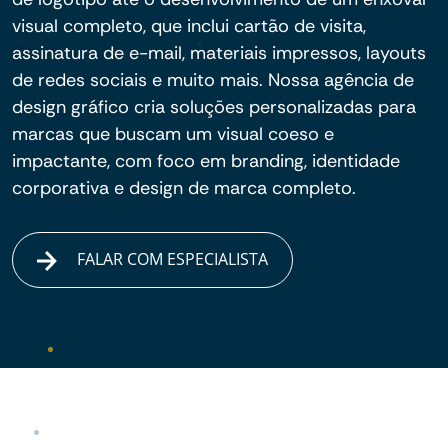
visual completo, que inclui cartão de visita,
assinatura de e-mail, materiais impressos, layouts
de redes sociais e muito mais. Nossa agência de
design gráfico cria soluções personalizadas para
marcas que buscam um visual coeso e
impactante, com foco em branding, identidade
corporativa e design de marca completo.
FALAR COM ESPECIALISTA