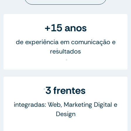
+15 anos
de experiência em comunicação e
resultados
3 frentes
integradas: Web, Marketing Digital e
Design