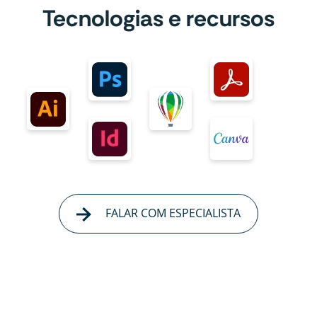
Tecnologias e recursos
FALAR COM ESPECIALISTA