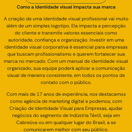
Como a identidade visual Impacta sua marca
A criação de uma identidade visual profissional vai muito
além de um simples logotipo. Ela impacta a percepção
do cliente e transmite valores essenciais como
autoridade, confiança e organização. Investir em uma
identidade visual corporativa é essencial para empresas
que buscam profissionalismo e querem fortalecer sua
marca no mercado. Com um manual de identidade visual
organizado, sua equipe poderá aplicar a comunicação
visual de maneira consistente, em todos os pontos de
contato com o público.
Com mais de 17 anos de experiência, nos destacamos
como agência de marketing digital e podemos, com
Criação de Identidade Visual para Empresas, ajudar
negócios do segmento de Indústria Têxtil, seja em
Cabreúva ou em qualquer lugar do Brasil, a se
comunicarem melhor com seu público.