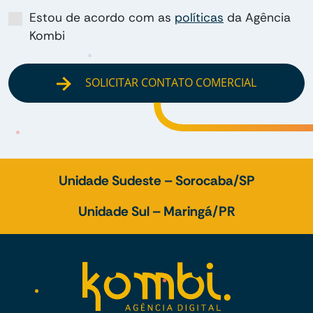
Estou de acordo com as
políticas
da Agência
Kombi
SOLICITAR CONTATO COMERCIAL
Unidade Sudeste – Sorocaba/SP
Unidade Sul – Maringá/PR