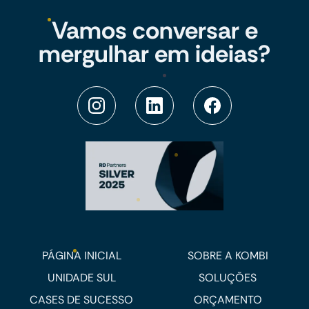
Vamos conversar e
mergulhar em ideias?
PÁGINA INICIAL
SOBRE A KOMBI
UNIDADE SUL
SOLUÇÕES
CASES DE SUCESSO
ORÇAMENTO