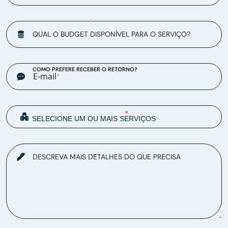
QUAL O BUDGET DISPONÍVEL PARA O SERVIÇO?
COMO PREFERE RECEBER O RETORNO?
DESCREVA MAIS DETALHES DO QUE PRECISA