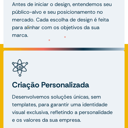
Antes de iniciar o design, entendemos seu
público-alvo e seu posicionamento no
mercado. Cada escolha de design é feita
para alinhar com os objetivos da sua
marca.
Criação Personalizada
Desenvolvemos soluções únicas, sem
templates, para garantir uma identidade
visual exclusiva, refletindo a personalidade
e os valores da sua empresa.