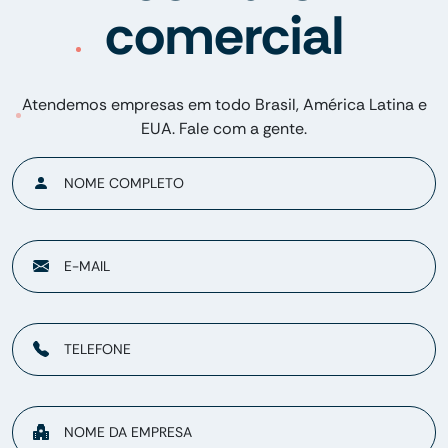
comercial
Atendemos empresas em todo Brasil, América Latina e
EUA. Fale com a gente.
NOME COMPLETO
E-MAIL
TELEFONE
NOME DA EMPRESA