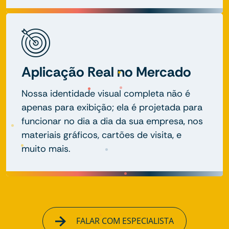
Aplicação Real no Mercado
Nossa identidade visual completa não é
apenas para exibição; ela é projetada para
funcionar no dia a dia da sua empresa, nos
materiais gráficos, cartões de visita, e
muito mais.
FALAR COM ESPECIALISTA