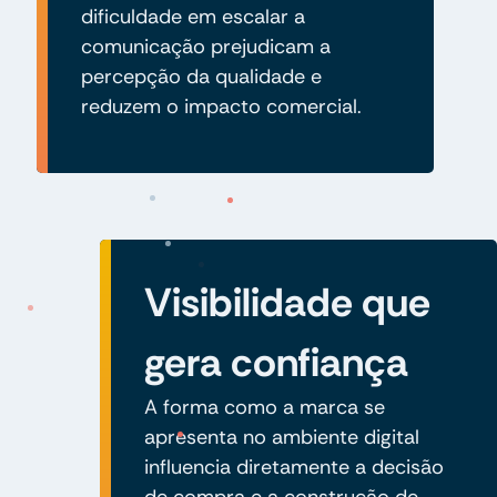
dificuldade em escalar a
comunicação prejudicam a
percepção da qualidade e
reduzem o impacto comercial.
Visibilidade que
gera confiança
A forma como a marca se
apresenta no ambiente digital
influencia diretamente a decisão
de compra e a construção de