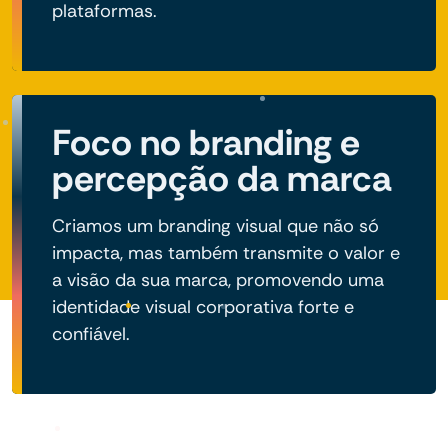
plataformas.
Foco no branding e
percepção da marca
Criamos um branding visual que não só
impacta, mas também transmite o valor e
a visão da sua marca, promovendo uma
identidade visual corporativa forte e
confiável.