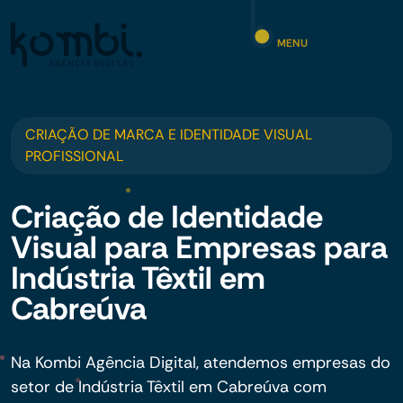
MENU
CRIAÇÃO DE MARCA E IDENTIDADE VISUAL
PROFISSIONAL
Criação de Identidade
Visual para Empresas para
Indústria Têxtil em
Cabreúva
Na Kombi Agência Digital, atendemos empresas do
setor de Indústria Têxtil em Cabreúva com