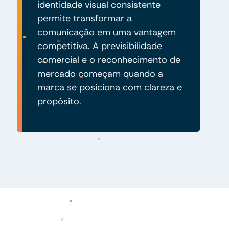
identidade visual consistente
permite transformar a
comunicação em uma vantagem
competitiva. A previsibilidade
comercial e o reconhecimento de
mercado começam quando a
marca se posiciona com clareza e
propósito.