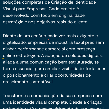
soluções completas de Criação de Identidade
Visual para Empresas. Cada projeto é
desenvolvido com foco em originalidade,
estratégia e nos objetivos reais do cliente.
Diante de um cenário cada vez mais exigente e
digitalizado, empresas da indústria têxtil precisam
alinhar performance comercial com presença
online estratégica. A adoção de soluções digitais,
aliada a uma comunicação bem estruturada, se
torna essencial para ampliar visibilidade, fortalecer
o posicionamento e criar oportunidades de
crescimento sustentável.
Transforme a comunicação da sua empresa com
uma identidade visual completa. Desde a criação
de logotipo até o desenvolvimento de um enxoval