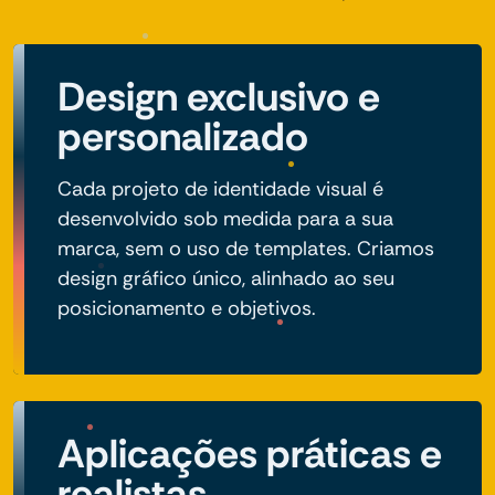
Design exclusivo e
personalizado
Cada projeto de identidade visual é
desenvolvido sob medida para a sua
marca, sem o uso de templates. Criamos
design gráfico único, alinhado ao seu
posicionamento e objetivos.
Aplicações práticas e
realistas