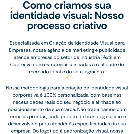
Como criamos sua
identidade visual: Nosso
processo criativo
Especializada em Criação de Identidade Visual para
Empresas, nossa agência de marketing e publicidade
atende empresas do setor de Indústria Têxtil em
Cabreúva com estratégias alinhadas à realidade do
mercado local e do seu segmento.
Nossa metodologia para a criação de identidade visual
corporativa é 100% personalizada, com base nas
necessidades reais do seu negócio e alinhada ao
posicionamento da sua marca. Não trabalhamos com
fórmulas prontas, cada projeto de branding é único e
desenvolvido para atender às especificidades da sua
empresa. Do logotipo à padronização visual, nossa