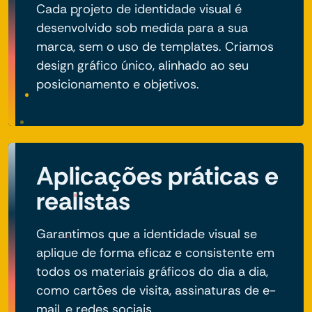
Cada projeto de identidade visual é
desenvolvido sob medida para a sua
marca, sem o uso de templates. Criamos
design gráfico único, alinhado ao seu
posicionamento e objetivos.
Aplicações práticas e
realistas
Garantimos que a identidade visual se
aplique de forma eficaz e consistente em
todos os materiais gráficos do dia a dia,
como cartões de visita, assinaturas de e-
mail, e redes sociais.