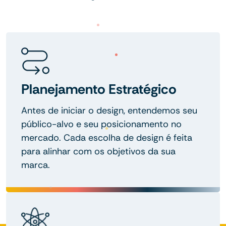
Planejamento Estratégico
Antes de iniciar o design, entendemos seu
público-alvo e seu posicionamento no
mercado. Cada escolha de design é feita
para alinhar com os objetivos da sua
marca.