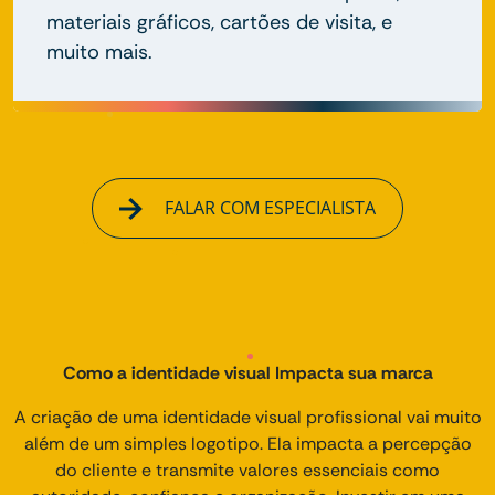
materiais gráficos, cartões de visita, e
muito mais.
FALAR COM ESPECIALISTA
Como a identidade visual Impacta sua marca
A criação de uma identidade visual profissional vai muito
além de um simples logotipo. Ela impacta a percepção
do cliente e transmite valores essenciais como