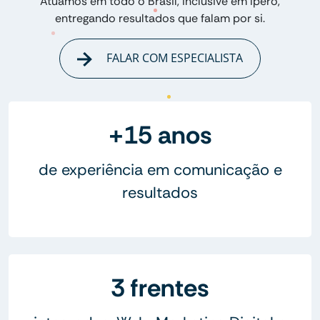
Atuamos em todo o Brasil, inclusive em Iperó,
entregando resultados que falam por si.
FALAR COM ESPECIALISTA
+15 anos
de experiência em comunicação e
resultados
3 frentes