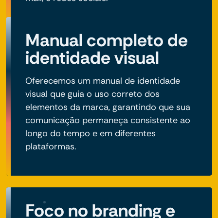
Manual completo de
identidade visual
Oferecemos um manual de identidade
visual que guia o uso correto dos
elementos da marca, garantindo que sua
comunicação permaneça consistente ao
longo do tempo e em diferentes
plataformas.
Foco no branding e