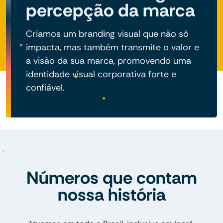
percepção da marca
Criamos um branding visual que não só
impacta, mas também transmite o valor e
a visão da sua marca, promovendo uma
identidade visual corporativa forte e
confiável.
Números que contam
nossa história