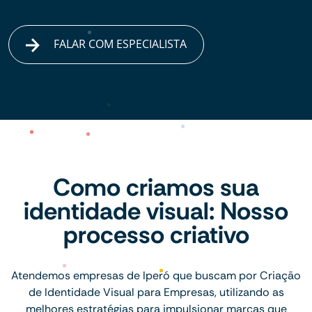
FALAR COM ESPECIALISTA
Como criamos sua
identidade visual: Nosso
processo criativo
Atendemos empresas de Iperó que buscam por Criação
de Identidade Visual para Empresas, utilizando as
melhores estratégias para impulsionar marcas que