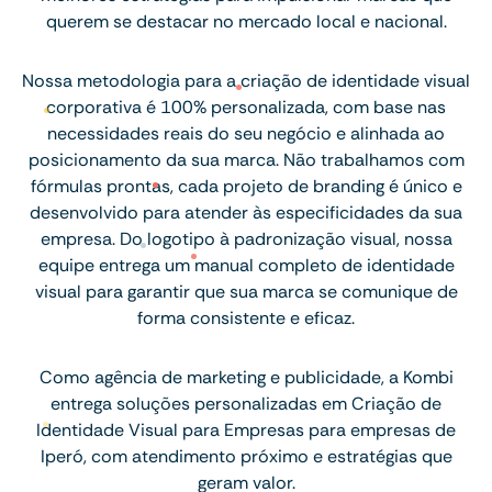
querem se destacar no mercado local e nacional.
Nossa metodologia para a criação de identidade visual
corporativa é 100% personalizada, com base nas
necessidades reais do seu negócio e alinhada ao
posicionamento da sua marca. Não trabalhamos com
fórmulas prontas, cada projeto de branding é único e
desenvolvido para atender às especificidades da sua
empresa. Do logotipo à padronização visual, nossa
equipe entrega um manual completo de identidade
visual para garantir que sua marca se comunique de
forma consistente e eficaz.
Como agência de marketing e publicidade, a Kombi
entrega soluções personalizadas em Criação de
Identidade Visual para Empresas para empresas de
Iperó, com atendimento próximo e estratégias que
geram valor.