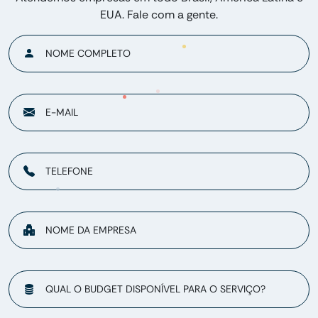
EUA. Fale com a gente.
NOME COMPLETO
E-MAIL
TELEFONE
NOME DA EMPRESA
QUAL O BUDGET DISPONÍVEL PARA O SERVIÇO?