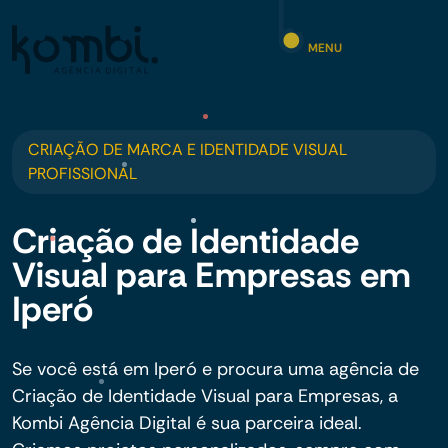
MENU
CRIAÇÃO DE MARCA E IDENTIDADE VISUAL
PROFISSIONAL
Criação de Identidade
Visual para Empresas em
Iperó
Se você está em Iperó e procura uma agência de
Criação de Identidade Visual para Empresas, a
Kombi Agência Digital é sua parceira ideal.