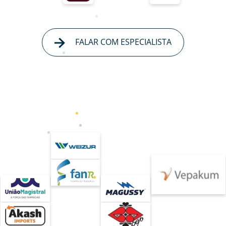
FALAR COM ESPECIALISTA