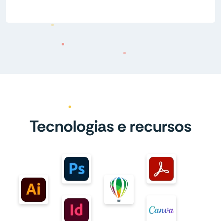
Tecnologias e recursos