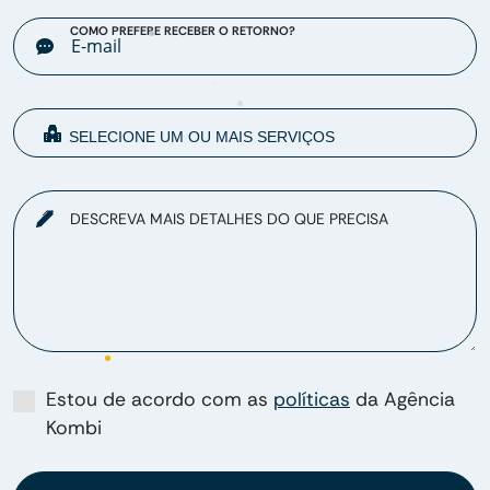
COMO PREFERE RECEBER O RETORNO?
DESCREVA MAIS DETALHES DO QUE PRECISA
Estou de acordo com as
políticas
da Agência
Kombi