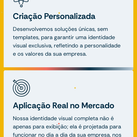
Criação Personalizada
Desenvolvemos soluções únicas, sem
templates, para garantir uma identidade
visual exclusiva, refletindo a personalidade
e os valores da sua empresa.
Aplicação Real no Mercado
Nossa identidade visual completa não é
apenas para exibição; ela é projetada para
funcionar no dia a dia da sua empresa, nos