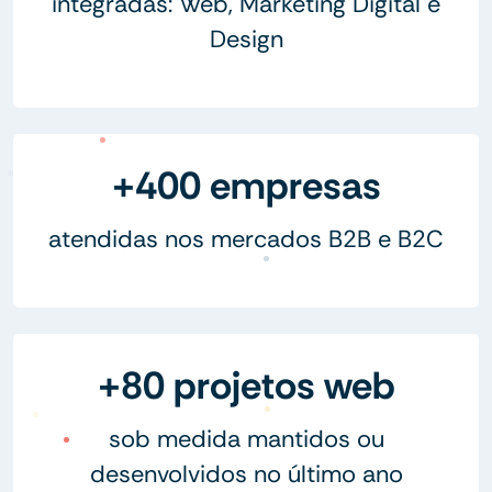
integradas: Web, Marketing Digital e
Design
+400 empresas
atendidas nos mercados B2B e B2C
+80 projetos web
sob medida mantidos ou
desenvolvidos no último ano