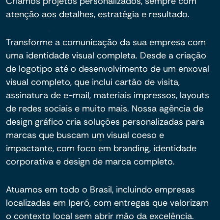
Criamos projetos personalizados, sempre com
atenção aos detalhes, estratégia e resultado.
Transforme a comunicação da sua empresa com
uma identidade visual completa. Desde a criação
de logotipo até o desenvolvimento de um enxoval
visual completo, que inclui cartão de visita,
assinatura de e-mail, materiais impressos, layouts
de redes sociais e muito mais. Nossa agência de
design gráfico cria soluções personalizadas para
marcas que buscam um visual coeso e
impactante, com foco em branding, identidade
corporativa e design de marca completo.
Atuamos em todo o Brasil, incluindo empresas
localizadas em Iperó, com entregas que valorizam
o contexto local sem abrir mão da excelência.