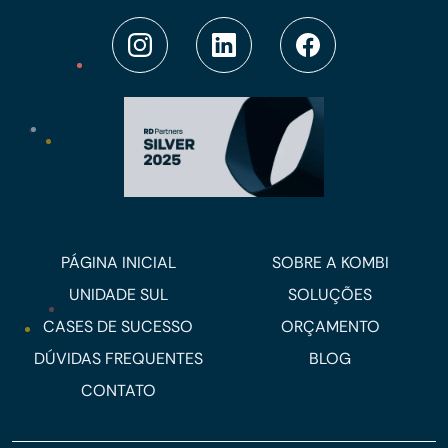
PÁGINA INICIAL
SOBRE A KOMBI
UNIDADE SUL
SOLUÇÕES
CASES DE SUCESSO
ORÇAMENTO
DÚVIDAS FREQUENTES
BLOG
CONTATO