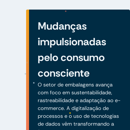
Mudanças
impulsionadas
pelo consumo
consciente
O setor de embalagens avança
com foco em sustentabilidade,
rastreabilidade e adaptação ao e-
commerce. A digitalização de
processos e o uso de tecnologias
de dados vêm transformando a