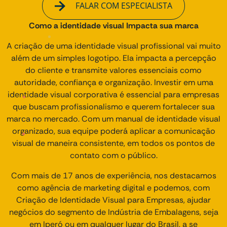
FALAR COM ESPECIALISTA
Como a identidade visual Impacta sua marca
A criação de uma identidade visual profissional vai muito
além de um simples logotipo. Ela impacta a percepção
do cliente e transmite valores essenciais como
autoridade, confiança e organização. Investir em uma
identidade visual corporativa é essencial para empresas
que buscam profissionalismo e querem fortalecer sua
marca no mercado. Com um manual de identidade visual
organizado, sua equipe poderá aplicar a comunicação
visual de maneira consistente, em todos os pontos de
contato com o público.
Com mais de 17 anos de experiência, nos destacamos
como agência de marketing digital e podemos, com
Criação de Identidade Visual para Empresas, ajudar
negócios do segmento de Indústria de Embalagens, seja
em Iperó ou em qualquer lugar do Brasil, a se