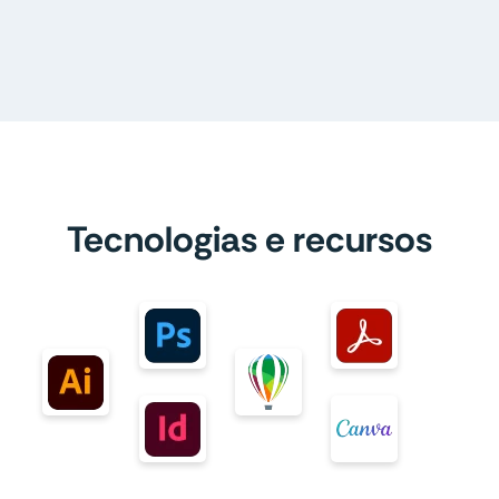
Tecnologias e recursos