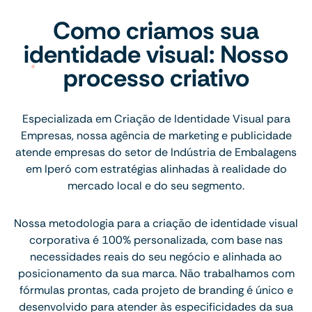
Como criamos sua
identidade visual: Nosso
processo criativo
Especializada em Criação de Identidade Visual para
Empresas, nossa agência de marketing e publicidade
atende empresas do setor de Indústria de Embalagens
em Iperó com estratégias alinhadas à realidade do
mercado local e do seu segmento.
Nossa metodologia para a criação de identidade visual
corporativa é 100% personalizada, com base nas
necessidades reais do seu negócio e alinhada ao
posicionamento da sua marca. Não trabalhamos com
fórmulas prontas, cada projeto de branding é único e
desenvolvido para atender às especificidades da sua