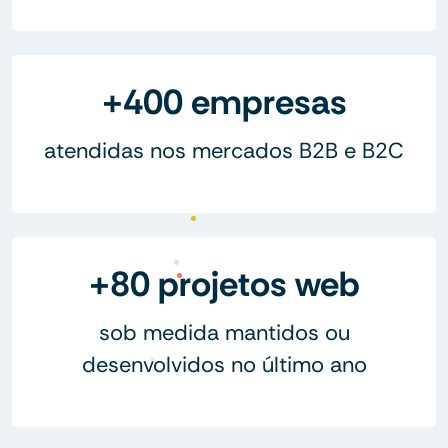
+400 empresas
atendidas nos mercados B2B e B2C
+80 projetos web
sob medida mantidos ou
desenvolvidos no último ano