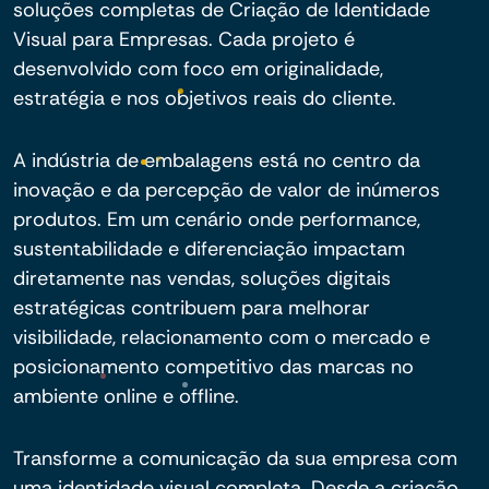
soluções completas de Criação de Identidade
Visual para Empresas. Cada projeto é
desenvolvido com foco em originalidade,
estratégia e nos objetivos reais do cliente.
A indústria de embalagens está no centro da
inovação e da percepção de valor de inúmeros
produtos. Em um cenário onde performance,
sustentabilidade e diferenciação impactam
diretamente nas vendas, soluções digitais
estratégicas contribuem para melhorar
visibilidade, relacionamento com o mercado e
posicionamento competitivo das marcas no
ambiente online e offline.
Transforme a comunicação da sua empresa com
uma identidade visual completa. Desde a criação