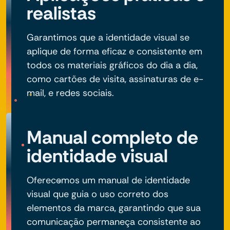
realistas
Garantimos que a identidade visual se
aplique de forma eficaz e consistente em
todos os materiais gráficos do dia a dia,
como cartões de visita, assinaturas de e-
mail, e redes sociais.
Manual completo de
identidade visual
Oferecemos um manual de identidade
visual que guia o uso correto dos
elementos da marca, garantindo que sua
comunicação permaneça consistente ao