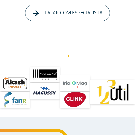
FALAR COM ESPECIALISTA