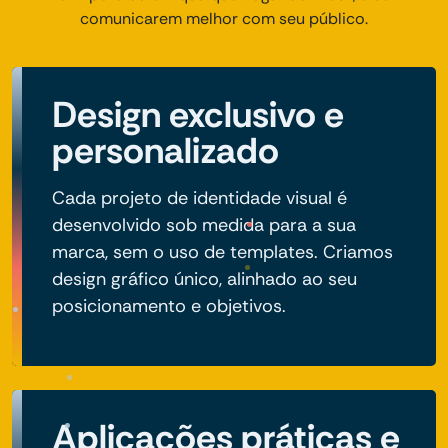
comunicarem melhor com seu público.
Design exclusivo e
personalizado
Cada projeto de identidade visual é
desenvolvido sob medida para a sua
marca, sem o uso de templates. Criamos
design gráfico único, alinhado ao seu
posicionamento e objetivos.
Aplicações práticas e