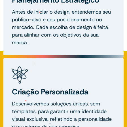
Antes de iniciar o design, entendemos seu
público-alvo e seu posicionamento no
mercado. Cada escolha de design é feita
para alinhar com os objetivos da sua
marca.
Criação Personalizada
Desenvolvemos soluções únicas, sem
templates, para garantir uma identidade
visual exclusiva, refletindo a personalidade
e os valores da sua empresa.