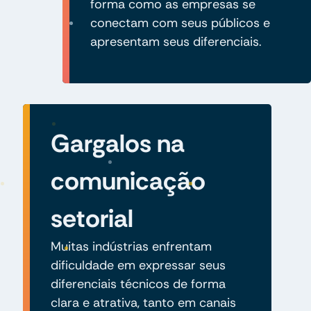
forma como as empresas se
conectam com seus públicos e
apresentam seus diferenciais.
Gargalos na
comunicação
setorial
Muitas indústrias enfrentam
dificuldade em expressar seus
diferenciais técnicos de forma
clara e atrativa, tanto em canais