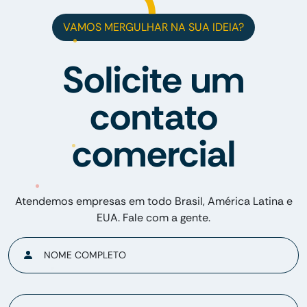
VAMOS MERGULHAR NA SUA IDEIA?
Solicite um
contato
comercial
Atendemos empresas em todo Brasil, América Latina e
EUA. Fale com a gente.
NOME COMPLETO