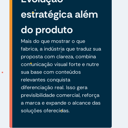
estratégica além
do produto
Mais do que mostrar o que
fabrica, a indústria que traduz sua
proposta com clareza, combina
comunicação visual forte e nutre
sua base com conteúdos
relevantes conquista
diferenciação real. Isso gera
previsibilidade comercial, reforça
a marca e expande o alcance das
soluções oferecidas.