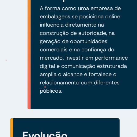
A forma como uma empresa de
embalagens se posiciona online
influencia diretamente na
construção de autoridade, na
geração de oportunidades
comerciais e na confiança do
mercado. Investir em performance
digital e comunicação estruturada
amplia o alcance e fortalece o
relacionamento com diferentes
públicos.
Evolução