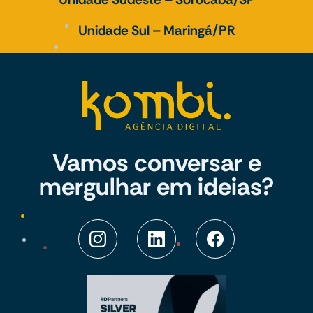
Unidade Sul – Maringá/PR
Vamos conversar e
mergulhar em ideias?