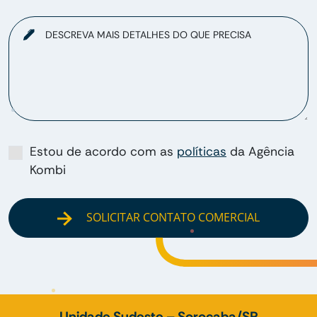
DESCREVA MAIS DETALHES DO QUE PRECISA
Estou de acordo com as
políticas
da Agência
Kombi
SOLICITAR CONTATO COMERCIAL
Unidade Sudeste – Sorocaba/SP