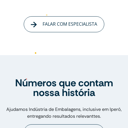
FALAR COM ESPECIALISTA
Números que contam
nossa história
Ajudamos Indústria de Embalagens, inclusive em Iperó,
entregando resultados relevanttes.