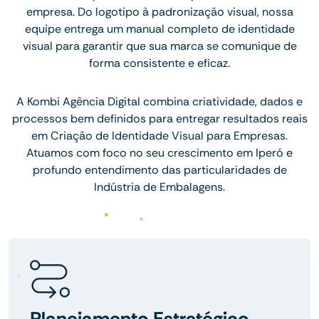
empresa. Do logotipo à padronização visual, nossa
equipe entrega um manual completo de identidade
visual para garantir que sua marca se comunique de
forma consistente e eficaz.
A Kombi Agência Digital combina criatividade, dados e
processos bem definidos para entregar resultados reais
em Criação de Identidade Visual para Empresas.
Atuamos com foco no seu crescimento em Iperó e
profundo entendimento das particularidades de
Indústria de Embalagens.
Planejamento Estratégico