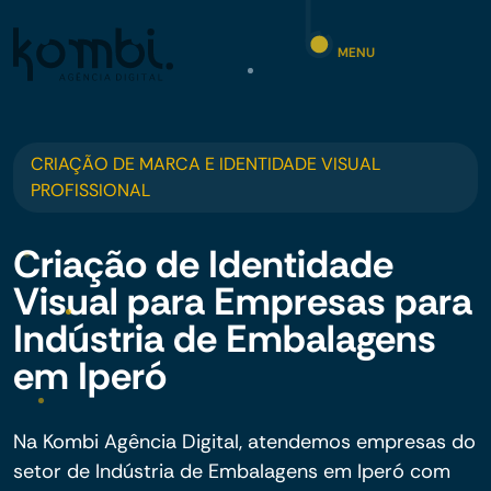
MENU
CRIAÇÃO DE MARCA E IDENTIDADE VISUAL
PROFISSIONAL
Criação de Identidade
Visual para Empresas para
Indústria de Embalagens
em Iperó
Na Kombi Agência Digital, atendemos empresas do
setor de Indústria de Embalagens em Iperó com