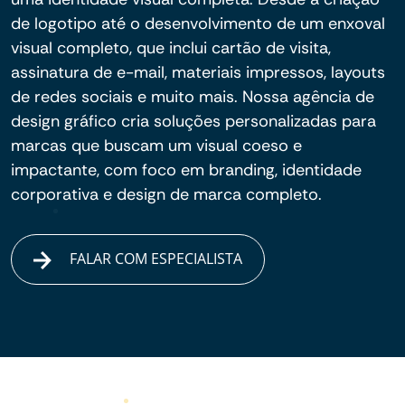
de logotipo até o desenvolvimento de um enxoval
visual completo, que inclui cartão de visita,
assinatura de e-mail, materiais impressos, layouts
de redes sociais e muito mais. Nossa agência de
design gráfico cria soluções personalizadas para
marcas que buscam um visual coeso e
impactante, com foco em branding, identidade
corporativa e design de marca completo.
FALAR COM ESPECIALISTA