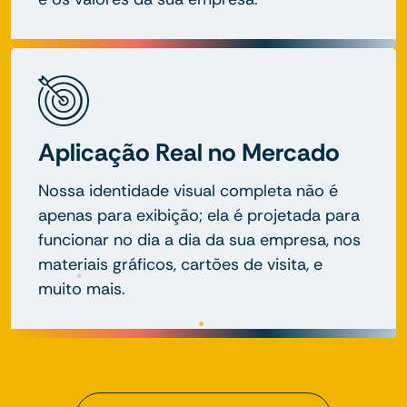
Aplicação Real no Mercado
Nossa identidade visual completa não é
apenas para exibição; ela é projetada para
funcionar no dia a dia da sua empresa, nos
materiais gráficos, cartões de visita, e
muito mais.