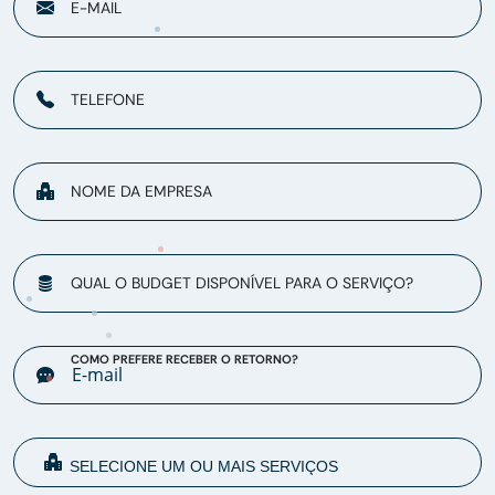
E-MAIL
TELEFONE
NOME DA EMPRESA
QUAL O BUDGET DISPONÍVEL PARA O SERVIÇO?
COMO PREFERE RECEBER O RETORNO?