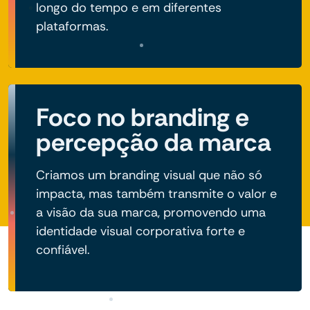
longo do tempo e em diferentes
plataformas.
Foco no branding e
percepção da marca
Criamos um branding visual que não só
impacta, mas também transmite o valor e
a visão da sua marca, promovendo uma
identidade visual corporativa forte e
confiável.