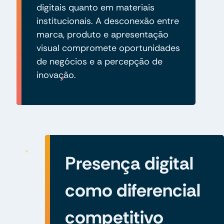
digitais quanto em materiais
institucionais. A desconexão entre
marca, produto e apresentação
visual compromete oportunidades
de negócios e a percepção de
inovação.
Presença digital
como diferencial
competitivo