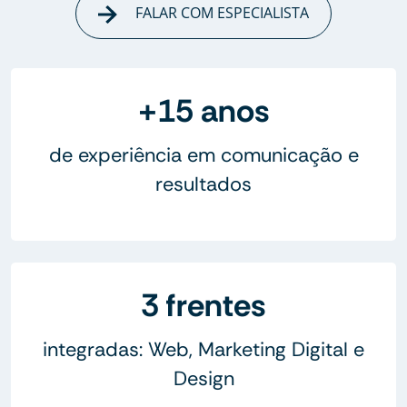
FALAR COM ESPECIALISTA
+15 anos
de experiência em comunicação e
resultados
3 frentes
integradas: Web, Marketing Digital e
Design