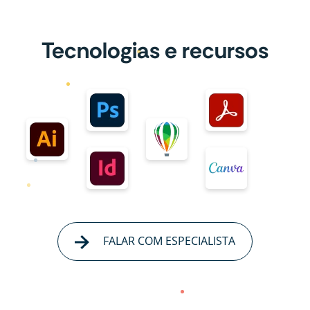
Tecnologias e recursos
FALAR COM ESPECIALISTA