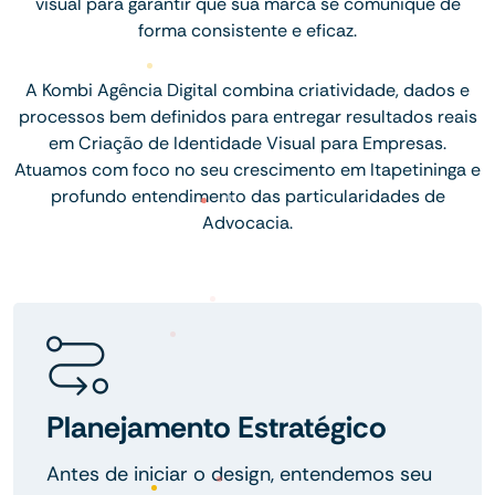
visual para garantir que sua marca se comunique de
forma consistente e eficaz.
A Kombi Agência Digital combina criatividade, dados e
processos bem definidos para entregar resultados reais
em Criação de Identidade Visual para Empresas.
Atuamos com foco no seu crescimento em Itapetininga e
profundo entendimento das particularidades de
Advocacia.
Planejamento Estratégico
Antes de iniciar o design, entendemos seu