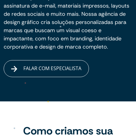
assinatura de e-mail, materiais impressos, layouts
de redes sociais e muito mais. Nossa agência de
design gráfico cria soluções personalizadas para
marcas que buscam um visual coeso e
impactante, com foco em branding, identidade
corporativa e design de marca completo.
FALAR COM ESPECIALISTA
Como criamos sua