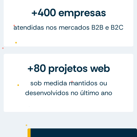
+400 empresas
atendidas nos mercados B2B e B2C
+80 projetos web
sob medida mantidos ou
desenvolvidos no último ano