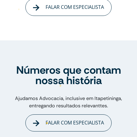
FALAR COM ESPECIALISTA
Números que contam
nossa história
Ajudamos Advocacia, inclusive em Itapetininga,
entregando resultados relevanttes.
FALAR COM ESPECIALISTA