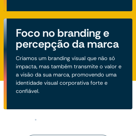
Foco no branding e
percepção da marca
Criamos um branding visual que não só
impacta, mas também transmite o valor e
a visão da sua marca, promovendo uma
identidade visual corporativa forte e
confiável.