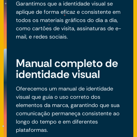
Garantimos que a identidade visual se
aplique de forma eficaz e consistente em
todos os materiais gráficos do dia a dia,
como cartões de visita, assinaturas de e-
mail, e redes sociais.
Manual completo de
identidade visual
Oferecemos um manual de identidade
visual que guia o uso correto dos
elementos da marca, garantindo que sua
comunicação permaneça consistente ao
longo do tempo e em diferentes
plataformas.