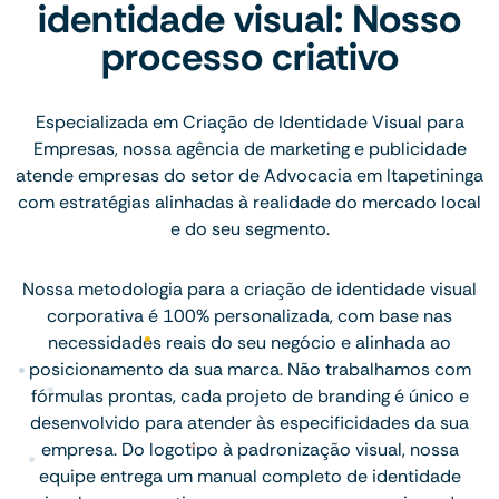
identidade visual: Nosso
processo criativo
Especializada em Criação de Identidade Visual para
Empresas, nossa agência de marketing e publicidade
atende empresas do setor de Advocacia em Itapetininga
com estratégias alinhadas à realidade do mercado local
e do seu segmento.
Nossa metodologia para a criação de identidade visual
corporativa é 100% personalizada, com base nas
necessidades reais do seu negócio e alinhada ao
posicionamento da sua marca. Não trabalhamos com
fórmulas prontas, cada projeto de branding é único e
desenvolvido para atender às especificidades da sua
empresa. Do logotipo à padronização visual, nossa
equipe entrega um manual completo de identidade