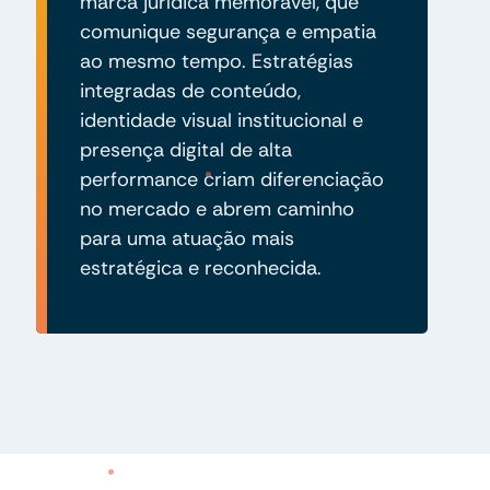
marca jurídica memorável, que
comunique segurança e empatia
ao mesmo tempo. Estratégias
integradas de conteúdo,
identidade visual institucional e
presença digital de alta
performance criam diferenciação
no mercado e abrem caminho
para uma atuação mais
estratégica e reconhecida.