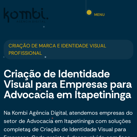
MENU
CRIAÇÃO DE MARCA E IDENTIDADE VISUAL
PROFISSIONAL
Criação de Identidade
Visual para Empresas para
Advocacia em Itapetininga
Na Kombi Agência Digital, atendemos empresas do
setor de Advocacia em Itapetininga com soluções
completas de Criação de Identidade Visual para