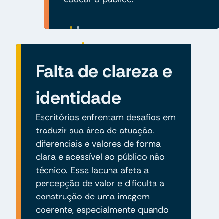
Falta de clareza e
identidade
Escritórios enfrentam desafios em
traduzir sua área de atuação,
diferenciais e valores de forma
clara e acessível ao público não
técnico. Essa lacuna afeta a
percepção de valor e dificulta a
construção de uma imagem
coerente, especialmente quando