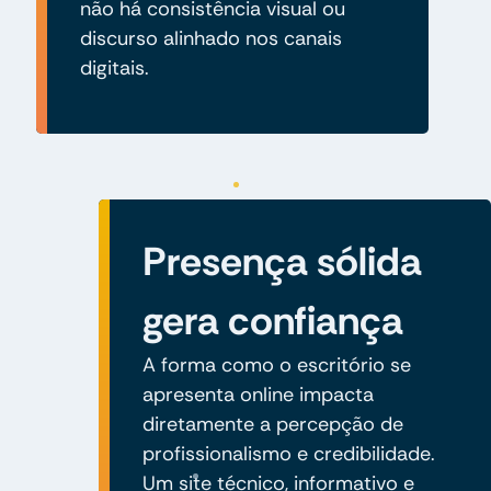
não há consistência visual ou
discurso alinhado nos canais
digitais.
Presença sólida
gera confiança
A forma como o escritório se
apresenta online impacta
diretamente a percepção de
profissionalismo e credibilidade.
Um site técnico, informativo e