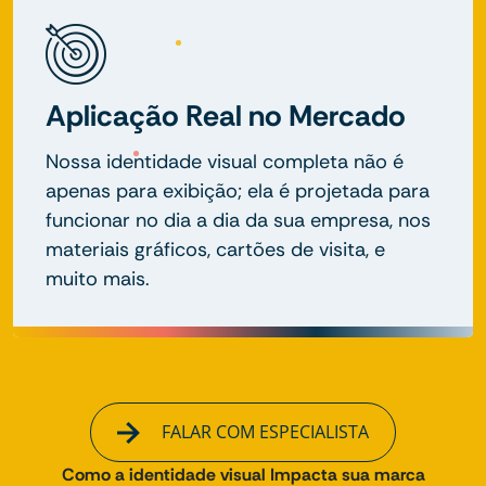
Aplicação Real no Mercado
Nossa identidade visual completa não é
apenas para exibição; ela é projetada para
funcionar no dia a dia da sua empresa, nos
materiais gráficos, cartões de visita, e
muito mais.
FALAR COM ESPECIALISTA
Como a identidade visual Impacta sua marca