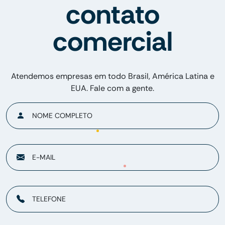
contato
comercial
Atendemos empresas em todo Brasil, América Latina e
EUA. Fale com a gente.
NOME COMPLETO
E-MAIL
TELEFONE