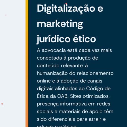
Digitalização e
marketing
jurídico ético
A advocacia está cada vez mais
conectada à produção de
conteúdo relevante, à
humanização do relacionamento
online e à adoção de canais
digitais alinhados ao Código de
Ética da OAB. Sites otimizados,
presença informativa em redes
sociais e materiais de apoio têm
sido diferenciais para atrair e
educar o público.