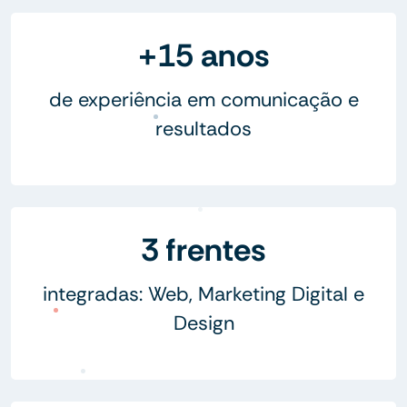
+15 anos
de experiência em comunicação e
resultados
3 frentes
integradas: Web, Marketing Digital e
Design