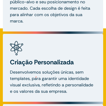
público-alvo e seu posicionamento no
mercado. Cada escolha de design é feita
para alinhar com os objetivos da sua
marca.
Criação Personalizada
Desenvolvemos soluções únicas, sem
templates, para garantir uma identidade
visual exclusiva, refletindo a personalidade
e os valores da sua empresa.