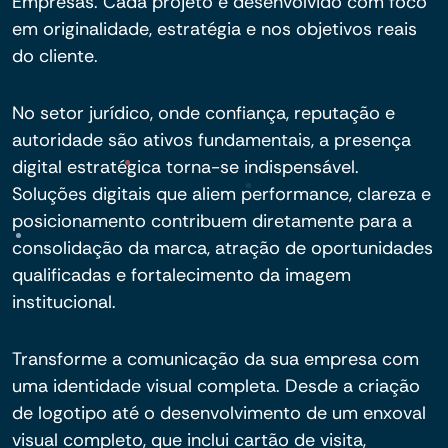
Empresas. Cada projeto é desenvolvido com foco
em originalidade, estratégia e nos objetivos reais
do cliente.
No setor jurídico, onde confiança, reputação e
autoridade são ativos fundamentais, a presença
digital estratégica torna-se indispensável.
Soluções digitais que aliem performance, clareza e
posicionamento contribuem diretamente para a
consolidação da marca, atração de oportunidades
qualificadas e fortalecimento da imagem
institucional.
Transforme a comunicação da sua empresa com
uma identidade visual completa. Desde a criação
de logotipo até o desenvolvimento de um enxoval
visual completo, que inclui cartão de visita,