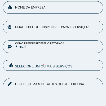
NOME DA EMPRESA
QUAL O BUDGET DISPONÍVEL PARA O SERVIÇO?
COMO PREFERE RECEBER O RETORNO?
DESCREVA MAIS DETALHES DO QUE PRECISA