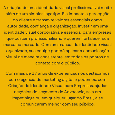
A criação de uma identidade visual profissional vai muito
além de um simples logotipo. Ela impacta a percepção
do cliente e transmite valores essenciais como
autoridade, confiança e organização. Investir em uma
identidade visual corporativa é essencial para empresas
que buscam profissionalismo e querem fortalecer sua
marca no mercado. Com um manual de identidade visual
organizado, sua equipe poderá aplicar a comunicação
visual de maneira consistente, em todos os pontos de
contato com o público.
Com mais de 17 anos de experiência, nos destacamos
como agência de marketing digital e podemos, com
Criação de Identidade Visual para Empresas, ajudar
negócios do segmento de Advocacia, seja em
Itapetininga ou em qualquer lugar do Brasil, a se
comunicarem melhor com seu público.