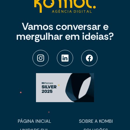
Vamos conversar e
mergulhar em ideias?
PÁGINA INICIAL
SOBRE A KOMBI