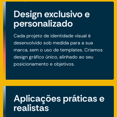
Design exclusivo e
personalizado
Cada projeto de identidade visual é
desenvolvido sob medida para a sua
marca, sem o uso de templates. Criamos
design gráfico único, alinhado ao seu
posicionamento e objetivos.
Aplicações práticas e
realistas