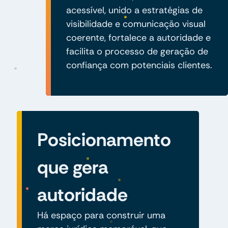
acessível, unido a estratégias de
visibilidade e comunicação visual
coerente, fortalece a autoridade e
facilita o processo de geração de
confiança com potenciais clientes.
Posicionamento
que gera
autoridade
Há espaço para construir uma