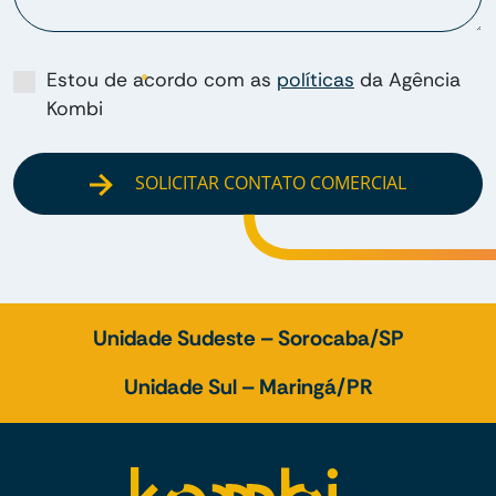
Estou de acordo com as
políticas
da Agência
Kombi
SOLICITAR CONTATO COMERCIAL
Unidade Sudeste – Sorocaba/SP
Unidade Sul – Maringá/PR