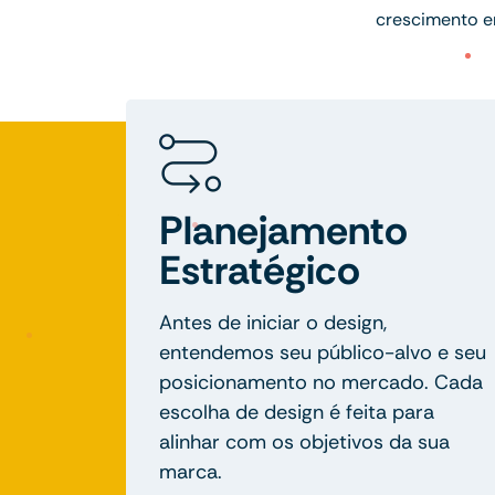
crescimento em
Planejamento
Estratégico
Antes de iniciar o design,
entendemos seu público-alvo e seu
posicionamento no mercado. Cada
escolha de design é feita para
alinhar com os objetivos da sua
marca.