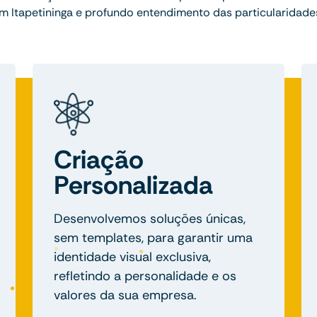
 Itapetininga e profundo entendimento das particularidades
Criação
Personalizada
Desenvolvemos soluções únicas,
sem templates, para garantir uma
identidade visual exclusiva,
refletindo a personalidade e os
valores da sua empresa.