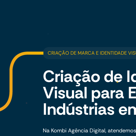
CRIAÇÃO DE MARCA E IDENTIDADE VIS
Criação de I
Visual para
Indústrias e
Na Kombi Agência Digital, atendemos