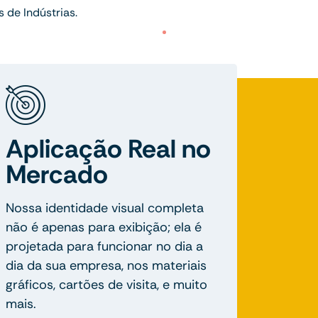
 de Indústrias.
Aplicação Real no
Mercado
Nossa identidade visual completa
não é apenas para exibição; ela é
projetada para funcionar no dia a
dia da sua empresa, nos materiais
gráficos, cartões de visita, e muito
mais.