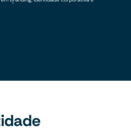
tidade