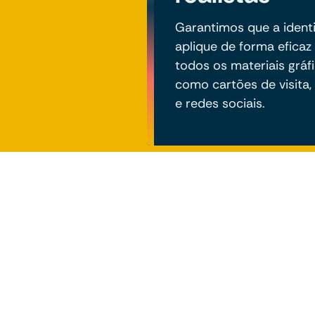
Garantimos que a identi
aplique de forma eficaz
todos os materiais gráfi
como cartões de visita, 
e redes sociais.