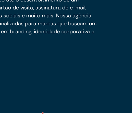
rtão de visita, assinatura de e-mail,
s sociais e muito mais. Nossa agência
rsonalizadas para marcas que buscam um
 em branding, identidade corporativa e