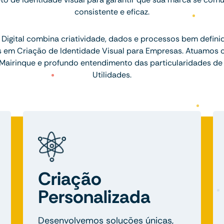
consistente e eficaz.
Digital combina criatividade, dados e processos bem defini
is em Criação de Identidade Visual para Empresas. Atuamos 
Mairinque e profundo entendimento das particularidades de
Utilidades.
Criação
Personalizada
Desenvolvemos soluções únicas,