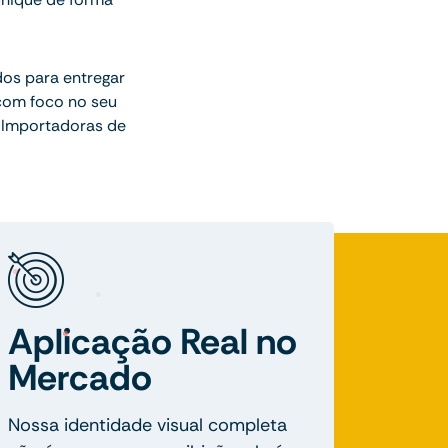
dos para entregar
com foco no seu
 Importadoras de
Aplicação Real no
Mercado
Nossa identidade visual completa