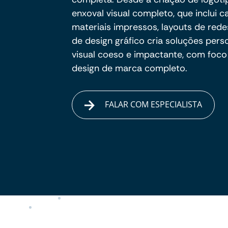
enxoval visual completo, que inclui ca
materiais impressos, layouts de rede
de design gráfico cria soluções pe
visual coeso e impactante, com foco
design de marca completo.
FALAR COM ESPECIALISTA