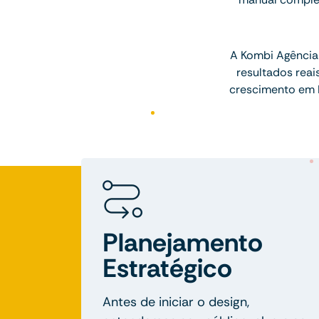
A Kombi Agência 
resultados rea
crescimento em 
Planejamento
Estratégico
Antes de iniciar o design,