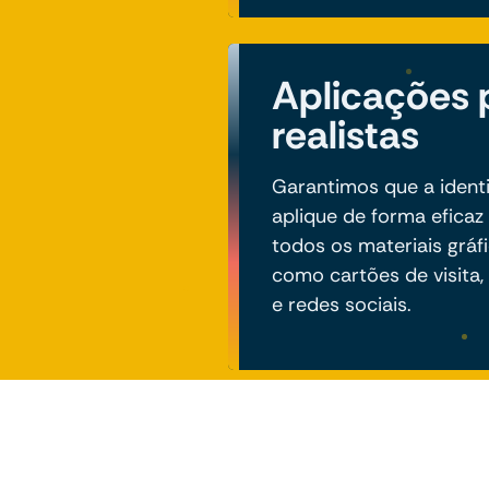
Aplicações p
realistas
Garantimos que a identi
aplique de forma eficaz
todos os materiais gráfi
como cartões de visita, 
e redes sociais.