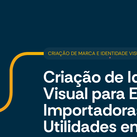
CRIAÇÃO DE MARCA E IDENTIDADE VIS
Criação de I
Visual para
Importadora
Utilidades e