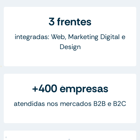
3 frentes
integradas: Web, Marketing Digital e
Design
+400 empresas
atendidas nos mercados B2B e B2C