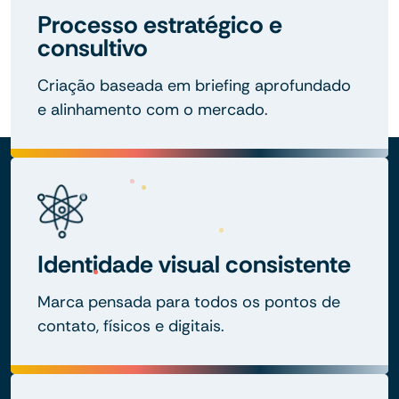
Processo estratégico e
consultivo
Criação baseada em briefing aprofundado
e alinhamento com o mercado.
Identidade visual consistente
Marca pensada para todos os pontos de
contato, físicos e digitais.