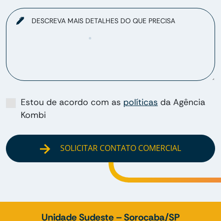
DESCREVA MAIS DETALHES DO QUE PRECISA
Estou de acordo com as
políticas
da Agência
Kombi
SOLICITAR CONTATO COMERCIAL
Unidade Sudeste – Sorocaba/SP