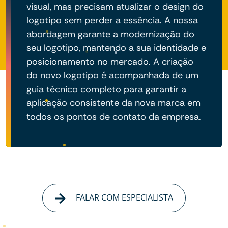
visual, mas precisam atualizar o design do
logotipo sem perder a essência. A nossa
abordagem garante a modernização do
seu logotipo, mantendo a sua identidade e
posicionamento no mercado. A criação
do novo logotipo é acompanhada de um
guia técnico completo para garantir a
aplicação consistente da nova marca em
todos os pontos de contato da empresa.
FALAR COM ESPECIALISTA