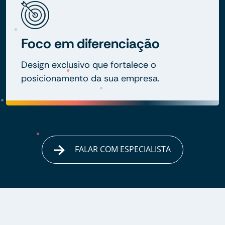
Foco em diferenciação
Design exclusivo que fortalece o
posicionamento da sua empresa.
FALAR COM ESPECIALISTA