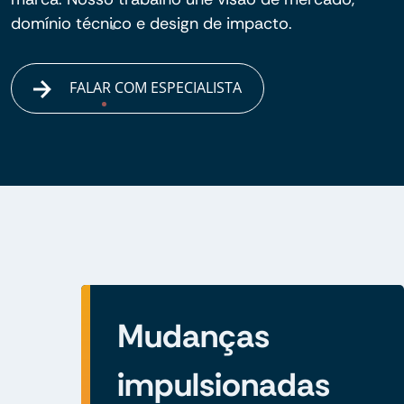
domínio técnico e design de impacto.
FALAR COM ESPECIALISTA
Mudanças
impulsionadas