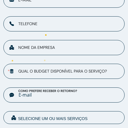
E-MAIL
TELEFONE
NOME DA EMPRESA
QUAL O BUDGET DISPONÍVEL PARA O SERVIÇO?
COMO PREFERE RECEBER O RETORNO?