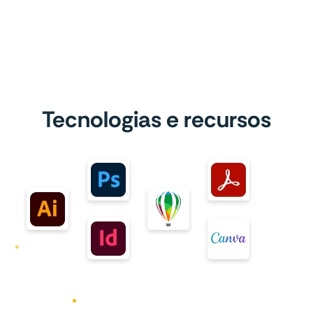
Tecnologias e recursos