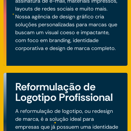
assinatura de e-mail, materiais impressos,
layouts de redes sociais e muito mais.
Nossa agência de design gráfico cria
soluções personalizadas para marcas que
buscam um visual coeso e impactante,
com foco em branding, identidade
corporativa e design de marca completo.
Reformulação de
Logotipo Profissional
A reformulação de logotipo, ou redesign
de marca, é a solução ideal para
empresas que já possuem uma identidade