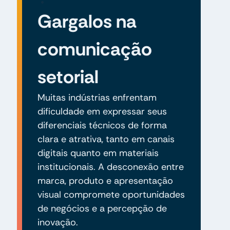
Gargalos na
comunicação
setorial
Muitas indústrias enfrentam
dificuldade em expressar seus
diferenciais técnicos de forma
clara e atrativa, tanto em canais
digitais quanto em materiais
institucionais. A desconexão entre
marca, produto e apresentação
visual compromete oportunidades
de negócios e a percepção de
inovação.