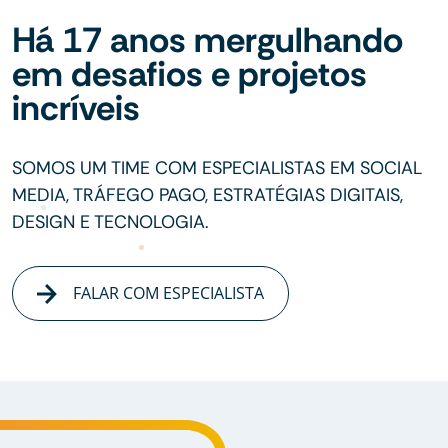
Há 17 anos mergulhando
em desafios e projetos
incríveis
SOMOS UM TIME COM ESPECIALISTAS EM SOCIAL
MEDIA, TRÁFEGO PAGO, ESTRATÉGIAS DIGITAIS,
DESIGN E TECNOLOGIA.
FALAR COM ESPECIALISTA