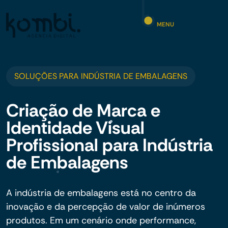
MENU
SOLUÇÕES PARA INDÚSTRIA DE EMBALAGENS
Criação de Marca e
Identidade Visual
Profissional para Indústria
de Embalagens
A indústria de embalagens está no centro da
inovação e da percepção de valor de inúmeros
produtos. Em um cenário onde performance,