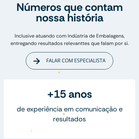
Números que contam
nossa história
Inclusive atuando com Indústria de Embalagens,
entregando resultados relevanttes que falam por si.
FALAR COM ESPECIALISTA
+15 anos
de experiência em comunicação e
resultados