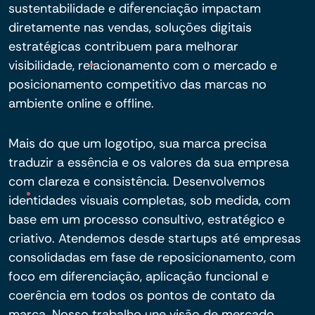
sustentabilidade e diferenciação impactam
diretamente nas vendas, soluções digitais
estratégicas contribuem para melhorar
visibilidade, relacionamento com o mercado e
posicionamento competitivo das marcas no
ambiente online e offline.
Mais do que um logotipo, sua marca precisa
traduzir a essência e os valores da sua empresa
com clareza e consistência. Desenvolvemos
identidades visuais completas, sob medida, com
base em um processo consultivo, estratégico e
criativo. Atendemos desde startups até empresas
consolidadas em fase de reposicionamento, com
foco em diferenciação, aplicação funcional e
coerência em todos os pontos de contato da
marca. Nosso trabalho une visão de mercado,