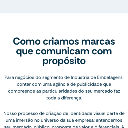
Como criamos marcas
que comunicam com
propósito
Para negócios do segmento de Indústria de Embalagens,
contar com uma agência de publicidade que
compreende as particularidades do seu mercado faz
toda a diferença.
Nosso processo de criação de identidade visual parte de
uma imersão no universo da sua empresa: entendemos
seu mercado, público, proposta de valor e diferenciais. A