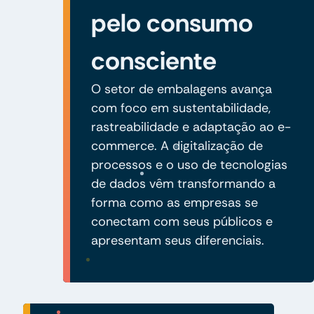
pelo consumo
consciente
O setor de embalagens avança
com foco em sustentabilidade,
rastreabilidade e adaptação ao e-
commerce. A digitalização de
processos e o uso de tecnologias
de dados vêm transformando a
forma como as empresas se
conectam com seus públicos e
apresentam seus diferenciais.