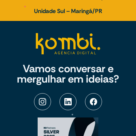
Unidade Sul – Maringá/PR
Vamos conversar e
mergulhar em ideias?