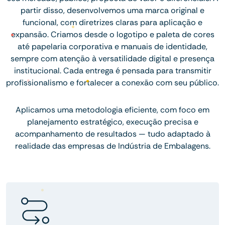
partir disso, desenvolvemos uma marca original e
funcional, com diretrizes claras para aplicação e
expansão. Criamos desde o logotipo e paleta de cores
até papelaria corporativa e manuais de identidade,
sempre com atenção à versatilidade digital e presença
institucional. Cada entrega é pensada para transmitir
profissionalismo e fortalecer a conexão com seu público.
Aplicamos uma metodologia eficiente, com foco em
planejamento estratégico, execução precisa e
acompanhamento de resultados — tudo adaptado à
realidade das empresas de Indústria de Embalagens.