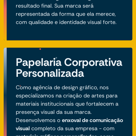
resultado final. Sua marca será
representada da forma que ela merece,
com qualidade e identidade visual forte.
Papelaria Corporativa
Personalizada
Como agência de design gráfico, nos
especializamos na criação de artes para
materiais institucionais que fortalecem a
presença visual da sua marca.
Desenvolvemos o
enxoval de comunicação
visual
completo da sua empresa - com