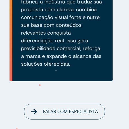
fabrica, a indústria que traduz sua
proposta com clareza, combina
comunicação visual forte e nutre
sua base com conteúdos
relevantes conquista
diferenciação real. Isso gera
previsibilidade comercial, reforça
a marca e expande o alcance das
soluções oferecidas.
FALAR COM ESPECIALISTA