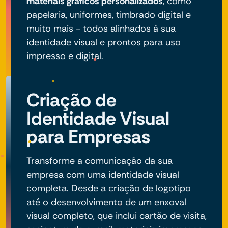
materiais gráficos personalizados
, como
papelaria, uniformes, timbrado digital e
muito mais - todos alinhados à sua
identidade visual e prontos para uso
impresso e digital.
Criação de
Identidade Visual
para Empresas
Transforme a comunicação da sua
empresa com uma identidade visual
completa. Desde a criação de logotipo
até o desenvolvimento de um enxoval
visual completo, que inclui cartão de visita,