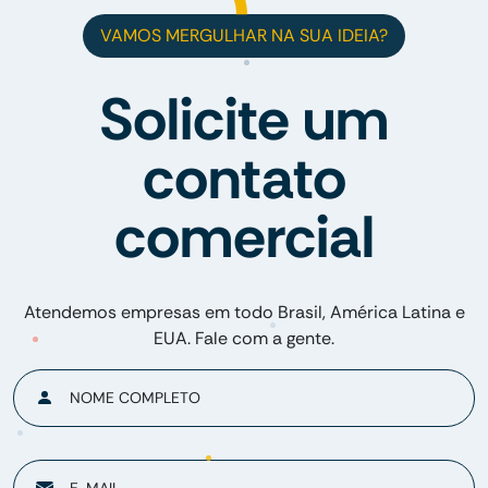
VAMOS MERGULHAR NA SUA IDEIA?
Solicite um
contato
comercial
Atendemos empresas em todo Brasil, América Latina e
EUA. Fale com a gente.
NOME COMPLETO