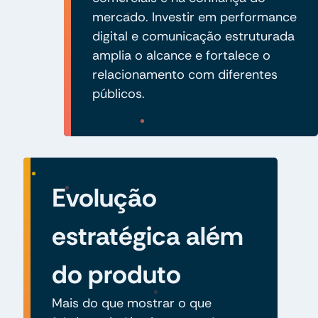
mercado. Investir em performance
digital e comunicação estruturada
amplia o alcance e fortalece o
relacionamento com diferentes
públicos.
Evolução
estratégica além
do produto
Mais do que mostrar o que