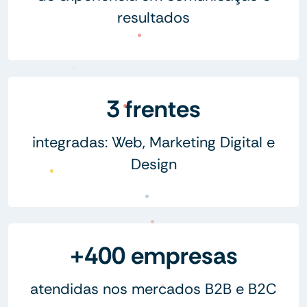
resultados
3 frentes
integradas: Web, Marketing Digital e
Design
+400 empresas
atendidas nos mercados B2B e B2C