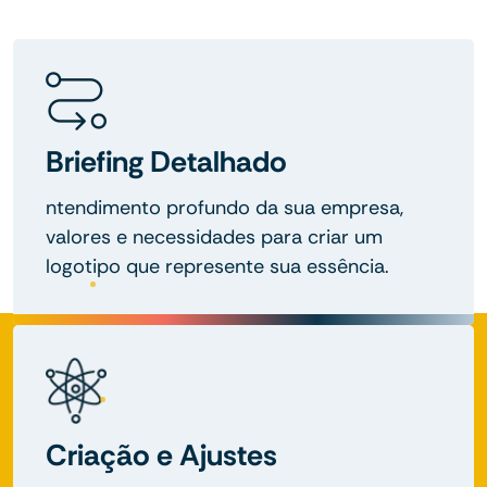
Briefing Detalhado
ntendimento profundo da sua empresa,
valores e necessidades para criar um
logotipo que represente sua essência.
Criação e Ajustes