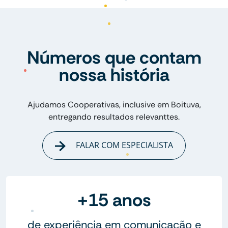
Números que contam
nossa história
Ajudamos Cooperativas, inclusive em Boituva,
entregando resultados relevanttes.
FALAR COM ESPECIALISTA
+15 anos
de experiência em comunicação e