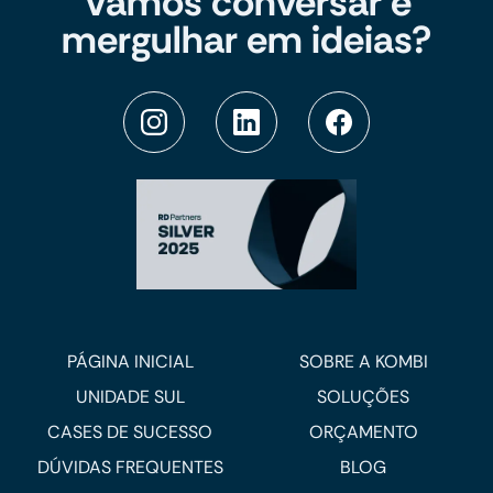
Vamos conversar e
mergulhar em ideias?
PÁGINA INICIAL
SOBRE A KOMBI
UNIDADE SUL
SOLUÇÕES
CASES DE SUCESSO
ORÇAMENTO
DÚVIDAS FREQUENTES
BLOG