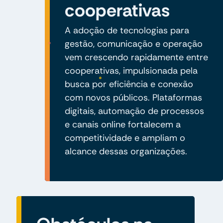
cooperativas
A adoção de tecnologias para
gestão, comunicação e operação
vem crescendo rapidamente entre
cooperativas, impulsionada pela
busca por eficiência e conexão
com novos públicos. Plataformas
digitais, automação de processos
e canais online fortalecem a
competitividade e ampliam o
alcance dessas organizações.