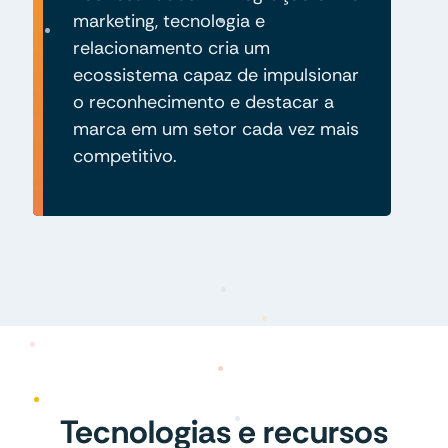
marketing, tecnologia e
relacionamento cria um
ecossistema capaz de impulsionar
o reconhecimento e destacar a
marca em um setor cada vez mais
competitivo.
Tecnologias e recursos