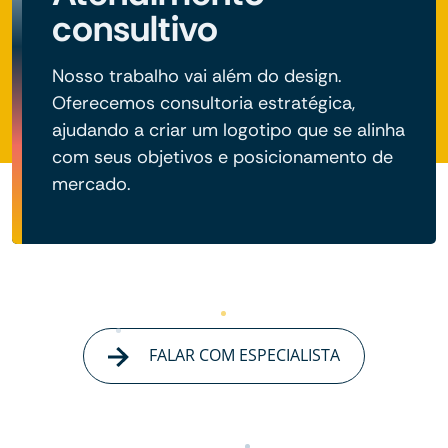
consultivo
Nosso trabalho vai além do design.
Oferecemos consultoria estratégica,
ajudando a criar um logotipo que se alinha
com seus objetivos e posicionamento de
mercado.
FALAR COM ESPECIALISTA