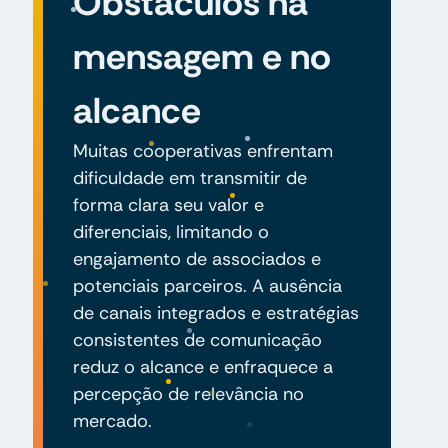
Obstáculos na
mensagem e no
alcance
Muitas cooperativas enfrentam
dificuldade em transmitir de
forma clara seu valor e
diferenciais, limitando o
engajamento de associados e
potenciais parceiros. A ausência
de canais integrados e estratégias
consistentes de comunicação
reduz o alcance e enfraquece a
percepção de relevância no
mercado.