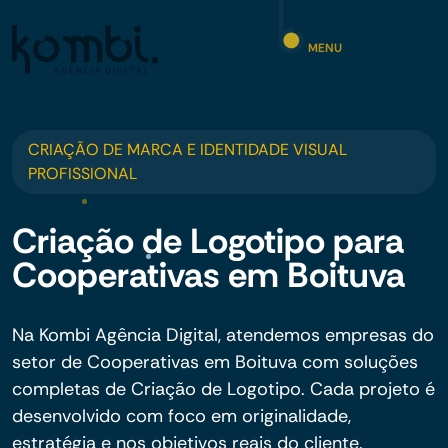
MENU
CRIAÇÃO DE MARCA E IDENTIDADE VISUAL
PROFISSIONAL
Criação de Logotipo para
Cooperativas em Boituva
Na Kombi Agência Digital, atendemos empresas do
setor de Cooperativas em Boituva com soluções
completas de Criação de Logotipo. Cada projeto é
desenvolvido com foco em originalidade,
estratégia e nos objetivos reais do cliente.