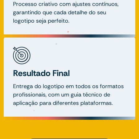
Processo criativo com ajustes contínuos,
garantindo que cada detalhe do seu
logotipo seja perfeito.
Resultado Final
Entrega do logotipo em todos os formatos
profissionais, com um guia técnico de
aplicação para diferentes plataformas.