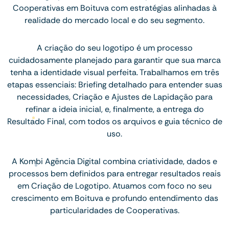
Cooperativas em Boituva com estratégias alinhadas à
realidade do mercado local e do seu segmento.
A criação do seu logotipo é um processo
cuidadosamente planejado para garantir que sua marca
tenha a identidade visual perfeita. Trabalhamos em três
etapas essenciais: Briefing detalhado para entender suas
necessidades, Criação e Ajustes de Lapidação para
refinar a ideia inicial, e, finalmente, a entrega do
Resultado Final, com todos os arquivos e guia técnico de
uso.
A Kombi Agência Digital combina criatividade, dados e
processos bem definidos para entregar resultados reais
em Criação de Logotipo. Atuamos com foco no seu
crescimento em Boituva e profundo entendimento das
particularidades de Cooperativas.