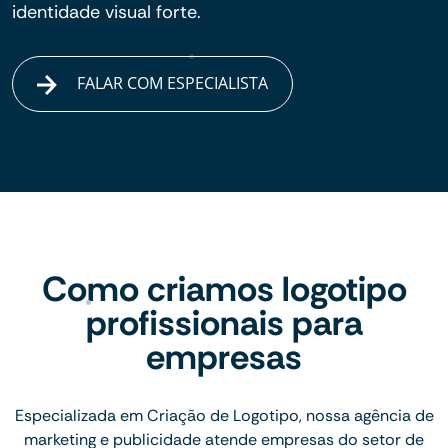
identidade visual forte.
FALAR COM ESPECIALISTA
Como criamos logotipo
profissionais para
empresas
Especializada em Criação de Logotipo, nossa agência de
marketing e publicidade atende empresas do setor de