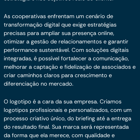
As cooperativas enfrentam um cenário de
transformação digital que exige estratégias
precisas para ampliar sua presença online,
otimizar a gestão de relacionamentos e garantir
performance sustentável. Com soluções digitais
integradas, é possível fortalecer a comunicação,
melhorar a captação e fidelização de associados e
criar caminhos claros para crescimento e
diferenciação no mercado.
O logotipo é a cara da sua empresa. Criamos
logotipos profissionais e personalizados, com um
processo criativo único, do briefing até a entrega
do resultado final. Sua marca será representada
da forma que ela merece, com qualidade e