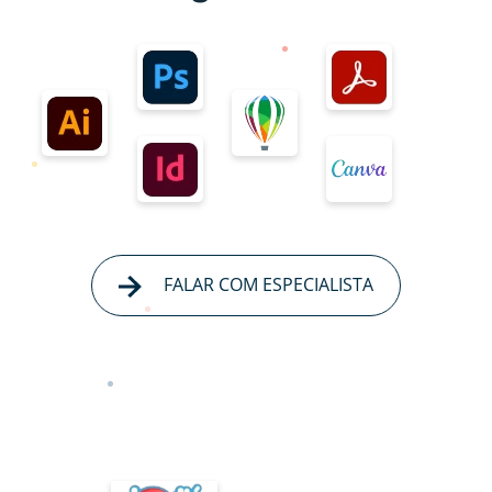
FALAR COM ESPECIALISTA