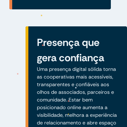
Presença que
gera confiança
Uma presença digital sólida torna
as cooperativas mais acessíveis,
transparentes e confiáveis aos
olhos de associados, parceiros e
comunidade. Estar bem
posicionado online aumenta a
visibilidade, melhora a experiência
de relacionamento e abre espaço