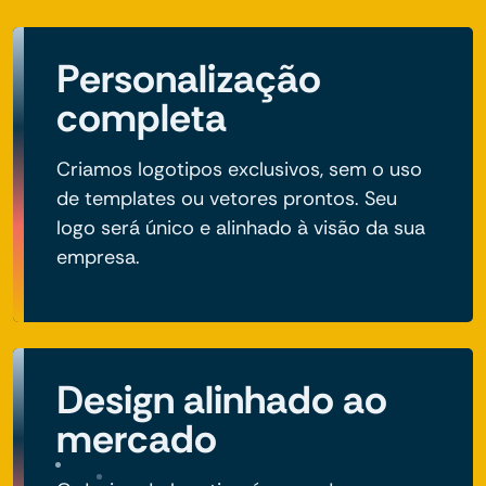
Personalização
completa
Criamos logotipos exclusivos, sem o uso
de templates ou vetores prontos. Seu
logo será único e alinhado à visão da sua
empresa.
Design alinhado ao
mercado