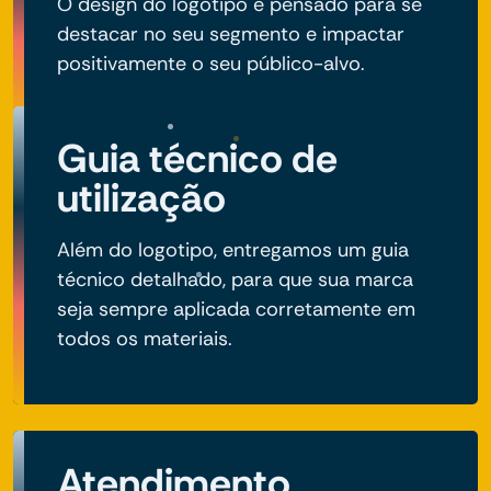
O design do logotipo é pensado para se
destacar no seu segmento e impactar
positivamente o seu público-alvo.
Guia técnico de
utilização
Além do logotipo, entregamos um guia
técnico detalhado, para que sua marca
seja sempre aplicada corretamente em
todos os materiais.
Atendimento