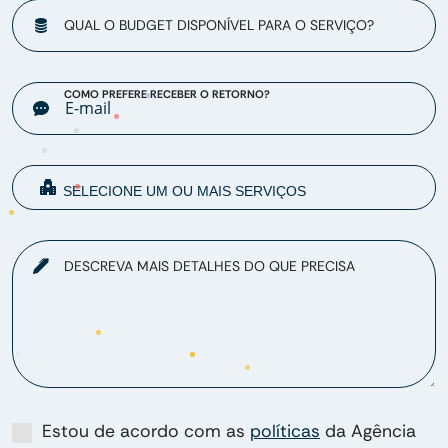
QUAL O BUDGET DISPONÍVEL PARA O SERVIÇO?
COMO PREFERE RECEBER O RETORNO?
DESCREVA MAIS DETALHES DO QUE PRECISA
Estou de acordo com as
políticas
da Agência