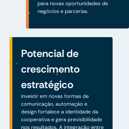
para novas oportunidades de
negócios e parcerias.
Potencial de
crescimento
estratégico
Investir em novas formas de
comunicação, automação e
design fortalece a identidade da
cooperativa e gera previsibilidade
nos resultados. A integração entre