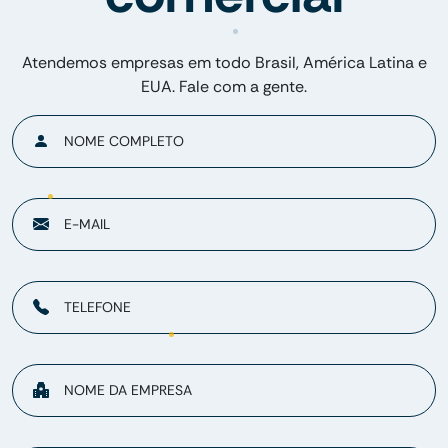
Atendemos empresas em todo Brasil, América Latina e
EUA. Fale com a gente.
NOME COMPLETO
E-MAIL
TELEFONE
NOME DA EMPRESA