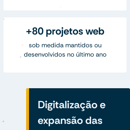
+80 projetos web
sob medida mantidos ou
desenvolvidos no último ano
Digitalização e
expansão das