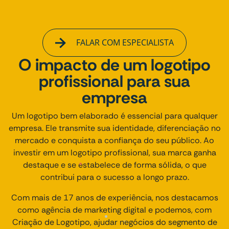
FALAR COM ESPECIALISTA
O impacto de um logotipo
profissional para sua
empresa
Um logotipo bem elaborado é essencial para qualquer
empresa. Ele transmite sua identidade, diferenciação no
mercado e conquista a confiança do seu público. Ao
investir em um logotipo profissional, sua marca ganha
destaque e se estabelece de forma sólida, o que
contribui para o sucesso a longo prazo.
Com mais de 17 anos de experiência, nos destacamos
como agência de marketing digital e podemos, com
Criação de Logotipo, ajudar negócios do segmento de