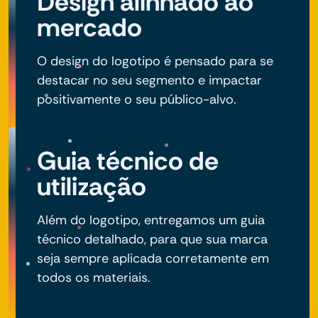
Design alinhado ao
mercado
O design do logotipo é pensado para se
destacar no seu segmento e impactar
positivamente o seu público-alvo.
Guia técnico de
utilização
Além do logotipo, entregamos um guia
técnico detalhado, para que sua marca
seja sempre aplicada corretamente em
todos os materiais.