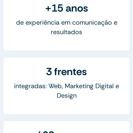
+15 anos
de experiência em comunicação e
resultados
3 frentes
integradas: Web, Marketing Digital e
Design