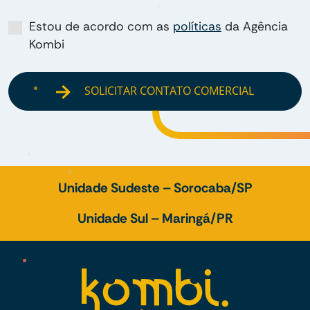
Estou de acordo com as
políticas
da Agência
Kombi
SOLICITAR CONTATO COMERCIAL
Unidade Sudeste – Sorocaba/SP
Unidade Sul – Maringá/PR