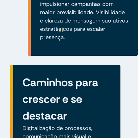
impulsionar campanhas com
maior previsibilidade. Visibilidade
e clareza de mensagem são ativos
estratégicos para escalar
presença.
Caminhos para
crescer e se
destacar
Digitalização de processos,
comunicação mais visual e