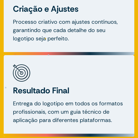
Criação e Ajustes
Processo criativo com ajustes contínuos,
garantindo que cada detalhe do seu
logotipo seja perfeito.
Resultado Final
Entrega do logotipo em todos os formatos
profissionais, com um guia técnico de
aplicação para diferentes plataformas.