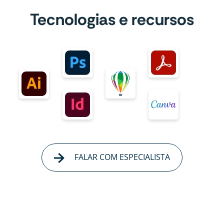
Tecnologias e recursos
FALAR COM ESPECIALISTA