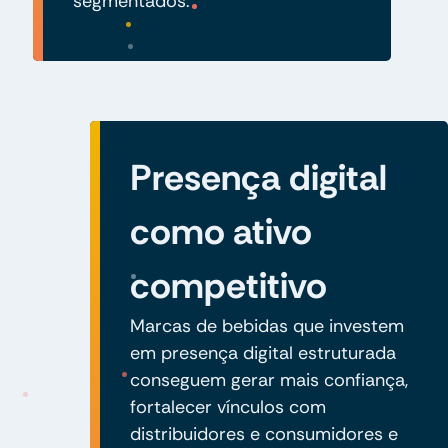
segmentados.
Presença digital
como ativo
competitivo
Marcas de bebidas que investem
em presença digital estruturada
conseguem gerar mais confiança,
fortalecer vínculos com
distribuidores e consumidores e