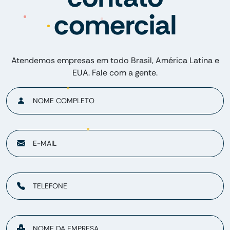
comercial
Atendemos empresas em todo Brasil, América Latina e
EUA. Fale com a gente.
NOME COMPLETO
E-MAIL
TELEFONE
NOME DA EMPRESA