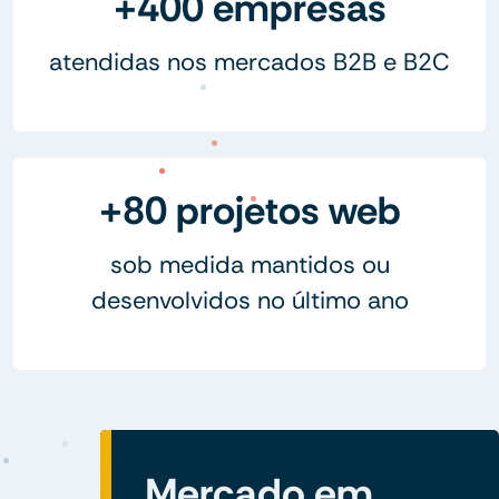
+400 empresas
atendidas nos mercados B2B e B2C
+80 projetos web
sob medida mantidos ou
desenvolvidos no último ano
Mercado em