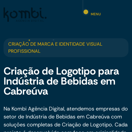
MENU
CRIAÇÃO DE MARCA E IDENTIDADE VISUAL
PROFISSIONAL
Criação de Logotipo para
Indústria de Bebidas em
Cabreúva
Na Kombi Agência Digital, atendemos empresas do
setor de Indústria de Bebidas em Cabreúva com
soluções completas de Criação de Logotipo. Cada