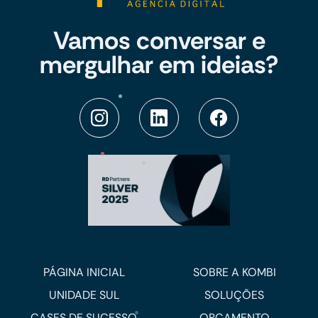
Vamos conversar e
mergulhar em ideias?
PÁGINA INICIAL
SOBRE A KOMBI
UNIDADE SUL
SOLUÇÕES
CASES DE SUCESSO
ORÇAMENTO