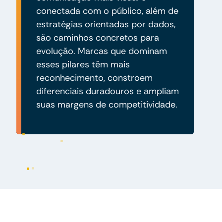
conectada com o público, além de
estratégias orientadas por dados,
são caminhos concretos para
evolução. Marcas que dominam
esses pilares têm mais
reconhecimento, constroem
diferenciais duradouros e ampliam
suas margens de competitividade.