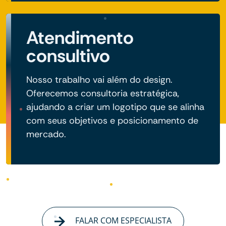
Atendimento
consultivo
Nosso trabalho vai além do design.
Oferecemos consultoria estratégica,
ajudando a criar um logotipo que se alinha
com seus objetivos e posicionamento de
mercado.
FALAR COM ESPECIALISTA