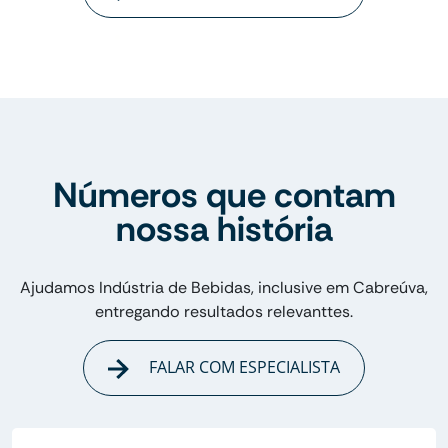
Números que contam
nossa história
Ajudamos Indústria de Bebidas, inclusive em Cabreúva,
entregando resultados relevanttes.
FALAR COM ESPECIALISTA