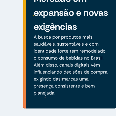
expansão e novas
exigências
A busca por produtos mais
saudáveis, sustentáveis e com
identidade forte tem remodelado
o consumo de bebidas no Brasil.
Além disso, canais digitais vêm
influenciando decisões de compra,
exigindo das marcas uma
presença consistente e bem
planejada.