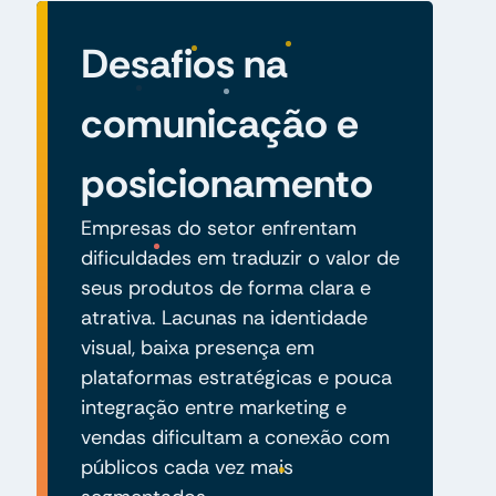
Desafios na
comunicação e
posicionamento
Empresas do setor enfrentam
dificuldades em traduzir o valor de
seus produtos de forma clara e
atrativa. Lacunas na identidade
visual, baixa presença em
plataformas estratégicas e pouca
integração entre marketing e
vendas dificultam a conexão com
públicos cada vez mais