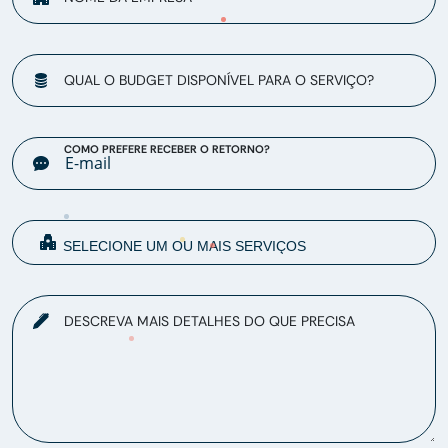
QUAL O BUDGET DISPONÍVEL PARA O SERVIÇO?
COMO PREFERE RECEBER O RETORNO?
DESCREVA MAIS DETALHES DO QUE PRECISA