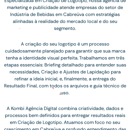
Especializada em Criação de Logotipo, nossa agência de
marketing e publicidade atende empresas do setor de
Indústria de Bebidas em Cabreúva com estratégias
alinhadas à realidade do mercado local e do seu
segmento.
A criação do seu logotipo é um processo
cuidadosamente planejado para garantir que sua marca
tenha a identidade visual perfeita. Trabalhamos em três
etapas essenciais: Briefing detalhado para entender suas
necessidades, Criação e Ajustes de Lapidação para
refinar a ideia inicial, e, finalmente, a entrega do
Resultado Final, com todos os arquivos e guia técnico de
uso.
A Kombi Agência Digital combina criatividade, dados e
processos bem definidos para entregar resultados reais
em Criação de Logotipo. Atuamos com foco no seu
crescimento em Cabreúva e profundo entendimento das