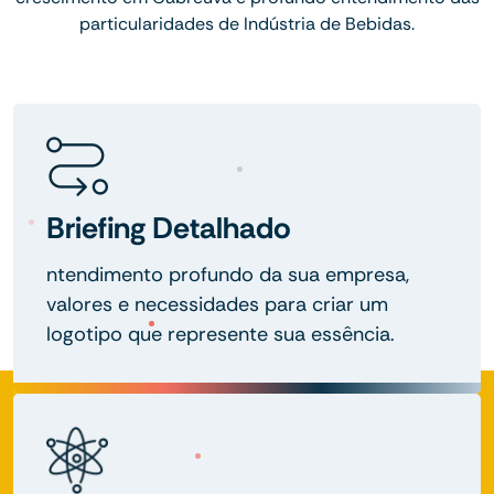
particularidades de Indústria de Bebidas.
Briefing Detalhado
ntendimento profundo da sua empresa,
valores e necessidades para criar um
logotipo que represente sua essência.