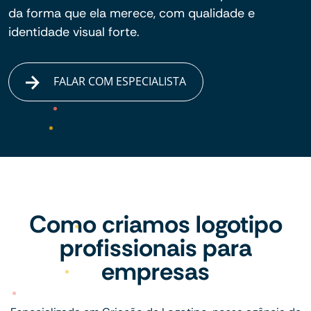
da forma que ela merece, com qualidade e
identidade visual forte.
FALAR COM ESPECIALISTA
Como criamos logotipo
profissionais para
empresas